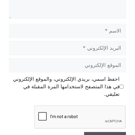
الاسم
البريد
الإلكتروني
الموقع
الإلكتروني
احفظ اسمي، بريدي الإلكتروني، والموقع الإلكتروني
في هذا المتصفح لاستخدامها المرة المقبلة في
تعليقي.