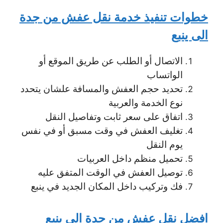
خطوات تنفيذ خدمة نقل عفش من جدة
الى ينبع
الاتصال أو الطلب
عن طريق الموقع أو
الواتساب
تحديد حجم العفش والمسافة
علشان يتحدد
نوع الخدمة والعربية
اتفاق على سعر ثابت وتفاصيل النقل
تغليف العفش
في وقت مسبق أو في نفس
يوم النقل
تحميل منظم داخل العربيات
توصيل العفش في الوقت المتفق عليه
فك وتركيب داخل المكان الجديد
في ينبع
افضل نقل عفش من جدة الى ينبع