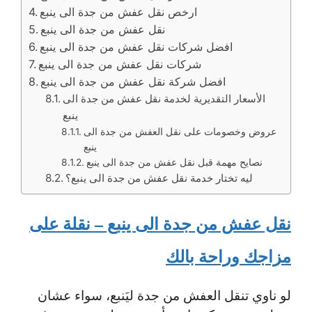
ارخص نقل عفش من جدة الى ينبع
نقل عفش من جدة الى ينبع
افضل شركات نقل عفش من جدة الى ينبع
شركات نقل عفش من جدة الى ينبع
افضل شركة نقل عفش من جدة الى ينبع
الأسعار التقديرية لخدمة نقل عفش من جدة الى
ينبع
عروض وخصومات على نقل العفش من جدة الى
ينبع
نصايح مهمة قبل نقل عفش من جدة الى ينبع
ليه تختار خدمة نقل عفش من جدة الى ينبع؟
نقل عفش من جدة الى ينبع – نقلة على
مزاجك وراحة بالك
لو ناوي تنقل العفش من جدة ليَنبع، سواء عشان