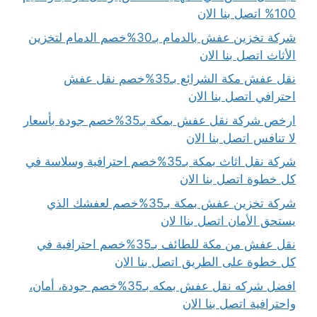
100% اتصل بنا الان
شركة تخزين عفش بالدمام بـ30%خصم الدمام لتخزين
الأثاث اتصل بنا الان
نقل عفش مكة الشرائع بـ35%خصم نقل عفش
احترافي اتصل بنا الان
ارخص شركة نقل عفش بمكة بـ35%خصم جودة بأسعار
لا تنافس اتصل بنا الان
شركة نقل اثاث بمكة بـ35%خصم احترافية وسلاسة في
كل خطوة اتصل بنا الان
شركة تخزين عفش بمكة بـ35%خصم لعفشك الذي
يستحق الأمان اتصل بناا لان
نقل عفش من مكة للطائف بـ35%خصم احترافية في
كل خطوة على الطريق اتصل بنا الان
افضل شركه نقل عفش بمكه بـ35%خصم جودة، أمان،
واحترافية اتصل بنا الان