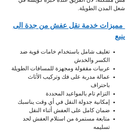
شغل المدن الطويلة.
مميزات خدمة نقل عفش من جدة الى
ينبع
تغليف شامل باستخدام خامات قوية ضد
الكسر والخدش
عربيات مقفولة ومجهزة للمسافات الطويلة
عمالة مدربة على فك وتركيب الأثاث
باحتراف
التزام تام بالمواعيد المحددة
إمكانية جدولة النقل في أي وقت يناسبك
ضمان كامل على العفش أثناء النقل
متابعة مستمرة من استلام العفش لحد
تسليمه