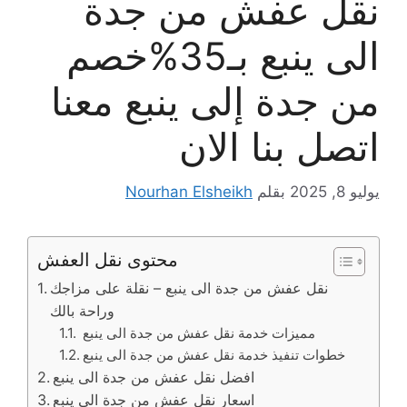
نقل عفش من جدة
الى ينبع بـ35%خصم
من جدة إلى ينبع معنا
اتصل بنا الان
يوليو 8, 2025
بقلم
Nourhan Elsheikh
محتوى نقل العفش
نقل عفش من جدة الى ينبع – نقلة على مزاجك
وراحة بالك
مميزات خدمة نقل عفش من جدة الى ينبع
خطوات تنفيذ خدمة نقل عفش من جدة الى ينبع
افضل نقل عفش من جدة الى ينبع
اسعار نقل عفش من جدة الى ينبع