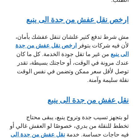
ارخص نقل عفش من جدة الى ينبع
مش شرط تدفع كتير علشان تنقل عفشك بأمان،
ارخص نقل عفش من جدة
لأن فيه شركات بتوفر
الى ينبع
من غير ما تقل جودة الخدمة. كل ما كان
عندك مرونة في الوقت، أو حاجتك بسيطة، تقدر
توصل لأقل سعر ممكن وتضمن في نفس الوقت
نقلة سليمة وآمنة.
نقل عفش من جدة الى ينبع
لو بتجهز تسيب جدة وتروح ينبع، يبقى محتاج
تخطط للنقلة من بدري، خصوصًا لو العفش غالي أو
نقل عفش من جدة الى
فيه حاجات حساسة. خدمة