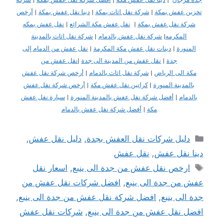
تخزين عفش بمكة
|
شركة نقل اثاث بمكة
|
دينا نقل عفش بمكة
|
أرخص
شركة نقل عفش بمكة
|
نقل عفش مكة الشرائع
|
نقل عفش بمكه
المكرمه
|
شركة نقل عفش بالدمام
|
شركة نقل اثاث بالمدينة
المنورة
|
دينات نقل عفش مكة المكرمة
|
نقل عفش من الدمام إلى
جدة
|
نقل عفش من المدينة الى جدة
|
نقل عفش من
مكة
الى
الرياض
|
شركة نقل اثاث بالدمام
|
أرخص شركة نقل عفش
بالمدينة المنورة
|
كراتين نقل عفش مكة
|
أرخص شركة نقل عفش
بالدمام
|
أفضل شركة نقل عفش بالمدينة المنورة
|
سيارة نقل عفش
مكة
|
أفضل شركة نقل عفش بالدمام
التصنيفات
دليل شركات نقل العفش بجدة
,
دليل نقل عفش
,
دينا نقل عفش
,
نقل عفش
الوسوم
ارخص نقل عفش من جدة الى ينبع
,
اسعار نقل
عفش من جدة الى ينبع
,
افضل شركات نقل عفش من
جدة الى ينبع
,
افضل شركة نقل عفش من جدة الى ينبع
,
افضل نقل عفش من جدة الى ينبع
,
شركات نقل عفش