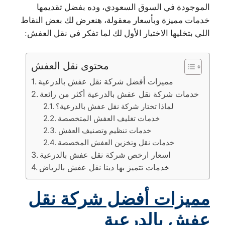
الموجودة في السوق السعودي، وده بفضل تقديمها
خدمات مميزة وبأسعار معقولة، هنعرض لك بعض النقاط
اللي بتخليها الاختيار الأول لك لما تفكر في نقل العفش:
محتوى نقل العفش
مميزات أفضل شركة نقل عفش بالدرعية
خدمات شركة نقل عفش بالدرعية أكثر من رائعة
لماذا تختار شركة نقل عفش بالدرعية؟
خدمات تغليف العفش المتخصصة
خدمات تنظيم وتصنيف العفش
خدمات نقل وتخزين العفش المخصصة
اسعار ارخص شركة نقل عفش بالدرعية
خدمات تتميز بها دينا نقل عفش بالرياض
مميزات أفضل شركة نقل
عفش بالدرعية