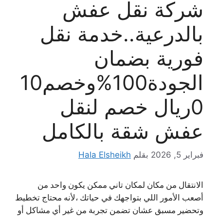
شركة نقل عفش
بالدرعية..خدمة نقل
فورية بضمان
الجودة100%وخصم10
0ريال خصم لنقل
عفش شقة بالكامل
فبراير 5, 2026
بقلم
Hala Elsheikh
الانتقال من مكان لمكان تاني ممكن يكون واحد من
أصعب الأمور اللي بتواجهك في حياتك ،لأنه محتاج تخطيط
وتحضير مسبق عشان تضمن تجربة من غير أي مشاكل أو