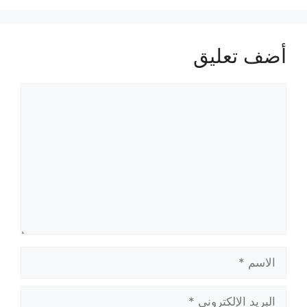
أضف تعليق
تعليق
الاسم
البريد