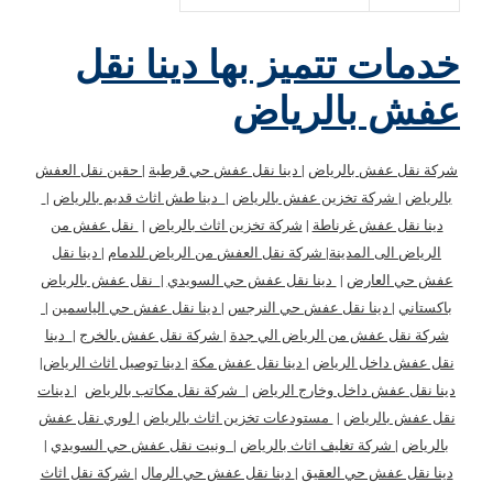
خدمات تتميز بها دينا نقل
عفش بالرياض
شركة نقل عفش بالرياض
|
دينا نقل عفش حي قرطبة
|
حقين نقل العفش
بالرياض
|
شركة تخزين عفش بالرياض
|
دينا طش اثاث قديم بالرياض
|
دينا نقل عفش غرناطة
|
شركة تخزين اثاث بالرياض
|
نقل عفش من
الرياض الى المدينة
|
شركة نقل العفش من الرياض للدمام
|
دينا نقل
عفش حي العارض
|
دينا نقل عفش حي السويدي
|
نقل عفش بالرياض
باكستاني
|
دينا نقل عفش حي النرجس
|
دينا نقل عفش حي الياسمين
|
شركة نقل عفش من الرياض الي جدة
|
شركة نقل عفش بالخرج
|
دينا
نقل عفش داخل الرياض
|
دينا نقل عفش مكة
|
دينا توصيل اثاث الرياض
|
دينا نقل عفش داخل وخارج الرياض
|
شركة نقل مكاتب بالرياض
|
دينات
نقل عفش بالرياض
|
مستودعات تخزين اثاث بالرياض
|
لوري نقل عفش
بالرياض
|
شركة تغليف اثاث بالرياض
|
ونيت نقل عفش حي السويدي
|
دينا نقل عفش حي العقيق
|
دينا نقل عفش حي الرمال
|
شركة نقل اثاث