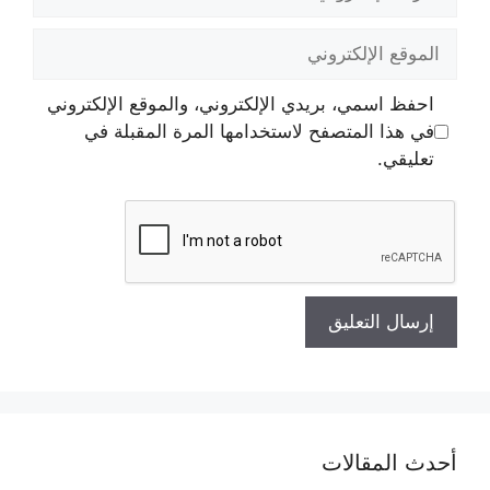
الإلكتروني
الموقع
الإلكتروني
احفظ اسمي، بريدي الإلكتروني، والموقع الإلكتروني
في هذا المتصفح لاستخدامها المرة المقبلة في
تعليقي.
أحدث المقالات