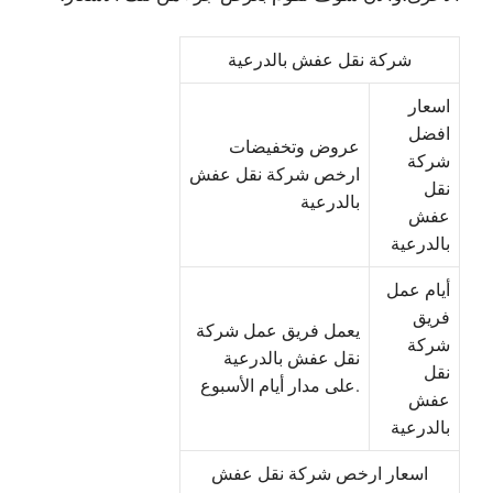
شركة نقل عفش بالدرعية
اسعار
افضل
عروض وتخفيضات
شركة
ارخص شركة نقل عفش
نقل
بالدرعية
عفش
بالدرعية
أيام عمل
فريق
يعمل فريق عمل شركة
شركة
نقل عفش بالدرعية
نقل
على مدار أيام الأسبوع.
عفش
بالدرعية
اسعار ارخص شركة نقل عفش