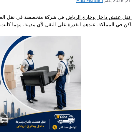
20
بقلم
Hala Elsheikh
ا نقل عفش داخل وخارج الرياض
هي شركة متخصصة في نقل العفش
ماكن في المملكة. عندهم القدرة على النقل لأي مدينة، مهما كان