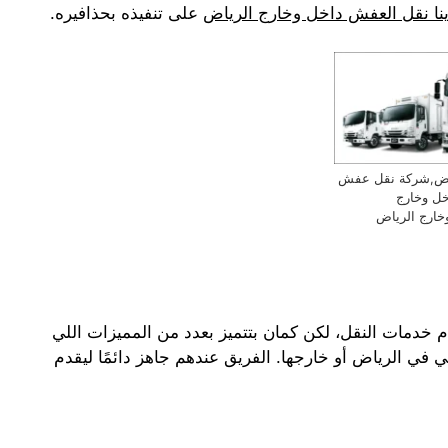
نا نقل العفش داخل وخارج الرياض
على تنفيذه بحذافيره.
ياض,شركة نقل عفش
خل وخارج
خارج الرياض
دمات النقل، لكن كمان بتتميز بعدد من المميزات اللي
ي في الرياض أو خارجها. الفريق عندهم جاهز دائمًا ليقدم