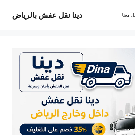
دينا نقل عفش بالرياض
ل معنا