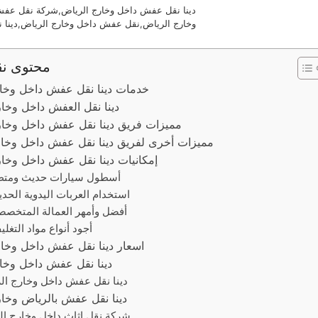
دينا نقل عفش داخل وخارج الرياض,شركة نقل عفش
وخارج الرياض,نقل عفش داخل وخارج الرياض,دينا ن
محتوى ن
خدمات دينا نقل عفش داخل وخار
دينا نقل العفش داخل وخا
مميزات فريق دينا نقل عفش داخل وخار
مميزات أخرى لفريق دينا نقل عفش داخل وخار
إمكانيات دينا نقل عفش داخل وخا
1. أسطول سيارات حديث ومتط
2. استخدام العربات اليدوية الحدي
3. أفضل وأمهر العمالة المتخصص
4. أجود أنواع مواد التغل
اسعار دينا نقل عفش داخل وخا
دينا نقل عفش داخل وخا
دينا نقل عفش داخل وخارج ال
دينا نقل عفش بالرياض وخار
شركة نقل اثاث داخل وخارج ال