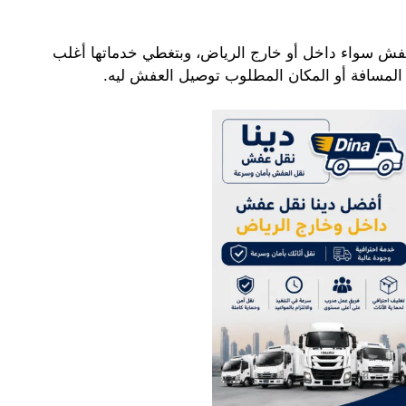
 سواء داخل أو خارج الرياض، وبتغطي خدماتها أغلب
ت المسافة أو المكان المطلوب توصيل العفش ليه.