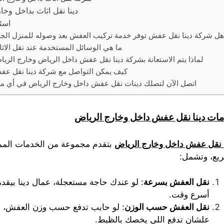
دينا نقل اثاث بداخل وخارج الرياض
اسئ
ل شركة دينا نقل عفش توفر خدمة تركيب العفش بعد وصوله للمنزل الجد
ما هي الوسائل المستخدمة عند نقل الاث
لماذا يتم الاستعانة بشركة دينا نقل عفش داخل الرياض وخارج الري
كيف يمكن التواصل مع شركة دينا نقل ع
اتصل الآن لتصلك دينات نقل عفش داخل وخارج الرياض في أي م
ات دينا نقل عفش داخل وخارج الرياض
ا نقل عفش داخل وخارج الرياض
بتقدم مجموعة من الخدمات الممي
يع، وتشمل:
نقل العفش بسرعة
:
لو عندك حاجة مستعجلة، عمال دينا بيق
أسرع وقت.
نقل العفش حسب الوزن
:
لو حابب تدفع حسب وزن العفش، دينا 
علشان تدفع اللي يخصك بالظبط.