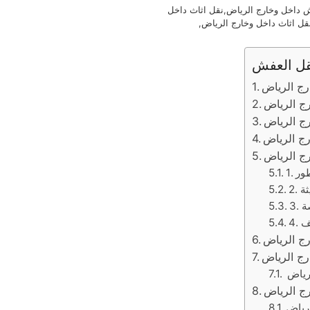
 داخل وخارج الرياض,نقل اثاث داخل
قل اثاث داخل وخارج الرياض,
قل العفش
ج الرياض
رج الرياض
ج الرياض
ج الرياض
رج الرياض
ور
ثة
ة
يف
رج الرياض
رج الرياض
رياض
ج الرياض
رياض