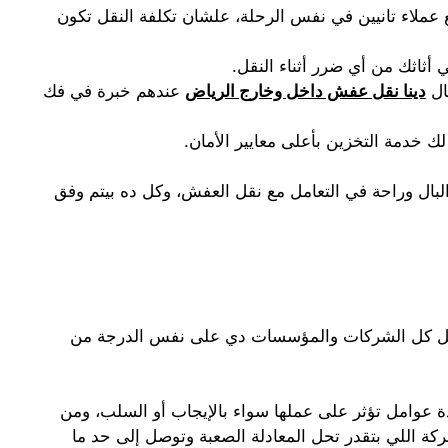
 عملاء تانيين في نفس الرحلة، علشان تكلفة النقل تكون
أثاثك من أي ضرر أثناء النقل.
ال
دينا نقل عفش داخل وخارج الرياض
عندهم خبرة في فك
لك خدمة التخزين بأعلى معايير الأمان.
بال وراحة في التعامل مع نقل العفش، وكل ده بيتم وفق
 هل كل الشركات والمؤسسات دي على نفس الدرجة من
عدة عوامل تؤثر على عملها سواء بالإيجاب أو السلب، ومن
ة اللي بتقدر تحل المعادلة الصعبة وتوصل إلى حد ما