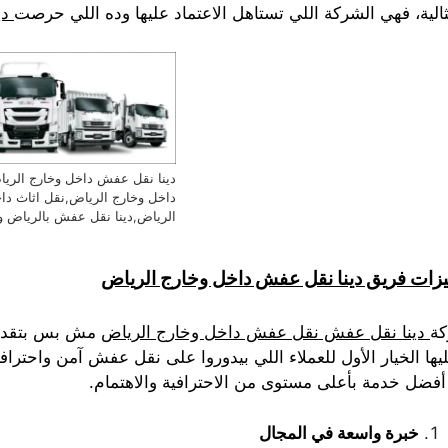
ثالية، فهي الشركة اللي تستاهل الاعتماد عليها وده اللي حرصت
دي
دينا نقل عفش داخل وخارج الر
داخل وخارج الرياض,نقل اثاث دا
الرياض,دينا نقل عفش بالرياض و
زات فريق دينا نقل عفش داخل وخارج الرياض
ة
دينا نقل عفش نقل عفش داخل وخارج الرياض
مش بس بتقدم خ
يها الخيار الأول للعملاء اللي بيدوروا على نقل عفش آمن واحتراف
أفضل خدمة بأعلى مستوى من الاحترافية والاهتمام.
خبرة واسعة في المجال