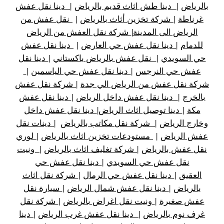
بالرياض
|
دينا طش اثاث قديم بالرياض
|
دينا نقل عفش
غرناطة
|
شركة تخزين أثاث بالرياض
|
نقل عفش من
الرياض الى المدينة
|
شركة نقل العفش من الرياض
للدمام
|
دينا نقل عفش حي العارض
|
دينا نقل عفش
حي السويدي
|
نقل عفش بالرياض باكستاني
|
دينا نقل
عفش حي النرجس
|
دينا نقل عفش حي الياسمين
|
شركة نقل عفش من الرياض الي جدة
|
شركة نقل عفش
بالخرج
|
دينا نقل عفش داخل الرياض
|
دينا نقل عفش
مكة
|
دينا توصيل اثاث الرياض
|
دينا نقل عفش داخل
وخارج الرياض
|
شركة نقل مكاتب بالرياض
|
دينات نقل
عفش الرياض
|
مستودعات تخزين اثاث بالرياض
|
لوري
نقل عفش بالرياض
|
شركة تغليف اثاث بالرياض
|
ونيت
نقل عفش حي السويدي
|
دينا نقل عفش حي
العقيق
|
دينا نقل عفش حي الرمال
|
شركة نقل اثاث
بالرياض
|
دينا نقل عفش شمال الرياض
|
سيارة نقل
عفش صغيرة
|
ونيت نقل اغراض بالرياض
|
شركة نقل
غرف نوم بالرياض
|
دينا نقل عفش غرب الرياض
|
دينا