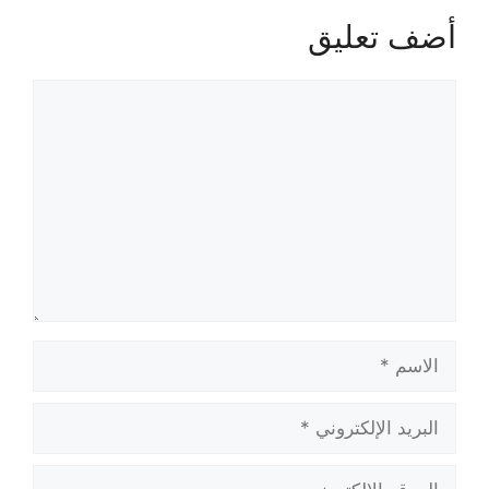
أضف تعليق
تعليق
الاسم
البريد
الإلكتروني
الموقع