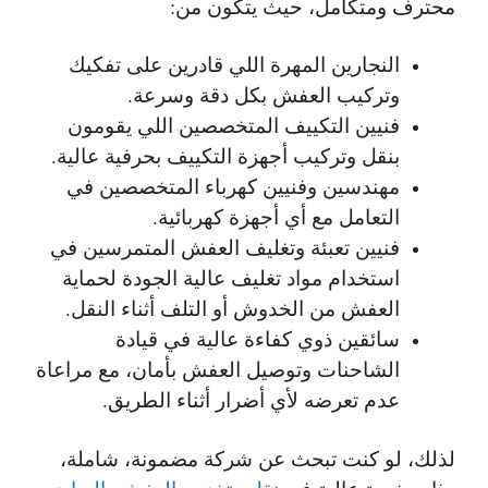
محترف ومتكامل، حيث يتكون من:
النجارين المهرة اللي قادرين على تفكيك
وتركيب العفش بكل دقة وسرعة.
فنيين التكييف المتخصصين اللي يقومون
بنقل وتركيب أجهزة التكييف بحرفية عالية.
مهندسين وفنيين كهرباء المتخصصين في
التعامل مع أي أجهزة كهربائية.
فنيين تعبئة وتغليف العفش المتمرسين في
استخدام مواد تغليف عالية الجودة لحماية
العفش من الخدوش أو التلف أثناء النقل.
سائقين ذوي كفاءة عالية في قيادة
الشاحنات وتوصيل العفش بأمان، مع مراعاة
عدم تعرضه لأي أضرار أثناء الطريق.
لذلك، لو كنت تبحث عن شركة مضمونة، شاملة،