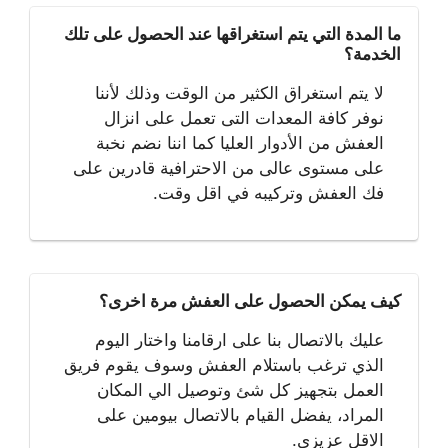
ما المدة التي يتم استغراقها عند الحصول على تلك
الخدمة؟
لا يتم استغراق الكثير من الوقت وذلك لأننا
نوفر كافة المعدات التى تعمل على انزال
العفش من الأدوار العليا كما اننا نضم نخبة
على مستوى عالى من الاحترافية قادرين على
فك العفش وتركيبه في اقل وقت.
كيف يمكن الحصول على العفش مرة اخرى؟
عليك بالاتصال بنا على ارقامنا واختار اليوم
الذي ترغب باستلام العفش وسوف يقوم فريق
العمل بتجهيز كل شئ وتوصيل الي المكان
المراد، يفضل القيام بالاتصال بيومين على
الاقل عزيزي.