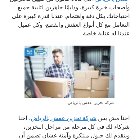
وأصحاب خبرة كبيرة، ودايمًا جاهزين لتلبية جميع
احتياجاتك بكل دقة واهتمام. عندنا قدرة كبيرة على
التعامل مع كل أنواع العفش والقطع، وكل عميل
عندنا له عناية خاصة.
شركة تخزين عفش بالرياض
احنا مش بس
شركة تخزين عفش بالرياض
، احنا
شركاء لك في كل مرحلة من مراحل التخزين،
وبنقدم لك حلول مبتكرة وآمنة عشان تضمن أن