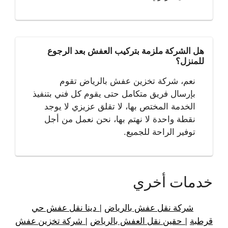
هل الشركة ملزمة بتركيب العفش بعد الرجوع
للمنزل؟
نعم، شركة تخزين عفش بالرياض تقوم
بإرسال فريق متكامل حتى يقوم كل فني بتنفيذ
الخدمة المختص بها، لا تقلق عزيزي لا يوجد
نقطة واحدة لا نهتم بها، نحن نعمل من أجل
توفير الراحة للجميع.
خدمات أخري
شركة نقل عفش بالرياض
|
دينا نقل عفش حي
قرطبة
|
حقين نقل العفش بالرياض
|
شركة تخزين عفش