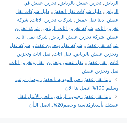
الرياض
,
تخزين عفش بالرياض
,
تخزين عفش في
الرياض
,
دليل شركات نقل العفش
,
دليل شركات نقل
عفش
,
دينا نقل عفش
,
شركات تخزين الاثاث
,
شركة
تخزين اثاث
,
شركة تخزين اثاث الرياض
,
شركة تخزين
عفش
,
شركة تخزين عفش الرياض
,
شركة نقل اثاث
,
شركة نقل عفش
,
شركة نقل وتخزين عفش
,
شركة نقل
وتخزين عفش بالرياض
,
نقل اثاث
,
نقل اثاث وتخزين
اثاث
,
نقل عفش
,
نقل عفش وتخزين
,
نقل وتخزين اثاث
,
نقل وتخزين عفش
تصفّح
دينا نقل عفش حي المهدية..العفش يوصل مرتب
المقالات
وسليم 100% اتصل بنا الان
دينا نقل عفش جنوب الرياض..الحل الأمثل لنقل
عفشك بأسعارمُناسبة وخصم20%..اتصل الـأن