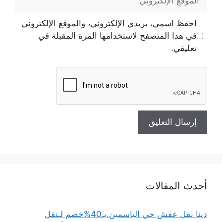
الإلكتروني
احفظ اسمي، بريدي الإلكتروني، والموقع الإلكتروني
في هذا المتصفح لاستخدامها المرة المقبلة في
تعليقي.
أحدث المقالات
دينا نقل عفش حي الياسمين.بـ40%خصم لـنقل