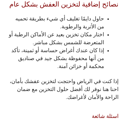
نصائح إضافية لتخزين العفش بشكل عام
حاول دايمًا تغليف أي شيء بطريقة تحميه
من الأتربة والرطوبة.
اختار مكان تخزين بعيد عن الأماكن الرطبة أو
المتعرضة للشمس بشكل مباشر.
إذا كان عندك أغراض حساسة أو ثمينة، تأكد
من أنها محفوظة بشكل جيد في صناديق
محكمة أو خزائن آمنة.
إذا كنت في الرياض واحتجت لتخزين عفشك بأمان،
احنا هنا نوفر لك أفضل حلول التخزين مع ضمان
الراحة والأمان لأغراضك.
اسئلة شائعة