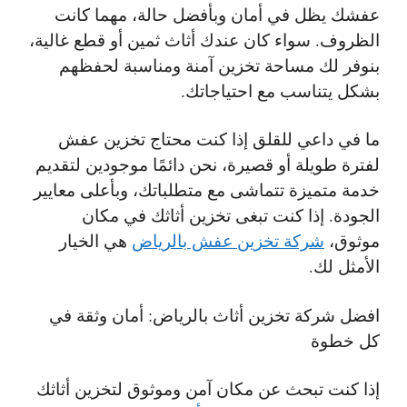
عفشك يظل في أمان وبأفضل حالة، مهما كانت
الظروف. سواء كان عندك أثاث ثمين أو قطع غالية،
بنوفر لك مساحة تخزين آمنة ومناسبة لحفظهم
بشكل يتناسب مع احتياجاتك.
ما في داعي للقلق إذا كنت محتاج تخزين عفش
لفترة طويلة أو قصيرة، نحن دائمًا موجودين لتقديم
خدمة متميزة تتماشى مع متطلباتك، وبأعلى معايير
الجودة. إذا كنت تبغى تخزين أثاثك في مكان
موثوق،
شركة تخزين عفش بالرياض
هي الخيار
الأمثل لك.
افضل
شركة تخزين أثاث بالرياض: أمان وثقة في
كل خطوة
إذا كنت تبحث عن مكان آمن وموثوق لتخزين أثاثك