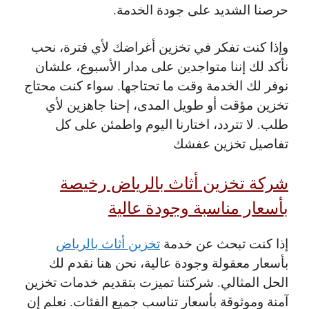
حرصنا الشديد على جودة الخدمة.
وإذا كنت تفكر في تخزين أغراضك لأي فترة، نحب
نأكد لك إننا متواجدين على مدار الأسبوع، علشان
نوفر لك الخدمة وقت ما تحتاجها. سواء كنت محتاج
تخزين مؤقت أو طويل المدى، إحنا جاهزين لأي
طلب.
لا تتردد، اختارنا اليوم واطمئن على كل
تفاصيل تخزين عفشك
شركة تخزين أثاث بالرياض رخيصة
بأسعار مناسبة وجودة عالية
إذا كنت تبحث عن خدمة
تخزين أثاث بالرياض
بأسعار معقولة وجودة عالية، نحن هنا نقدم لك
الحل المثالي. شركتنا تميزت بتقديم خدمات تخزين
آمنة وموثوقة بأسعار تناسب جميع الفئات. نعلم إن