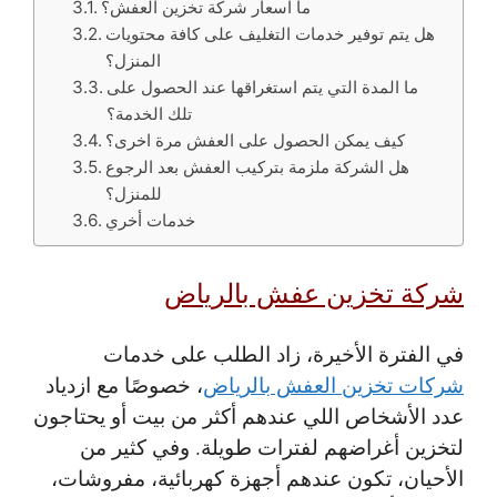
ما اسعار شركة تخزين العفش؟
هل يتم توفير خدمات التغليف على كافة محتويات
المنزل؟
ما المدة التي يتم استغراقها عند الحصول على
تلك الخدمة؟
كيف يمكن الحصول على العفش مرة اخرى؟
هل الشركة ملزمة بتركيب العفش بعد الرجوع
للمنزل؟
خدمات أخري
شركة تخزين عفش بالرياض
في الفترة الأخيرة، زاد الطلب على خدمات
شركات تخزين العفش بالرياض
، خصوصًا مع ازدياد
عدد الأشخاص اللي عندهم أكثر من بيت أو يحتاجون
لتخزين أغراضهم لفترات طويلة. وفي كثير من
الأحيان، تكون عندهم أجهزة كهربائية، مفروشات،