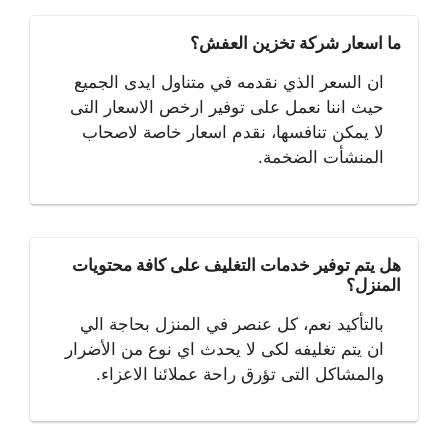
ما اسعار شركة تخزين العفش؟
ان السعر الذي نقدمه في متناول ايدى الجميع
حيث اننا نعمل على توفير ارخص الاسعار التى
لا يمكن تنافسها، نقدم اسعار خاصة لاصحاب
المنشأت الضخمة.
هل يتم توفير خدمات التغليف على كافة محتويات
المنزل؟
بالتأكيد نعم، كل عنصر في المنزل بحاجة الي
ان يتم تغليفه لكى لا يحدث اي نوع من الأضرار
والمشاكل التى تؤرق راحة عملائنا الاعزاء.