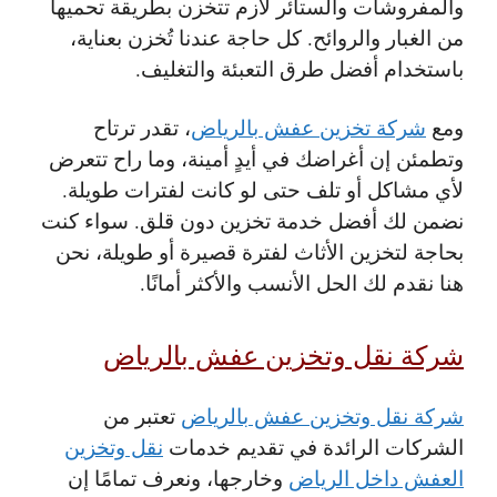
والمفروشات والستائر لازم تتخزن بطريقة تحميها
من الغبار والروائح. كل حاجة عندنا تُخزن بعناية،
باستخدام أفضل طرق التعبئة والتغليف.
ومع
شركة تخزين عفش بالرياض
، تقدر ترتاح
وتطمئن إن أغراضك في أيدٍ أمينة، وما راح تتعرض
لأي مشاكل أو تلف حتى لو كانت لفترات طويلة.
نضمن لك أفضل خدمة تخزين دون قلق. سواء كنت
بحاجة لتخزين الأثاث لفترة قصيرة أو طويلة، نحن
هنا نقدم لك الحل الأنسب والأكثر أمانًا.
شركة نقل وتخزين عفش بالرياض
شركة نقل وتخزين عفش بالرياض
تعتبر من
الشركات الرائدة في تقديم خدمات
نقل وتخزين
العفش داخل الرياض
وخارجها، ونعرف تمامًا إن