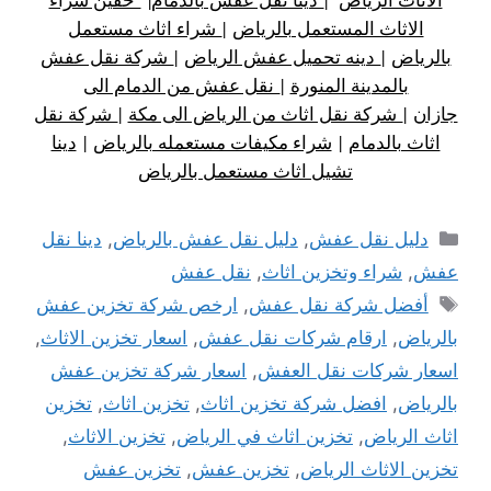
الاثاث المستعمل بالرياض
|
شراء اثاث مستعمل
بالرياض
|
دينه تحميل عفش الرياض
|
شركة نقل عفش
بالمدينة المنورة
|
نقل عفش من الدمام الى
جازان
|
شركة نقل اثاث من الرياض الى مكة
|
شركة نقل
اثاث بالدمام
|
شراء مكيفات مستعمله بالرياض
|
دينا
تشيل اثاث مستعمل بالرياض
التصنيفات
دليل نقل عفش
,
دليل نقل عفش بالرياض
,
دينا نقل
عفش
,
شراء وتخزين اثاث
,
نقل عفش
الوسوم
أفضل شركة نقل عفش
,
ارخص شركة تخزين عفش
بالرياض
,
ارقام شركات نقل عفش
,
اسعار تخزين الاثاث
,
اسعار شركات نقل العفش
,
اسعار شركة تخزين عفش
بالرياض
,
افضل شركة تخزين اثاث
,
تخزين اثاث
,
تخزين
اثاث الرياض
,
تخزين اثاث في الرياض
,
تخزين الاثاث
,
تخزين الاثاث الرياض
,
تخزين عفش
,
تخزين عفش