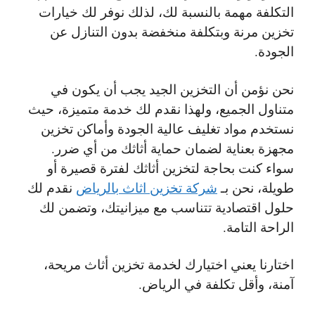
التكلفة مهمة بالنسبة لك، لذلك نوفر لك خيارات
تخزين مرنة وبتكلفة منخفضة بدون التنازل عن
الجودة.
نحن نؤمن أن التخزين الجيد يجب أن يكون في
متناول الجميع، ولهذا نقدم لك خدمة متميزة، حيث
نستخدم مواد تغليف عالية الجودة وأماكن تخزين
مجهزة بعناية لضمان حماية أثاثك من أي ضرر.
سواء كنت بحاجة لتخزين أثاثك لفترة قصيرة أو
طويلة، نحن بـ
شركة تخزين اثاث بالرياض
نقدم لك
حلول اقتصادية تتناسب مع ميزانيتك، وتضمن لك
الراحة التامة.
اختارنا يعني اختيارك لخدمة تخزين أثاث مريحة،
آمنة، وأقل تكلفة في الرياض.