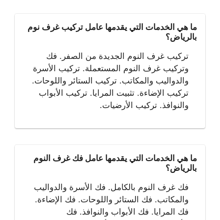
ما هي الخدمات التي يقدمها عامل تركيب غرف نوم
بالرياض؟
تركيب غرف النوم الجديدة من الصفر. فك
وتركيب غرف النوم المستعملة. تركيب الأسرة
والدواليب والمكاتب. تركيب الستائر واللوحات.
تركيب الإضاءة. تثبيت المرايا. تركيب الأبواب
والنوافذ. تركيب الأرضيات.
ما هي الخدمات التي يقدمها عامل فك غرف النوم
بالرياض؟
فك غرف النوم بالكامل. فك الأسرة والدواليب
والمكاتب. فك الستائر واللوحات. فك الإضاءة.
فك المرايا. فك الأبواب والنوافذ. فك