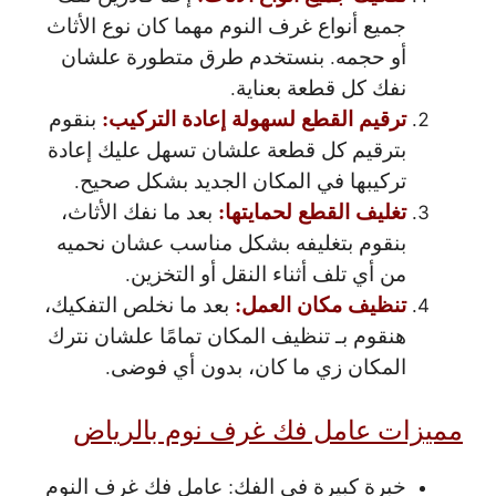
جميع أنواع غرف النوم مهما كان نوع الأثاث
أو حجمه. بنستخدم طرق متطورة علشان
نفك كل قطعة بعناية.
ترقيم القطع لسهولة إعادة التركيب:
بنقوم
بترقيم كل قطعة علشان تسهل عليك إعادة
تركيبها في المكان الجديد بشكل صحيح.
تغليف القطع لحمايتها:
بعد ما نفك الأثاث،
بنقوم بتغليفه بشكل مناسب عشان نحميه
من أي تلف أثناء النقل أو التخزين.
تنظيف مكان العمل:
بعد ما نخلص التفكيك،
هنقوم بـ تنظيف المكان تمامًا علشان نترك
المكان زي ما كان، بدون أي فوضى.
مميزات عامل فك غرف نوم بالرياض
خبرة كبيرة في الفك: عامل فك غرف النوم