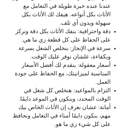
عندنا عنده خبرة طويلة في التعامل مع
الأثاث بكل أنواعه. هيفك لك الأثاث بكل
سهولة وبدون أي تلف.
دقة واحترافية: بنفك الأثاث بكل دقة ونركز
على الحفاظ على كل قطعة زي ما هي.
سرعة في الإنجاز: بنخلص الشغل بسرعة
وبكفاءة، علشان نوفر عليك الوقت.
أسعار معقولة: بنقدم لك أفضل الأسعار
المناسبة لميزانيتك، مع الحفاظ على جودة
العمل.
التزام بالمواعيد: هنخلص كل شغل في
الوقت المحدد، وبنكون في الموعد دايمًا.
أمانة: عشان نعرف إن الأثاث الخاص بيك
مهم، بنكون دايمًا أمناء في التعامل ونحافظ
على كل شيء زي ما هو.