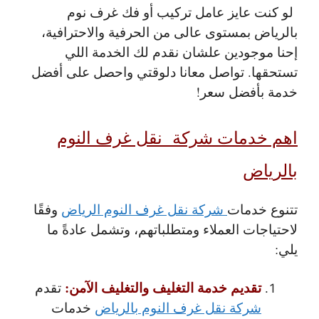
لو كنت عايز عامل تركيب أو فك غرف نوم
بالرياض بمستوى عالى من الحرفية والاحترافية،
إحنا موجودين علشان نقدم لك الخدمة اللي
تستحقها. تواصل معانا دلوقتي واحصل على أفضل
خدمة بأفضل سعر!
اهم خدمات شركة نقل غرف النوم
بالرياض
تتنوع خدمات
شركة نقل غرف النوم الرياض
وفقًا
لاحتياجات العملاء ومتطلباتهم، وتشمل عادةً ما
يلي:
تقديم خدمة التغليف والتغليف الآمن:
تقدم
شركة نقل غرف النوم بالرياض
خدمات