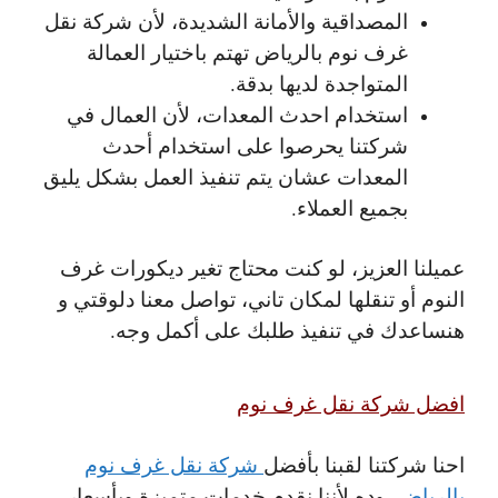
المصداقية والأمانة الشديدة، لأن شركة نقل
غرف نوم بالرياض تهتم باختيار العمالة
المتواجدة لديها بدقة.
استخدام احدث المعدات، لأن العمال في
شركتنا يحرصوا على استخدام أحدث
المعدات عشان يتم تنفيذ العمل بشكل يليق
بجميع العملاء.
عميلنا العزيز، لو كنت محتاج تغير ديكورات غرف
النوم أو تنقلها لمكان تاني، تواصل معنا دلوقتي و
هنساعدك في تنفيذ طلبك على أكمل وجه.
افضل شركة نقل غرف نوم
احنا شركتنا لقبنا بأفضل
شركة نقل غرف نوم
بالرياض
، وده لأننا نقدم خدمات متميزة وبأسعار