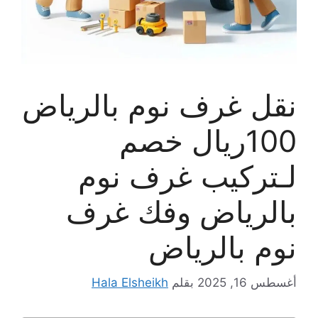
نقل غرف نوم بالرياض
100ريال خصم
لـتركيب غرف نوم
بالرياض وفك غرف
نوم بالرياض
أغسطس 16, 2025
بقلم
Hala Elsheikh