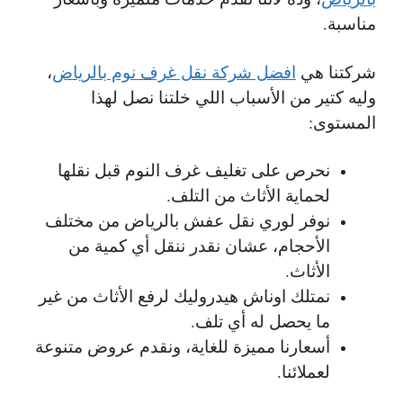
مناسبة.
شركتنا هي
افضل شركة نقل غرف نوم بالرياض
،
وليه كتير من الأسباب اللي خلتنا نصل لهذا
المستوى:
نحرص على تغليف غرف النوم قبل نقلها
لحماية الأثاث من التلف.
نوفر لوري نقل عفش بالرياض من مختلف
الأحجام، عشان نقدر ننقل أي كمية من
الأثاث.
نمتلك اوناش هيدروليك لرفع الأثاث من غير
ما يحصل له أي تلف.
أسعارنا مميزة للغاية، ونقدم عروض متنوعة
لعملائنا.