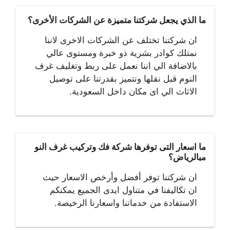
ما الذي يجعل شركتنا متميزة عن الشركات الأخرى؟
ان شركتنا تختلف عن الشركات الاخرى لاننا
نمتلك كوادر بشرية ذو خبرة ومستوى عالي
بالاضافة الي اننا نعمل على ربط وتغليف غرف
النوم قبل نقلها ونتميز بقدرتنا على توصيل
الاثاث الي اى مكان داخل السعودية.
ما اسعار التى توفرها شركة فك وتركيب غرف النو
مبالرياض؟
ان شركتنا توفر أفضل وأرخص الاسعار حيث
ان تكاليفنا في متناول ايدى الجميع يمكنكم
الاستفادة من خدماتنا واسعارنا الرخيصة.