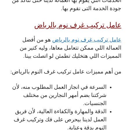
جودة الخدمة التى نقوم بها.
عامل تركيب غرف نوم بالرياض
عامل تركيب غرف نوم بالرياض
هو من أفضل
العمالة اللي ممكن تتعامل معاها، وليه كتير من
المميزات اللي هتخليك تطمئن لو اتصلت بينا.
من أهم مميزات عامل تركيب غرف النوم بالرياض:
السرعة في انجاز العمل المطلوب منه، لأن
شركتنا بضم أمهر النجارين من مختلف
الجنسيات.
الدقة والمهارة والكفاءة العالية، لأن فريق
العمل لدينا بيحرص على فك وتركيب غرف
النوم بدقة وعناية.