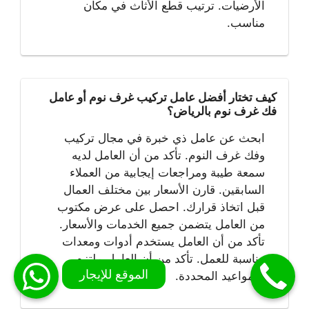
الأرضيات. ترتيب قطع الأثاث في مكان
مناسب.
كيف تختار أفضل عامل تركيب غرف نوم أو عامل
فك غرف نوم بالرياض؟
ابحث عن عامل ذي خبرة في مجال تركيب
وفك غرف النوم. تأكد من أن العامل لديه
سمعة طيبة ومراجعات إيجابية من العملاء
السابقين. قارن الأسعار بين مختلف العمال
قبل اتخاذ قرارك. احصل على عرض مكتوب
من العامل يتضمن جميع الخدمات والأسعار.
تأكد من أن العامل يستخدم أدوات ومعدات
مناسبة للعمل. تأكد من أن العامل ملتزم
بالمواعيد المحددة.