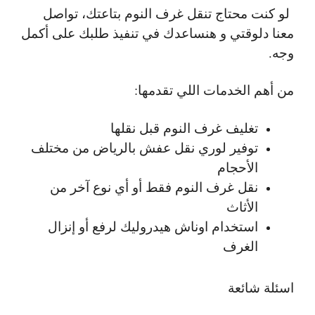
لو كنت محتاج تنقل غرف النوم بتاعتك، تواصل
معنا دلوقتي و هنساعدك في تنفيذ طلبك على أكمل
وجه.
من أهم الخدمات اللي تقدمها:
تغليف غرف النوم قبل نقلها
توفير لوري نقل عفش بالرياض من مختلف
الأحجام
نقل غرف النوم فقط أو أي نوع آخر من
الأثاث
استخدام اوناش هيدروليك لرفع أو إنزال
الغرف
اسئلة شائعة