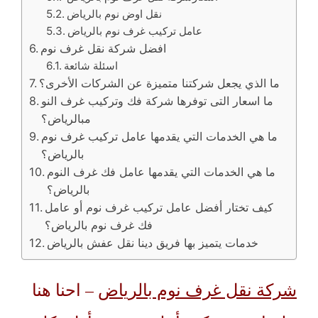
نقل اوض نوم بالرياض
عامل تركيب غرف نوم بالرياض
افضل شركة نقل غرف نوم
اسئلة شائعة
ما الذي يجعل شركتنا متميزة عن الشركات الأخرى؟
ما اسعار التى توفرها شركة فك وتركيب غرف النو
مبالرياض؟
ما هي الخدمات التي يقدمها عامل تركيب غرف نوم
بالرياض؟
ما هي الخدمات التي يقدمها عامل فك غرف النوم
بالرياض؟
كيف تختار أفضل عامل تركيب غرف نوم أو عامل
فك غرف نوم بالرياض؟
خدمات يتميز بها فريق دينا نقل عفش بالرياض
شركة نقل غرف نوم بالرياض
– احنا هنا