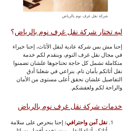
شركة نقل غرف نوم بالرياض
ليه تختار شركة نقل غرف نوم بالرياض
؟
إحنا مش بس شركة عادية لنقل الأثاث، إحنا خبراء
في مجال نقل غرف النوم، وبنقدم لكم خدمة
متكاملة تشمل كل حاجة تحتاجوها علشان تضمنوا
نقل أثاثكم بأمان تام. بنراعي في شغلنا أدق
التفاصيل علشان نحقق أعلى مستوى من الأمان
والراحة لكم ولعفشكم.
خدمات شركة نقل غرف نوم بالرياض
نقل آمن واحترافي:
إحنا بنحرص على سلامة
أثاثكم أثناء النقل، وبنستخدم أفضل وسائل