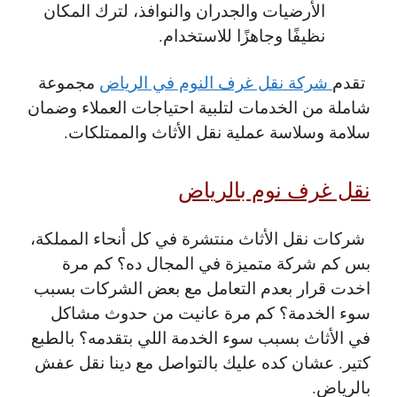
الأرضيات والجدران والنوافذ، لترك المكان
نظيفًا وجاهزًا للاستخدام.
تقدم
شركة نقل غرف النوم في الرياض
مجموعة
شاملة من الخدمات لتلبية احتياجات العملاء وضمان
سلامة وسلاسة عملية نقل الأثاث والممتلكات.
نقل غرف نوم بالرياض
شركات نقل الأثاث منتشرة في كل أنحاء المملكة،
بس كم شركة متميزة في المجال ده؟ كم مرة
اخدت قرار بعدم التعامل مع بعض الشركات بسبب
سوء الخدمة؟ كم مرة عانيت من حدوث مشاكل
في الأثاث بسبب سوء الخدمة اللي بتقدمه؟ بالطبع
كتير. عشان كده عليك بالتواصل مع دينا نقل عفش
بالرياض.