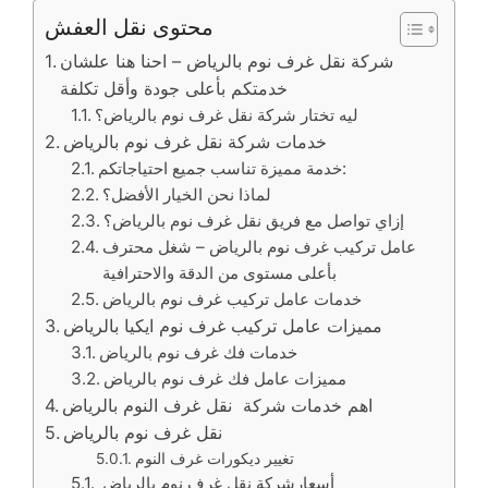
محتوى نقل العفش
شركة نقل غرف نوم بالرياض – احنا هنا علشان
خدمتكم بأعلى جودة وأقل تكلفة
ليه تختار شركة نقل غرف نوم بالرياض؟
خدمات شركة نقل غرف نوم بالرياض
خدمة مميزة تناسب جميع احتياجاتكم:
لماذا نحن الخيار الأفضل؟
إزاي تواصل مع فريق نقل غرف نوم بالرياض؟
عامل تركيب غرف نوم بالرياض – شغل محترف
بأعلى مستوى من الدقة والاحترافية
خدمات عامل تركيب غرف نوم بالرياض
مميزات عامل تركيب غرف نوم ايكيا بالرياض
خدمات فك غرف نوم بالرياض
مميزات عامل فك غرف نوم بالرياض
اهم خدمات شركة نقل غرف النوم بالرياض
نقل غرف نوم بالرياض
تغيير ديكورات غرف النوم
أسعارشركة نقل غرف نوم بالرياض