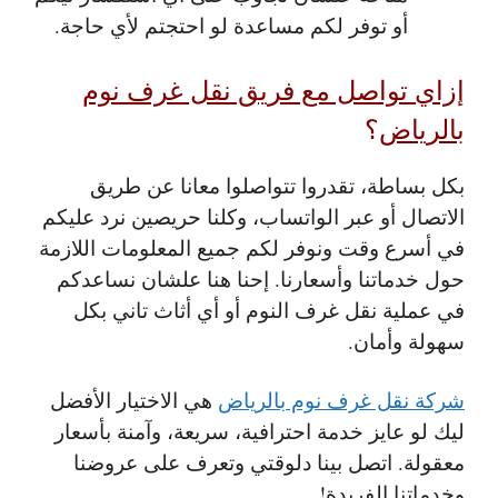
أو توفر لكم مساعدة لو احتجتم لأي حاجة.
إزاي تواصل مع فريق نقل غرف نوم
بالرياض
؟
بكل بساطة، تقدروا تتواصلوا معانا عن طريق
الاتصال أو عبر الواتساب، وكلنا حريصين نرد عليكم
في أسرع وقت ونوفر لكم جميع المعلومات اللازمة
حول خدماتنا وأسعارنا. إحنا هنا علشان نساعدكم
في عملية نقل غرف النوم أو أي أثاث تاني بكل
سهولة وأمان.
شركة نقل غرف نوم بالرياض
هي الاختيار الأفضل
ليك لو عايز خدمة احترافية، سريعة، وآمنة بأسعار
معقولة. اتصل بينا دلوقتي وتعرف على عروضنا
وخدماتنا الفريدة!