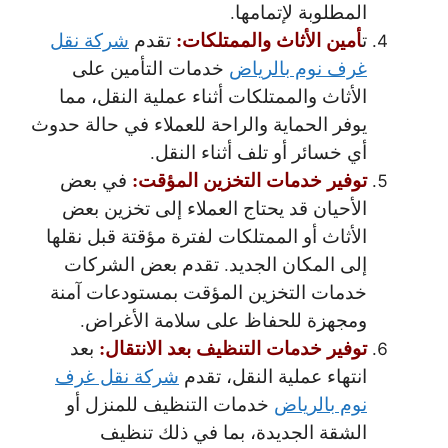
المطلوبة لإتمامها.
أمين الأثاث والممتلكات:
ت
تقدم
شركة نقل
غرف نوم بالرياض
خدمات التأمين على
الأثاث والممتلكات أثناء عملية النقل، مما
يوفر الحماية والراحة للعملاء في حالة حدوث
أي خسائر أو تلف أثناء النقل.
توفير خدمات التخزين المؤقت:
في بعض
الأحيان قد يحتاج العملاء إلى تخزين بعض
الأثاث أو الممتلكات لفترة مؤقتة قبل نقلها
إلى المكان الجديد. تقدم بعض الشركات
خدمات التخزين المؤقت بمستودعات آمنة
ومجهزة للحفاظ على سلامة الأغراض.
توفير خدمات التنظيف بعد الانتقال:
بعد
انتهاء عملية النقل، تقدم
شركة نقل غرف
نوم بالرياض
خدمات التنظيف للمنزل أو
الشقة الجديدة، بما في ذلك تنظيف