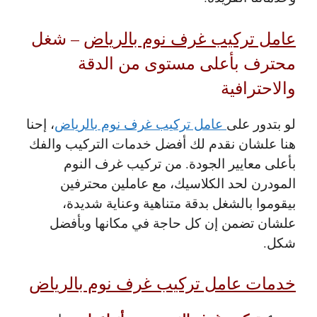
عامل تركيب غرف نوم بالرياض
– شغل
محترف بأعلى مستوى من الدقة
والاحترافية
لو بتدور على
عامل تركيب غرف نوم بالرياض
، إحنا
هنا علشان نقدم لك أفضل خدمات التركيب والفك
بأعلى معايير الجودة. من تركيب غرف النوم
المودرن لحد الكلاسيك، مع عاملين محترفين
بيقوموا بالشغل بدقة متناهية وعناية شديدة،
علشان تضمن إن كل حاجة في مكانها وبأفضل
شكل.
خدمات عامل تركيب غرف نوم بالرياض