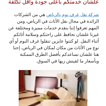
علشان خدمتكم بأعلى جودة وأقل تكلفة
شركة نقل غرف نوم بالرياض
هي من الشركات
الرائدة في مجال نقل الأثاث في الرياض، ومن
المهم تعرفوا إننا بنقدم خدمات مميزة ومختلفة عن
غيرنا علشان نحافظ على راحتكم وسلامة أثاثكم
أثناء النقل. لو كنتوا عايزين تنقلوا غرف النوم أو أي
نوع من الأثاث من مكان لمكان في الرياض، إحنا
هنا علشان نساعدكم بأفضل الطرق الممكنة
وبأسعار ما لقيتش زيها في السوق.