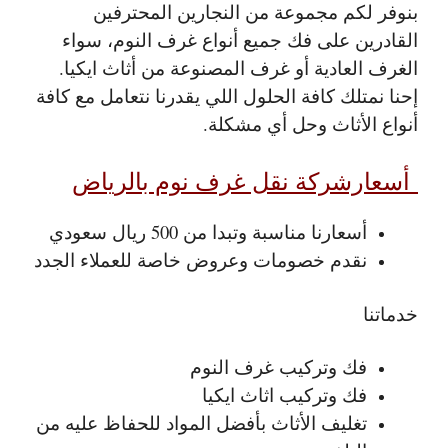
بنوفر لكم مجموعة من النجارين المحترفين
القادرين على فك جميع أنواع غرف النوم، سواء
الغرف العادية أو غرف المصنوعة من أثاث ايكيا.
إحنا نمتلك كافة الحلول اللي يقدرنا نتعامل مع كافة
أنواع الأثاث وحل أي مشكلة.
أسعارشركة نقل غرف نوم بالرياض
أسعارنا مناسبة وتبدا من 500 ريال سعودي
نقدم خصومات وعروض خاصة للعملاء الجدد
خدماتنا
فك وتركيب غرف النوم
فك وتركيب اثاث ايكيا
تغليف الأثاث بأفضل المواد للحفاظ عليه من