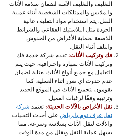
التغليف والتغليف الآمنة لضمان سلامة الأثاث
والملابس والممتلكات الشخصية أثناء عملية
النقل. يتم استخدام مواد التغليف عالية
الجودة مثل البلاستيك الفقاعي والشرائط
اللاصقة لحماية الأغراض من الخدوش
والتلف أثناء النقل.
فك وتركيب الأثاث:
تقدم شركة خدمة فك
وتركيب الأثاث بمهارة واحترافية، حيث يتم
التعامل مع جميع أنواع الأثاث بعناية لضمان
عدم حدوث أي ضرر أثناء العملية. كما
يقومون بتجميع الأثاث في الموقع الجديد
وترتيبه وفقًا لرغبات العميل.
نقل الأغراض بالآلات الحديثة:
تعتمد
شركة
نقل غرف نوم بالرياض
على أحدث التقنيات
والآلات لنقل الأثاث بسلاسة وسرعة، مما
يسهل عملية النقل ويقلل من مدة الوقت