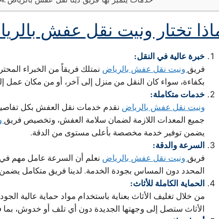
اذا تختار ونيت نقل عفش بالري
خبرة عالية في النقل:
فريق
ونيت نقل عفش بالرياض
نمتلك فريقاً من الخبراء المحتر
بكفاءة، سواء كان النقل من منزل إلى آخر، أو من مكان عمل إل
خدمات متكاملة:
ونيت نقل عفش بالرياض
نقدم خدمات نقل العفش بكل تفاصيلها 
جميع المعدات اللازمة لضمان سلامة العفش، وتخصيص فريق
و
يضمن توفير خدمة مخصصة بأعلى مستوى من الدقة.
السرعة والدقة:
فريق
ونيت نقل عفش بالرياض
نعلم أن السرعة عامل مهم في ع
المحدد دون المساس بجودة الخدمة. لدينا فريق متكامل يضمن 
الحماية الكاملة للأثاث:
من خلال تغليف الأثاث بعناية باستخدام مواد حماية عالية الجود
الأثاث ستصل إلى وجهتها الجديدة دون أي تلف أو خدوش، بما في