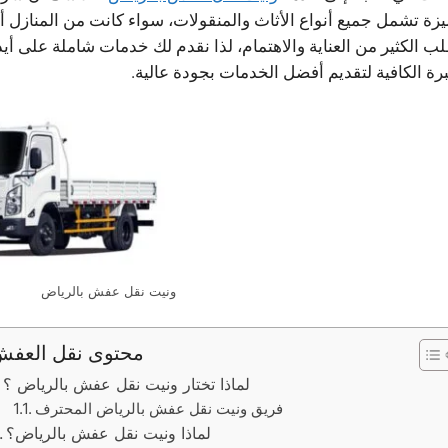
يزة تشمل جميع أنواع الأثاث والمنقولات، سواء كانت من المنازل أ
لب الكثير من العناية والاهتمام، لذا نقدم لك خدمات شاملة على أ
رة الكافية لتقديم أفضل الخدمات بجودة عالية.
ونيت نقل عفش بالرياض
محتوى نقل العف
لماذا تختار ونيت نقل عفش بالرياض ؟
فريق ونيت نقل عفش بالرياض المحترف
لماذا ونيت نقل عفش بالرياض؟