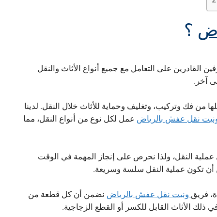
اض
؟
فين القادرين على التعامل مع جميع أنواع الأثاث والنقل
ى آخر.
من فك وتركيب، وتغليف وحماية للأثاث خلال النقل. لدينا
نيت نقل عفش بالرياض
عمل لكل نوع من أنواع النقل، مما
ملية النقل، ولذا نحرص على إنجاز المهمة في الوقت
أن تكون عملية النقل سلسة وسريعة.
ة، فريق
ونيت نقل عفش بالرياض
نضمن أن كل قطعة من
 ذلك الأثاث القابل للكسر أو القطع الزجاجية.