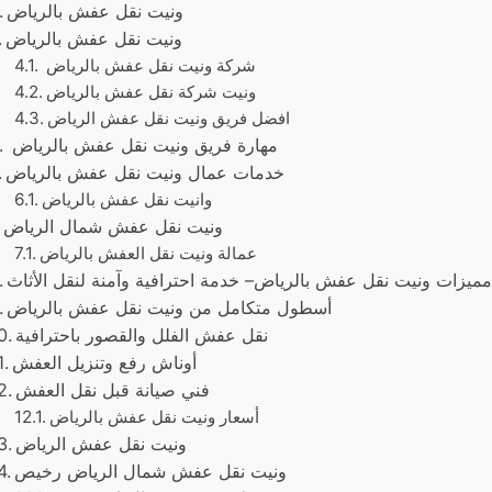
ونيت نقل عفش بالرياض
ونيت نقل عفش بالرياض
شركة ونيت نقل عفش بالرياض
ونيت شركة نقل عفش بالرياض
افضل فريق ونيت نقل عفش الرياض
مهارة فريق ونيت نقل عفش بالرياض
خدمات عمال ونيت نقل عفش بالرياض
وانيت نقل عفش بالرياض
ونيت نقل عفش شمال الرياض
عمالة ونيت نقل العفش بالرياض
ميزات ونيت نقل عفش بالرياض– خدمة احترافية وآمنة لنقل الأثاث
أسطول متكامل من ونيت نقل عفش بالرياض
نقل عفش الفلل والقصور باحترافية
أوناش رفع وتنزيل العفش
فني صيانة قبل نقل العفش
أسعار ونيت نقل عفش بالرياض
ونيت نقل عفش الرياض
ونيت نقل عفش شمال الرياض رخيص