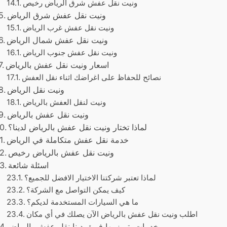
ونيت نقل عفش شرق الرياض رخيص
ونيت نقل عفش شرق الرياض
ونيت نقل عفش غرب الرياض
ونيت نقل عفش شمال الرياض
ونيت نقل عفش جنوب الرياض
اسعار ونيت نقل عفش بالرياض
نصائح للحفاظ على اغراضك اثناء نقل العفش
ونيت نقل الرياض
ونيت لنقل العفش بالرياض
ونيت نقل عفش بالرياض
لماذا تختار ونيت نقل عفش بالرياض لدينا؟
خدمة نقل عفش متكاملة في الرياض
ونيت نقل عفش بالرياض رخيص
اسئلة شائعة
لماذا تعتبر شركتنا الاختيار الافضل للجميع؟
كيف يمكن التواصل مع الشركة؟
ما هي السيارات المستخدمة لديكم؟
اطلب ونيت نقل عفش بالرياض الآن يصلك في أي مكان
خدمات يتميز بها فريق دينا نقل عفش بالرياض