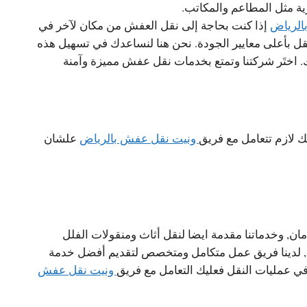
رية مثل المطاعم والمكاتب.
الرياض
إذا كنت بحاجة إلى نقل العفش من مكان لآخر في
ل بأعلى معايير الجودة. نحن هنا لنساعدك في تسهيل هذه
. اختَر شركتنا وتمتع بخدمات نقل عفش مميزة وآمنة
 لازم تتعامل مع فريق
ونيت نقل عفش بالرياض
علشان
ان, وخدماتنا مقدمة ايضا لنقل أثاث ومنقولات الفلل
لدينا فريق عمل متكامل ومتخصص لتقديم أفضل خدمة
 عمليات النقل فعليك التعامل مع فريق
ونيت نقل عفش