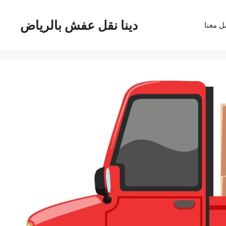
دينا نقل عفش بالرياض
ل معنا