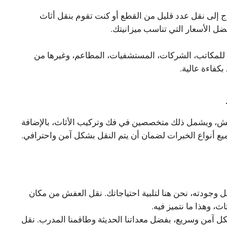
اج إلى نقل عدد قليل من القطع أو كنت تقوم بنقل أثاث
ل الأسعار التي تناسب ميزانيتك.
ث للمكاتب، الشركات، المستشفيات، المطاعم، وغيرها من
بكفاءة عالية.
ش، ويشمل ذلك متخصصين في فك وتركيب الأثاث، بالإضافة
يع أنواع الخبرات لضمان أن يتم النقل بشكل آمن واحترافي.
وجودته، نحن هنا لتلبية احتياجاتك. نقل العفش من مكان
 وهذا ما نتميز فيه.
 آمن وسريع، بفضل معداتنا الحديثة وطاقمنا المدرب. نقل