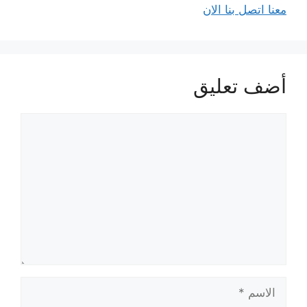
معنا اتصل بنا الان
أضف تعليق
تعليق
الاسم