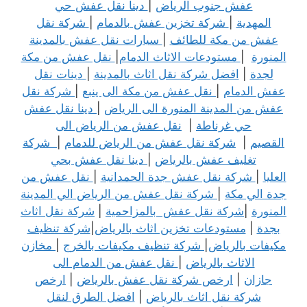
عفش جنوب الرياض
|
دينا نقل عفش حي
المهدية
|
شركة تخزين عفش بالدمام
|
شركة نقل
عفش من مكة للطائف
|
سيارات نقل عفش بالمدينة
المنورة
|
مستودعات الاثاث الدمام
|
نقل عفش من مكة
لجدة
|
افضل شركة نقل اثاث بالمدينة
|
دينات نقل
عفش الدمام
|
نقل عفش من مكة الى ينبع
|
شركة نقل
عفش من المدينة المنورة الى الرياض
|
دينا نقل عفش
حي غرناطة
|
نقل عفش من الرياض الى
القصيم
|
شركة نقل عفش من الرياض للدمام
|
شركة
تغليف عفش بالرياض
|
دينا نقل عفش بحي
العليا
|
شركة نقل عفش جدة الحمدانية
|
نقل عفش من
جدة الي مكة
|
شركة نقل عفش من الرياض الي المدينة
المنورة
|
شركة نقل عفش بالمزاحمية
|
شركة نقل اثاث
بجدة
|
مستودعات تخزين اثاث بالرياض
|
شركة تنظيف
مكيفات بالرياض
|
شركة تنظيف مكيفات بالخرج
|
مخازن
الاثاث بالرياض
|
نقل عفش من الدمام الى
جازان
|
ارخص شركة نقل عفش بالرياض
|
ارخص
شركة نقل اثاث بالرياض
|
افضل الطرق لنقل