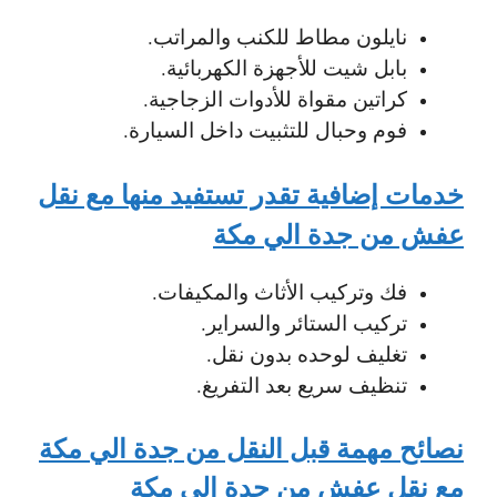
نايلون مطاط للكنب والمراتب.
بابل شيت للأجهزة الكهربائية.
كراتين مقواة للأدوات الزجاجية.
فوم وحبال للتثبيت داخل السيارة.
خدمات إضافية تقدر تستفيد منها مع نقل
عفش من جدة الي مكة
فك وتركيب الأثاث والمكيفات.
تركيب الستائر والسراير.
تغليف لوحده بدون نقل.
تنظيف سريع بعد التفريغ.
نصائح مهمة قبل النقل من جدة الي مكة
مع
نقل عفش من جدة الي مكة