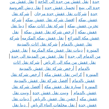
جدة
|
نقل عفش من جدة إلى الباحة
|
نقل عفش من
جدة الى ينبع
|
تحميل عفش جده
|
نقل دبش العروسة
جدة
|
شركات نقل عفش جدة مرجان
|
شركة نقل
عفش بمكة
|
افضل شركه نقل عفش بمكه
|
شركة
تخزين عفش بمكة
|
شركة نقل اثاث بمكة
|
دينا نقل
عفش بمكة
|
أرخص شركة نقل عفش بمكة
|
نقل
عفش مكة الشرائع
|
نقل عفش بمكه المكرمه
|
شركة
نقل عفش بالدمام
|
شركة نقل اثاث بالمدينة
المنورة
|
دينات نقل عفش مكة المكرمة
|
نقل عفش
من الدمام إلى جدة
|
نقل عفش من المدينة الى جدة
|
نقل عفش من مكة
الى
الرياض
|
شركة نقل اثاث
بالدمام
|
أرخص شركة نقل عفش بالمدينة
المنورة
|
كراتين نقل عفش مكة
|
أرخص شركة نقل
عفش بالدمام
|
أفضل شركة نقل عفش بالمدينة
المنورة
|
سيارة نقل عفش مكة
|
أفضل شركة نقل
عفش بالدمام
|
ونيت نقل عفش جدة
|
ونيت نقل
عفش مكه
|
حقين نقل عفش بالرياض
|
دينات نقل
عفش جدة
|
نقل مخلفات البناء الرياض
|
دينا نقل