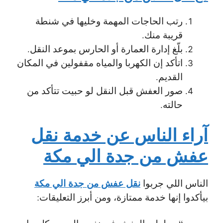
رتب الحاجات المهمة وخليها في شنطة
قريبة منك.
بلّغ إدارة العمارة أو الحارس بموعد النقل.
اتأكد إن الكهربا والمياه مقفولين في المكان
القديم.
صور العفش قبل النقل لو حبيت تتأكد من
حالته.
آراء الناس عن خدمة نقل
عفش من جدة الي مكة
نقل عفش من جدة الي مكة
الناس اللي جربوا
بيأكدوا إنها خدمة ممتازة، ومن أبرز التعليقات: