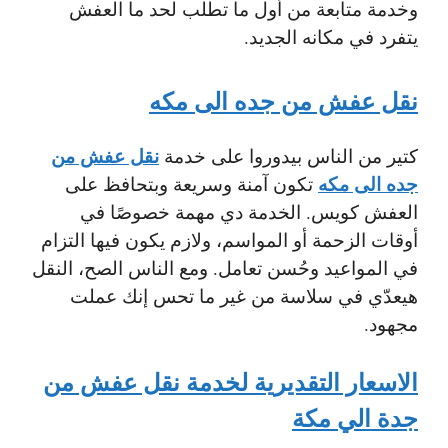
وخدمة متابعة من أول ما تطلب لحد ما العفش
يتفرد في مكانه الجديد.
نقل عفش من جده الى مكه
نقل عفش من
كتير من الناس بيدوروا على خدمة
جده الى مكه
تكون آمنة وسريعة وبتحافظ على
العفش كويس. الخدمة دي مهمة خصوصًا في
أوقات الزحمة أو المواسم، ولازم يكون فيها التزام
في المواعيد وحُسن تعامل. ومع الناس الصح، النقل
هيعدّي في سلاسة من غير ما تحس إنك عملت
مجهود.
الاسعار التقديرية لخدمة نقل عفش من
جدة الي مكة