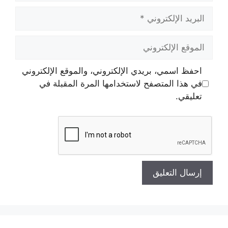
البريد
الإلكتروني
الموقع
الإلكتروني
احفظ اسمي، بريدي الإلكتروني، والموقع الإلكتروني
في هذا المتصفح لاستخدامها المرة المقبلة في
تعليقي.