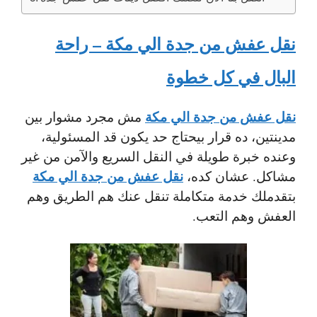
نقل عفش من جدة الي مكة – راحة
البال في كل خطوة
نقل عفش من جدة الي مكة
مش مجرد مشوار بين
مدينتين، ده قرار بيحتاج حد يكون قد المسئولية،
وعنده خبرة طويلة في النقل السريع والآمن من غير
نقل عفش من جدة الي مكة
مشاكل. عشان كده،
بتقدملك خدمة متكاملة تنقل عنك هم الطريق وهم
العفش وهم التعب.