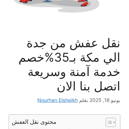
نقل عفش من جدة
الي مكة بـ35%خصم
خدمة آمنة وسريعة
اتصل بنا الان
يونيو 18, 2025
بقلم
Nourhan Elsheikh
محتوى نقل العفش