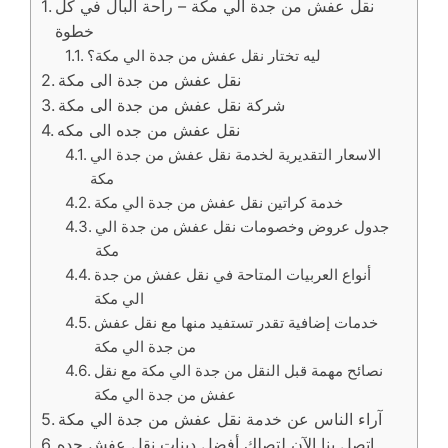
نقل عفش من جدة الي مكة – راحة البال في كل
خطوة
ليه تختار نقل عفش من جدة الي مكة؟
نقل عفش من جدة الى مكة
شركة نقل عفش من جدة الى مكة
نقل عفش من جده الى مكه
الاسعار التقديرية لخدمة نقل عفش من جدة الي
مكة
خدمة كراتين نقل عفش من جدة الي مكة
جدول عروض وخصومات نقل عفش من جدة الي
مكة
أنواع العربيات المتاحة في نقل عفش من جدة
الي مكة
خدمات إضافية تقدر تستفيد منها مع نقل عفش
من جدة الي مكة
نصائح مهمة قبل النقل من جدة الي مكة مع نقل
عفش من جدة الي مكة
آراء الناس عن خدمة نقل عفش من جدة الي مكة
اتصل بنا الآن لتصلك أفضل دينات نقل عفش جده