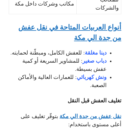
مكاتب وشركات داخل مكة
والشركات
أنواع العربيات المتاحة في نقل عفش
من جدة الي مكة
دينا مغلقة
: للعفش الكامل، ومبطّنة لحمايته.
دباب صغير
: للمشاوير السريعة أو كمية
عفش بسيطة.
ونش كهربائي
: للعمارات العالية والأماكن
الصعبة.
تغليف العفش قبل النقل
نقل عفش من جدة الي مكة
بتوفّر تغليف على
أعلى مستوى باستخدام: