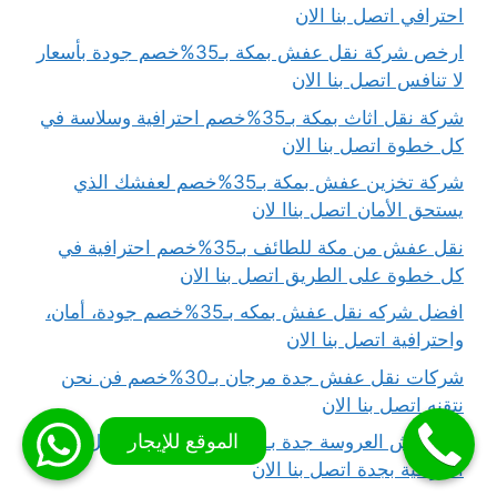
احترافي اتصل بنا الان
ارخص شركة نقل عفش بمكة بـ35%خصم جودة بأسعار
لا تنافس اتصل بنا الان
شركة نقل اثاث بمكة بـ35%خصم احترافية وسلاسة في
كل خطوة اتصل بنا الان
شركة تخزين عفش بمكة بـ35%خصم لعفشك الذي
يستحق الأمان اتصل بناا لان
نقل عفش من مكة للطائف بـ35%خصم احترافية في
كل خطوة على الطريق اتصل بنا الان
افضل شركه نقل عفش بمكه بـ35%خصم جودة، أمان،
واحترافية اتصل بنا الان
شركات نقل عفش جدة مرجان بـ30%خصم فن نحن
نتقنه اتصل بنا الان
نقل دبش العروسة جدة بـ30%خصم خدمات نقل
احترافية بجدة اتصل بنا الان