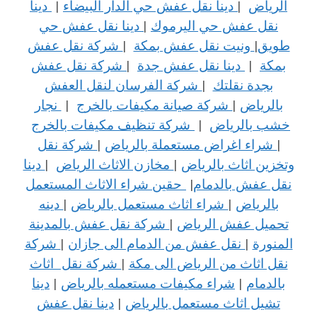
الرياض
|
دينا نقل عفش حي الدار البيضاء
|
دينا
نقل عفش حي اليرموك
|
دينا نقل عفش حي
طويق
|
ونيت نقل عفش بمكة
|
شركة نقل عفش
بمكة
|
دينا نقل عفش جدة
|
شركة نقل عفش
بجدة نقلتك
|
شركة الفرسان لنقل العفش
بالرياض
|
شركة صيانة مكيفات بالخرج
|
نجار
خشب بالرياض
|
شركة تنظيف مكيفات بالخرج
|
شراء اغراض مستعملة بالرياض
|
شركة نقل
وتخزين اثاث بالرياض
|
مخازن الاثاث الرياض
|
دينا
نقل عفش بالدمام
|
حقين شراء الاثاث المستعمل
بالرياض
|
شراء اثاث مستعمل بالرياض
|
دينه
تحميل عفش الرياض
|
شركة نقل عفش بالمدينة
المنورة
|
نقل عفش من الدمام الى جازان
|
شركة
نقل اثاث من الرياض الى مكة
|
شركة نقل اثاث
بالدمام
|
شراء مكيفات مستعمله بالرياض
|
دينا
تشيل اثاث مستعمل بالرياض
|
دينا نقل عفش