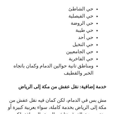
حي الشاطئ
حي الفيصلية
حي الروضة
حي طيبة
حي أحد
حي النخيل
حي الجامعيين
حي الفاخرية
ومناطق تانية حوالين الدمام وكمان باتجاه
الخبر والقطيف
خدمة إضافية: نقل عفش من مكة إلى الرياض
مش بس في الدمام، لكن كمان فيه
نقل عفش من
مكة إلى الرياض
بخدمة كاملة، سواء بعربية كبيرة أو