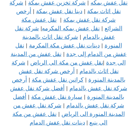
نقل عفش بمكه
|
شركة تخزين عفش بمكة
|
شركة
نقل اثاث بمكة
|
دينا نقل عفش بمكة
|
أرخص
شركة نقل عفش بمكة
|
نقل عفش مكة
الشرائع
|
نقل عفش بمكه المكرمه
|
شركة نقل
عفش بالدمام
|
شركة نقل اثاث بالمدينة
المنورة
|
دينات نقل عفش مكة المكرمة
|
نقل
عفش من الدمام إلى جدة
|
نقل عفش من المدينة
الى جدة
|
نقل عفش من مكة
الى
الرياض
|
شركة
نقل اثاث بالدمام
|
أرخص شركة نقل عفش
بالمدينة المنورة
|
كراتين نقل عفش مكة
|
أرخص
شركة نقل عفش بالدمام
|
أفضل شركة نقل عفش
بالمدينة المنورة
|
سيارة نقل عفش مكة
|
أفضل
شركة نقل عفش بالدمام
|
شركة نقل عفش من
المدينة المنورة الى الرياض
|
نقل عفش من مكة
الى ينبع
|
دينات نقل عفش الدمام