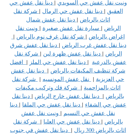
ونيت نقل عفش حي السويدي
|
دينا نقل عفش حي
العقيق
|
دينا نقل عفش حي الرمال
|
شركة نقل
اثاث بالرياض
|
دينا نقل عفش شمال
الرياض
|
سيارة نقل عفش صغيرة
|
ونيت نقل
اغراض بالرياض
|
شركة نقل غرف نوم بالرياض
|
دينا نقل عفش غرب الرياض
|
دينا نقل عفش شرق
الرياض
|
دينا نقل عفش ظهرة لبن
|
شركة نقل
عفش بالدرعية
|
دينا نقل عفش حي الملز
|
افضل
شركة تنظيف المكيفات بالرياض
|
دينا نقل عفش
حي العزيزية
|
نقل عفش المونسيه
|
شركة نقل
اثاث بالمزاحمية
|
شركة فك وتركيب مكيفات
بالرياض
|
دينا نقل عفش خارج الرياض
|
دينا نقل
عفش حي الشفاء
|
دينا نقل عفش حي الملقا
|
دينا
نقل عفش حي النسيم
|
ونيت نقل عفش
بالرياض
|
دينا نقل عفش حي العليا
|
شركة نقل
اثاث بالرياض 300 ريال
|
دينا نقل عفش في جنوب