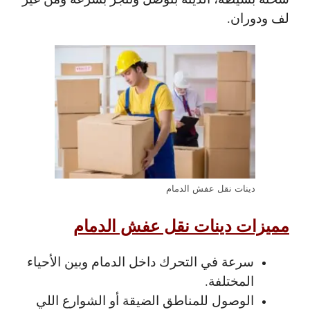
لف ودوران.
دينات نقل عفش الدمام
مميزات دينات نقل عفش الدمام
سرعة في التحرك
داخل الدمام وبين الأحياء
المختلفة.
الوصول للمناطق الضيقة
أو الشوارع اللي