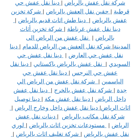
شركة نقل عفش بالرياض
|
دينا نقل عفش حي
قرطبة
|
حقين نقل العفش بالرياض
|
شركة تخزين
عفش بالرياض
|
دينا طش اثاث قديم بالرياض
|
دينا نقل عفش غرناطة
|
شركة تخزين أثاث
بالرياض
|
نقل عفش من الرياض الى
المدينة
|
شركة نقل العفش من الرياض للدمام
|
دينا
نقل عفش حي العارض
|
دينا نقل عفش حي
السويدي
|
نقل عفش بالرياض باكستاني
|
دينا نقل
عفش حي النرجس
|
دينا نقل عفش حي
الياسمين
|
شركة نقل عفش من الرياض الي
جدة
|
شركة نقل عفش بالخرج
|
دينا نقل عفش
داخل الرياض
|
دينا نقل عفش مكة
|
دينا توصيل
اثاث الرياض
|
دينا نقل عفش داخل وخارج الرياض
|
شركة نقل مكاتب بالرياض
|
دينات نقل عفش
الرياض
|
مستودعات تخزين اثاث بالرياض
|
لوري
نقل عفش بالرياض
|
شركة تغليف اثاث بالرياض
|