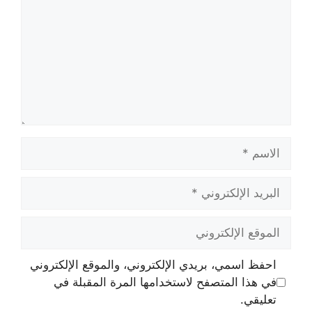
الاسم
البريد
الإلكتروني
الموقع
الإلكتروني
احفظ اسمي، بريدي الإلكتروني، والموقع الإلكتروني
في هذا المتصفح لاستخدامها المرة المقبلة في
تعليقي.