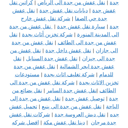
جدة
|
نقل عفش من جدة الى الرياض
|
كراتين نقل
عفش جدة
|
دبابات نقل عفش جدة
|
نقل عفش
جدة حي الصفا
|
شركة نقل عفش خارج
جدة
|
سيارة نقل عفش جدة
|
نقل عفش من جدة
الى المدينة المنورة
|
شركة تخزين أثاث بجدة
|
نقل
عفش من جدة الى الطائف
|
نقل عفش من جدة
الى جازان
|
نقل عفش داخل جدة
|
نقل عفش من
جدة الى جيزان
|
نقل عفش جدة السنابل
|
نقل
عفش جدة ابحر الشمالية
|
نقل عفش من جدة
للدمام
|
شركة تغليف اثاث بجدة
|
مستودعات
تخزين الاثاث بجدة
|
شركة نقل عفش من جدة الى
الطائف
|
نقل عفش جدة السامر
|
نقل بضائع من
جدة
|
توصيل عفش جدة
|
نقل عفش من جدة إلى
الباحة
|
نقل عفش من جدة الى ينبع
|
تحميل عفش
جده
|
نقل دبش العروسة جدة
|
شركات نقل عفش
جدة مرجان
|
دينا نقل عفش مكة
|
افضل شركه