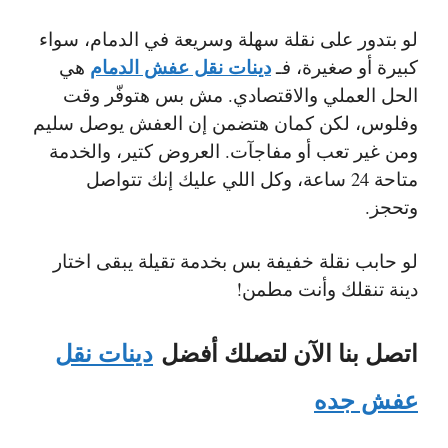
لو بتدور على نقلة سهلة وسريعة في الدمام، سواء
دينات نقل عفش الدمام
كبيرة أو صغيرة، فـ
هي
الحل العملي والاقتصادي. مش بس هتوفّر وقت
وفلوس، لكن كمان هتضمن إن العفش يوصل سليم
ومن غير تعب أو مفاجآت. العروض كتير، والخدمة
متاحة 24 ساعة، وكل اللي عليك إنك تتواصل
وتحجز.
لو حابب نقلة خفيفة بس بخدمة تقيلة يبقى اختار
دينة تنقلك وأنت مطمن!
اتصل بنا الآن لتصلك أفضل
دينات نقل
عفش جده