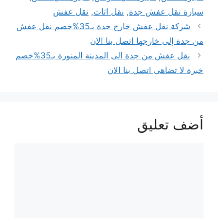
سيارة نقل عفش جدة
,
نقل اثاث
,
نقل عفش
تصفّح
شركة نقل عفش خارج جدة بـ35%خصم نقل عفش
المقالات
من جدة إلى خارجها اتصل بنا الان
نقل عفش من جدة الى المدينة المنورة بـ35%خصم
خبرة لا تضاهى اتصل بنا الان
أضف تعليق
تعليق