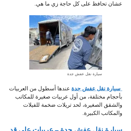
عشان تحافظ على كل حاجة زي ما هي.
سيارة نقل عفش جدة
سيارة نقل عفش جدة
عندها أسطول من العربيات
بأحجام مختلفة، من أول عربيات صغيرة للمكاتب
والشقق الصغيرة، لحد تريلات ضخمة للفيلات
والمكاتب الكبيرة.
سيارة نقل عفش جدة – عربيات على قد