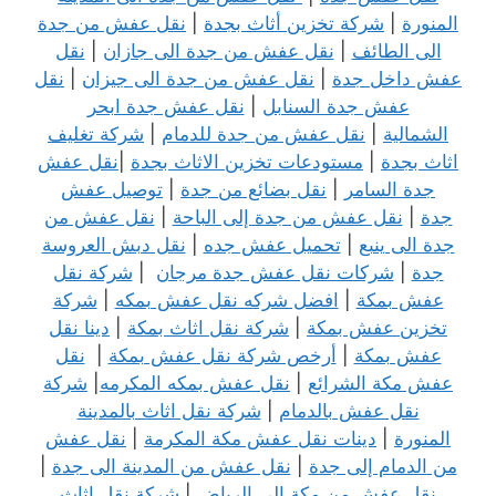
المنورة
|
شركة تخزين أثاث بجدة
|
نقل عفش من جدة
الى الطائف
|
نقل عفش من جدة الى جازان
|
نقل
عفش داخل جدة
|
نقل عفش من جدة الى جيزان
|
نقل
عفش جدة السنابل
|
نقل عفش جدة ابحر
الشمالية
|
نقل عفش من جدة للدمام
|
شركة تغليف
اثاث بجدة
|
مستودعات تخزين الاثاث بجدة
|
نقل عفش
جدة السامر
|
نقل بضائع من جدة
|
توصيل عفش
جدة
|
نقل عفش من جدة إلى الباحة
|
نقل عفش من
جدة الى ينبع
|
تحميل عفش جده
|
نقل دبش العروسة
جدة
|
شركات نقل عفش جدة مرجان
|
شركة نقل
عفش بمكة
|
افضل شركه نقل عفش بمكه
|
شركة
تخزين عفش بمكة
|
شركة نقل اثاث بمكة
|
دينا نقل
عفش بمكة
|
أرخص شركة نقل عفش بمكة
|
نقل
عفش مكة الشرائع
|
نقل عفش بمكه المكرمه
|
شركة
نقل عفش بالدمام
|
شركة نقل اثاث بالمدينة
المنورة
|
دينات نقل عفش مكة المكرمة
|
نقل عفش
من الدمام إلى جدة
|
نقل عفش من المدينة الى جدة
|
نقل عفش من مكة
الى
الرياض
|
شركة نقل اثاث