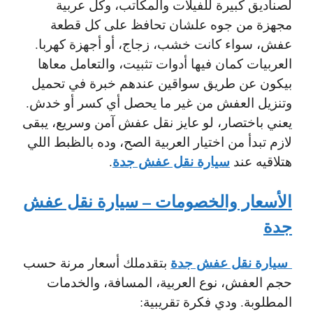
لصناديق كبيرة للفيلات والمكاتب، وكل عربية
مجهزة من جوه علشان تحافظ على كل قطعة
عفش، سواء كانت خشب، زجاج، أو أجهزة كهربا.
العربيات كمان فيها أدوات تثبيت، والتعامل معاها
بيكون عن طريق سواقين عندهم خبرة في تحميل
وتنزيل العفش من غير ما يحصل أي كسر أو خدش.
يعني باختصار، لو عايز نقل عفش آمن وسريع، يبقى
لازم تبدأ من اختيار العربية الصح، وده بالظبط اللي
سيارة نقل عفش جدة
هتلاقيه عند
.
الأسعار والخصومات – سيارة نقل عفش
جدة
سيارة نقل عفش جدة
بتقدملك أسعار مرنة حسب
حجم العفش، نوع العربية، المسافة، والخدمات
المطلوبة. ودي فكرة تقريبية: