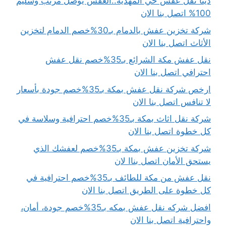
دينا نقل عفش حي المهدية..العفش يوصل مرتب وسليم
100% اتصل بنا الان
شركة تخزين عفش بالدمام بـ30%خصم الدمام لتخزين
الأثاث اتصل بنا الان
نقل عفش مكة الشرائع بـ35%خصم نقل عفش
احترافي اتصل بنا الان
ارخص شركة نقل عفش بمكة بـ35%خصم جودة بأسعار
لا تنافس اتصل بنا الان
شركة نقل اثاث بمكة بـ35%خصم احترافية وسلاسة في
كل خطوة اتصل بنا الان
شركة تخزين عفش بمكة بـ35%خصم لعفشك الذي
يستحق الأمان اتصل بناا لان
نقل عفش من مكة للطائف بـ35%خصم احترافية في
كل خطوة على الطريق اتصل بنا الان
افضل شركه نقل عفش بمكه بـ35%خصم جودة، أمان،
واحترافية اتصل بنا الان