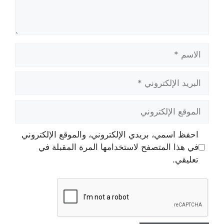
الاسم
البريد
الإلكتروني
الموقع
الإلكتروني
احفظ اسمي، بريدي الإلكتروني، والموقع الإلكتروني
في هذا المتصفح لاستخدامها المرة المقبلة في
تعليقي.