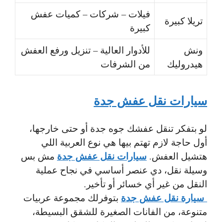
فيلات – شركات – كميات عفش
تريلا كبيرة
كبيرة
ونش
للأدوار العالية – تنزيل ورفع العفش
هيدروليك
من الشرفات
سيارات نقل عفش جدة
لو بتفكر تنقل عفشك جوه جدة أو حتى خارجها،
أول حاجة لازم تهتم بيها هي نوع العربية اللي
سيارات نقل عفش جدة
هتشيل العفش.
مش بس
وسيلة نقل، دي عنصر أساسي في نجاح عملية
النقل من غير أي خسائر أو تأخير.
سيارة نقل عفش جدة
بتوفرلك مجموعة عربيات
متنوعة، من الفانات الصغيرة للشقق البسيطة،