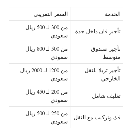
الخدمة
السعر التقريبي
من 300 لـ 500 ريال
تأجير فان داخل جدة
سعودي
تأجير صندوق
من 500 لـ 800 ريال
متوسط
سعودي
تأجير تريلا للنقل
من 1200 لـ 2000 ريال
الخارجي
سعودي
من 200 لـ 450 ريال
تغليف شامل
سعودي
من 250 لـ 500 ريال
فك وتركيب مع النقل
سعودي