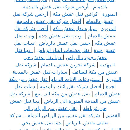
بالدمام
|
أرخص شركة نقل عفش بالمدينة
المنورة
|
كراتين نقل عفش مكة
|
أرخص شركة نقل
عفش بالدمام
|
أفضل شركة نقل عفش بالمدينة
المنورة
|
سيارة نقل عفش مكة
|
أفضل شركة نقل
عفش بالدمام
|
ونيت نقل عفش جدة
|
ونيت نقل
عفش مكه
|
حقين نقل عفش بالرياض
|
دينات نقل
عفش جدة
|
نقل مخلفات البناء الرياض
|
دينا نقل
عفش جنوب الرياض
|
دينا نقل عفش حي
المهدية
|
شركة تخزين عفش بالدمام
|
شركة نقل
عفش من مكة للطائف
|
سيارات نقل عفش بالمدينة
المنورة
|
مستودعات الاثاث الدمام
|
نقل عفش من مكة
لجدة
|
افضل شركة نقل اثاث بالمدينة
|
دينات نقل
عفش الدمام
|
نقل عفش من مكة الى ينبع
|
شركة نقل
عفش من المدينة المنورة الى الرياض
|
دينا نقل عفش
حي غرناطة
|
نقل عفش من الرياض الى
القصيم
|
شركة نقل عفش من الرياض للدمام
|
شركة
تغليف عفش بالرياض
|
دينا نقل عفش بحي
العليا
|
شركة نقل عفش جدة الحمدانية
|
نقل عفش من