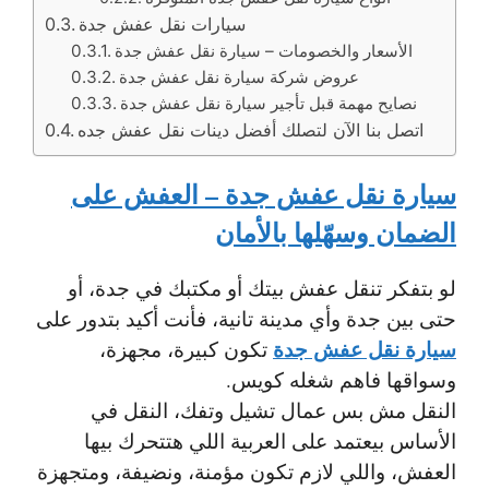
سيارات نقل عفش جدة
الأسعار والخصومات – سيارة نقل عفش جدة
عروض شركة سيارة نقل عفش جدة
نصايح مهمة قبل تأجير سيارة نقل عفش جدة
اتصل بنا الآن لتصلك أفضل دينات نقل عفش جده
سيارة نقل عفش جدة – العفش على
الضمان وسهّلها بالأمان
لو بتفكر تنقل عفش بيتك أو مكتبك في جدة، أو
حتى بين جدة وأي مدينة تانية، فأنت أكيد بتدور على
سيارة نقل عفش جدة
تكون كبيرة، مجهزة،
وسواقها فاهم شغله كويس.
النقل مش بس عمال تشيل وتفك، النقل في
الأساس بيعتمد على العربية اللي هتتحرك بيها
العفش، واللي لازم تكون مؤمنة، ونضيفة، ومتجهزة