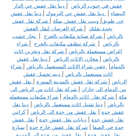
عفش في جنوب الرياض
|
دينا نقل عفش حي الدار
البيضاء
|
دينا نقل عفش حي اليرموك
|
دينا نقل عفش
حي طويق
|
ونيت نقل عفش بمكة
|
شركة نقل عفش
بجدة نقلتك
|
شركة الفرسان لنقل العفش
بالرياض
|
شركة صيانة مكيفات بالخرج
|
نجار خشب
بالرياض
|
شركة تنظيف مكيفات بالخرج
|
شراء
اغراض مستعملة بالرياض
|
شركة نقل وتخزين اثاث
بالرياض
|
مخازن الاثاث الرياض
|
دينا نقل عفش
بالدمام
|
حقين شراء الاثاث المستعمل بالرياض
|
شراء
اثاث مستعمل بالرياض
|
دينه تحميل عفش
الرياض
|
شركة نقل عفش بالمدينة المنورة
|
نقل عفش
من الدمام الى جازان
|
شركة نقل اثاث من الرياض الى
مكة
|
شركة نقل اثاث بالدمام
|
شراء مكيفات مستعمله
بالرياض
|
دينا تشيل اثاث مستعمل بالرياض
|
دينا نقل
عفش جدة
|
نقل عفش من جدة الى الرياض
|
كراتين
نقل عفش جدة
|
دبابات نقل عفش جدة
|
نقل عفش
جدة حي الصفا
|
شركة نقل عفش خارج جدة
|
سيارة
نقل عفش جدة
|
نقل عفش من جدة الى المدينة