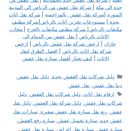
جدة الي مكة
|
شركة نقل عفش من الرياض الي المدينة
المنورة
|
شركة نقل عفش بالمزاحمية
|
شركة نقل اثاث
بجدة
|
مستودعات تخزين اثاث بالرياض
|
شركة تنظيف
مكيفات بالرياض
|
شركة تنظيف مكيفات بالخرج
|
مخازن
الاثاث بالرياض
|
نقل عفش من الدمام الى
جازان
|
ارخص شركة نقل عفش بالرياض
|
ارخص
شركة نقل اثاث بالرياض
|
افضل الطرق لنقل
الاثاث
|
كيف تختار أفضل سيارة نقل عفش
التصنيفات
دليل شركات نقل العفش بجدة
,
دليل نقل عفش
,
دينا نقل عفش
,
نقل عفش
الوسوم
ارقام نقل اثاث
,
دليل شركات نقل العفش
,
دليل
شركات نقل عفش
,
دليل شركة نقل العفش
,
دليل نقل
عفش
,
ربع نقل سيارة نقل عفش صغيرة
,
سيارات نقل
عفش جده
,
سيارة تحميل عفش
,
سيارة رفع العفش
,
سيارة عفش
,
سيارة نقل اغراض
,
سيارة نقل عفش
,