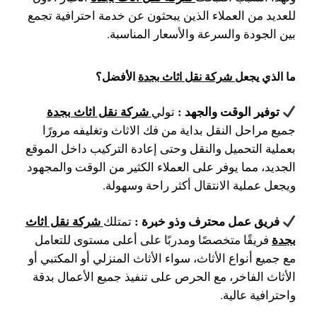
للعديد من العملاء الذين يبحثون عن خدمة احترافية تجمع
بين الجودة والسرعة والأسعار المناسبة.
ما الذي يجعل
شركة نقل اثاث بجدة
الأفضل؟
توفير الوقت والجهد :
شركة نقل اثاث بجدة
تولي
جميع مراحل النقل بداية من فك الاثاث وتغليفه مرورًا
بعملية التحميل والنقل وحتى إعادة التركيب داخل الموقع
الجديد، مما يوفر على العملاء الكثير من الوقت والمجهود
ويجعل عملية الانتقال أكثر راحة وسهولة.
فريق عمل محترف وذو خبرة :
شركة نقل اثاث
تمتلك
بجدة
فريقًا متخصصًا ومدربًا على أعلى مستوى للتعامل
مع جميع أنواع الأثاث، سواء الأثاث المنزلي أو المكتبي أو
الأثاث الفاخر، مع الحرص على تنفيذ جميع الأعمال بدقة
واحترافية عالية.