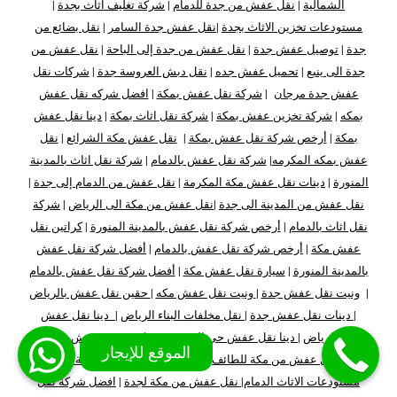
الشمالية
|
نقل عفش من جدة للدمام
|
شركة تغليف اثاث بجدة
|
مستودعات تخزين الاثاث بجدة
|
نقل عفش جدة السامر
|
نقل بضائع من
جدة
|
توصيل عفش جدة
|
نقل عفش من جدة إلى الباحة
|
نقل عفش من
جدة الى ينبع
|
تحميل عفش جده
|
نقل دبش العروسة جدة
|
شركات نقل
عفش جدة مرجان
|
شركة نقل عفش بمكة
|
افضل شركه نقل عفش
بمكه
|
شركة تخزين عفش بمكة
|
شركة نقل اثاث بمكة
|
دينا نقل عفش
بمكة
|
أرخص شركة نقل عفش بمكة
|
نقل عفش مكة الشرائع
|
نقل
عفش بمكه المكرمه
|
شركة نقل عفش بالدمام
|
شركة نقل اثاث بالمدينة
المنورة
|
دينات نقل عفش مكة المكرمة
|
نقل عفش من الدمام إلى جدة
|
نقل عفش من المدينة الى جدة
|
نقل عفش من مكة
الى
الرياض
|
شركة
نقل اثاث بالدمام
|
أرخص شركة نقل عفش بالمدينة المنورة
|
كراتين نقل
عفش مكة
|
أرخص شركة نقل عفش بالدمام
|
أفضل شركة نقل عفش
بالمدينة المنورة
|
سيارة نقل عفش مكة
|
أفضل شركة نقل عفش بالدمام
|
ونيت نقل عفش جدة
|
ونيت نقل عفش مكه
|
حقين نقل عفش بالرياض
|
دينات نقل عفش جدة
|
نقل مخلفات البناء الرياض
|
دينا نقل عفش
جنوب الرياض
|
دينا نقل عفش حي المهدية
|
شركة تخزين عفش بالدمام
|
شركة نقل عفش من مكة للطائف
|
سيارات نقل عفش بالمدينة المنورة
|
مستودعات الاثاث الدمام
|
نقل عفش من مكة لجدة
|
افضل شركة نقل