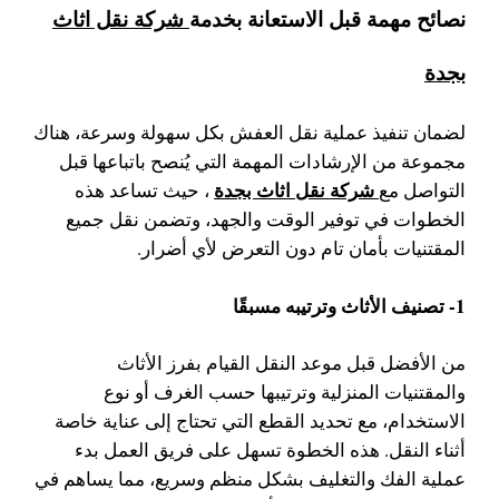
نصائح مهمة قبل الاستعانة بخدمة
شركة نقل اثاث
بجدة
لضمان تنفيذ عملية نقل العفش بكل سهولة وسرعة، هناك
مجموعة من الإرشادات المهمة التي يُنصح باتباعها قبل
شركة نقل اثاث بجدة
التواصل مع
، حيث تساعد هذه
الخطوات في توفير الوقت والجهد، وتضمن نقل جميع
المقتنيات بأمان تام دون التعرض لأي أضرار.
1- تصنيف الأثاث وترتيبه مسبقًا
من الأفضل قبل موعد النقل القيام بفرز الأثاث
والمقتنيات المنزلية وترتيبها حسب الغرف أو نوع
الاستخدام، مع تحديد القطع التي تحتاج إلى عناية خاصة
أثناء النقل. هذه الخطوة تسهل على فريق العمل بدء
عملية الفك والتغليف بشكل منظم وسريع، مما يساهم في