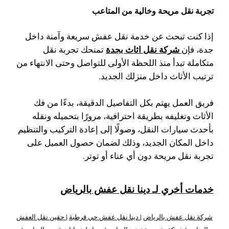
تجربة نقل مريحة وخالية من المتاعب
إذا كنت تبحث عن خدمة نقل عفش سريعة وآمنة داخل
شركة نقل اثاث بجدة
جدة، فإن
تمنحك تجربة نقل
متكاملة تبدأ منذ اللحظة الأولى للتواصل وحتى الانتهاء من
ترتيب الأثاث داخل منزلك الجديد.
فريق العمل يهتم بكل التفاصيل الدقيقة، بدءًا من فك
الأثاث وتغليفه بطريقة احترافية، مرورًا بتحميله ونقله
بأحدث سيارات النقل، وصولًا إلى إعادة التركيب والتنظيم
داخل المكان الجديد، وذلك لضمان حصول العميل على
تجربة نقل مريحة دون أي عناء أو توتر.
خدمات أخري لـ دينا نقل عفش بالرياض
شركة نقل عفش بالرياض
|
دينا نقل عفش حي قرطبة
|
حقين نقل العفش