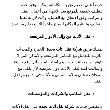
حرصاً على تقديم تجربة متكاملة، يمكن توفير خدمة
تنظيف خفيفة للموقع بعد الانتهاء من أعمال النقل
والتركيب وفق الاتفاق مع العميل، وذلك لإزالة بقايا
التغليف وتنظيم المكان ليصبح جاهزاً للاستخدام مباشرة.
نقل الأثاث من وإلى الأدوار المرتفعة
شركة نقل اثاث بجدة
يمتلك فريق
الخبرة والمعدات
اللازمة للتعامل مع المباني المرتفعة والأماكن التي لا
تتوفر بها مصاعد، حيث يتم استخدام وسائل رفع حديثة
وأساليب آمنة لنقل الأثاث دون تعريضه لأي تلف، مع
المحافظة على سلامة المبنى والأثاث في جميع مراحل
النقل.
نقل المكاتب والشركات والمؤسسات
شركة نقل اثاث بجدة
لا تقتصر خدمات
على نقل الأثاث