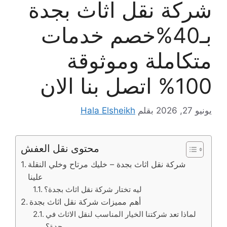
شركة نقل اثاث بجدة
بـ40%خصم خدمات
متكاملة وموثوقة
100% اتصل بنا الان
يونيو 27, 2026
بقلم
Hala Elsheikh
محتوى نقل العفش
شركة نقل اثاث بجدة – خليك مرتاح وخلي النقلة
علينا
ليه تختار شركة نقل اثاث بجدة؟
أهم مميزات شركة نقل اثاث بجدة
لماذا تعد شركتنا الخيار المناسب لنقل الاثاث في
جدة؟