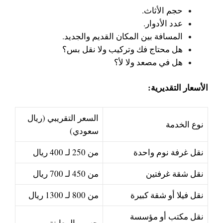
حجم الأثاث.
عدد الأدوار.
المسافة بين المكان القديم والجديد.
هل محتاج فك وتركيب ولا نقل بس؟
هل في مصعد ولا لأ؟
الأسعار التقديرية:
السعر التقريبي (ريال
نوع الخدمة
سعودي)
نقل غرفة نوم واحدة
من 250 لـ 400 ريال
نقل شقة غرفتين
من 450 لـ 700 ريال
نقل فيلا أو شقة كبيرة
من 800 لـ 1300 ريال
نقل مكتب أو مؤسسة
حسب المعاينة