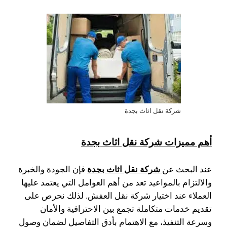
شركة نقل اثاث بجدة
أهم مميزات شركة نقل اثاث بجدة
شركة نقل اثاث بجدة
عند البحث عن
فإن الجودة والخبرة
والالتزام بالمواعيد تعد من أهم العوامل التي يعتمد عليها
العملاء عند اختيار شركة نقل العفش. لذلك نحرص على
تقديم خدمات متكاملة تجمع بين الاحترافية والأمان
وسرعة التنفيذ، مع الاهتمام بأدق التفاصيل لضمان وصول