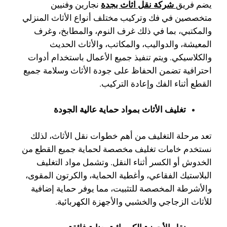
شركة نقل اثاث بجدة
يضم فريق
نجارين وفنيين
متخصصين في فك وتركيب مختلف أنواع الأثاث المنزلي
والمكتبي، بما في ذلك غرف النوم، والمطابخ، وغرف
المعيشة، والدواليب، والمكاتب، والأثاث الحديث
والكلاسيكي. ويتم تنفيذ جميع الأعمال باستخدام أدوات
احترافية تضمن الحفاظ على جودة الأثاث وسلامة جميع
القطع أثناء الفك وإعادة التركيب.
تغليف الأثاث بمواد حماية عالية الجودة
تعد مرحلة التغليف من أهم خطوات نقل الأثاث، لذلك
نستخدم خامات تغليف مخصصة لحماية جميع القطع من
الخدوش أو الكسر أثناء النقل. وتشمل مواد التغليف
البلاستيك الفقاعي، وأغطية الحماية، والكرتون المقوى،
والأشرطة المخصصة للتثبيت، مما يوفر حماية إضافية
للأثاث الزجاجي والخشبي والأجهزة الكهربائية.