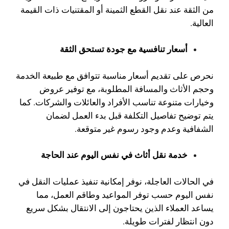
من الثقة عند نقل القطع الثمينة أو المقتنيات ذات القيمة
العالية.
أسعار تنافسية مع جودة تستحق الثقة
نحرص على تقديم أسعار مناسبة تتوافق مع طبيعة الخدمة
وحجم الأثاث والمسافة المطلوبة، مع توفير عروض
وخيارات متنوعة تناسب الأفراد والعائلات والشركات. كما
يتم توضيح تفاصيل التكلفة قبل بدء العمل لضمان
الشفافية وعدم وجود رسوم غير متوقعة.
خدمة نقل أثاث في نفس اليوم عند الحاجة
في الحالات العاجلة، نوفر إمكانية تنفيذ عمليات النقل في
نفس اليوم حسب توفر المواعيد وطاقم العمل، مما
يساعد العملاء الذين يحتاجون إلى الانتقال بشكل سريع
دون انتظار لفترات طويلة.