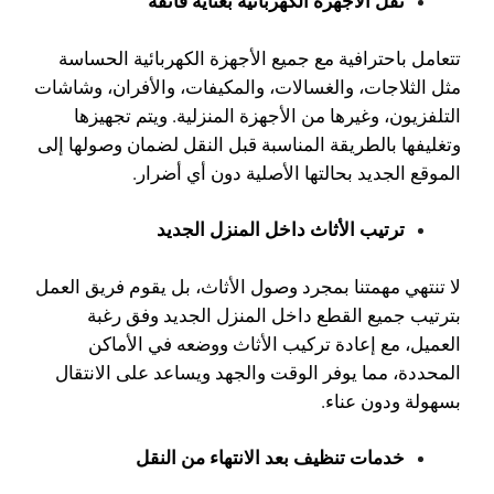
نقل الأجهزة الكهربائية بعناية فائقة
تتعامل باحترافية مع جميع الأجهزة الكهربائية الحساسة
مثل الثلاجات، والغسالات، والمكيفات، والأفران، وشاشات
التلفزيون، وغيرها من الأجهزة المنزلية. ويتم تجهيزها
وتغليفها بالطريقة المناسبة قبل النقل لضمان وصولها إلى
الموقع الجديد بحالتها الأصلية دون أي أضرار.
ترتيب الأثاث داخل المنزل الجديد
لا تنتهي مهمتنا بمجرد وصول الأثاث، بل يقوم فريق العمل
بترتيب جميع القطع داخل المنزل الجديد وفق رغبة
العميل، مع إعادة تركيب الأثاث ووضعه في الأماكن
المحددة، مما يوفر الوقت والجهد ويساعد على الانتقال
بسهولة ودون عناء.
خدمات تنظيف بعد الانتهاء من النقل