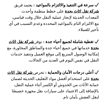
سرعة في التنفيذ والالتزام بالمواعيد :
يعتمد فريق
شركة نقل اثاث بجدة
على خطط منظمة وأحدث
المعدات الحديثة لإنجاز عملية النقل خلال وقت قياسي،
مع الالتزام التام بالمواعيد المحددة وعدم التسبب في أي
تأخير للعملاء.
تغطية شاملة لجميع أحياء جدة :
شركة نقل اثاث
توفر
بجدة
خدماتها في جميع أحياء جدة والمناطق المجاورة، مع
إمكانية الوصول السريع إلى موقع العميل وتنفيذ خدمات
النقل في نفس اليوم في العديد من الحالات.
أعلى درجات الأمان والحماية :
شركة نقل اثاث
تحرص
بجدة
على استخدام أفضل مواد التغليف الحديثة لضمان
حماية الأثاث من الخدوش أو الكسر أثناء عملية النقل،
بالإضافة إلى الاعتماد على سيارات نقل مجهزة خصيصًا
لنقل العفش بأمان تام.