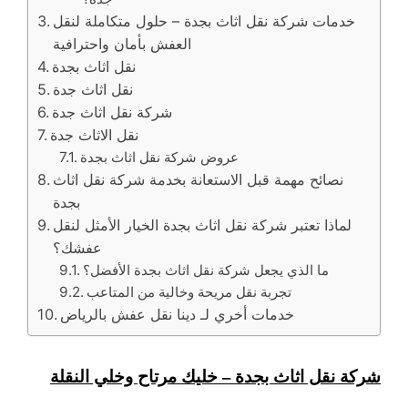
خدمات شركة نقل اثاث بجدة – حلول متكاملة لنقل
العفش بأمان واحترافية
نقل اثاث بجدة
نقل اثاث جدة
شركة نقل اثاث جدة
نقل الاثاث جدة
عروض شركة نقل اثاث بجدة
نصائح مهمة قبل الاستعانة بخدمة شركة نقل اثاث
بجدة
لماذا تعتبر شركة نقل اثاث بجدة الخيار الأمثل لنقل
عفشك؟
ما الذي يجعل شركة نقل اثاث بجدة الأفضل؟
تجربة نقل مريحة وخالية من المتاعب
خدمات أخري لـ دينا نقل عفش بالرياض
شركة نقل اثاث بجدة – خليك مرتاح وخلي النقلة