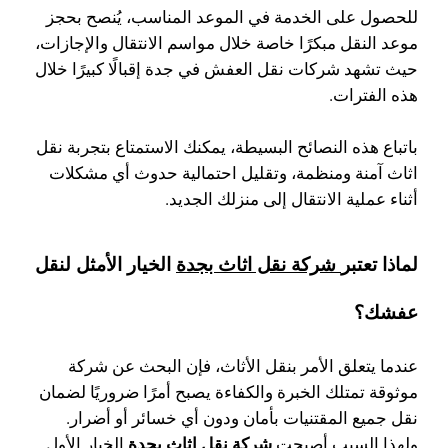
للحصول على الخدمة في الموعد المناسب، يُنصح بحجز
موعد النقل مبكرًا خاصة خلال مواسم الانتقال والإجازات،
حيث تشهد شركات نقل العفش في جدة إقبالًا كبيرًا خلال
هذه الفترات.
باتباع هذه النصائح البسيطة، يمكنك الاستمتاع بتجربة نقل
اثاث آمنة ومنظمة، وتقليل احتمالية حدوث أي مشكلات
أثناء عملية الانتقال إلى منزلك الجديد.
لماذا تعتبر
شركة نقل اثاث بجدة
الخيار الأمثل لنقل
عفشك؟
عندما يتعلق الأمر بنقل الأثاث، فإن البحث عن شركة
موثوقة تمتلك الخبرة والكفاءة يصبح أمرًا ضروريًا لضمان
نقل جميع المقتنيات بأمان ودون أي خسائر أو أضرار.
شركة نقل اثاث بجدة
ولهذا السبب أصبحت
الخيار الأول