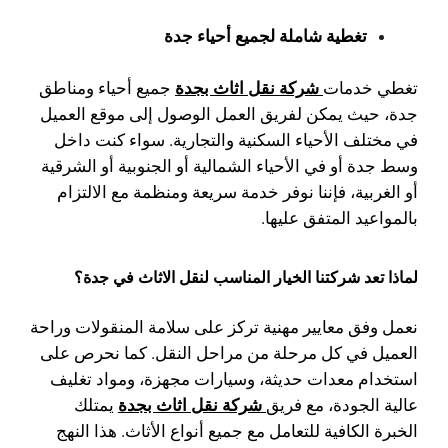
تغطية شاملة لجميع أحياء جدة
شركة نقل اثاث بجدة
تغطي خدمات
جميع أحياء ومناطق
جدة، حيث يمكن لفريق العمل الوصول إلى موقع العميل
في مختلف الأحياء السكنية والتجارية. سواء كنت داخل
وسط جدة أو في الأحياء الشمالية أو الجنوبية أو الشرقية
أو الغربية، فإننا نوفر خدمة سريعة ومنظمة مع الالتزام
بالمواعيد المتفق عليها.
لماذا تعد شركتنا الخيار المناسب لنقل الاثاث في جدة؟
نعمل وفق معايير مهنية تركز على سلامة المنقولات وراحة
العميل في كل مرحلة من مراحل النقل. كما نحرص على
استخدام معدات حديثة، وسيارات مجهزة، ومواد تغليف
شركة نقل اثاث بجدة
عالية الجودة، مع فريق
يمتلك
الخبرة الكافية للتعامل مع جميع أنواع الأثاث. هذا النهج