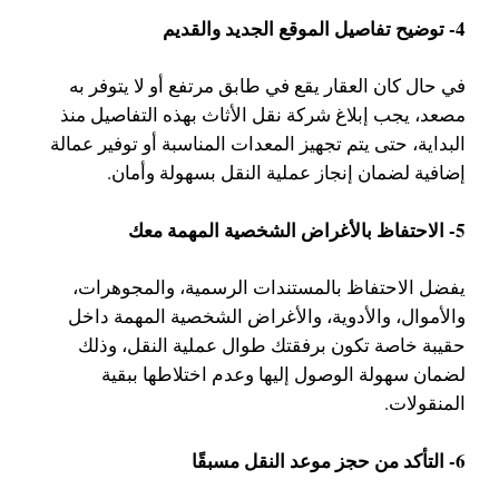
4- توضيح تفاصيل الموقع الجديد والقديم
في حال كان العقار يقع في طابق مرتفع أو لا يتوفر به
مصعد، يجب إبلاغ شركة نقل الأثاث بهذه التفاصيل منذ
البداية، حتى يتم تجهيز المعدات المناسبة أو توفير عمالة
إضافية لضمان إنجاز عملية النقل بسهولة وأمان.
5- الاحتفاظ بالأغراض الشخصية المهمة معك
يفضل الاحتفاظ بالمستندات الرسمية، والمجوهرات،
والأموال، والأدوية، والأغراض الشخصية المهمة داخل
حقيبة خاصة تكون برفقتك طوال عملية النقل، وذلك
لضمان سهولة الوصول إليها وعدم اختلاطها ببقية
المنقولات.
6- التأكد من حجز موعد النقل مسبقًا