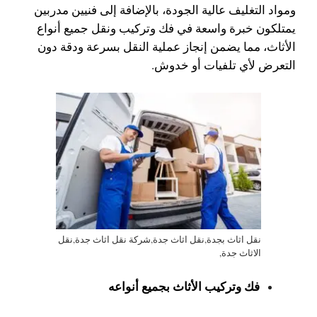
ومواد التغليف عالية الجودة، بالإضافة إلى فنيين مدربين
يمتلكون خبرة واسعة في فك وتركيب ونقل جميع أنواع
الأثاث، مما يضمن إنجاز عملية النقل بسرعة ودقة دون
التعرض لأي تلفيات أو خدوش.
نقل اثاث بجدة,نقل اثاث جدة,شركة نقل اثاث جدة,نقل
الاثاث جدة,
فك وتركيب الأثاث بجميع أنواعه