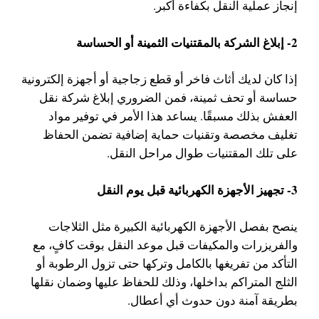
إنجاز عملية النقل بكفاءة أكبر.
2- إبلاغ الشركة بالمقتنيات الثمينة أو الحساسة
إذا كان لديك أثاث فاخر أو قطع زجاجية أو أجهزة إلكترونية
حساسة أو تحف ثمينة، فمن الضروري إبلاغ شركة نقل
العفش بذلك مسبقًا. يساعد هذا الأمر في توفير مواد
تغليف مخصصة وتقنيات حماية إضافية تضمن الحفاظ
على تلك المقتنيات طوال مراحل النقل.
3- تجهيز الأجهزة الكهربائية قبل يوم النقل
ينصح بفصل الأجهزة الكهربائية الكبيرة مثل الثلاجات
والفريزرات والمكيفات قبل موعد النقل بوقت كافٍ، مع
التأكد من تفريغها بالكامل وتركها حتى تزول الرطوبة أو
الثلج المتراكم بداخلها، وذلك للحفاظ عليها وضمان نقلها
بطريقة آمنة دون حدوث أي أعطال.