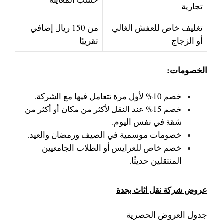
تجارية
تغليف خاص للعفش الغالي
من 150 ريال إضافي
أو الزجاج
تقريبًا
الخصومات:
خصم 10% لأول مرة تتعامل فيها مع الشركة.
خصم 15% عند النقل لأكثر من مكان أو أكثر من
شقة في نفس اليوم.
خصومات موسمية في الصيف ورمضان والعيد.
خصم خاص للعرايس أو الطلاب الجامعيين
المنتقلين حديثًا.
عروض شركة نقل اثاث بجدة
جدول العروض الحصرية