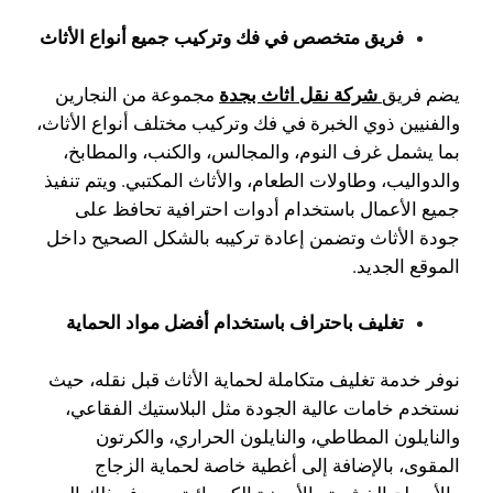
فريق متخصص في فك وتركيب جميع أنواع الأثاث
شركة نقل اثاث بجدة
يضم فريق
مجموعة من النجارين
والفنيين ذوي الخبرة في فك وتركيب مختلف أنواع الأثاث،
بما يشمل غرف النوم، والمجالس، والكنب، والمطابخ،
والدواليب، وطاولات الطعام، والأثاث المكتبي. ويتم تنفيذ
جميع الأعمال باستخدام أدوات احترافية تحافظ على
جودة الأثاث وتضمن إعادة تركيبه بالشكل الصحيح داخل
الموقع الجديد.
تغليف باحتراف باستخدام أفضل مواد الحماية
نوفر خدمة تغليف متكاملة لحماية الأثاث قبل نقله، حيث
نستخدم خامات عالية الجودة مثل البلاستيك الفقاعي،
والنايلون المطاطي، والنايلون الحراري، والكرتون
المقوى، بالإضافة إلى أغطية خاصة لحماية الزجاج