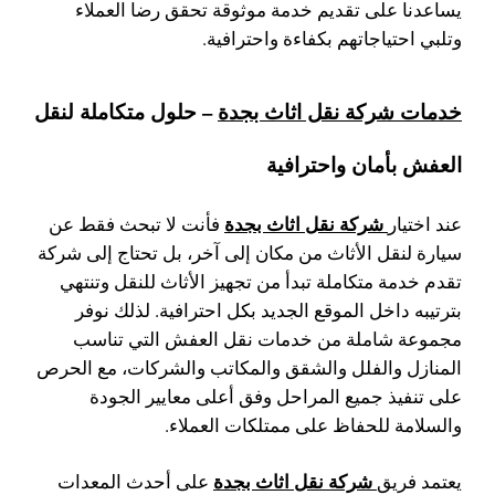
يساعدنا على تقديم خدمة موثوقة تحقق رضا العملاء
وتلبي احتياجاتهم بكفاءة واحترافية.
خدمات شركة نقل اثاث بجدة
– حلول متكاملة لنقل
العفش بأمان واحترافية
شركة نقل اثاث بجدة
عند اختيار
فأنت لا تبحث فقط عن
سيارة لنقل الأثاث من مكان إلى آخر، بل تحتاج إلى شركة
تقدم خدمة متكاملة تبدأ من تجهيز الأثاث للنقل وتنتهي
بترتيبه داخل الموقع الجديد بكل احترافية. لذلك نوفر
مجموعة شاملة من خدمات نقل العفش التي تناسب
المنازل والفلل والشقق والمكاتب والشركات، مع الحرص
على تنفيذ جميع المراحل وفق أعلى معايير الجودة
والسلامة للحفاظ على ممتلكات العملاء.
شركة نقل اثاث بجدة
يعتمد فريق
على أحدث المعدات