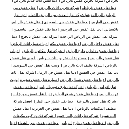
بالرياض
|
شركة تخزين عفش بالرياض
|
دينا طش اثاث قديم بالرياض
|
دينا نقل عفش غرناطة
|
شركة تخزين اثاث بالرياض
|
نقل عفش من
الرياض الى المدينة
|
شركة نقل العفش من الرياض للدمام
|
دينا نقل
عفش حي العارض
|
دينا نقل عفش حي السويدي
|
نقل عفش بالرياض
باكستاني
|
دينا نقل عفش حي النرجس
|
دينا نقل عفش حي الياسمين
|
شركة نقل عفش من الرياض الي جدة
|
شركة نقل عفش بالخرج
|
دينا
نقل عفش داخل الرياض
|
دينا نقل عفش مكة
|
دينا توصيل اثاث الرياض
|
دينا نقل عفش داخل وخارج الرياض
|
شركة نقل مكاتب بالرياض
|
دينات
نقل عفش بالرياض
|
مستودعات تخزين اثاث بالرياض
|
لوري نقل عفش
بالرياض
|
شركة تغليف اثاث بالرياض
|
ونيت نقل عفش حي السويدي
|
دينا نقل عفش حي العقيق
|
دينا نقل عفش حي الرمال
|
شركة نقل اثاث
بالرياض
|
دينا نقل عفش شمال الرياض
|
سيارة نقل عفش صغيرة
|
ونيت
نقل اغراض بالرياض
|
شركة نقل غرف نوم بالرياض
|
دينا نقل عفش
غرب الرياض
|
دينا نقل عفش شرق الرياض
|
دينا نقل عفش ظهرة لبن
|
شركة نقل عفش بالدرعية
|
دينا نقل عفش حي الملز
|
افضل شركة
تنظيف المكيفات بالرياض
|
دينا نقل عفش حي العزيزية
|
نقل عفش
المونسيه
|
شركة نقل اثاث بالمزاحمية
|
شركة فك وتركيب مكيفات
بالرياض
|
دينا نقل عفش خارج الرياض
|
دينا نقل عفش حي الشفاء
|
دينا