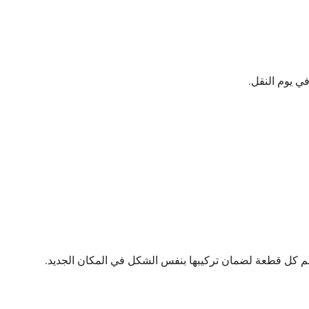
ي يوم النقل.
رقيم كل قطعة لضمان تركيبها بنفس الشكل في المكان الجديد.