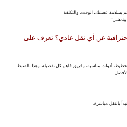
م بسلامة عفشك، الوقت، والتكلفة.
ونمشي”.
حترافية عن أي نقل عادي؟ تعرف على
طيط، أدوات مناسبة، وفريق فاهم كل تفصيلة. وهذا بالضبط
الأفضل:
أ بالنقل مباشرة.