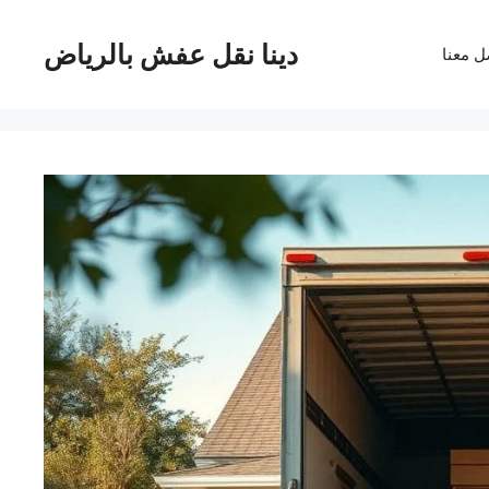
دينا نقل عفش بالرياض
ل معنا