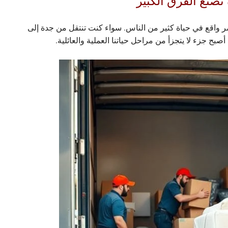
تصنع الفرق الكبير
مر واقع في حياة كثير من الناس. سواء كنت تنتقل من جدة إلى
ح جزء لا يتجزأ من مراحل حياتنا العملية والعائلية.