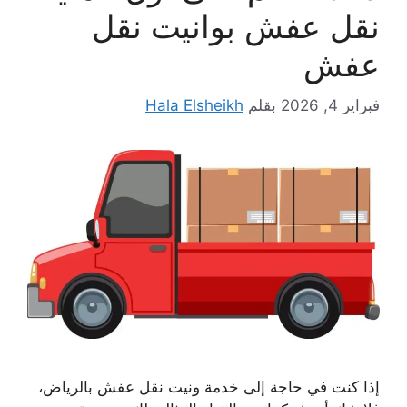
نقل عفش بوانيت نقل
عفش
فبراير 4, 2026
بقلم
Hala Elsheikh
إذا كنت في حاجة إلى خدمة ونيت نقل عفش بالرياض،