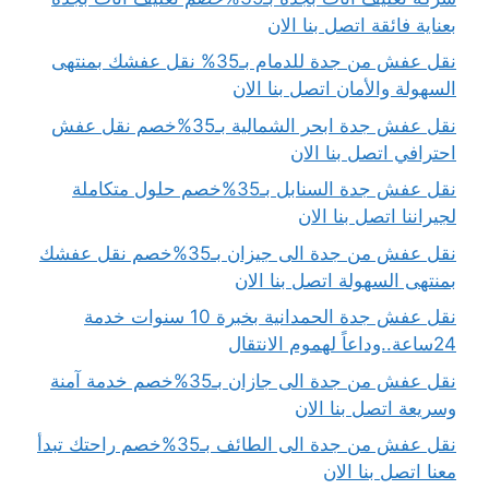
بعناية فائقة اتصل بنا الان
نقل عفش من جدة للدمام بـ35% نقل عفشك بمنتهى
السهولة والأمان اتصل بنا الان
نقل عفش جدة ابحر الشمالية بـ35%خصم نقل عفش
احترافي اتصل بنا الان
نقل عفش جدة السنابل بـ35%خصم حلول متكاملة
لجيراننا اتصل بنا الان
نقل عفش من جدة الى جيزان بـ35%خصم نقل عفشك
بمنتهى السهولة اتصل بنا الان
نقل عفش جدة الحمدانية بخبرة 10 سنوات خدمة
24ساعة..وداعاً لهموم الانتقال
نقل عفش من جدة الى جازان بـ35%خصم خدمة آمنة
وسريعة اتصل بنا الان
نقل عفش من جدة الى الطائف بـ35%خصم راحتك تبدأ
معنا اتصل بنا الان