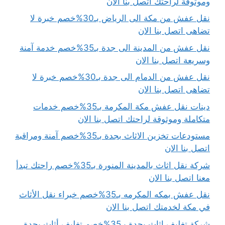
وموثوقة لراحتك اتصل بنا الان
نقل عفش من مكة الى الرياض بـ30%خصم خبرة لا
تضاهى اتصل بنا الان
نقل عفش من المدينة الى جدة بـ35%خصم خدمة آمنة
وسريعة اتصل بنا الان
نقل عفش من الدمام الى جدة بـ30%خصم خبرة لا
تضاهى اتصل بنا الان
دينات نقل عفش مكة المكرمة بـ35%خصم خدمات
متكاملة وموثوقة لراحتك اتصل بنا الان
مستودعات تخزين الاثاث بجدة بـ35%خصم آمنة ومراقبة
اتصل بنا الان
شركة نقل اثاث بالمدينة المنورة بـ35%خصم راحتك تبدأ
معنا اتصل بنا الان
نقل عفش بمكه المكرمه بـ35%خصم خبراء نقل الأثاث
في مكة لخدمتك اتصل بنا الان
شركة تغليف اثاث بجدة بـ35%خصم تغليف أثاث بجدة