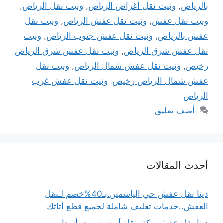
بالرياض
,
ونيت نقل اغراض الرياض
,
ونيت نقل الرياض
,
ونيت نقل عفش
,
ونيت نقل عفش الرياض
,
ونيت نقل
عفش بالرياض
,
ونيت نقل عفش جنوب الرياض
,
ونيت
نقل عفش شرق الرياض
,
ونيت نقل عفش شرق الرياض
رخيص
,
ونيت نقل عفش شمال الرياض
,
ونيت نقل
عفش شمال الرياض رخيص
,
ونيت نقل عفش غرب
الرياض
أضف تعليق
أحدث المقالات
دينا نقل عفش حي الياسمين.بـ40%خصم لـنقل
العفش..خدمات تغليف شاملة لجميع قطع أثاثك
دينا نقل عفش مكة..نقل آمن وسريع بأسعار