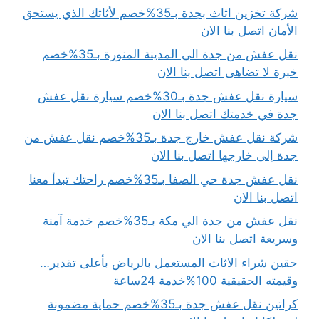
شركة تخزين اثاث بجدة بـ35%خصم لأثاثك الذي يستحق
الأمان اتصل بنا الان
نقل عفش من جدة الى المدينة المنورة بـ35%خصم
خبرة لا تضاهى اتصل بنا الان
سيارة نقل عفش جدة بـ30%خصم سيارة نقل عفش
جدة في خدمتك اتصل بنا الان
شركة نقل عفش خارج جدة بـ35%خصم نقل عفش من
جدة إلى خارجها اتصل بنا الان
نقل عفش جدة حي الصفا بـ35%خصم راحتك تبدأ معنا
اتصل بنا الان
نقل عفش من جدة الي مكة بـ35%خصم خدمة آمنة
وسريعة اتصل بنا الان
حقين شراء الاثاث المستعمل بالرياض بأعلى تقدير…
وقيمته الحقيقية 100%خدمة 24ساعة
كراتين نقل عفش جدة بـ35%خصم حماية مضمونة