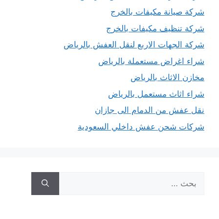
شركة صيانة مكيفات بالخرج
شركة تنظيف مكيفات بالخرج
شركة الجهات الاربع لنقل العفش بالرياض
شراء اغراض مستعملة بالرياض
مخازن الاثاث بالرياض
شراء اثاث مستعمل بالرياض
نقل عفش من الدمام الى جازان
شركات شحن عفش داخلي السعودية
البحث
عن: