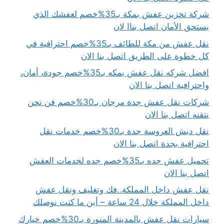
شركة تخزين عفش بمكة بـ35%خصم لعفشك الذي
يستحق الأمان اتصل بناا لان
نقل عفش من مكة للطائف بـ35%خصم احترافية في
كل خطوة على الطريق اتصل بنا الان
افضل شركه نقل عفش بمكه بـ35%خصم جودة، أمان،
واحترافية اتصل بنا الان
شركات نقل عفش جدة مرجان بـ30%خصم فن نحن
نتقنه اتصل بنا الان
نقل دبش العروسة جدة بـ30%خصم خدمات نقل
احترافية بجدة اتصل بنا الان
تحميل عفش جده بـ35%خصم جده لخدمات العفش
اتصل بنا الان
نقل عفش داخل المملكة..فك وتغليف ونقل عفش
داخل المملكة خلال 24 ساعة – أين ما كنت نوصلك
سيارات نقل عفش بالمدينة المنورة بـ30%خصم خيارك