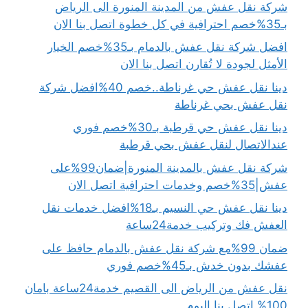
شركة نقل عفش من المدينة المنورة الى الرياض
بـ35%خصم احترافية في كل خطوة اتصل بنا الان
افضل شركة نقل عفش بالدمام بـ35%خصم الخيار
الأمثل لجودة لا تُقارن اتصل بنا الان
دينا نقل عفش حي غرناطة..خصم 40%افضل شركة
نقل عفش بحي غرناطة
دينا نقل عفش حي قرطبة بـ30%خصم فوري
عندالاتصال لنقل عفش بحي قرطبة
شركة نقل عفش بالمدينة المنورة|ضمان99%على
عفش|35%خصم وخدمات احترافية اتصل الان
دينا نقل عفش حي النسيم بـ18%افضل خدمات نقل
العفش فك وتركيب خدمة24ساعة
ضمان 99%مع شركة نقل عفش بالدمام حافظ على
عفشك بدون خدش بـ45%خصم فوري
نقل عفش من الرياض الى القصيم خدمة24ساعة بامان
100% اتصل بنا اليوم