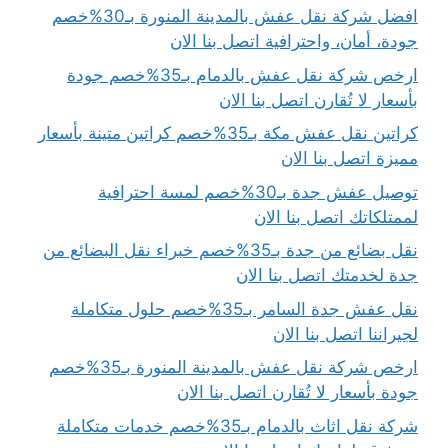
افضل شركة نقل عفش بالمدينة المنورة بـ30%خصم
جودة، أمان، واحترافية اتصل بنا الان
ارخص شركة نقل عفش بالدمام بـ35%خصم جودة
بأسعار لا تُقارن اتصل بنا الان
كراتين نقل عفش مكة بـ35%خصم كراتين متينة بأسعار
مميزة اتصل بنا الان
توصيل عفش جدة بـ30%خصم لمسة احترافية
لممتلكاتك اتصل بنا الان
نقل بضائع من جدة بـ35%خصم خبراء نقل البضائع من
جدة لخدمتك اتصل بنا الان
نقل عفش جدة السامر بـ35%خصم حلول متكاملة
لجيراننا اتصل بنا الان
ارخص شركة نقل عفش بالمدينة المنورة بـ35%خصم
جودة بأسعار لا تُقارن اتصل بنا الان
شركة نقل اثاث بالدمام بـ35%خصم خدمات متكاملة