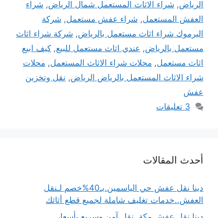
الرياض
,
شراء الاثاث المستعمل شمال الرياض
,
شراء
العفش المستعمل
,
شراء عفش مستعمل
,
شركة
اليرموك شراء اثاث مستعمل بالرياض
,
شركة شراء اثاث
مستعمل بالرياض
,
عندي اثاث مستعمل للبيع
,
كيف ابيع
اثاث مستعمل
,
محلات شراء الاثاث المستعمل
,
محلات
شراء الاثاث المستعمل بالرياض الرياض
,
نقل وتخزين
عفش
3 تعليقات
أحدث المقالات
دينا نقل عفش حي الياسمين.بـ40%خصم لـنقل
العفش..خدمات تغليف شاملة لجميع قطع أثاثك
دينا نقل عفش مكة..نقل آمن وسريع بأسعار