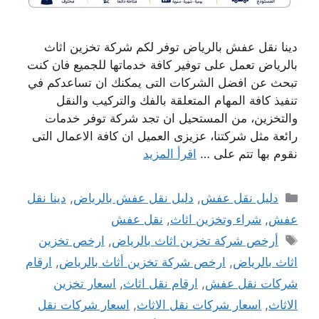
دينا نقل عفش بالرياض توفر لكم شركة تخزين اثاث
بالرياض تعمل على توفير كافة خدماتها للجميع فان كنت
تبحث عن افضل الشركات التى يمكنك ان تساعدكم في
تنفيذ كافة المهام المتعلقة بالفك والتركيب والنقل
والتخزين، من المستحيل ان تجد شركة توفر خدمات
رائعة مثل شركتنا، عزيزى العميل ان كافة الاعمال التى
نقوم بها تتم على …
اقرأ المزيد
التصنيفات
دليل نقل عفش
,
دليل نقل عفش بالرياض
,
دينا نقل
عفش
,
شراء وتخزين اثاث
,
نقل عفش
الوسوم
أرخص شركة تخزين اثاث بالرياض
,
ارخص تخزين
اثاث بالرياض
,
ارخص شركة تخزين أثاث بالرياض
,
ارقام
شركات نقل عفش
,
ارقام نقل اثاث
,
اسعار تخزين
الاثاث
,
اسعار شركات نقل الاثاث
,
اسعار شركات نقل