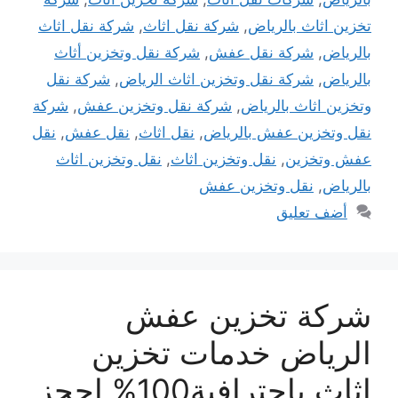
تخزين اثاث بالرياض
,
شركة نقل اثاث
,
شركة نقل اثاث
بالرياض
,
شركة نقل عفش
,
شركة نقل وتخزين أثاث
بالرياض
,
شركة نقل وتخزين اثاث الرياض
,
شركة نقل
وتخزين اثاث بالرياض
,
شركة نقل وتخزين عفش
,
شركة
نقل وتخزين عفش بالرياض
,
نقل اثاث
,
نقل عفش
,
نقل
عفش وتخزين
,
نقل وتخزين اثاث
,
نقل وتخزين اثاث
بالرياض
,
نقل وتخزين عفش
أضف تعليق
شركة تخزين عفش
الرياض خدمات تخزين
اثاث باحترافية100% احجز