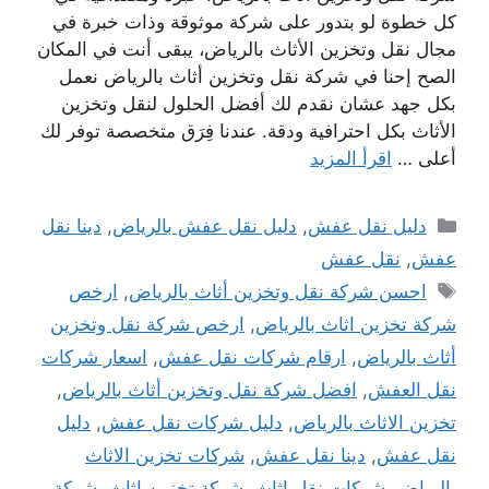
كل خطوة لو بتدور على شركة موثوقة وذات خبرة في
مجال نقل وتخزين الأثاث بالرياض، يبقى أنت في المكان
الصح إحنا في شركة نقل وتخزين أثاث بالرياض نعمل
بكل جهد عشان نقدم لك أفضل الحلول لنقل وتخزين
الأثاث بكل احترافية ودقة. عندنا فِرَق متخصصة توفر لك
أعلى …
اقرأ المزيد
التصنيفات
دليل نقل عفش
,
دليل نقل عفش بالرياض
,
دينا نقل
عفش
,
نقل عفش
الوسوم
احسن شركة نقل وتخزين أثاث بالرياض
,
ارخص
شركة تخزين اثاث بالرياض
,
ارخص شركة نقل وتخزين
أثاث بالرياض
,
ارقام شركات نقل عفش
,
اسعار شركات
نقل العفش
,
افضل شركة نقل وتخزين أثاث بالرياض
,
تخزين الاثاث بالرياض
,
دليل شركات نقل عفش
,
دليل
نقل عفش
,
دينا نقل عفش
,
شركات تخزين الاثاث
بالرياض
,
شركات نقل اثاث
,
شركة تخزين اثاث
,
شركة