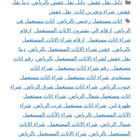
التصنيفات
دليل نقل عفش
,
دليل نقل عفش بالرياض
,
دينا نقل
عفش
,
شراء وتخزين اثاث
,
نقل عفش
الوسوم
اثاث مستعمل رخيص بالرياض
,
اثاث مستعمل في
الرياض
,
ارقام الي يشترون الاثاث المستعمل
,
ارقام
شراء اثاث مستعمل
,
ارقام شراء الاثاث المستعمل
بالرياض
,
حقين شراء الاثاث المستعمل بالرياض
,
دينا
نقل عفش لشراء الاثاث المستعمل بالرياض
,
رقم اثاث
مستعمل
,
رقم شراء اثاث مستعمل
,
شراء اثاث
مستخدم
,
شراء اثاث مستعمل
,
شراء اثاث مستعمل
جنوب الرياض
,
شراء اثاث مستعمل شرق الرياض
,
شراء
اثاث مستعمل شمال الرياض
,
شراء اثاث مستعمل
ظهرة لبن
,
شراء اثاث مستعمل غرب الرياض
,
شراء
الأثاث المستعمل بالرياض
,
شراء الأثاث المستعمل
شمال الرياض
,
شراء الاثاث المستعمل
,
شراء الاثاث
المستعمل بالرياض
,
شراء الاثاث المستعمل بالرياض