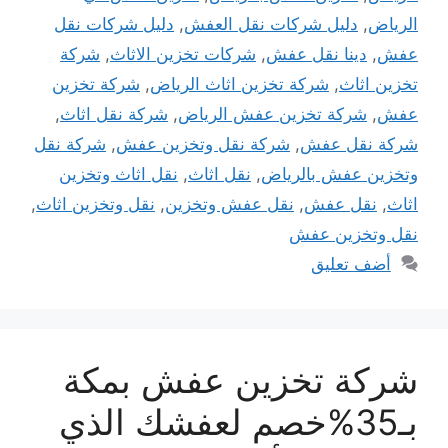
الرياض
,
دليل شركات نقل العفش
,
دليل شركات نقل
عفش
,
دينا نقل عفش
,
شركات تخزين الاثاث
,
شركة
تخزين اثاث
,
شركة تخزين اثاث الرياض
,
شركة تخزين
عفش
,
شركة تخزين عفش الرياض
,
شركة نقل اثاث
,
شركة نقل عفش
,
شركة نقل وتخزين عفش
,
شركة نقل
وتخزين عفش بالرياض
,
نقل اثاث
,
نقل اثاث وتخزين
اثاث
,
نقل عفش
,
نقل عفش وتخزين
,
نقل وتخزين اثاث
,
نقل وتخزين عفش
أضف تعليق
شركة تخزين عفش بمكة
بـ35%خصم لعفشك الذي