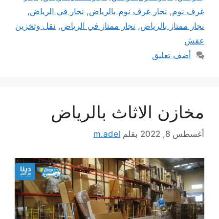
غرف نوم
,
نجار غرف نوم بالرياض
,
نجار في الرياض
,
نجار ممتاز بالرياض
,
نجار ممتاز في الرياض
,
نقل وتخزين
عفش
أضف تعليق
مخازن الاثاث بالرياض
أغسطس 8, 2022
بقلم
m.adel