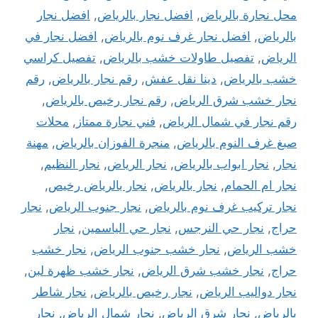
محل نجارة بالرياض
,
افضل نجار بالرياض
,
افضل نجار
بالریاض
,
افضل نجار غرف نوم بالرياض
,
افضل نجار في
الرياض
,
تفصيل طاولات خشب بالرياض
,
تفصيل كراسي
خشب بالرياض
,
دينا نقل عفش
,
رقم نجار بالرياض
,
رقم
نجار خشب شرق الرياض
,
رقم نجار رخيص بالرياض
,
رقم نجار في شمال الرياض
,
فني نجارة ممتاز
,
محلات
صبغ غرف النوم بالرياض
,
منجرة الفوزان بالرياض
,
مهنة
نجار
,
نجار ابواب بالرياض
,
نجار الرياض
,
نجار النظيم
,
نجار ام الحمام
,
نجار بالرياض
,
نجار بالرياض رخيص
,
نجار تركيب غرف نوم بالرياض
,
نجار جنوب الرياض
,
نجار
حراج
,
نجار حي النرجس
,
نجار حي الياسمين
,
نجار
خشب الرياض
,
نجار خشب جنوب الرياض
,
نجار خشب
حراج
,
نجار خشب شرق الرياض
,
نجار خشب ظهرة لبن
,
نجار دواليب الرياض
,
نجار رخيص بالرياض
,
نجار شاطر
بالرياض
,
نجار شرق الرياض
,
نجار شمال الرياض
,
نجار