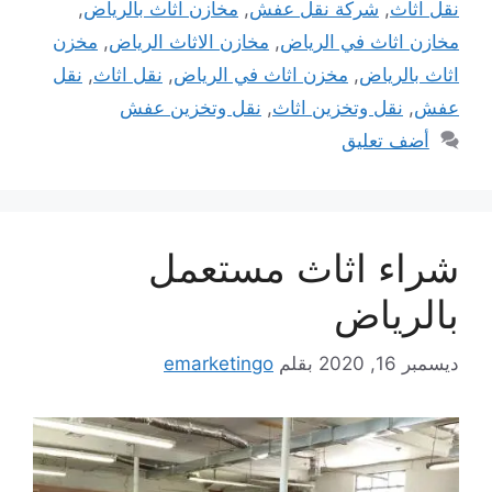
نقل اثاث
,
شركة نقل عفش
,
مخازن اثاث بالرياض
,
مخازن اثاث في الرياض
,
مخازن الاثاث الرياض
,
مخزن
اثاث بالرياض
,
مخزن اثاث في الرياض
,
نقل اثاث
,
نقل
عفش
,
نقل وتخزين اثاث
,
نقل وتخزين عفش
أضف تعليق
شراء اثاث مستعمل
بالرياض
ديسمبر 16, 2020
بقلم
emarketingo