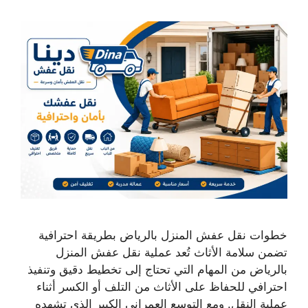
خطوات نقل عفش المنزل بالرياض بطريقة احترافية
تضمن سلامة الأثاث تُعد عملية نقل عفش المنزل
بالرياض من المهام التي تحتاج إلى تخطيط دقيق وتنفيذ
احترافي للحفاظ على الأثاث من التلف أو الكسر أثناء
عملية النقل. ومع التوسع العمراني الكبير الذي تشهده