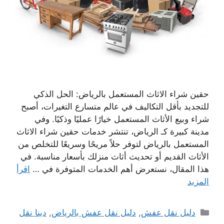
حقين شراء الاثاث المستعمل بالرياض: الحل الذكي
للتجديد بأقل التكاليف في عالم متسارع التغيرات، أصبح
شراء وبيع الأثاث المستعمل خيارًا عمليًا وذكيًا. وفي
مدينة كبيرة كـ الرياض، تنتشر خدمات حقين شراء الاثاث
المستعمل بالرياض لتوفر حلاً مريحًا وسريعًا للتخلص من
الأثاث القديم أو تحديث أثاث منزلك بأسعار مناسبة. في
هذا المقال، نستعرض أهم الخدمات المتوفرة في …
اقرأ
المزيد
التصنيفات
دليل نقل عفش
,
دليل نقل عفش بالرياض
,
دينا نقل