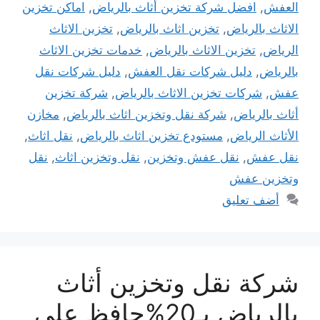
العفش
,
افضل شركة تخزين أثاث بالرياض
,
اماكن تخزين
الاثاث بالرياض
,
تخزين اثاث بالرياض
,
تخزين الاثاث
الرياض
,
تخزين الاثاث بالرياض
,
خدمات تخزين الاثاث
بالرياض
,
دليل شركات نقل العفش
,
دليل شركات نقل
عفش
,
شركات تخزين الاثاث بالرياض
,
شركة تخزين
أثاث بالرياض
,
شركة نقل وتخزين اثاث بالرياض
,
مخازن
الأثاث الرياض
,
مستودع تخزين اثاث بالرياض
,
نقل اثاث
,
نقل عفش
,
نقل عفش وتخزين
,
نقل وتخزين اثاث
,
نقل
وتخزين عفش
أضف تعليق
شركة نقل وتخزين أثاث
بالرياض بـ20%حافظ على