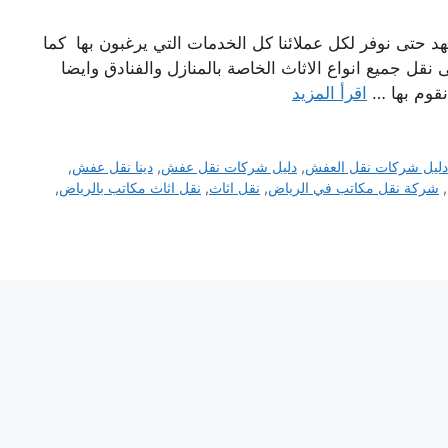
حتى نوفر لكل عملائنا كل الخدمات التي يرغبون بها كما
نقل جميع انواع الاثاث الخاصة بالمنازل والفنادق وايضا
نقوم بها …
اقرأ المزيد
دليل شركات نقل العفش
,
دليل شركات نقل عفش
,
دينا نقل عفش
,
,
شركة نقل مكاتب في الرياض
,
نقل اثاث
,
نقل اثاث مكاتب بالرياض
,