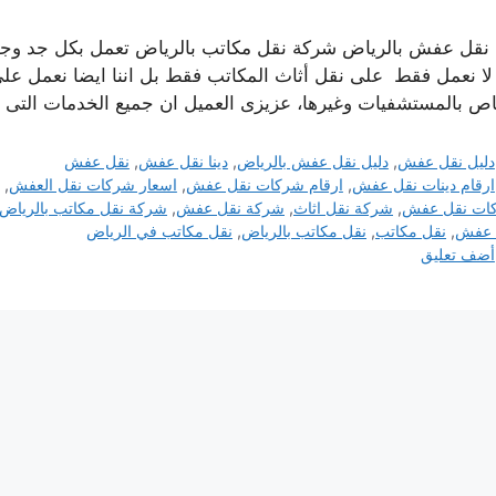
ا نقل عفش بالرياض شركة نقل مكاتب بالرياض تعمل بكل جد وجهد 
ا لا نعمل فقط على نقل أثاث المكاتب فقط بل اننا ايضا نعمل على 
اص بالمستشفيات وغيرها، عزيزى العميل ان جميع الخدمات التى 
التصنيفات
دليل نقل عفش
,
دليل نقل عفش بالرياض
,
دينا نقل عفش
,
نقل عفش
الوسوم
ارقام دينات نقل عفش
,
ارقام شركات نقل عفش
,
اسعار شركات نقل العفش
,
ات نقل عفش
,
شركة نقل اثاث
,
شركة نقل عفش
,
شركة نقل مكاتب بالرياض
 عفش
,
نقل مكاتب
,
نقل مكاتب بالرياض
,
نقل مكاتب في الرياض
أضف تعليق