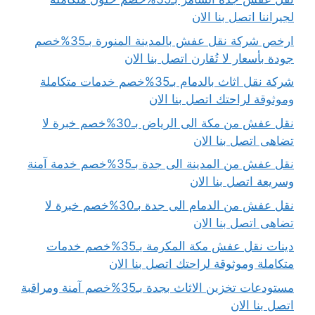
لجيراننا اتصل بنا الان
ارخص شركة نقل عفش بالمدينة المنورة بـ35%خصم
جودة بأسعار لا تُقارن اتصل بنا الان
شركة نقل اثاث بالدمام بـ35%خصم خدمات متكاملة
وموثوقة لراحتك اتصل بنا الان
نقل عفش من مكة الى الرياض بـ30%خصم خبرة لا
تضاهى اتصل بنا الان
نقل عفش من المدينة الى جدة بـ35%خصم خدمة آمنة
وسريعة اتصل بنا الان
نقل عفش من الدمام الى جدة بـ30%خصم خبرة لا
تضاهى اتصل بنا الان
دينات نقل عفش مكة المكرمة بـ35%خصم خدمات
متكاملة وموثوقة لراحتك اتصل بنا الان
مستودعات تخزين الاثاث بجدة بـ35%خصم آمنة ومراقبة
اتصل بنا الان