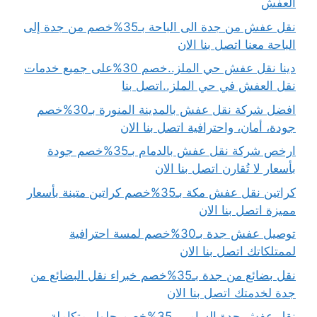
العفش
نقل عفش من جدة الى الباحة بـ35%خصم من جدة إلى
الباحة معنا اتصل بنا الان
دينا نقل عفش حي الملز..خصم 30%على جميع خدمات
نقل العفش في حي الملز..اتصل بنا
افضل شركة نقل عفش بالمدينة المنورة بـ30%خصم
جودة، أمان، واحترافية اتصل بنا الان
ارخص شركة نقل عفش بالدمام بـ35%خصم جودة
بأسعار لا تُقارن اتصل بنا الان
كراتين نقل عفش مكة بـ35%خصم كراتين متينة بأسعار
مميزة اتصل بنا الان
توصيل عفش جدة بـ30%خصم لمسة احترافية
لممتلكاتك اتصل بنا الان
نقل بضائع من جدة بـ35%خصم خبراء نقل البضائع من
جدة لخدمتك اتصل بنا الان
نقل عفش جدة السامر بـ35%خصم حلول متكاملة