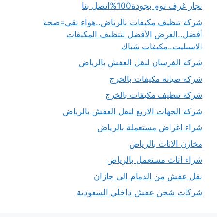
نجار غرف نوم بجودة100%اتصل بنا
شركة تنظيف مكيفات بالرياض..هواء نقي=صحة
أفضل..العرض الأفضل لتنظيف المكيفات
الاسبليت..مكيفات شباك
شركة الفرسان لنقل العفش بالرياض
شركة صيانة مكيفات بالخرج
شركة تنظيف مكيفات بالخرج
شركة الجهات الاربع لنقل العفش بالرياض
شراء اغراض مستعملة بالرياض
مخازن الاثاث بالرياض
شراء اثاث مستعمل بالرياض
نقل عفش من الدمام الى جازان
شركات شحن عفش داخلي السعودية