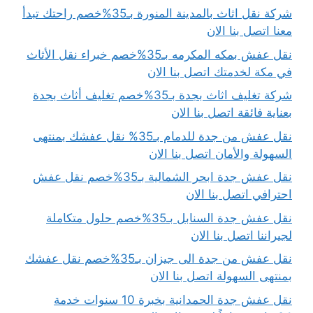
شركة نقل اثاث بالمدينة المنورة بـ35%خصم راحتك تبدأ
معنا اتصل بنا الان
نقل عفش بمكه المكرمه بـ35%خصم خبراء نقل الأثاث
في مكة لخدمتك اتصل بنا الان
شركة تغليف اثاث بجدة بـ35%خصم تغليف أثاث بجدة
بعناية فائقة اتصل بنا الان
نقل عفش من جدة للدمام بـ35% نقل عفشك بمنتهى
السهولة والأمان اتصل بنا الان
نقل عفش جدة ابحر الشمالية بـ35%خصم نقل عفش
احترافي اتصل بنا الان
نقل عفش جدة السنابل بـ35%خصم حلول متكاملة
لجيراننا اتصل بنا الان
نقل عفش من جدة الى جيزان بـ35%خصم نقل عفشك
بمنتهى السهولة اتصل بنا الان
نقل عفش جدة الحمدانية بخبرة 10 سنوات خدمة