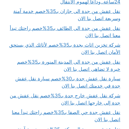
24ساعة..وداعاً لهموم الانتقال
نقل عفش من جدة الى جازان بـ35%خصم خدمة آمنة
وسريعة اتصل بنا الان
نقل عفش من جدة الى الطائف بـ35%خصم راحتك تبدأ
معنا اتصل بنا الان
شركة تخزين اثاث بجدة بـ35%خصم لأثاثك الذي يستحق
الأمان اتصل بنا الان
نقل عفش من جدة الى المدينة المنورة بـ35%خصم
خبرة لا تضاهى اتصل بنا الان
سيارة نقل عفش جدة بـ30%خصم سيارة نقل عفش
جدة في خدمتك اتصل بنا الان
شركة نقل عفش خارج جدة بـ35%خصم نقل عفش من
جدة إلى خارجها اتصل بنا الان
نقل عفش جدة حي الصفا بـ35%خصم راحتك تبدأ معنا
اتصل بنا الان