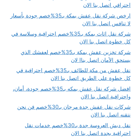
احترافي اتصل بنا الان
ارخص شركة نقل عفش بمكة بـ35%خصم جودة بأسعار
لا تنافس اتصل بنا الان
شركة نقل اثاث بمكة بـ35%خصم احترافية وسلاسة في
كل خطوة اتصل بنا الان
شركة تخزين عفش بمكة بـ35%خصم لعفشك الذي
يستحق الأمان اتصل بناا لان
نقل عفش من مكة للطائف بـ35%خصم احترافية في
كل خطوة على الطريق اتصل بنا الان
افضل شركه نقل عفش بمكه بـ35%خصم جودة، أمان،
واحترافية اتصل بنا الان
شركات نقل عفش جدة مرجان بـ30%خصم فن نحن
نتقنه اتصل بنا الان
نقل دبش العروسة جدة بـ30%خصم خدمات نقل
احترافية بجدة اتصل بنا الان