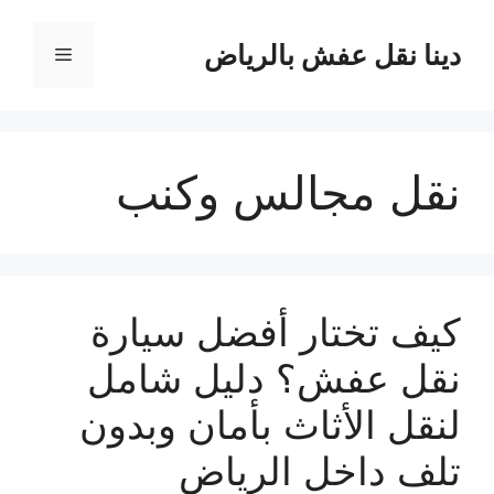
نتقل
لى
دينا نقل عفش بالرياض
القائمة
لمحتوى
نقل مجالس وكنب
كيف تختار أفضل سيارة
نقل عفش؟ دليل شامل
لنقل الأثاث بأمان وبدون
تلف داخل الرياض