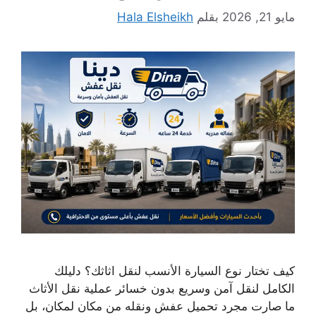
مايو 21, 2026
بقلم
Hala Elsheikh
كيف تختار نوع السيارة الأنسب لنقل اثاثك؟ دليلك
الكامل لنقل آمن وسريع بدون خسائر عملية نقل الأثاث
ما صارت مجرد تحميل عفش ونقله من مكان لمكان، بل