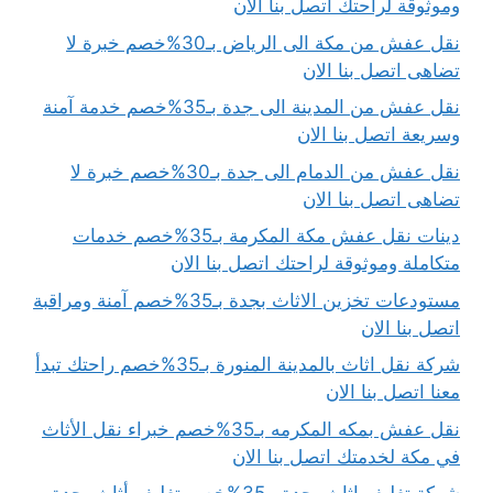
وموثوقة لراحتك اتصل بنا الان
نقل عفش من مكة الى الرياض بـ30%خصم خبرة لا
تضاهى اتصل بنا الان
نقل عفش من المدينة الى جدة بـ35%خصم خدمة آمنة
وسريعة اتصل بنا الان
نقل عفش من الدمام الى جدة بـ30%خصم خبرة لا
تضاهى اتصل بنا الان
دينات نقل عفش مكة المكرمة بـ35%خصم خدمات
متكاملة وموثوقة لراحتك اتصل بنا الان
مستودعات تخزين الاثاث بجدة بـ35%خصم آمنة ومراقبة
اتصل بنا الان
شركة نقل اثاث بالمدينة المنورة بـ35%خصم راحتك تبدأ
معنا اتصل بنا الان
نقل عفش بمكه المكرمه بـ35%خصم خبراء نقل الأثاث
في مكة لخدمتك اتصل بنا الان