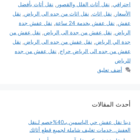
احترافي
,
نقل أثاث الفلل والقصور
,
نقل أثاث بأفضل
الأسعار
,
نقل اثاث
,
نقل اثاث من جده الى الرياض
,
نقل
عفش
,
نقل عفش بخدمة 24 ساعة
,
نقل عفش جدة
الرياض
,
نقل عفش من جدة الى الرياض
,
نقل عفش من
جدة الي الرياض
,
نقل عفش من جده الى الرياض
,
نقل
عفش من جده الى الرياض حراج
,
نقل عفش من جده
للرياض
أضف تعليق
أحدث المقالات
دينا نقل عفش حي الياسمين.بـ40%خصم لـنقل
العفش..خدمات تغليف شاملة لجميع قطع أثاثك