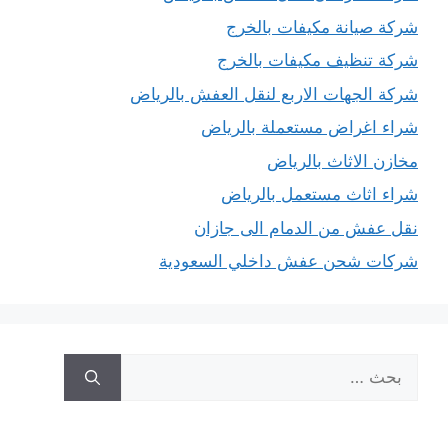
شركة صيانة مكيفات بالخرج
شركة تنظيف مكيفات بالخرج
شركة الجهات الاربع لنقل العفش بالرياض
شراء اغراض مستعملة بالرياض
مخازن الاثاث بالرياض
شراء اثاث مستعمل بالرياض
نقل عفش من الدمام الى جازان
شركات شحن عفش داخلي السعودية
البحث
عن: