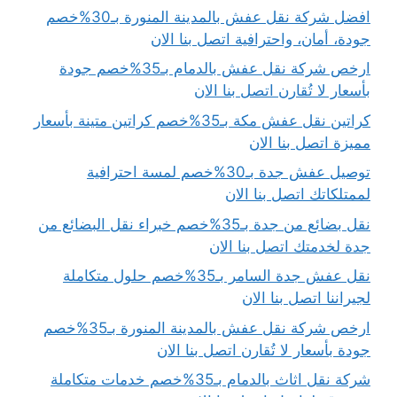
افضل شركة نقل عفش بالمدينة المنورة بـ30%خصم
جودة، أمان، واحترافية اتصل بنا الان
ارخص شركة نقل عفش بالدمام بـ35%خصم جودة
بأسعار لا تُقارن اتصل بنا الان
كراتين نقل عفش مكة بـ35%خصم كراتين متينة بأسعار
مميزة اتصل بنا الان
توصيل عفش جدة بـ30%خصم لمسة احترافية
لممتلكاتك اتصل بنا الان
نقل بضائع من جدة بـ35%خصم خبراء نقل البضائع من
جدة لخدمتك اتصل بنا الان
نقل عفش جدة السامر بـ35%خصم حلول متكاملة
لجيراننا اتصل بنا الان
ارخص شركة نقل عفش بالمدينة المنورة بـ35%خصم
جودة بأسعار لا تُقارن اتصل بنا الان
شركة نقل اثاث بالدمام بـ35%خصم خدمات متكاملة