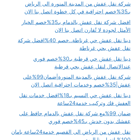
شركة نقل عفش من المدينة المنورة الى الرياض
بـ35%خصم احترافية في كل خطوة اتصل بنا الان
افضل شركة نقل عفش بالدمام بـ35%خصم الخيار
الأمثل لجودة لا تُقارن اتصل بنا الان
دينا نقل عفش حي غرناطة..خصم 40%افضل شركة
نقل عفش بحي غرناطة
دينا نقل عفش حي قرطبة بـ30%خصم فوري
عندالاتصال لنقل عفش بحي قرطبة
شركة نقل عفش بالمدينة المنورة|ضمان99%على
عفش|35%خصم وخدمات احترافية اتصل الان
دينا نقل عفش حي النسيم بـ18%افضل خدمات نقل
العفش فك وتركيب خدمة24ساعة
ضمان 99%مع شركة نقل عفش بالدمام حافظ على
عفشك بدون خدش بـ45%خصم فوري
نقل عفش من الرياض الى القصيم خدمة24ساعة بامان
100% اتصل بنا اليوم