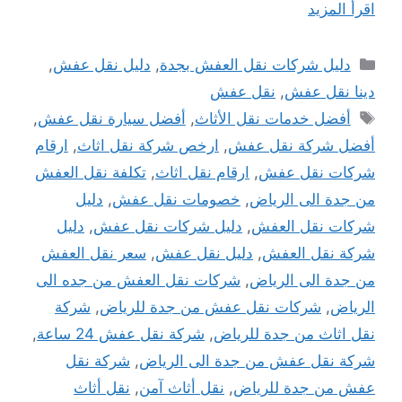
اقرأ المزيد
التصنيفات
دليل شركات نقل العفش بجدة
,
دليل نقل عفش
,
دينا نقل عفش
,
نقل عفش
الوسوم
أفضل خدمات نقل الأثاث
,
أفضل سيارة نقل عفش
,
أفضل شركة نقل عفش
,
ارخص شركة نقل اثاث
,
ارقام
شركات نقل عفش
,
ارقام نقل اثاث
,
تكلفة نقل العفش
من جدة الى الرياض
,
خصومات نقل عفش
,
دليل
شركات نقل العفش
,
دليل شركات نقل عفش
,
دليل
شركة نقل العفش
,
دليل نقل عفش
,
سعر نقل العفش
من جدة الى الرياض
,
شركات نقل العفش من جده الى
الرياض
,
شركات نقل عفش من جدة للرياض
,
شركة
نقل اثاث من جدة للرياض
,
شركة نقل عفش 24 ساعة
,
شركة نقل عفش من جدة الى الرياض
,
شركة نقل
عفش من جدة للرياض
,
نقل أثاث آمن
,
نقل أثاث