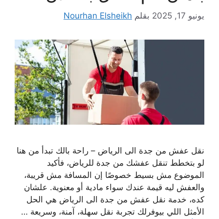
يونيو 17, 2025
بقلم
Nourhan Elsheikh
نقل عفش من جدة الى الرياض – راحة بالك تبدأ من هنا
لو بتخطط تنقل عفشك من جدة للرياض، فأكيد
الموضوع مش بسيط خصوصًا إن المسافة مش قريبة،
والعفش ليه قيمة عندك سواء مادية أو معنوية. علشان
كده، خدمة نقل عفش من جدة الى الرياض هي الحل
الأمثل اللي بيوفرلك تجربة نقل سهلة، آمنة، وسريعة …