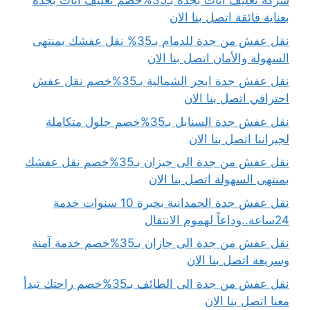
شركة تغليف اثاث بجدة بـ35%خصم تغليف أثاث بجدة
بعناية فائقة اتصل بنا الان
نقل عفش من جدة للدمام بـ35% نقل عفشك بمنتهى
السهولة والأمان اتصل بنا الان
نقل عفش جدة ابحر الشمالية بـ35%خصم نقل عفش
احترافي اتصل بنا الان
نقل عفش جدة السنابل بـ35%خصم حلول متكاملة
لجيراننا اتصل بنا الان
نقل عفش من جدة الى جيزان بـ35%خصم نقل عفشك
بمنتهى السهولة اتصل بنا الان
نقل عفش جدة الحمدانية بخبرة 10 سنوات خدمة
24ساعة..وداعاً لهموم الانتقال
نقل عفش من جدة الى جازان بـ35%خصم خدمة آمنة
وسريعة اتصل بنا الان
نقل عفش من جدة الى الطائف بـ35%خصم راحتك تبدأ
معنا اتصل بنا الان