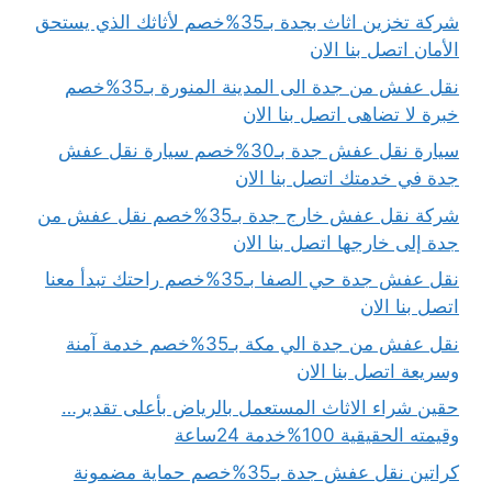
شركة تخزين اثاث بجدة بـ35%خصم لأثاثك الذي يستحق
الأمان اتصل بنا الان
نقل عفش من جدة الى المدينة المنورة بـ35%خصم
خبرة لا تضاهى اتصل بنا الان
سيارة نقل عفش جدة بـ30%خصم سيارة نقل عفش
جدة في خدمتك اتصل بنا الان
شركة نقل عفش خارج جدة بـ35%خصم نقل عفش من
جدة إلى خارجها اتصل بنا الان
نقل عفش جدة حي الصفا بـ35%خصم راحتك تبدأ معنا
اتصل بنا الان
نقل عفش من جدة الي مكة بـ35%خصم خدمة آمنة
وسريعة اتصل بنا الان
حقين شراء الاثاث المستعمل بالرياض بأعلى تقدير…
وقيمته الحقيقية 100%خدمة 24ساعة
كراتين نقل عفش جدة بـ35%خصم حماية مضمونة