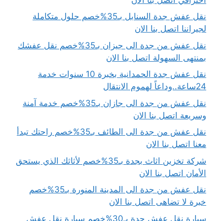
نقل عفش جدة السنابل بـ35%خصم حلول متكاملة
لجيراننا اتصل بنا الان
نقل عفش من جدة الى جيزان بـ35%خصم نقل عفشك
بمنتهى السهولة اتصل بنا الان
نقل عفش جدة الحمدانية بخبرة 10 سنوات خدمة
24ساعة..وداعاً لهموم الانتقال
نقل عفش من جدة الى جازان بـ35%خصم خدمة آمنة
وسريعة اتصل بنا الان
نقل عفش من جدة الى الطائف بـ35%خصم راحتك تبدأ
معنا اتصل بنا الان
شركة تخزين اثاث بجدة بـ35%خصم لأثاثك الذي يستحق
الأمان اتصل بنا الان
نقل عفش من جدة الى المدينة المنورة بـ35%خصم
خبرة لا تضاهى اتصل بنا الان
سيارة نقل عفش جدة بـ30%خصم سيارة نقل عفش