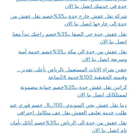
جدة في خدمتك اتصل بنا الان
شركة نقل عفش خارج جدة بـ35%خصم نقل عفش من
جدة إلى خارجها اتصل بنا الان
نقل عفش جدة حي الصفا بـ35%خصم راحتك تبدأ معنا
اتصل بنا الان
نقل عفش من جدة الي مكة بـ35%خصم خدمة آمنة
وسريعة اتصل بنا الان
حقين شراء الاثاث المستعمل بالرياض بأعلى تقدير…
وقيمته الحقيقية 100%خدمة 24ساعة
كراتين نقل عفش جدة بـ35%خصم حماية مضمونة
لممتلكاتك اتصل بنا الان
دينا نقل عفش بحي السويدي..100ريال خصم فوري عند
طلب خدمة تغليف العفش.نقل عف متكامل.احترافي
نقل عفش من جدة الى الرياض بـ35%خصم أثاثك بأمان
تام اتصل بنا الان