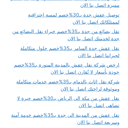
مميزة اتصل بنا الان
توصيل عفش جدة بـ30%خصم لمسة احترافية
لممتلكاتك اتصل بنا الان
نقل بضائع من جدة بـ35%خصم خبراء نقل البضائع من
جدة لخدمتك اتصل بنا الان
نقل عفش جدة السامر بـ35%خصم حلول متكاملة
لجيراننا اتصل بنا الان
ارخص شركة نقل عفش بالمدينة المنورة بـ35%خصم
جودة بأسعار لا تُقارن اتصل بنا الان
شركة نقل اثاث بالدمام بـ35%خصم خدمات متكاملة
وموثوقة لراحتك اتصل بنا الان
نقل عفش من مكة الى الرياض بـ30%خصم خبرة لا
تضاهى اتصل بنا الان
نقل عفش من المدينة الى جدة بـ35%خصم خدمة آمنة
وسريعة اتصل بنا الان