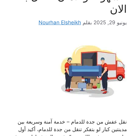
الان
يونيو 29, 2025
بقلم
Nourhan Elsheikh
نقل عفش من جدة للدمام – خدمة آمنة وسريعة بين
مدينتين كبار لو بتفكر تنقل من جدة للدمام، أكيد أول