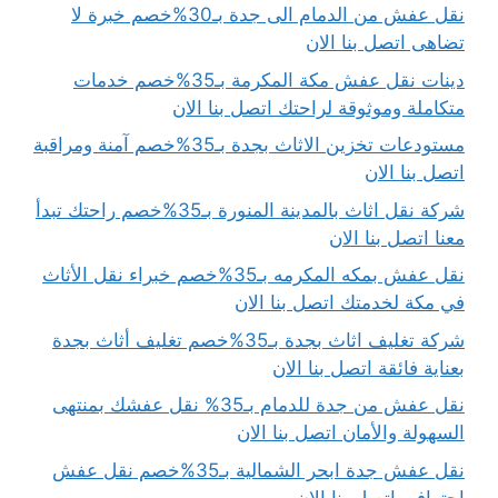
نقل عفش من الدمام الى جدة بـ30%خصم خبرة لا
تضاهى اتصل بنا الان
دينات نقل عفش مكة المكرمة بـ35%خصم خدمات
متكاملة وموثوقة لراحتك اتصل بنا الان
مستودعات تخزين الاثاث بجدة بـ35%خصم آمنة ومراقبة
اتصل بنا الان
شركة نقل اثاث بالمدينة المنورة بـ35%خصم راحتك تبدأ
معنا اتصل بنا الان
نقل عفش بمكه المكرمه بـ35%خصم خبراء نقل الأثاث
في مكة لخدمتك اتصل بنا الان
شركة تغليف اثاث بجدة بـ35%خصم تغليف أثاث بجدة
بعناية فائقة اتصل بنا الان
نقل عفش من جدة للدمام بـ35% نقل عفشك بمنتهى
السهولة والأمان اتصل بنا الان
نقل عفش جدة ابحر الشمالية بـ35%خصم نقل عفش
احترافي اتصل بنا الان