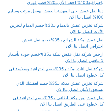
باحترافية100% احجز الآن بـ20%خصم فوري
دينا نقل عفش حي المهدية..العفش يوصل مرتب وسليم
100% اتصل بنا الان
شركة تخزين عفش بالدمام بـ30%خصم الدمام لتخزين
الأثاث اتصل بنا الان
نقل عفش مكة الشرائع بـ35%خصم نقل عفش
احترافي اتصل بنا الان
ارخص شركة نقل عفش بمكة بـ35%خصم جودة بأسعار
لا تنافس اتصل بنا الان
شركة نقل اثاث بمكة بـ35%خصم احترافية وسلاسة في
كل خطوة اتصل بنا الان
شركة تخزين عفش بمكة بـ35%خصم لعفشك الذي
يستحق الأمان اتصل بناا لان
نقل عفش من مكة للطائف بـ35%خصم احترافية في
كل خطوة على الطريق اتصل بنا الان