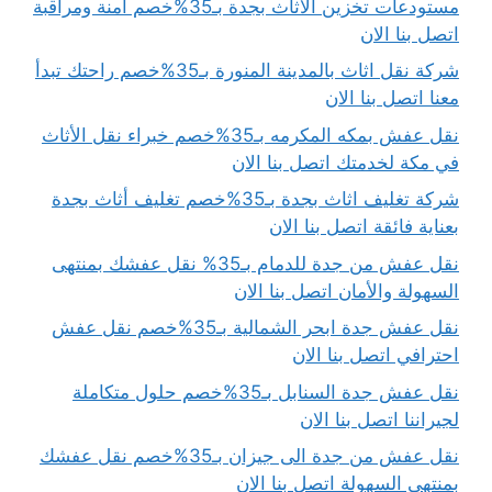
مستودعات تخزين الاثاث بجدة بـ35%خصم آمنة ومراقبة
اتصل بنا الان
شركة نقل اثاث بالمدينة المنورة بـ35%خصم راحتك تبدأ
معنا اتصل بنا الان
نقل عفش بمكه المكرمه بـ35%خصم خبراء نقل الأثاث
في مكة لخدمتك اتصل بنا الان
شركة تغليف اثاث بجدة بـ35%خصم تغليف أثاث بجدة
بعناية فائقة اتصل بنا الان
نقل عفش من جدة للدمام بـ35% نقل عفشك بمنتهى
السهولة والأمان اتصل بنا الان
نقل عفش جدة ابحر الشمالية بـ35%خصم نقل عفش
احترافي اتصل بنا الان
نقل عفش جدة السنابل بـ35%خصم حلول متكاملة
لجيراننا اتصل بنا الان
نقل عفش من جدة الى جيزان بـ35%خصم نقل عفشك
بمنتهى السهولة اتصل بنا الان