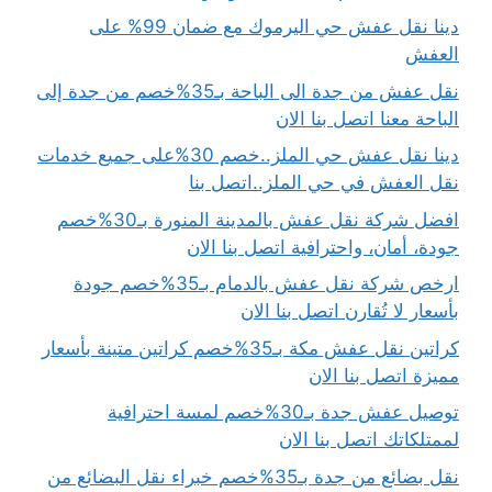
دينا نقل عفش حي اليرموك مع ضمان 99% على
العفش
نقل عفش من جدة الى الباحة بـ35%خصم من جدة إلى
الباحة معنا اتصل بنا الان
دينا نقل عفش حي الملز..خصم 30%على جميع خدمات
نقل العفش في حي الملز..اتصل بنا
افضل شركة نقل عفش بالمدينة المنورة بـ30%خصم
جودة، أمان، واحترافية اتصل بنا الان
ارخص شركة نقل عفش بالدمام بـ35%خصم جودة
بأسعار لا تُقارن اتصل بنا الان
كراتين نقل عفش مكة بـ35%خصم كراتين متينة بأسعار
مميزة اتصل بنا الان
توصيل عفش جدة بـ30%خصم لمسة احترافية
لممتلكاتك اتصل بنا الان
نقل بضائع من جدة بـ35%خصم خبراء نقل البضائع من