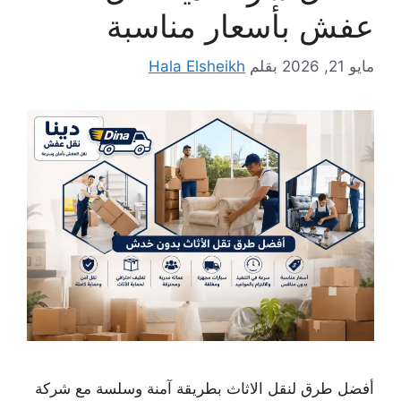
عفش بأسعار مناسبة
مايو 21, 2026
بقلم
Hala Elsheikh
أفضل طرق لنقل الاثاث بطريقة آمنة وسلسة مع شركة