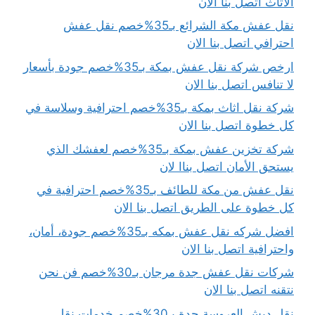
الأثاث اتصل بنا الان
نقل عفش مكة الشرائع بـ35%خصم نقل عفش
احترافي اتصل بنا الان
ارخص شركة نقل عفش بمكة بـ35%خصم جودة بأسعار
لا تنافس اتصل بنا الان
شركة نقل اثاث بمكة بـ35%خصم احترافية وسلاسة في
كل خطوة اتصل بنا الان
شركة تخزين عفش بمكة بـ35%خصم لعفشك الذي
يستحق الأمان اتصل بناا لان
نقل عفش من مكة للطائف بـ35%خصم احترافية في
كل خطوة على الطريق اتصل بنا الان
افضل شركه نقل عفش بمكه بـ35%خصم جودة، أمان،
واحترافية اتصل بنا الان
شركات نقل عفش جدة مرجان بـ30%خصم فن نحن
نتقنه اتصل بنا الان
نقل دبش العروسة جدة بـ30%خصم خدمات نقل