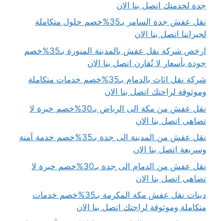
جدة لخدمتك اتصل بنا الان
نقل عفش جدة السامر بـ35%خصم حلول متكاملة
لجيراننا اتصل بنا الان
ارخص شركة نقل عفش بالمدينة المنورة بـ35%خصم
جودة بأسعار لا تُقارن اتصل بنا الان
شركة نقل اثاث بالدمام بـ35%خصم خدمات متكاملة
وموثوقة لراحتك اتصل بنا الان
نقل عفش من مكة الى الرياض بـ30%خصم خبرة لا
تضاهى اتصل بنا الان
نقل عفش من المدينة الى جدة بـ35%خصم خدمة آمنة
وسريعة اتصل بنا الان
نقل عفش من الدمام الى جدة بـ30%خصم خبرة لا
تضاهى اتصل بنا الان
دينات نقل عفش مكة المكرمة بـ35%خصم خدمات
متكاملة وموثوقة لراحتك اتصل بنا الان