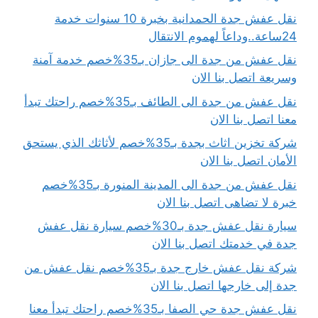
نقل عفش جدة الحمدانية بخبرة 10 سنوات خدمة
24ساعة..وداعاً لهموم الانتقال
نقل عفش من جدة الى جازان بـ35%خصم خدمة آمنة
وسريعة اتصل بنا الان
نقل عفش من جدة الى الطائف بـ35%خصم راحتك تبدأ
معنا اتصل بنا الان
شركة تخزين اثاث بجدة بـ35%خصم لأثاثك الذي يستحق
الأمان اتصل بنا الان
نقل عفش من جدة الى المدينة المنورة بـ35%خصم
خبرة لا تضاهى اتصل بنا الان
سيارة نقل عفش جدة بـ30%خصم سيارة نقل عفش
جدة في خدمتك اتصل بنا الان
شركة نقل عفش خارج جدة بـ35%خصم نقل عفش من
جدة إلى خارجها اتصل بنا الان
نقل عفش جدة حي الصفا بـ35%خصم راحتك تبدأ معنا