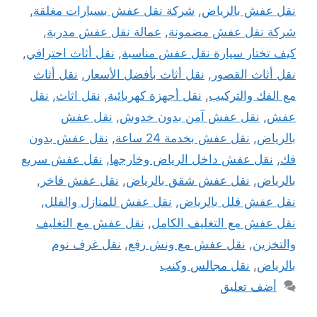
نقل عفش بالرياض
,
شركة نقل عفش بسيارات مغلقة
,
شركة نقل عفش مضمونة
,
عمالة نقل عفش مدربة
,
كيف تختار سيارة نقل عفش مناسبة
,
نقل أثاث احترافي
,
نقل أثاث القصور
,
نقل أثاث بأفضل الأسعار
,
نقل أثاث
مع الفك والتركيب
,
نقل أجهزة كهربائية
,
نقل اثاث
,
نقل
عفش
,
نقل عفش آمن بدون خدوش
,
نقل عفش
بالرياض
,
نقل عفش بخدمة 24 ساعة
,
نقل عفش بدون
فك
,
نقل عفش داخل الرياض وخارجها
,
نقل عفش سريع
بالرياض
,
نقل عفش شقق بالرياض
,
نقل عفش فاخر
,
نقل عفش فلل بالرياض
,
نقل عفش للمنازل والفلل
,
نقل عفش مع التغليف الكامل
,
نقل عفش مع التغليف
والتخزين
,
نقل عفش مع ونش رفع
,
نقل غرف نوم
بالرياض
,
نقل مجالس وكنب
أضف تعليق