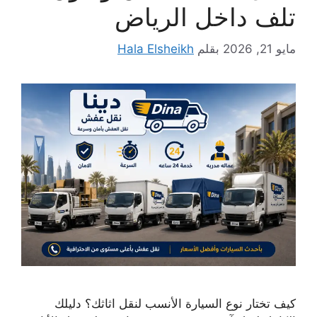
تلف داخل الرياض
مايو 21, 2026
بقلم
Hala Elsheikh
كيف تختار نوع السيارة الأنسب لنقل اثاثك؟ دليلك