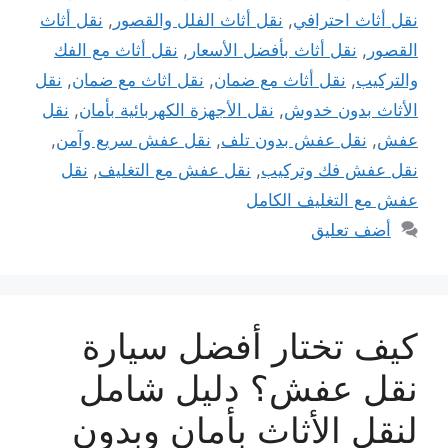
نقل أثاث احترافي
,
نقل أثاث الفلل والقصور
,
نقل أثاث
القصور
,
نقل أثاث بأفضل الأسعار
,
نقل أثاث مع الفك
والتركيب
,
نقل أثاث مع ضمان
,
نقل اثاث مع ضمان
,
نقل
الأثاث بدون خدوش
,
نقل الأجهزة الكهربائية بأمان
,
نقل
عفش
,
نقل عفش بدون تلف
,
نقل عفش سريع وآمن
,
نقل عفش فك وتركيب
,
نقل عفش مع التغليف
,
نقل
عفش مع التغليف الكامل
أضف تعليق
كيف تختار أفضل سيارة
نقل عفش؟ دليل شامل
لنقل الأثاث بأمان وبدون