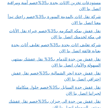
مستودعات تخزين الاثاث بجدة بـ35%خصم آمنة ومراقبة
اتصل بنا الان
شركة نقل اثاث بالمدينة المنورة بـ35%خصم راحتك تبدأ
معنا اتصل بنا الان
نقل عفش بمكه المكرمه بـ35%خصم خبراء نقل الأثاث
في مكة لخدمتك اتصل بنا الان
شركة تغليف اثاث بجدة بـ35%خصم تغليف أثاث بجدة
بعناية فائقة اتصل بنا الان
نقل عفش من جدة للدمام بـ35% نقل عفشك بمنتهى
السهولة والأمان اتصل بنا الان
نقل عفش جدة ابحر الشمالية بـ35%خصم نقل عفش
احترافي اتصل بنا الان
نقل عفش جدة السنابل بـ35%خصم حلول متكاملة
لجيراننا اتصل بنا الان
نقل عفش من جدة الى جيزان بـ35%خصم نقل عفشك
بمنتهى السهولة اتصل بنا الان