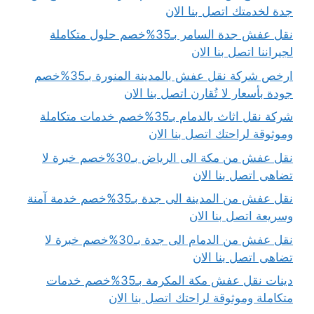
جدة لخدمتك اتصل بنا الان
نقل عفش جدة السامر بـ35%خصم حلول متكاملة
لجيراننا اتصل بنا الان
ارخص شركة نقل عفش بالمدينة المنورة بـ35%خصم
جودة بأسعار لا تُقارن اتصل بنا الان
شركة نقل اثاث بالدمام بـ35%خصم خدمات متكاملة
وموثوقة لراحتك اتصل بنا الان
نقل عفش من مكة الى الرياض بـ30%خصم خبرة لا
تضاهى اتصل بنا الان
نقل عفش من المدينة الى جدة بـ35%خصم خدمة آمنة
وسريعة اتصل بنا الان
نقل عفش من الدمام الى جدة بـ30%خصم خبرة لا
تضاهى اتصل بنا الان
دينات نقل عفش مكة المكرمة بـ35%خصم خدمات
متكاملة وموثوقة لراحتك اتصل بنا الان