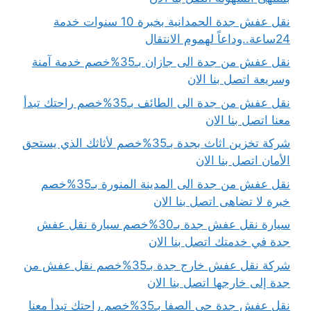
نقل عفش جدة الحمدانية بخبرة 10 سنوات خدمة
24ساعة..وداعاً لهموم الانتقال
نقل عفش من جدة الى جازان بـ35%خصم خدمة آمنة
وسريعة اتصل بنا الان
نقل عفش من جدة الى الطائف بـ35%خصم راحتك تبدأ
معنا اتصل بنا الان
شركة تخزين اثاث بجدة بـ35%خصم لأثاثك الذي يستحق
الأمان اتصل بنا الان
نقل عفش من جدة الى المدينة المنورة بـ35%خصم
خبرة لا تضاهى اتصل بنا الان
سيارة نقل عفش جدة بـ30%خصم سيارة نقل عفش
جدة في خدمتك اتصل بنا الان
شركة نقل عفش خارج جدة بـ35%خصم نقل عفش من
جدة إلى خارجها اتصل بنا الان
نقل عفش جدة حي الصفا بـ35%خصم راحتك تبدأ معنا