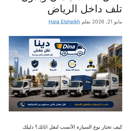
تلف داخل الرياض
مايو 21, 2026
بقلم
Hala Elsheikh
كيف تختار نوع السيارة الأنسب لنقل اثاثك؟ دليلك