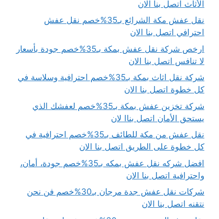
الأثاث اتصل بنا الان
نقل عفش مكة الشرائع بـ35%خصم نقل عفش
احترافي اتصل بنا الان
ارخص شركة نقل عفش بمكة بـ35%خصم جودة بأسعار
لا تنافس اتصل بنا الان
شركة نقل اثاث بمكة بـ35%خصم احترافية وسلاسة في
كل خطوة اتصل بنا الان
شركة تخزين عفش بمكة بـ35%خصم لعفشك الذي
يستحق الأمان اتصل بناا لان
نقل عفش من مكة للطائف بـ35%خصم احترافية في
كل خطوة على الطريق اتصل بنا الان
افضل شركه نقل عفش بمكه بـ35%خصم جودة، أمان،
واحترافية اتصل بنا الان
شركات نقل عفش جدة مرجان بـ30%خصم فن نحن
نتقنه اتصل بنا الان