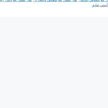
أضف تعليق