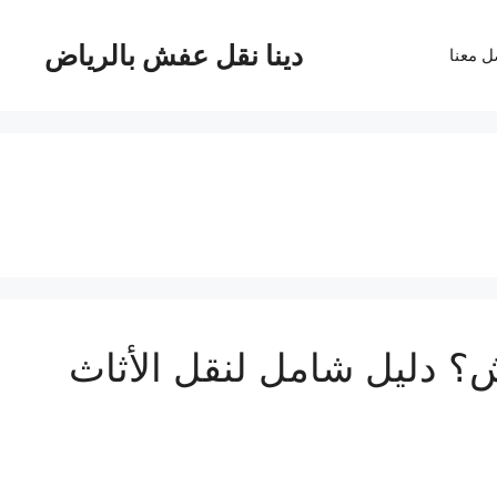
دينا نقل عفش بالرياض
ل معنا
 دليل شامل لنقل الأثاث