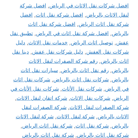
افضل شركات نقل الاثاث في الرياض
,
افضل شركة
لنقل الاثاث بالرياض
,
افضل شركة نقل اثاث
,
افضل
شركة نقل اثاث الرياض
,
افضل شركة نقل اثاث
بالرياض
,
افضل شركة نقل اثاث في الرياض
,
تطبيق نقل
عفش
,
توصيل اثاث الرياض
,
خدمات نقل الاثاث
,
دليل
شركات نقل العفش
,
دليل شركات نقل عفش
,
دينا نقل
اثاث بالرياض
,
رقم شركة الصفرات لنقل الاثاث
بالرياض
,
رقم نقل اثاث بالرياض
,
سيارات نقل اثاث
بالرياض
,
شركات نقل اثاث بالرياض
,
شركات نقل اثاث
في الرياض
,
شركات نقل الأثاث
,
شركات نقل الأثاث في
الرياض
,
شركات نقل الاثاث
,
شركة اتقان لنقل الاثاث
,
شركة الصفرات لنقل الاثاث
,
شركة الصفرات لنقل
الاثاث بالرياض
,
شركة لنقل الاثاث
,
شركة لنقل الاثاث
بالرياض
,
شركة نقل اثاث
,
شركة نقل اثاث الرياض
,
شركة نقل اثاث بالرياض
,
شركة نقل اثاث بالرياض