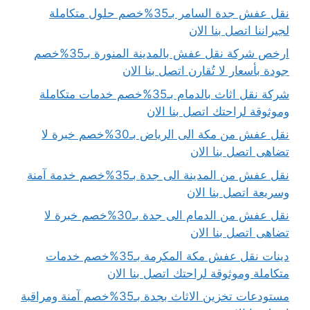
نقل عفش جدة السامر بـ35%خصم حلول متكاملة
لجيراننا اتصل بنا الان
ارخص شركة نقل عفش بالمدينة المنورة بـ35%خصم
جودة بأسعار لا تُقارن اتصل بنا الان
شركة نقل اثاث بالدمام بـ35%خصم خدمات متكاملة
وموثوقة لراحتك اتصل بنا الان
نقل عفش من مكة الى الرياض بـ30%خصم خبرة لا
تضاهى اتصل بنا الان
نقل عفش من المدينة الى جدة بـ35%خصم خدمة آمنة
وسريعة اتصل بنا الان
نقل عفش من الدمام الى جدة بـ30%خصم خبرة لا
تضاهى اتصل بنا الان
دينات نقل عفش مكة المكرمة بـ35%خصم خدمات
متكاملة وموثوقة لراحتك اتصل بنا الان
مستودعات تخزين الاثاث بجدة بـ35%خصم آمنة ومراقبة