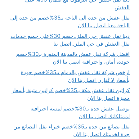
العفش
نقل عفش من جدة الى الباحة بـ35%خصم من جدة إلى
الباحة معنا اتصل بنا الان
دينا نقل عفش حي الملز..خصم 30%على جميع خدمات
نقل العفش في حي الملز..اتصل بنا
افضل شركة نقل عفش بالمدينة المنورة بـ30%خصم
جودة، أمان، واحترافية اتصل بنا الان
ارخص شركة نقل عفش بالدمام بـ35%خصم جودة
بأسعار لا تُقارن اتصل بنا الان
كراتين نقل عفش مكة بـ35%خصم كراتين متينة بأسعار
مميزة اتصل بنا الان
توصيل عفش جدة بـ30%خصم لمسة احترافية
لممتلكاتك اتصل بنا الان
نقل بضائع من جدة بـ35%خصم خبراء نقل البضائع من
جدة لخدمتك اتصل بنا الان