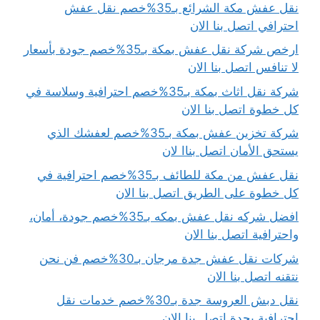
نقل عفش مكة الشرائع بـ35%خصم نقل عفش
احترافي اتصل بنا الان
ارخص شركة نقل عفش بمكة بـ35%خصم جودة بأسعار
لا تنافس اتصل بنا الان
شركة نقل اثاث بمكة بـ35%خصم احترافية وسلاسة في
كل خطوة اتصل بنا الان
شركة تخزين عفش بمكة بـ35%خصم لعفشك الذي
يستحق الأمان اتصل بناا لان
نقل عفش من مكة للطائف بـ35%خصم احترافية في
كل خطوة على الطريق اتصل بنا الان
افضل شركه نقل عفش بمكه بـ35%خصم جودة، أمان،
واحترافية اتصل بنا الان
شركات نقل عفش جدة مرجان بـ30%خصم فن نحن
نتقنه اتصل بنا الان
نقل دبش العروسة جدة بـ30%خصم خدمات نقل
احترافية بجدة اتصل بنا الان