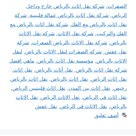
الصفرات
,
شركة نقل اثاث بالرياض خارج وداخل
الرياض
,
شركة نقل اثاث بالرياض عمالة فلبينية
,
شركة
نقل اثاث بالرياض مع الفك
,
شركة نقل اثاث بالرياض مع
الفك والتركيب
,
شركة نقل الاثاث
,
شركة نقل الاثاث
بالرياض
,
شركة نقل الاثاث بالرياض الصفرات
,
شركة
نقل عفش
,
شركه الصفرات لنقل الاثاث بالرياض
,
لنقل
الاثاث بالرياض
,
مؤسسة نقل اثاث بالرياض
,
ماهي افضل
شركة نقل اثاث بالرياض
,
نقل أثاث بالرياض
,
نقل اثاث
,
نقل اثاث الرياض
,
نقل اثاث بالرياض
,
نقل اثاث بالرياض
رخيص
,
نقل اثاث بين المدن
,
نقل اثاث فلبينيين الرياض
,
نقل اثاث في الرياض
,
نقل الاثاث الرياض
,
نقل الاثاث
بالرياض
,
نقل الاثاث في الرياض
,
نقل عفش
أضف تعليق