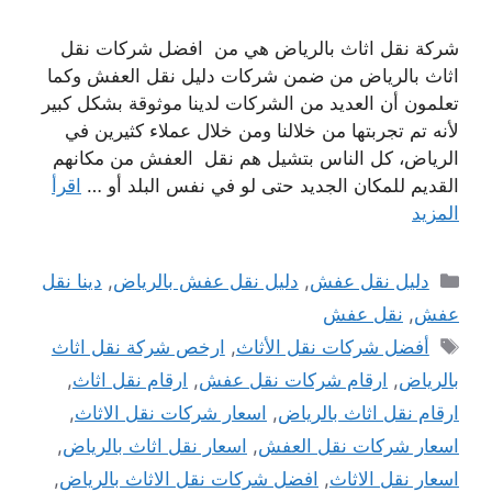
شركة نقل اثاث بالرياض هي من افضل شركات نقل
اثاث بالرياض من ضمن شركات دليل نقل العفش وكما
تعلمون أن العديد من الشركات لدينا موثوقة بشكل كبير
لأنه تم تجربتها من خلالنا ومن خلال عملاء كثيرين في
الرياض، كل الناس بتشيل هم نقل العفش من مكانهم
القديم للمكان الجديد حتى لو في نفس البلد أو …
اقرأ
المزيد
التصنيفات
دليل نقل عفش
,
دليل نقل عفش بالرياض
,
دينا نقل
عفش
,
نقل عفش
الوسوم
أفضل شركات نقل الأثاث
,
ارخص شركة نقل اثاث
بالرياض
,
ارقام شركات نقل عفش
,
ارقام نقل اثاث
,
ارقام نقل اثاث بالرياض
,
اسعار شركات نقل الاثاث
,
اسعار شركات نقل العفش
,
اسعار نقل اثاث بالرياض
,
اسعار نقل الاثاث
,
افضل شركات نقل الاثاث بالرياض
,