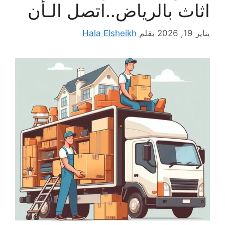
اثاث بالرياض..اتصل الـأن
يناير 19, 2026
بقلم
Hala Elsheikh