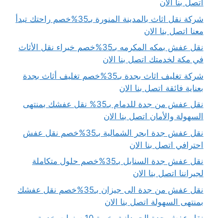
اتصل بنا الان
شركة نقل اثاث بالمدينة المنورة بـ35%خصم راحتك تبدأ
معنا اتصل بنا الان
نقل عفش بمكه المكرمه بـ35%خصم خبراء نقل الأثاث
في مكة لخدمتك اتصل بنا الان
شركة تغليف اثاث بجدة بـ35%خصم تغليف أثاث بجدة
بعناية فائقة اتصل بنا الان
نقل عفش من جدة للدمام بـ35% نقل عفشك بمنتهى
السهولة والأمان اتصل بنا الان
نقل عفش جدة ابحر الشمالية بـ35%خصم نقل عفش
احترافي اتصل بنا الان
نقل عفش جدة السنابل بـ35%خصم حلول متكاملة
لجيراننا اتصل بنا الان
نقل عفش من جدة الى جيزان بـ35%خصم نقل عفشك
بمنتهى السهولة اتصل بنا الان