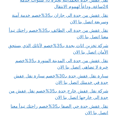
نقل عفش جدة الحمدانية بخبرة 10 سنوات خدمة
24ساعة..وداعاً لهموم الانتقال
نقل عفش من جدة الى جازان بـ35%خصم خدمة آمنة
وسريعة اتصل بنا الان
نقل عفش من جدة الى الطائف بـ35%خصم راحتك تبدأ
معنا اتصل بنا الان
شركة تخزين اثاث بجدة بـ35%خصم لأثاثك الذي يستحق
الأمان اتصل بنا الان
نقل عفش من جدة الى المدينة المنورة بـ35%خصم
خبرة لا تضاهى اتصل بنا الان
سيارة نقل عفش جدة بـ30%خصم سيارة نقل عفش
جدة في خدمتك اتصل بنا الان
شركة نقل عفش خارج جدة بـ35%خصم نقل عفش من
جدة إلى خارجها اتصل بنا الان
نقل عفش جدة حي الصفا بـ35%خصم راحتك تبدأ معنا
اتصل بنا الان