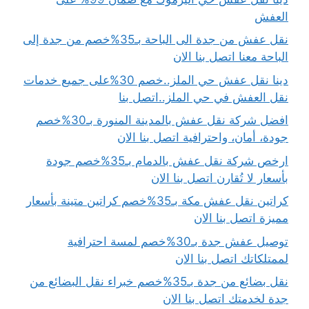
العفش
نقل عفش من جدة الى الباحة بـ35%خصم من جدة إلى
الباحة معنا اتصل بنا الان
دينا نقل عفش حي الملز..خصم 30%على جميع خدمات
نقل العفش في حي الملز..اتصل بنا
افضل شركة نقل عفش بالمدينة المنورة بـ30%خصم
جودة، أمان، واحترافية اتصل بنا الان
ارخص شركة نقل عفش بالدمام بـ35%خصم جودة
بأسعار لا تُقارن اتصل بنا الان
كراتين نقل عفش مكة بـ35%خصم كراتين متينة بأسعار
مميزة اتصل بنا الان
توصيل عفش جدة بـ30%خصم لمسة احترافية
لممتلكاتك اتصل بنا الان
نقل بضائع من جدة بـ35%خصم خبراء نقل البضائع من
جدة لخدمتك اتصل بنا الان