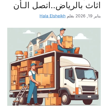
اثاث بالرياض..اتصل الـأن
يناير 19, 2026
بقلم
Hala Elsheikh