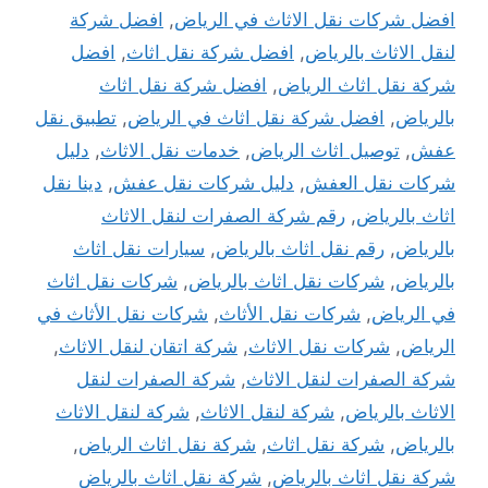
افضل شركات نقل الاثاث في الرياض
,
افضل شركة
لنقل الاثاث بالرياض
,
افضل شركة نقل اثاث
,
افضل
شركة نقل اثاث الرياض
,
افضل شركة نقل اثاث
بالرياض
,
افضل شركة نقل اثاث في الرياض
,
تطبيق نقل
عفش
,
توصيل اثاث الرياض
,
خدمات نقل الاثاث
,
دليل
شركات نقل العفش
,
دليل شركات نقل عفش
,
دينا نقل
اثاث بالرياض
,
رقم شركة الصفرات لنقل الاثاث
بالرياض
,
رقم نقل اثاث بالرياض
,
سيارات نقل اثاث
بالرياض
,
شركات نقل اثاث بالرياض
,
شركات نقل اثاث
في الرياض
,
شركات نقل الأثاث
,
شركات نقل الأثاث في
الرياض
,
شركات نقل الاثاث
,
شركة اتقان لنقل الاثاث
,
شركة الصفرات لنقل الاثاث
,
شركة الصفرات لنقل
الاثاث بالرياض
,
شركة لنقل الاثاث
,
شركة لنقل الاثاث
بالرياض
,
شركة نقل اثاث
,
شركة نقل اثاث الرياض
,
شركة نقل اثاث بالرياض
,
شركة نقل اثاث بالرياض