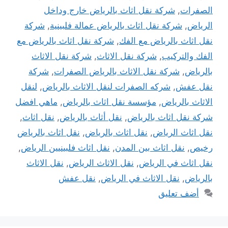
الصفرات
,
شركة نقل اثاث بالرياض خارج وداخل
الرياض
,
شركة نقل اثاث بالرياض عمالة فلبينية
,
شركة
نقل اثاث بالرياض مع الفك
,
شركة نقل اثاث بالرياض مع
الفك والتركيب
,
شركة نقل الاثاث
,
شركة نقل الاثاث
بالرياض
,
شركة نقل الاثاث بالرياض الصفرات
,
شركة
نقل عفش
,
شركه الصفرات لنقل الاثاث بالرياض
,
لنقل
الاثاث بالرياض
,
مؤسسة نقل اثاث بالرياض
,
ماهي افضل
شركة نقل اثاث بالرياض
,
نقل أثاث بالرياض
,
نقل اثاث
,
نقل اثاث الرياض
,
نقل اثاث بالرياض
,
نقل اثاث بالرياض
رخيص
,
نقل اثاث بين المدن
,
نقل اثاث فلبينيين الرياض
,
نقل اثاث في الرياض
,
نقل الاثاث الرياض
,
نقل الاثاث
بالرياض
,
نقل الاثاث في الرياض
,
نقل عفش
أضف تعليق