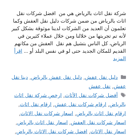
شركة نقل اثاث بالرياض هي من افضل شركات نقل
اثاث بالرياض من ضمن شركات دليل نقل العفش وكما
تعلمون أن العديد من الشركات لدينا موثوقة بشكل كبير
لأنه تم تجربتها من خلالنا ومن خلال عملاء كثيرين في
الرياض، كل الناس بتشيل هم نقل العفش من مكانهم
القديم للمكان الجديد حتى لو في نفس البلد أو …
اقرأ
المزيد
التصنيفات
دليل نقل عفش
,
دليل نقل عفش بالرياض
,
دينا نقل
عفش
,
نقل عفش
الوسوم
أفضل شركات نقل الأثاث
,
ارخص شركة نقل اثاث
بالرياض
,
ارقام شركات نقل عفش
,
ارقام نقل اثاث
,
ارقام نقل اثاث بالرياض
,
اسعار شركات نقل الاثاث
,
اسعار شركات نقل العفش
,
اسعار نقل اثاث بالرياض
,
اسعار نقل الاثاث
,
افضل شركات نقل الاثاث بالرياض
,