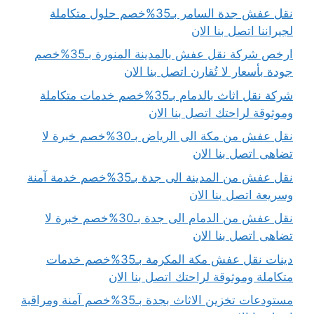
نقل عفش جدة السامر بـ35%خصم حلول متكاملة
لجيراننا اتصل بنا الان
ارخص شركة نقل عفش بالمدينة المنورة بـ35%خصم
جودة بأسعار لا تُقارن اتصل بنا الان
شركة نقل اثاث بالدمام بـ35%خصم خدمات متكاملة
وموثوقة لراحتك اتصل بنا الان
نقل عفش من مكة الى الرياض بـ30%خصم خبرة لا
تضاهى اتصل بنا الان
نقل عفش من المدينة الى جدة بـ35%خصم خدمة آمنة
وسريعة اتصل بنا الان
نقل عفش من الدمام الى جدة بـ30%خصم خبرة لا
تضاهى اتصل بنا الان
دينات نقل عفش مكة المكرمة بـ35%خصم خدمات
متكاملة وموثوقة لراحتك اتصل بنا الان
مستودعات تخزين الاثاث بجدة بـ35%خصم آمنة ومراقبة