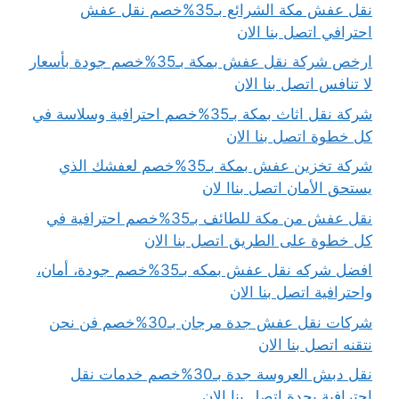
نقل عفش مكة الشرائع بـ35%خصم نقل عفش
احترافي اتصل بنا الان
ارخص شركة نقل عفش بمكة بـ35%خصم جودة بأسعار
لا تنافس اتصل بنا الان
شركة نقل اثاث بمكة بـ35%خصم احترافية وسلاسة في
كل خطوة اتصل بنا الان
شركة تخزين عفش بمكة بـ35%خصم لعفشك الذي
يستحق الأمان اتصل بناا لان
نقل عفش من مكة للطائف بـ35%خصم احترافية في
كل خطوة على الطريق اتصل بنا الان
افضل شركه نقل عفش بمكه بـ35%خصم جودة، أمان،
واحترافية اتصل بنا الان
شركات نقل عفش جدة مرجان بـ30%خصم فن نحن
نتقنه اتصل بنا الان
نقل دبش العروسة جدة بـ30%خصم خدمات نقل
احترافية بجدة اتصل بنا الان