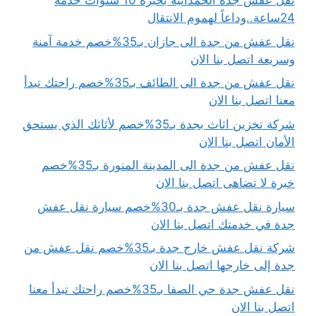
نقل عفش جدة الحمدانية بخبرة 10 سنوات خدمة
24ساعة..وداعاً لهموم الانتقال
نقل عفش من جدة الى جازان بـ35%خصم خدمة آمنة
وسريعة اتصل بنا الان
نقل عفش من جدة الى الطائف بـ35%خصم راحتك تبدأ
معنا اتصل بنا الان
شركة تخزين اثاث بجدة بـ35%خصم لأثاثك الذي يستحق
الأمان اتصل بنا الان
نقل عفش من جدة الى المدينة المنورة بـ35%خصم
خبرة لا تضاهى اتصل بنا الان
سيارة نقل عفش جدة بـ30%خصم سيارة نقل عفش
جدة في خدمتك اتصل بنا الان
شركة نقل عفش خارج جدة بـ35%خصم نقل عفش من
جدة إلى خارجها اتصل بنا الان
نقل عفش جدة حي الصفا بـ35%خصم راحتك تبدأ معنا
اتصل بنا الان