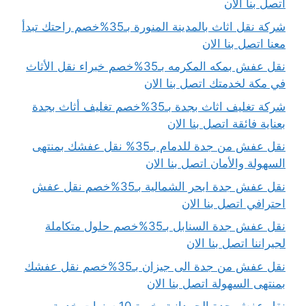
اتصل بنا الان
شركة نقل اثاث بالمدينة المنورة بـ35%خصم راحتك تبدأ
معنا اتصل بنا الان
نقل عفش بمكه المكرمه بـ35%خصم خبراء نقل الأثاث
في مكة لخدمتك اتصل بنا الان
شركة تغليف اثاث بجدة بـ35%خصم تغليف أثاث بجدة
بعناية فائقة اتصل بنا الان
نقل عفش من جدة للدمام بـ35% نقل عفشك بمنتهى
السهولة والأمان اتصل بنا الان
نقل عفش جدة ابحر الشمالية بـ35%خصم نقل عفش
احترافي اتصل بنا الان
نقل عفش جدة السنابل بـ35%خصم حلول متكاملة
لجيراننا اتصل بنا الان
نقل عفش من جدة الى جيزان بـ35%خصم نقل عفشك
بمنتهى السهولة اتصل بنا الان