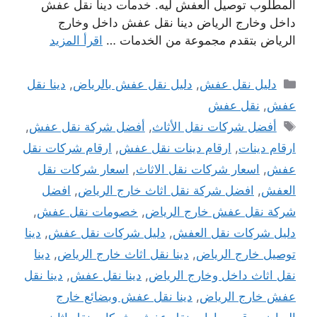
المطلوب توصيل العفش ليه. خدمات دينا نقل عفش
داخل وخارج الرياض دينا نقل عفش داخل وخارج
الرياض بتقدم مجموعة من الخدمات …
اقرأ المزيد
التصنيفات
دليل نقل عفش
,
دليل نقل عفش بالرياض
,
دينا نقل
عفش
,
نقل عفش
الوسوم
أفضل شركات نقل الأثاث
,
أفضل شركة نقل عفش
,
ارقام دينات
,
ارقام دينات نقل عفش
,
ارقام شركات نقل
عفش
,
اسعار شركات نقل الاثاث
,
اسعار شركات نقل
العفش
,
افضل شركة نقل اثاث خارج الرياض
,
افضل
شركة نقل عفش خارج الرياض
,
خصومات نقل عفش
,
دليل شركات نقل العفش
,
دليل شركات نقل عفش
,
دينا
توصيل خارج الرياض
,
دينا نقل اثاث خارج الرياض
,
دينا
نقل اثاث داخل وخارج الرياض
,
دينا نقل عفش
,
دينا نقل
عفش خارج الرياض
,
دينا نقل عفش وبضائع خارج