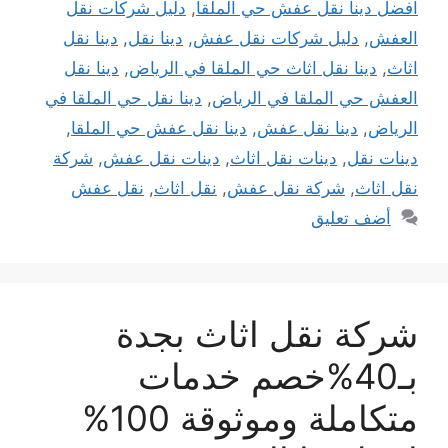
افضل دينا نقل عفش حي الملقا
,
دليل شركات نقل
العفش
,
دليل شركات نقل عفش
,
دينا نقل
,
دينا نقل
اثاث
,
دينا نقل اثاث حي الملقا في الرياض
,
دينا نقل
العفش حي الملقا في الرياض
,
دينا نقل حي الملقا في
الرياض
,
دينا نقل عفش
,
دينا نقل عفش حي الملقا
,
دينات نقل
,
دينات نقل اثاث
,
دينات نقل عفش
,
شركة
نقل اثاث
,
شركة نقل عفش
,
نقل اثاث
,
نقل عفش
أضف تعليق
شركة نقل اثاث بجدة
بـ40%خصم خدمات
متكاملة وموثوقة 100%