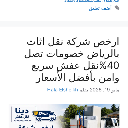
أضف تعليق
ارخص شركة نقل اثاث
بالرياض خصومات تصل
40%نقل عفش سريع
وامن بأفضل الأسعار
مايو 19, 2026
بقلم
Hala Elsheikh