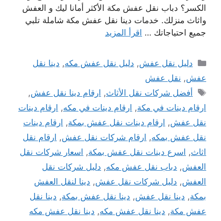
الكسر؟ دباب نقل عفش مكة الأكثر أمانا ليك و العفش
واثاث منزلك. خدمات دينا نقل عفش مكة شاملة تلبي
جميع احتياجاتك …
اقرأ المزيد
التصنيفات
دليل نقل عفش
,
دليل نقل عفش مكه
,
دينا نقل
عفش
,
نقل عفش
الوسوم
أفضل شركات نقل الأثاث
,
ارقام دينا نقل عفش
,
ارقام دينات في مكة
,
ارقام دينات في مكه
,
ارقام دينات
نقل عفش
,
ارقام دينات نقل عفش بمكة
,
ارقام دينات
نقل عفش بمكه
,
ارقام شركات نقل عفش
,
ارقام نقل
اثاث
,
اسرع دينات نقل عفش بمكة
,
اسعار شركات نقل
العفش
,
دباب نقل عفش مكه
,
دليل شركات نقل
العفش
,
دليل شركات نقل عفش
,
دينا لنقل العفش
بمكة
,
دينا نقل عفش
,
دينا نقل عفش بمكة
,
دينا نقل
عفش مكة
,
دينا نقل عفش مكه
,
دينا نقل عفش مكه