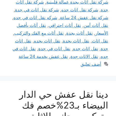
شركة نقل اثاث بجدة عمالة فلبينية
,
شركة نقل اثاث
جدة
,
شركة نقل اثاث جده
,
شركة نقل اثاث في جدة
,
شركة نقل عفش 24 ساعة
,
شركه نقل اثاث في جده
,
نقل أثاث آمن
,
نقل أثاث احترافي
,
نقل أثاث بأفضل
الأسعار
,
نقل أثاث بجدة
,
نقل أثاث مع الفك والتركيب
,
نقل اثاث
,
نقل اثاث بجدة
,
نقل اثاث بجده
,
نقل اثاث
جدة
,
نقل اثاث جده
,
نقل اثاث في جدة
,
نقل اثاث في
جده
,
نقل الاثاث جدة
,
نقل عفش بخدمة 24 ساعة
أضف تعليق
دينا نقل عفش حي الدار
البيضاء بـ23%خصم فك
وتركيب مجاني للاثاث