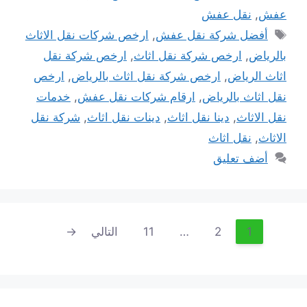
عفش
,
نقل عفش
الوسوم
أفضل شركة نقل عفش
,
ارخص شركات نقل الاثاث
بالرياض
,
ارخص شركة نقل اثاث
,
ارخص شركة نقل
اثاث الرياض
,
ارخص شركة نقل اثاث بالرياض
,
ارخص
نقل اثاث بالرياض
,
ارقام شركات نقل عفش
,
خدمات
نقل الاثاث
,
دينا نقل اثاث
,
دينات نقل اثاث
,
شركة نقل
الاثاث
,
نقل اثاث
أضف تعليق
تصفّح
1
2
…
11
التالي
→
Page
Page
Page
المقالات