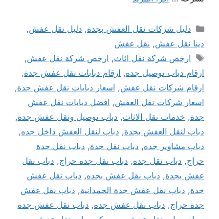
التصنيفات
دليل شركات نقل العفش بجدة
,
دليل نقل عفش
,
دينا نقل عفش
,
نقل عفش
الوسوم
ارخص شركة نقل اثاث
,
ارخص شركة نقل عفش
,
ارقام دباب توصيل جده
,
ارقام دبابات نقل عفش جدة
,
ارقام شركات نقل عفش
,
اسعار دبابات نقل عفش جدة
,
اسعار شركات نقل العفش
,
افضل دبابات نقل عفش
جدة
,
خدمات نقل الاثاث
,
دباب توصيل ونقل عفش جدة
,
دباب لنقل العفش بجدة
,
دباب لنقل العفش داخل جده
,
دباب مشاوير جده
,
دباب نقل جدة
,
دباب نقل جدة
حراج
,
دباب نقل جده
,
دباب نقل جده حراج
,
دباب نقل
عفش بجدة
,
دباب نقل عفش بجده
,
دباب نقل عفش
جدة
,
دباب نقل عفش جدة الحمدانية
,
دباب نقل عفش
جدة حراج
,
دباب نقل عفش جده
,
دباب نقل عفش جده