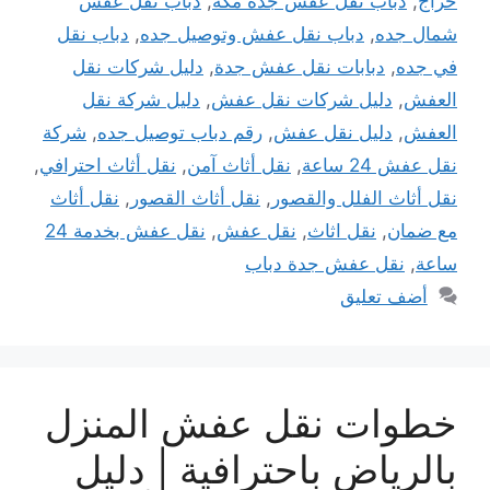
حراج
,
دباب نقل عفش جده مكه
,
دباب نقل عفش
شمال جده
,
دباب نقل عفش وتوصيل جده
,
دباب نقل
في جده
,
دبابات نقل عفش جدة
,
دليل شركات نقل
العفش
,
دليل شركات نقل عفش
,
دليل شركة نقل
العفش
,
دليل نقل عفش
,
رقم دباب توصيل جده
,
شركة
نقل عفش 24 ساعة
,
نقل أثاث آمن
,
نقل أثاث احترافي
,
نقل أثاث الفلل والقصور
,
نقل أثاث القصور
,
نقل أثاث
مع ضمان
,
نقل اثاث
,
نقل عفش
,
نقل عفش بخدمة 24
ساعة
,
نقل عفش جدة دباب
أضف تعليق
خطوات نقل عفش المنزل
بالرياض باحترافية | دليل