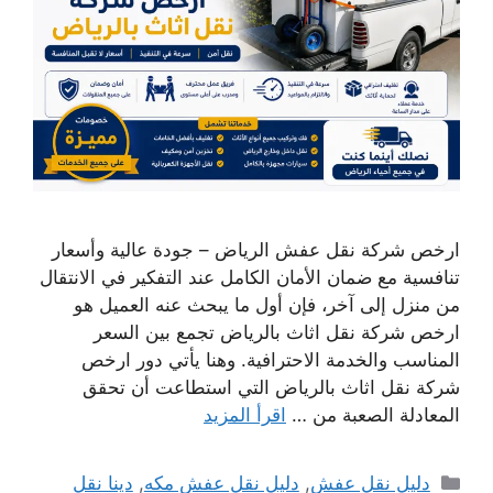
ارخص شركة نقل عفش الرياض – جودة عالية وأسعار
تنافسية مع ضمان الأمان الكامل عند التفكير في الانتقال
من منزل إلى آخر، فإن أول ما يبحث عنه العميل هو
ارخص شركة نقل اثاث بالرياض تجمع بين السعر
المناسب والخدمة الاحترافية. وهنا يأتي دور ارخص
شركة نقل اثاث بالرياض التي استطاعت أن تحقق
المعادلة الصعبة من …
اقرأ المزيد
التصنيفات
دليل نقل عفش
,
دليل نقل عفش مكه
,
دينا نقل