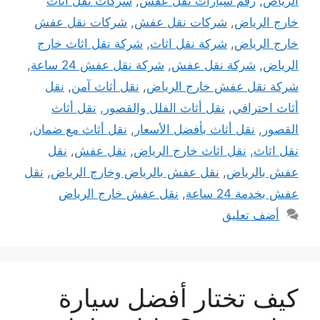
الرياض
,
رقم سيارات نقل عفش
,
شركات نقل اثاث
خارج الرياض
,
شركات نقل عفش
,
شركات نقل عفش
خارج الرياض
,
شركة نقل اثاث
,
شركة نقل اثاث خارج
الرياض
,
شركة نقل عفش
,
شركة نقل عفش 24 ساعة
,
شركة نقل عفش خارج الرياض
,
نقل أثاث آمن
,
نقل
أثاث احترافي
,
نقل أثاث الفلل والقصور
,
نقل أثاث
القصور
,
نقل أثاث بأفضل الأسعار
,
نقل أثاث مع ضمان
,
نقل اثاث
,
نقل اثاث خارج الرياض
,
نقل عفش
,
نقل
عفش بالرياض
,
نقل عفش بالرياض وخارج الرياض
,
نقل
عفش بخدمة 24 ساعة
,
نقل عفش خارج الرياض
أضف تعليق
كيف تختار أفضل سيارة