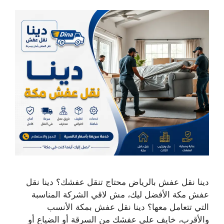
دينا نقل عفش بالرياض محتاج تنقل عفشك؟ دينا نقل
عفش مكة الأفضل ليك، مش لاقي الشركة المناسبة
التي تتعامل معها؟ دينا نقل عفش بمكة الأنسب
والأقرب، خايف على عفشك من السرقة أو الضياع أو