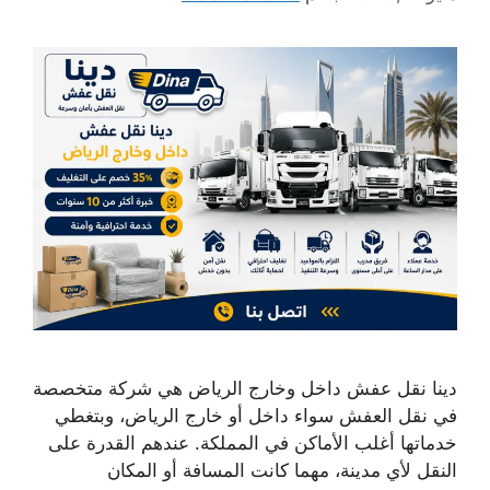
دينا نقل عفش داخل وخارج الرياض هي شركة متخصصة
في نقل العفش سواء داخل أو خارج الرياض، وبتغطي
خدماتها أغلب الأماكن في المملكة. عندهم القدرة على
النقل لأي مدينة، مهما كانت المسافة أو المكان