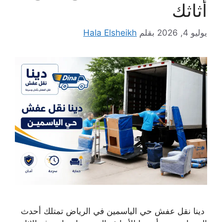
أثاثك
يوليو 4, 2026
بقلم
Hala Elsheikh
دينا نقل عفش حي الياسمين في الرياض تمتلك أحدث