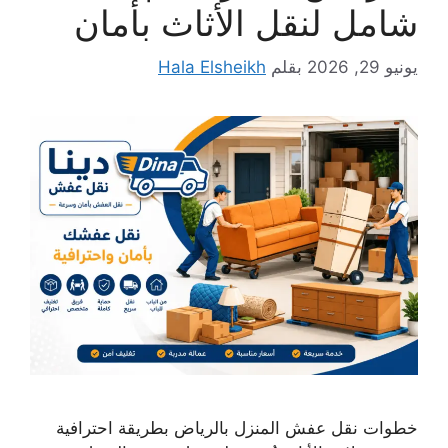
شامل لنقل الأثاث بأمان
يونيو 29, 2026
بقلم
Hala Elsheikh
خطوات نقل عفش المنزل بالرياض بطريقة احترافية