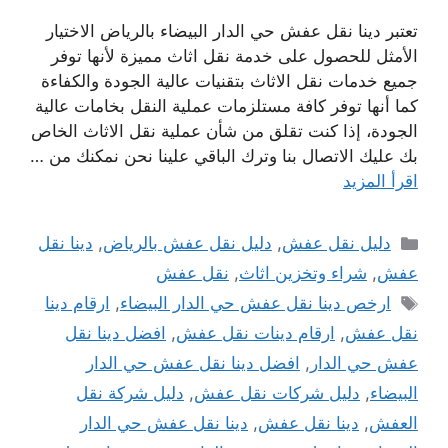
تعتبر دينا نقل عفش حي الدار البيضاء بالرياض الاختيار
الأمثل للحصول على خدمة نقل اثاث مميزة لأنها توفر
جميع خدمات نقل الاثاث بتقنيات عالية الجودة والكفاءة
كما أنها توفر كافة مستلزمات عملية النقل بخامات عالية
الجودة، إذا كنت تقلق من شأن عملية نقل الاثاث الخاص
بك عليك الاتصال بنا وترك الباقي علينا نحن نمكنك من …
اقرأ المزيد
التصنيفات
دليل نقل عفش
,
دليل نقل عفش بالرياض
,
دينا نقل
عفش
,
شراء وتخزين اثاث
,
نقل عفش
الوسوم
ارخص دينا نقل عفش حي الدار البيضاء
,
ارقام دينا
نقل عفش
,
ارقام دينات نقل عفش
,
افضل دينا نقل
عفش حي الدار
,
افضل دينا نقل عفش حي الدار
البيضاء
,
دليل شركات نقل عفش
,
دليل شركة نقل
العفش
,
دينا نقل عفش
,
دينا نقل عفش حي الدار