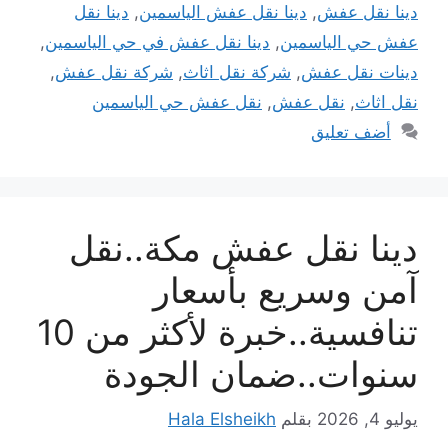
دينا نقل عفش
,
دينا نقل عفش الياسمين
,
دينا نقل
عفش حي الياسمين
,
دينا نقل عفش في حي الياسمين
,
دينات نقل عفش
,
شركة نقل اثاث
,
شركة نقل عفش
,
نقل اثاث
,
نقل عفش
,
نقل عفش حي الياسمين
أضف تعليق
دينا نقل عفش مكة..نقل
آمن وسريع بأسعار
تنافسية..خبرة لأكثر من 10
سنوات..ضمان الجودة
يوليو 4, 2026
بقلم
Hala Elsheikh