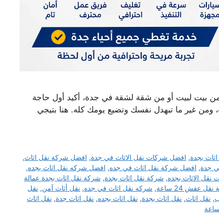
 من بيت لبيت أو من شقة لشقة في جدة، أكيد أول حاجة
 ومن غير ما تبهدل نفسك وتضيع يومك كله. هنا بتيجي
ثاث بجدة
,
افضل شركات نقل الاثاث في جدة
,
افضل شركة نقل اثاث
,
ي جدة
,
افضل شركة نقل اثاث في جده
,
افضل شركه نقل اثاث بجده
,
نقل الاثاث بجده
,
شركة نقل اثاث بجدة
,
شركة نقل اثاث بجدة عمالة
قل عفش 24 ساعة
,
شركه نقل اثاث في جده
,
نقل أثاث آمن
,
نقل
ب
,
نقل اثاث
,
نقل اثاث بجدة
,
نقل اثاث بجده
,
نقل اثاث جدة
,
نقل اثاث