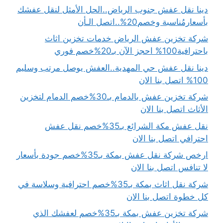
دينا نقل عفش جنوب الرياض..الحل الأمثل لنقل عفشك
بأسعارمُناسبة وخصم20%..اتصل الـأن
شركة تخزين عفش الرياض خدمات تخزين اثاث
باحترافية100% احجز الآن بـ20%خصم فوري
دينا نقل عفش حي المهدية..العفش يوصل مرتب وسليم
100% اتصل بنا الان
شركة تخزين عفش بالدمام بـ30%خصم الدمام لتخزين
الأثاث اتصل بنا الان
نقل عفش مكة الشرائع بـ35%خصم نقل عفش
احترافي اتصل بنا الان
ارخص شركة نقل عفش بمكة بـ35%خصم جودة بأسعار
لا تنافس اتصل بنا الان
شركة نقل اثاث بمكة بـ35%خصم احترافية وسلاسة في
كل خطوة اتصل بنا الان
شركة تخزين عفش بمكة بـ35%خصم لعفشك الذي