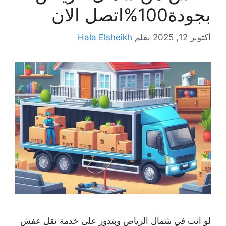
بجودة100%اتصل الان
أكتوبر 12, 2025
بقلم
Hala Elsheikh
لو انت في شمال الرياض وبتدور على خدمة نقل عفش