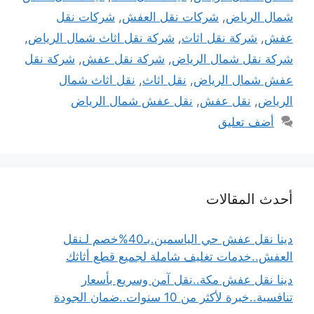
شمال الرياض
,
شركات نقل العفش
,
شركات نقل
عفش
,
شركة نقل اثاث
,
شركة نقل اثاث شمال الرياض
,
شركة نقل شمال الرياض
,
شركة نقل عفش
,
شركة نقل
عفش شمال الرياض
,
نقل اثاث
,
نقل اثاث شمال
الرياض
,
نقل عفش
,
نقل عفش شمال الرياض
أضف تعليق
أحدث المقالات
دينا نقل عفش حي الياسمين.بـ40%خصم لـنقل
العفش..خدمات تغليف شاملة لجميع قطع أثاثك
دينا نقل عفش مكة..نقل آمن وسريع بأسعار
تنافسية..خبرة لأكثر من 10 سنوات..ضمان الجودة