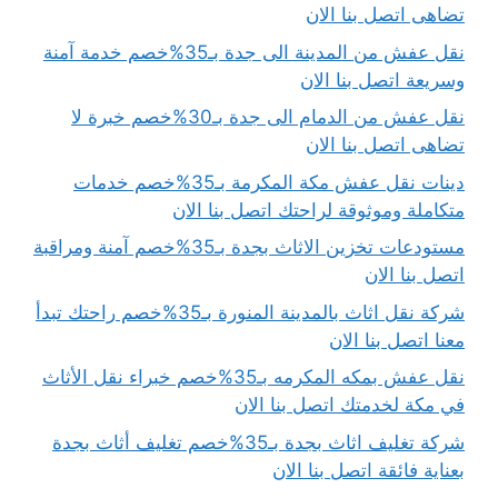
تضاهى اتصل بنا الان
نقل عفش من المدينة الى جدة بـ35%خصم خدمة آمنة
وسريعة اتصل بنا الان
نقل عفش من الدمام الى جدة بـ30%خصم خبرة لا
تضاهى اتصل بنا الان
دينات نقل عفش مكة المكرمة بـ35%خصم خدمات
متكاملة وموثوقة لراحتك اتصل بنا الان
مستودعات تخزين الاثاث بجدة بـ35%خصم آمنة ومراقبة
اتصل بنا الان
شركة نقل اثاث بالمدينة المنورة بـ35%خصم راحتك تبدأ
معنا اتصل بنا الان
نقل عفش بمكه المكرمه بـ35%خصم خبراء نقل الأثاث
في مكة لخدمتك اتصل بنا الان
شركة تغليف اثاث بجدة بـ35%خصم تغليف أثاث بجدة
بعناية فائقة اتصل بنا الان