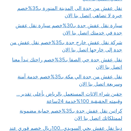
نقل عفش من جدة الى المدينة المنورة بـ35%خصم
خبرة لا تضاهى اتصل بنا الان
سيارة نقل عفش جدة بـ30%خصم سيارة نقل عفش
جدة في خدمتك اتصل بنا الان
شركة نقل عفش خارج جدة بـ35%خصم نقل عفش من
جدة إلى خارجها اتصل بنا الان
نقل عفش جدة حي الصفا بـ35%خصم راحتك تبدأ معنا
اتصل بنا الان
نقل عفش من جدة الي مكة بـ35%خصم خدمة آمنة
وسريعة اتصل بنا الان
حقين شراء الاثاث المستعمل بالرياض بأعلى تقدير…
وقيمته الحقيقية 100%خدمة 24ساعة
كراتين نقل عفش جدة بـ35%خصم حماية مضمونة
لممتلكاتك اتصل بنا الان
دينا نقل عفش بحي السويدي..100ريال خصم فوري عند