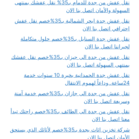
نقل عفش من جدة للدمام بـ35% نقل عفشك بمنتهى
السهولة والأمان اتصل بنا الان
نقل عفش جدة ابحر الشمالية بـ35%خصم نقل عفش
احترافي اتصل بنا الان
نقل عفش جدة السنابل بـ35%خصم حلول متكاملة
لجيراننا اتصل بنا الان
نقل عفش من جدة الى جيزان بـ35%خصم نقل عفشك
بمنتهى السهولة اتصل بنا الان
نقل عفش جدة الحمدانية بخبرة 10 سنوات خدمة
24ساعة..وداعاً لهموم الانتقال
نقل عفش من جدة الى جازان بـ35%خصم خدمة آمنة
وسريعة اتصل بنا الان
نقل عفش من جدة الى الطائف بـ35%خصم راحتك تبدأ
معنا اتصل بنا الان
شركة تخزين اثاث بجدة بـ35%خصم لأثاثك الذي يستحق
الأمان اتصل بنا الان