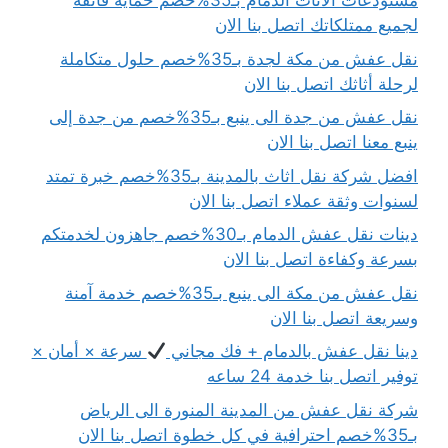
مستودعات الاثاث الدمام بـ35%خصم حماية فائقة
لجميع ممتلكاتك اتصل بنا الان
نقل عفش من مكة لجدة بـ35%خصم حلول متكاملة
لرحلة أثاثك اتصل بنا الان
نقل عفش من جدة الى ينبع بـ35%خصم من جدة إلى
ينبع معنا اتصل بنا الان
افضل شركة نقل اثاث بالمدينة بـ35%خصم خبرة تمتد
لسنوات وثقة عملاء اتصل بنا الان
دينات نقل عفش الدمام بـ30%خصم جاهزون لخدمتكم
بسرعة وكفاءة اتصل بنا الان
نقل عفش من مكة الى ينبع بـ35%خصم خدمة آمنة
وسريعة اتصل بنا الان
دينا نقل عفش بالدمام + فك مجاني
سرعة × أمان ×
توفير اتصل بنا خدمة 24 ساعه
شركة نقل عفش من المدينة المنورة الى الرياض
بـ35%خصم احترافية في كل خطوة اتصل بنا الان