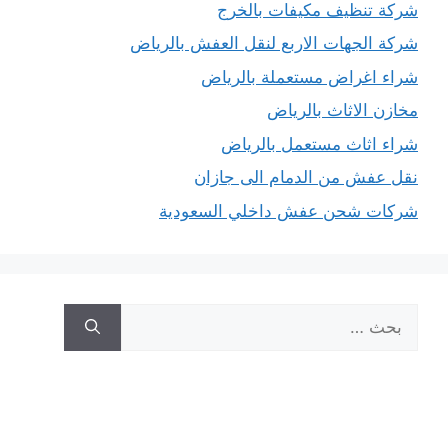
شركة تنظيف مكيفات بالخرج
شركة الجهات الاربع لنقل العفش بالرياض
شراء اغراض مستعملة بالرياض
مخازن الاثاث بالرياض
شراء اثاث مستعمل بالرياض
نقل عفش من الدمام الى جازان
شركات شحن عفش داخلي السعودية
البحث
عن: