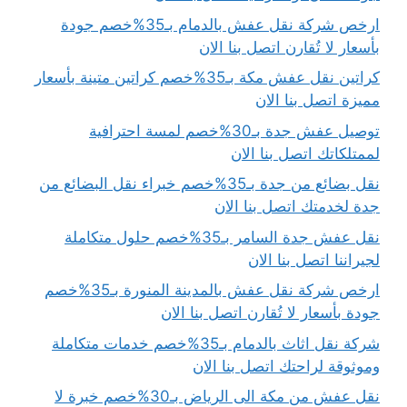
ارخص شركة نقل عفش بالدمام بـ35%خصم جودة
بأسعار لا تُقارن اتصل بنا الان
كراتين نقل عفش مكة بـ35%خصم كراتين متينة بأسعار
مميزة اتصل بنا الان
توصيل عفش جدة بـ30%خصم لمسة احترافية
لممتلكاتك اتصل بنا الان
نقل بضائع من جدة بـ35%خصم خبراء نقل البضائع من
جدة لخدمتك اتصل بنا الان
نقل عفش جدة السامر بـ35%خصم حلول متكاملة
لجيراننا اتصل بنا الان
ارخص شركة نقل عفش بالمدينة المنورة بـ35%خصم
جودة بأسعار لا تُقارن اتصل بنا الان
شركة نقل اثاث بالدمام بـ35%خصم خدمات متكاملة
وموثوقة لراحتك اتصل بنا الان
نقل عفش من مكة الى الرياض بـ30%خصم خبرة لا