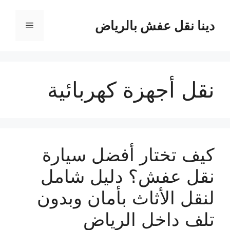
نتقل
لى
دينا نقل عفش بالرياض
القائمة
لمحتوى
نقل أجهزة كهربائية
كيف تختار أفضل سيارة
نقل عفش؟ دليل شامل
لنقل الأثاث بأمان وبدون
تلف داخل الرياض