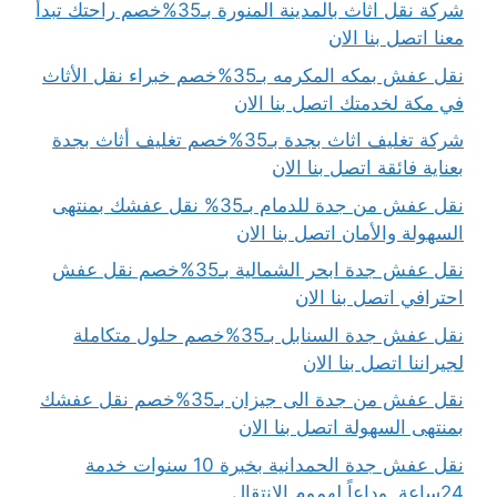
شركة نقل اثاث بالمدينة المنورة بـ35%خصم راحتك تبدأ
معنا اتصل بنا الان
نقل عفش بمكه المكرمه بـ35%خصم خبراء نقل الأثاث
في مكة لخدمتك اتصل بنا الان
شركة تغليف اثاث بجدة بـ35%خصم تغليف أثاث بجدة
بعناية فائقة اتصل بنا الان
نقل عفش من جدة للدمام بـ35% نقل عفشك بمنتهى
السهولة والأمان اتصل بنا الان
نقل عفش جدة ابحر الشمالية بـ35%خصم نقل عفش
احترافي اتصل بنا الان
نقل عفش جدة السنابل بـ35%خصم حلول متكاملة
لجيراننا اتصل بنا الان
نقل عفش من جدة الى جيزان بـ35%خصم نقل عفشك
بمنتهى السهولة اتصل بنا الان
نقل عفش جدة الحمدانية بخبرة 10 سنوات خدمة
24ساعة..وداعاً لهموم الانتقال