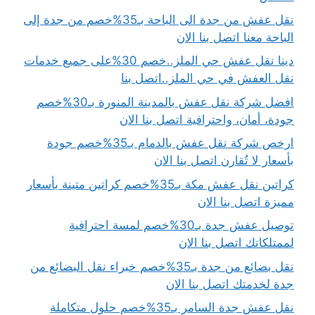
نقل عفش من جدة الى الباحة بـ35%خصم من جدة إلى
الباحة معنا اتصل بنا الان
دينا نقل عفش حي الملز..خصم 30%على جميع خدمات
نقل العفش في حي الملز..اتصل بنا
افضل شركة نقل عفش بالمدينة المنورة بـ30%خصم
جودة، أمان، واحترافية اتصل بنا الان
ارخص شركة نقل عفش بالدمام بـ35%خصم جودة
بأسعار لا تُقارن اتصل بنا الان
كراتين نقل عفش مكة بـ35%خصم كراتين متينة بأسعار
مميزة اتصل بنا الان
توصيل عفش جدة بـ30%خصم لمسة احترافية
لممتلكاتك اتصل بنا الان
نقل بضائع من جدة بـ35%خصم خبراء نقل البضائع من
جدة لخدمتك اتصل بنا الان
نقل عفش جدة السامر بـ35%خصم حلول متكاملة