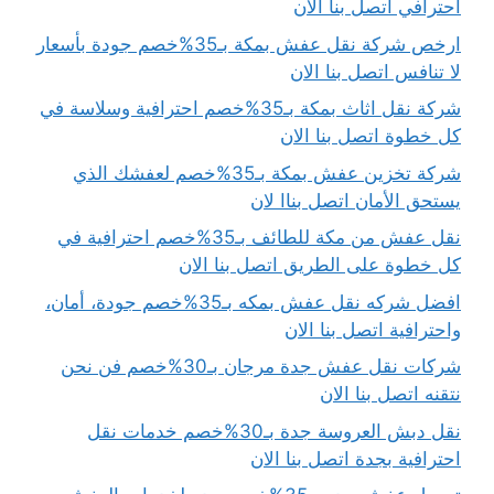
احترافي اتصل بنا الان
ارخص شركة نقل عفش بمكة بـ35%خصم جودة بأسعار
لا تنافس اتصل بنا الان
شركة نقل اثاث بمكة بـ35%خصم احترافية وسلاسة في
كل خطوة اتصل بنا الان
شركة تخزين عفش بمكة بـ35%خصم لعفشك الذي
يستحق الأمان اتصل بناا لان
نقل عفش من مكة للطائف بـ35%خصم احترافية في
كل خطوة على الطريق اتصل بنا الان
افضل شركه نقل عفش بمكه بـ35%خصم جودة، أمان،
واحترافية اتصل بنا الان
شركات نقل عفش جدة مرجان بـ30%خصم فن نحن
نتقنه اتصل بنا الان
نقل دبش العروسة جدة بـ30%خصم خدمات نقل
احترافية بجدة اتصل بنا الان