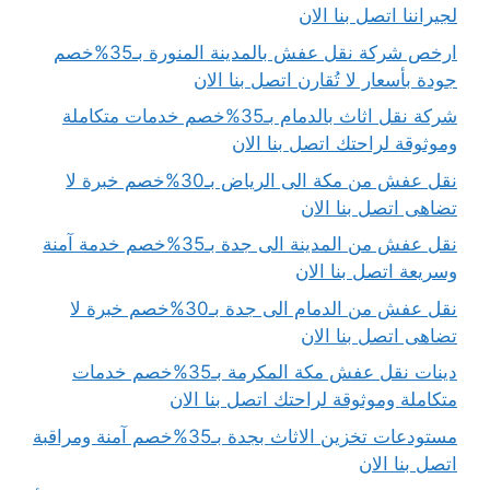
لجيراننا اتصل بنا الان
ارخص شركة نقل عفش بالمدينة المنورة بـ35%خصم
جودة بأسعار لا تُقارن اتصل بنا الان
شركة نقل اثاث بالدمام بـ35%خصم خدمات متكاملة
وموثوقة لراحتك اتصل بنا الان
نقل عفش من مكة الى الرياض بـ30%خصم خبرة لا
تضاهى اتصل بنا الان
نقل عفش من المدينة الى جدة بـ35%خصم خدمة آمنة
وسريعة اتصل بنا الان
نقل عفش من الدمام الى جدة بـ30%خصم خبرة لا
تضاهى اتصل بنا الان
دينات نقل عفش مكة المكرمة بـ35%خصم خدمات
متكاملة وموثوقة لراحتك اتصل بنا الان
مستودعات تخزين الاثاث بجدة بـ35%خصم آمنة ومراقبة
اتصل بنا الان