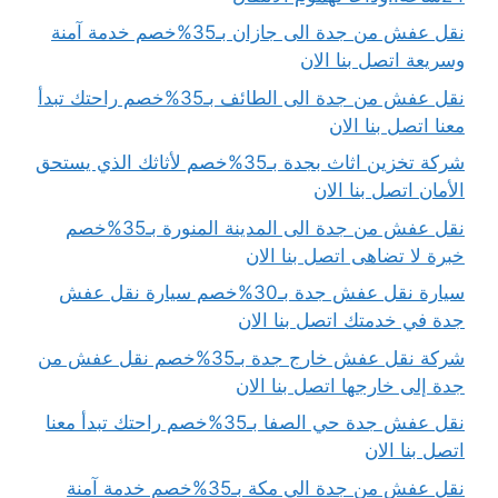
نقل عفش من جدة الى جازان بـ35%خصم خدمة آمنة
وسريعة اتصل بنا الان
نقل عفش من جدة الى الطائف بـ35%خصم راحتك تبدأ
معنا اتصل بنا الان
شركة تخزين اثاث بجدة بـ35%خصم لأثاثك الذي يستحق
الأمان اتصل بنا الان
نقل عفش من جدة الى المدينة المنورة بـ35%خصم
خبرة لا تضاهى اتصل بنا الان
سيارة نقل عفش جدة بـ30%خصم سيارة نقل عفش
جدة في خدمتك اتصل بنا الان
شركة نقل عفش خارج جدة بـ35%خصم نقل عفش من
جدة إلى خارجها اتصل بنا الان
نقل عفش جدة حي الصفا بـ35%خصم راحتك تبدأ معنا
اتصل بنا الان
نقل عفش من جدة الي مكة بـ35%خصم خدمة آمنة