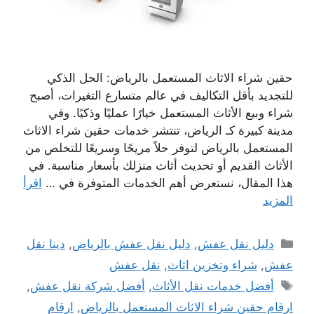
حقين شراء الاثاث المستعمل بالرياض: الحل الذكي
للتجديد بأقل التكاليف في عالم متسارع التغيرات، أصبح
شراء وبيع الأثاث المستعمل خيارًا عمليًا وذكيًا. وفي
مدينة كبيرة كـ الرياض، تنتشر خدمات حقين شراء الاثاث
المستعمل بالرياض لتوفر حلاً مريحًا وسريعًا للتخلص من
الأثاث القديم أو تحديث أثاث منزلك بأسعار مناسبة. في
هذا المقال، نستعرض أهم الخدمات المتوفرة في …
اقرأ
المزيد
التصنيفات
دليل نقل عفش
,
دليل نقل عفش بالرياض
,
دينا نقل
عفش
,
شراء وتخزين اثاث
,
نقل عفش
الوسوم
أفضل خدمات نقل الأثاث
,
أفضل شركة نقل عفش
,
ارقام حقين شراء الاثاث المستعمل بالرياض
,
ارقام