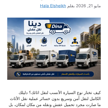
مايو 21, 2026
بقلم
Hala Elsheikh
كيف تختار نوع السيارة الأنسب لنقل اثاثك؟ دليلك
الكامل لنقل آمن وسريع بدون خسائر عملية نقل الأثاث
ما صارت مجرد تحميل عفش ونقله من مكان لمكان، بل