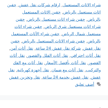
شراء الاثاث المستعمل
,
ارقام شركات نقل عفش
,
حقين
اثاث مستعمل بالرياض
,
حقين الاثاث المستعمل
بالرياض
,
حقين شراء اثاث مستعمل بالرياض
,
حقين
شراء اثاث مستعمل شرق الرياض
,
حقين شراء اثاث
مستعمل شمال الرياض
,
حقين شراء الأثاث المستعمل
بالرياض
,
حقين شراء الاثاث المستعمل بالرياض
,
حقين
نقل عفش
,
شركة نقل عفش 24 ساعة
,
نقل أثاث آمن
,
نقل أثاث احترافي
,
نقل أثاث الفلل والقصور
,
نقل أثاث
القصور
,
نقل أثاث بأفضل الأسعار
,
نقل أثاث مع الفك
والتركيب
,
نقل أثاث مع ضمان
,
نقل أجهزة كهربائية
,
نقل
عفش
,
نقل عفش بخدمة 24 ساعة
,
نقل وتخزين عفش
أضف تعليق