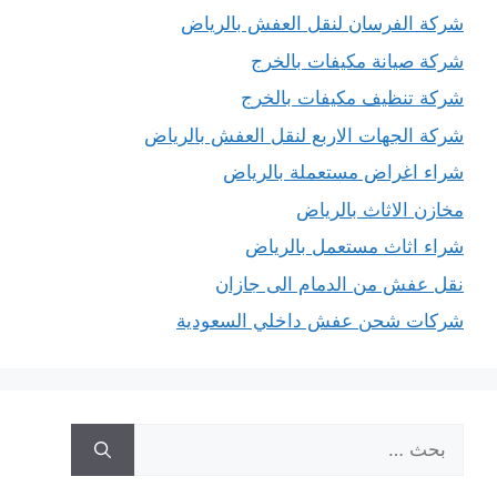
شركة الفرسان لنقل العفش بالرياض
شركة صيانة مكيفات بالخرج
شركة تنظيف مكيفات بالخرج
شركة الجهات الاربع لنقل العفش بالرياض
شراء اغراض مستعملة بالرياض
مخازن الاثاث بالرياض
شراء اثاث مستعمل بالرياض
نقل عفش من الدمام الى جازان
شركات شحن عفش داخلي السعودية
البحث
عن: