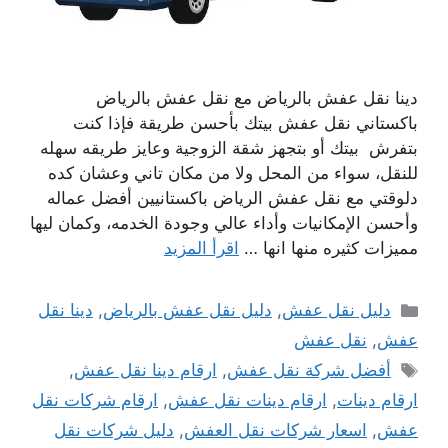
دينا نقل عفش بالرياض مع نقل عفش بالرياض
باكستاني نقل عفش بيتك بأحسن طريقة فإذا كنت
بتفرش بيتك أو بتجهز شقة الزوجية وعايز طريقه سهله
للنقل، سواء من المحل ولا من مكان تاني وعشان كده
دلوقتي مع نقل عفش الرياض باكستانيين أفضل عماله
وأحسن الإمكانيات وأداء عالي وجودة الخدمه، وكمان ليها
مميزات كثيره منها انها …
اقرأ المزيد
التصنيفات
دليل نقل عفش
,
دليل نقل عفش بالرياض
,
دينا نقل
عفش
,
نقل عفش
الوسوم
أفضل شركة نقل عفش
,
ارقام دينا نقل عفش
,
ارقام دينات
,
ارقام دينات نقل عفش
,
ارقام شركات نقل
عفش
,
اسعار شركات نقل العفش
,
دليل شركات نقل