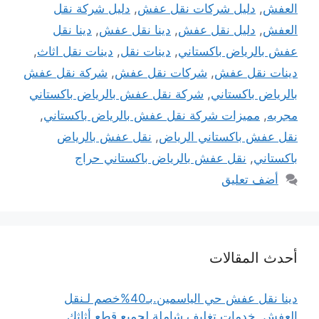
العفش
,
دليل شركات نقل عفش
,
دليل شركة نقل
العفش
,
دليل نقل عفش
,
دينا نقل عفش
,
دينا نقل
عفش بالرياض باكستاني
,
دينات نقل
,
دينات نقل اثاث
,
دينات نقل عفش
,
شركات نقل عفش
,
شركة نقل عفش
بالرياض باكستاني
,
شركة نقل عفش بالرياض باكستاني
مجربه
,
مميزات شركة نقل عفش بالرياض باكستاني
,
نقل عفش باكستاني الرياض
,
نقل عفش بالرياض
باكستاني
,
نقل عفش بالرياض باكستاني حراج
أضف تعليق
أحدث المقالات
دينا نقل عفش حي الياسمين.بـ40%خصم لـنقل
العفش..خدمات تغليف شاملة لجميع قطع أثاثك