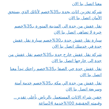
معنا اتصل بنا الان
شركة تخزين اثاث بجدة بـ35%خصم لأثاثك الذي يستحق
الأمان اتصل بنا الان
نقل عفش من جدة الى المدينة المنورة بـ35%خصم
خبرة لا تضاهى اتصل بنا الان
سيارة نقل عفش جدة بـ30%خصم سيارة نقل عفش
جدة في خدمتك اتصل بنا الان
شركة نقل عفش خارج جدة بـ35%خصم نقل عفش من
جدة إلى خارجها اتصل بنا الان
نقل عفش جدة حي الصفا بـ35%خصم راحتك تبدأ معنا
اتصل بنا الان
نقل عفش من جدة الي مكة بـ35%خصم خدمة آمنة
وسريعة اتصل بنا الان
حقين شراء الاثاث المستعمل بالرياض بأعلى تقدير…
وقيمته الحقيقية 100%خدمة 24ساعة