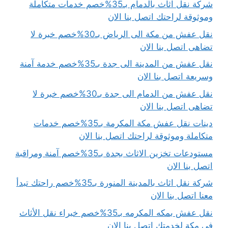
شركة نقل اثاث بالدمام بـ35%خصم خدمات متكاملة
وموثوقة لراحتك اتصل بنا الان
نقل عفش من مكة الى الرياض بـ30%خصم خبرة لا
تضاهى اتصل بنا الان
نقل عفش من المدينة الى جدة بـ35%خصم خدمة آمنة
وسريعة اتصل بنا الان
نقل عفش من الدمام الى جدة بـ30%خصم خبرة لا
تضاهى اتصل بنا الان
دينات نقل عفش مكة المكرمة بـ35%خصم خدمات
متكاملة وموثوقة لراحتك اتصل بنا الان
مستودعات تخزين الاثاث بجدة بـ35%خصم آمنة ومراقبة
اتصل بنا الان
شركة نقل اثاث بالمدينة المنورة بـ35%خصم راحتك تبدأ
معنا اتصل بنا الان
نقل عفش بمكه المكرمه بـ35%خصم خبراء نقل الأثاث
في مكة لخدمتك اتصل بنا الان