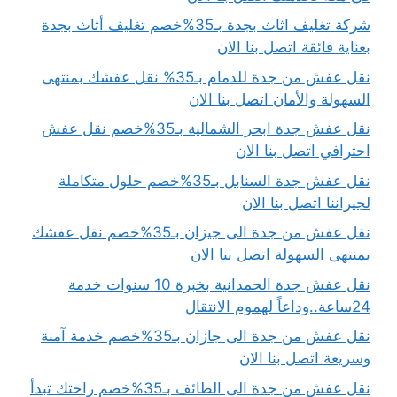
شركة تغليف اثاث بجدة بـ35%خصم تغليف أثاث بجدة
بعناية فائقة اتصل بنا الان
نقل عفش من جدة للدمام بـ35% نقل عفشك بمنتهى
السهولة والأمان اتصل بنا الان
نقل عفش جدة ابحر الشمالية بـ35%خصم نقل عفش
احترافي اتصل بنا الان
نقل عفش جدة السنابل بـ35%خصم حلول متكاملة
لجيراننا اتصل بنا الان
نقل عفش من جدة الى جيزان بـ35%خصم نقل عفشك
بمنتهى السهولة اتصل بنا الان
نقل عفش جدة الحمدانية بخبرة 10 سنوات خدمة
24ساعة..وداعاً لهموم الانتقال
نقل عفش من جدة الى جازان بـ35%خصم خدمة آمنة
وسريعة اتصل بنا الان
نقل عفش من جدة الى الطائف بـ35%خصم راحتك تبدأ