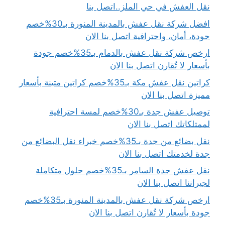
نقل العفش في حي الملز..اتصل بنا
افضل شركة نقل عفش بالمدينة المنورة بـ30%خصم
جودة، أمان، واحترافية اتصل بنا الان
ارخص شركة نقل عفش بالدمام بـ35%خصم جودة
بأسعار لا تُقارن اتصل بنا الان
كراتين نقل عفش مكة بـ35%خصم كراتين متينة بأسعار
مميزة اتصل بنا الان
توصيل عفش جدة بـ30%خصم لمسة احترافية
لممتلكاتك اتصل بنا الان
نقل بضائع من جدة بـ35%خصم خبراء نقل البضائع من
جدة لخدمتك اتصل بنا الان
نقل عفش جدة السامر بـ35%خصم حلول متكاملة
لجيراننا اتصل بنا الان
ارخص شركة نقل عفش بالمدينة المنورة بـ35%خصم
جودة بأسعار لا تُقارن اتصل بنا الان