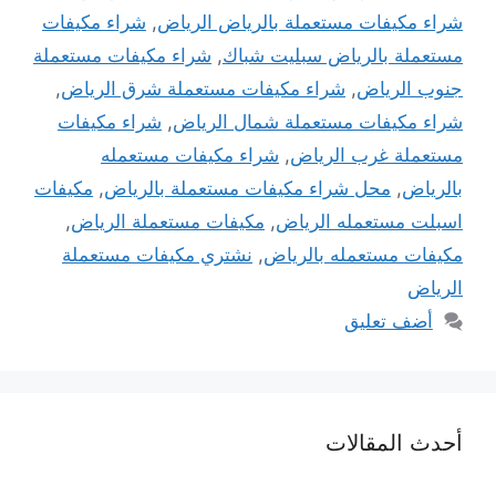
شراء مكيفات مستعملة بالرياض الرياض
,
شراء مكيفات
مستعملة بالرياض سبليت شباك
,
شراء مكيفات مستعملة
جنوب الرياض
,
شراء مكيفات مستعملة شرق الرياض
,
شراء مكيفات مستعملة شمال الرياض
,
شراء مكيفات
مستعملة غرب الرياض
,
شراء مكيفات مستعمله
بالرياض
,
محل شراء مكيفات مستعملة بالرياض
,
مكيفات
اسبلت مستعمله الرياض
,
مكيفات مستعملة الرياض
,
مكيفات مستعمله بالرياض
,
نشتري مكيفات مستعملة
الرياض
أضف تعليق
أحدث المقالات