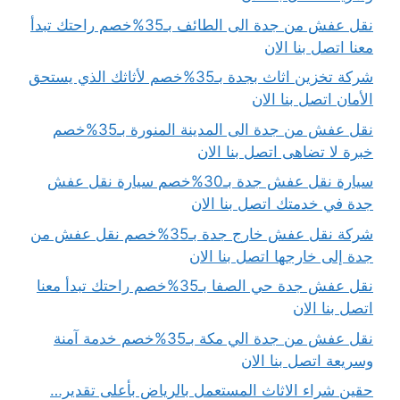
نقل عفش من جدة الى الطائف بـ35%خصم راحتك تبدأ
معنا اتصل بنا الان
شركة تخزين اثاث بجدة بـ35%خصم لأثاثك الذي يستحق
الأمان اتصل بنا الان
نقل عفش من جدة الى المدينة المنورة بـ35%خصم
خبرة لا تضاهى اتصل بنا الان
سيارة نقل عفش جدة بـ30%خصم سيارة نقل عفش
جدة في خدمتك اتصل بنا الان
شركة نقل عفش خارج جدة بـ35%خصم نقل عفش من
جدة إلى خارجها اتصل بنا الان
نقل عفش جدة حي الصفا بـ35%خصم راحتك تبدأ معنا
اتصل بنا الان
نقل عفش من جدة الي مكة بـ35%خصم خدمة آمنة
وسريعة اتصل بنا الان
حقين شراء الاثاث المستعمل بالرياض بأعلى تقدير…