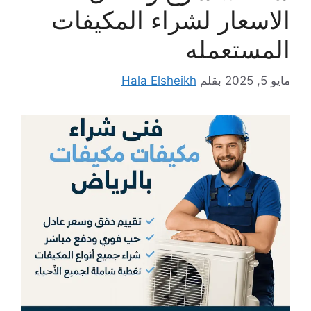
الاسعار لشراء المكيفات
المستعمله
مايو 5, 2025
بقلم
Hala Elsheikh