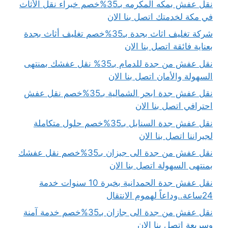
نقل عفش بمكه المكرمه بـ35%خصم خبراء نقل الأثاث
في مكة لخدمتك اتصل بنا الان
شركة تغليف اثاث بجدة بـ35%خصم تغليف أثاث بجدة
بعناية فائقة اتصل بنا الان
نقل عفش من جدة للدمام بـ35% نقل عفشك بمنتهى
السهولة والأمان اتصل بنا الان
نقل عفش جدة ابحر الشمالية بـ35%خصم نقل عفش
احترافي اتصل بنا الان
نقل عفش جدة السنابل بـ35%خصم حلول متكاملة
لجيراننا اتصل بنا الان
نقل عفش من جدة الى جيزان بـ35%خصم نقل عفشك
بمنتهى السهولة اتصل بنا الان
نقل عفش جدة الحمدانية بخبرة 10 سنوات خدمة
24ساعة..وداعاً لهموم الانتقال
نقل عفش من جدة الى جازان بـ35%خصم خدمة آمنة
وسريعة اتصل بنا الان