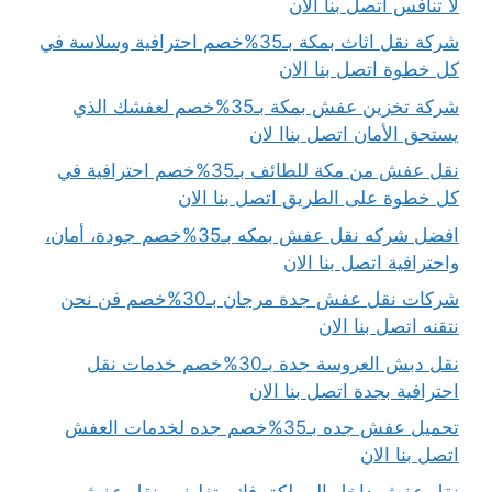
لا تنافس اتصل بنا الان
شركة نقل اثاث بمكة بـ35%خصم احترافية وسلاسة في
كل خطوة اتصل بنا الان
شركة تخزين عفش بمكة بـ35%خصم لعفشك الذي
يستحق الأمان اتصل بناا لان
نقل عفش من مكة للطائف بـ35%خصم احترافية في
كل خطوة على الطريق اتصل بنا الان
افضل شركه نقل عفش بمكه بـ35%خصم جودة، أمان،
واحترافية اتصل بنا الان
شركات نقل عفش جدة مرجان بـ30%خصم فن نحن
نتقنه اتصل بنا الان
نقل دبش العروسة جدة بـ30%خصم خدمات نقل
احترافية بجدة اتصل بنا الان
تحميل عفش جده بـ35%خصم جده لخدمات العفش
اتصل بنا الان
نقل عفش داخل المملكة..فك وتغليف ونقل عفش