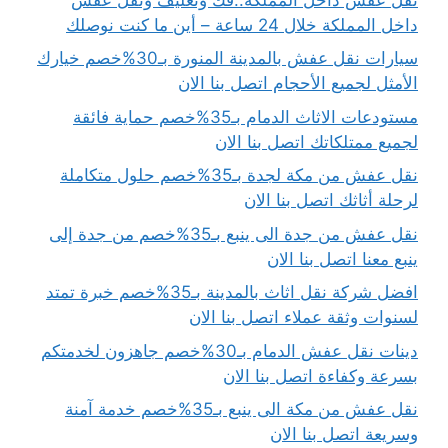
داخل المملكة خلال 24 ساعة – أين ما كنت نوصلك
سيارات نقل عفش بالمدينة المنورة بـ30%خصم خيارك
الأمثل لجميع الأحجام اتصل بنا الان
مستودعات الاثاث الدمام بـ35%خصم حماية فائقة
لجميع ممتلكاتك اتصل بنا الان
نقل عفش من مكة لجدة بـ35%خصم حلول متكاملة
لرحلة أثاثك اتصل بنا الان
نقل عفش من جدة الى ينبع بـ35%خصم من جدة إلى
ينبع معنا اتصل بنا الان
افضل شركة نقل اثاث بالمدينة بـ35%خصم خبرة تمتد
لسنوات وثقة عملاء اتصل بنا الان
دينات نقل عفش الدمام بـ30%خصم جاهزون لخدمتكم
بسرعة وكفاءة اتصل بنا الان
نقل عفش من مكة الى ينبع بـ35%خصم خدمة آمنة
وسريعة اتصل بنا الان