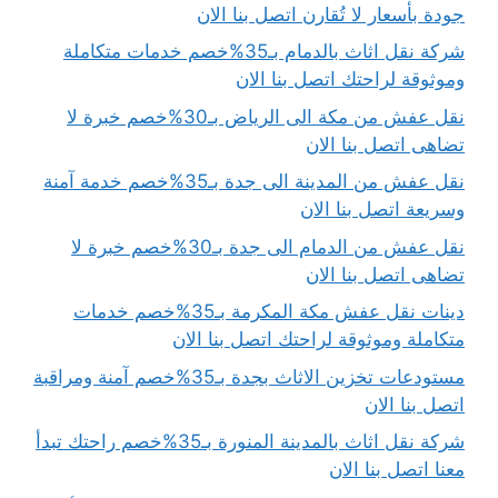
جودة بأسعار لا تُقارن اتصل بنا الان
شركة نقل اثاث بالدمام بـ35%خصم خدمات متكاملة
وموثوقة لراحتك اتصل بنا الان
نقل عفش من مكة الى الرياض بـ30%خصم خبرة لا
تضاهى اتصل بنا الان
نقل عفش من المدينة الى جدة بـ35%خصم خدمة آمنة
وسريعة اتصل بنا الان
نقل عفش من الدمام الى جدة بـ30%خصم خبرة لا
تضاهى اتصل بنا الان
دينات نقل عفش مكة المكرمة بـ35%خصم خدمات
متكاملة وموثوقة لراحتك اتصل بنا الان
مستودعات تخزين الاثاث بجدة بـ35%خصم آمنة ومراقبة
اتصل بنا الان
شركة نقل اثاث بالمدينة المنورة بـ35%خصم راحتك تبدأ
معنا اتصل بنا الان