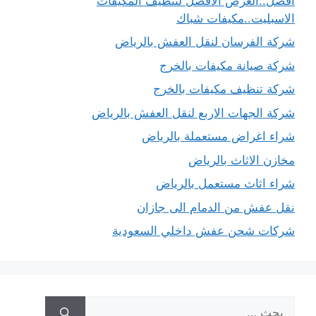
أفضل..العرض الأفضل لتنظيف المكيفات
الاسبليت..مكيفات شباك
شركة الفرسان لنقل العفش بالرياض
شركة صيانة مكيفات بالخرج
شركة تنظيف مكيفات بالخرج
شركة الجهات الاربع لنقل العفش بالرياض
شراء اغراض مستعملة بالرياض
مخازن الاثاث بالرياض
شراء اثاث مستعمل بالرياض
نقل عفش من الدمام الى جازان
شركات شحن عفش داخلي السعودية
البحث