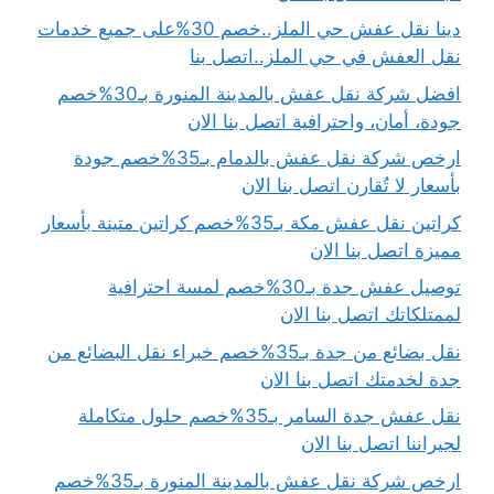
دينا نقل عفش حي الملز..خصم 30%على جميع خدمات
نقل العفش في حي الملز..اتصل بنا
افضل شركة نقل عفش بالمدينة المنورة بـ30%خصم
جودة، أمان، واحترافية اتصل بنا الان
ارخص شركة نقل عفش بالدمام بـ35%خصم جودة
بأسعار لا تُقارن اتصل بنا الان
كراتين نقل عفش مكة بـ35%خصم كراتين متينة بأسعار
مميزة اتصل بنا الان
توصيل عفش جدة بـ30%خصم لمسة احترافية
لممتلكاتك اتصل بنا الان
نقل بضائع من جدة بـ35%خصم خبراء نقل البضائع من
جدة لخدمتك اتصل بنا الان
نقل عفش جدة السامر بـ35%خصم حلول متكاملة
لجيراننا اتصل بنا الان
ارخص شركة نقل عفش بالمدينة المنورة بـ35%خصم