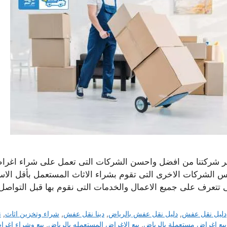
بر شركتنا من افضل واحسن الشركات التى تعمل على شراء اغراض 
 الشركات الاخرى التى تقوم بشراء الاثاث المستعمل بأقل الاسعا
 تتعرف على جميع الاعمال والخدمات التى نقوم بها قبل التواص
التصنيفات
دليل نقل عفش
,
دليل نقل عفش بالرياض
,
دينا نقل عفش
,
شراء وتخزين اثاث
,
ن
الوسوم
بيع اغراض مستعملة بالرياض
,
بيع الاغراض المستعمله بالرياض
,
بيع وشراء اغرا