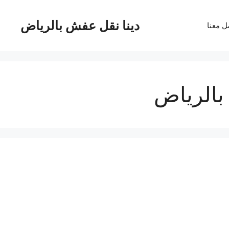
دينا نقل عفش بالرياض
ل معنا
بالرياض