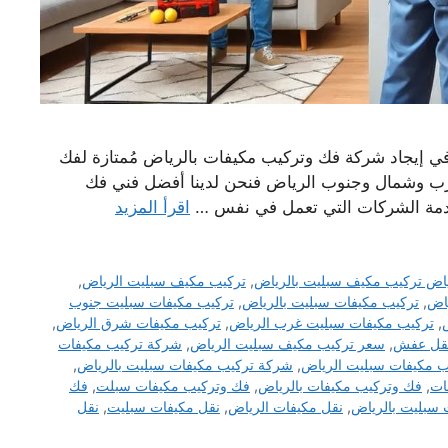
 إيجاد شركة فك وتركيب مكيفات بالرياض مُمتازة لفك
ب وشمال وجنوب الرياض فنحن لدينا أفضل فني فك
قدمة الشركات التي تعمل في نفس …
اقرأ المزيد
ياض تركيب مكيف سبليت بالرياض
,
تركيب مكيف سبليت الرياض
,
ياض
,
تركيب مكيفات سبليت بالرياض
,
تركيب مكيفات سبليت جنوب
,
تركيب مكيفات سبليت غرب الرياض
,
تركيب مكيفات شرق الرياض
,
نقل عفش
,
سعر تركيب مكيف سبليت الرياض
,
شركة تركيب مكيفات
 مكيفات سبليت الرياض
,
شركة تركيب مكيفات سبليت بالرياض
,
ات
,
فك وتركيب مكيفات بالرياض
,
فك وتركيب مكيفات سبلت
,
فك
 سبليت بالرياض
,
نقل مكيفات الرياض
,
نقل مكيفات سبليت
,
نقل