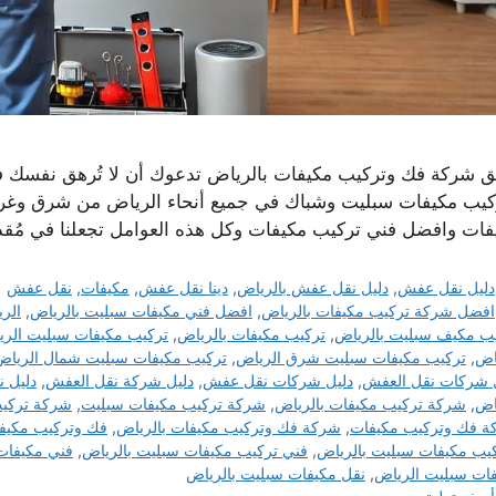
ق شركة فك وتركيب مكيفات بالرياض تدعوك أن لا تُرهق نفسك في
كيب مكيفات سبليت وشباك في جميع أنحاء الرياض من شرق وغر
فات وافضل فني تركيب مكيفات وكل هذه العوامل تجعلنا في مُ
التصنيفات
دليل نقل عفش
,
دليل نقل عفش بالرياض
,
دينا نقل عفش
,
مكيفات
,
نقل عفش
الوسوم
افضل شركة تركيب مكيفات بالرياض
,
افضل فني مكيفات سبليت بالرياض
,
الر
ب مكيف سبليت بالرياض
,
تركيب مكيفات بالرياض
,
تركيب مكيفات سبليت الر
اض
,
تركيب مكيفات سبليت شرق الرياض
,
تركيب مكيفات سبليت شمال الرياض
 شركات نقل العفش
,
دليل شركات نقل عفش
,
دليل شركة نقل العفش
,
دليل 
اض
,
شركة تركيب مكيفات بالرياض
,
شركة تركيب مكيفات سبليت
,
شركة تركيب
ة فك وتركيب مكيفات
,
شركة فك وتركيب مكيفات بالرياض
,
فك وتركيب مكيف
يب مكيفات سبليت بالرياض
,
فني تركيب مكيفات سبليت بالرياض
,
فني مكيفات
ات سبليت الرياض
,
نقل مكيفات سبليت بالرياض