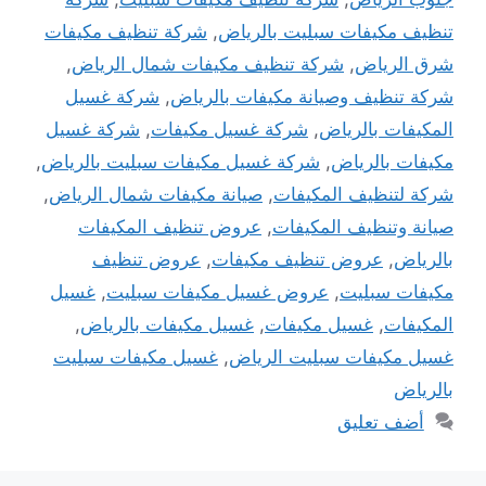
تنظيف مكيفات سبليت بالرياض
,
شركة تنظيف مكيفات
شرق الرياض
,
شركة تنظيف مكيفات شمال الرياض
,
شركة تنظيف وصيانة مكيفات بالرياض
,
شركة غسيل
المكيفات بالرياض
,
شركة غسيل مكيفات
,
شركة غسيل
مكيفات بالرياض
,
شركة غسيل مكيفات سبليت بالرياض
,
شركة لتنظيف المكيفات
,
صيانة مكيفات شمال الرياض
,
صيانة وتنظيف المكيفات
,
عروض تنظيف المكيفات
بالرياض
,
عروض تنظيف مكيفات
,
عروض تنظيف
مكيفات سبليت
,
عروض غسيل مكيفات سبليت
,
غسيل
المكيفات
,
غسيل مكيفات
,
غسيل مكيفات بالرياض
,
غسيل مكيفات سبليت الرياض
,
غسيل مكيفات سبليت
بالرياض
أضف تعليق