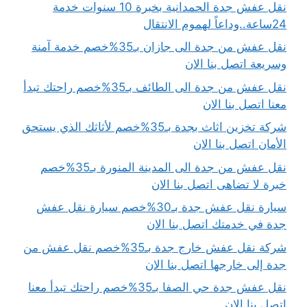
نقل عفش جدة الحمدانية بخبرة 10 سنوات خدمة
24ساعة..وداعاً لهموم الانتقال
نقل عفش من جدة الى جازان بـ35%خصم خدمة آمنة
وسريعة اتصل بنا الان
نقل عفش من جدة الى الطائف بـ35%خصم راحتك تبدأ
معنا اتصل بنا الان
شركة تخزين اثاث بجدة بـ35%خصم لأثاثك الذي يستحق
الأمان اتصل بنا الان
نقل عفش من جدة الى المدينة المنورة بـ35%خصم
خبرة لا تضاهى اتصل بنا الان
سيارة نقل عفش جدة بـ30%خصم سيارة نقل عفش
جدة في خدمتك اتصل بنا الان
شركة نقل عفش خارج جدة بـ35%خصم نقل عفش من
جدة إلى خارجها اتصل بنا الان
نقل عفش جدة حي الصفا بـ35%خصم راحتك تبدأ معنا
اتصل بنا الان