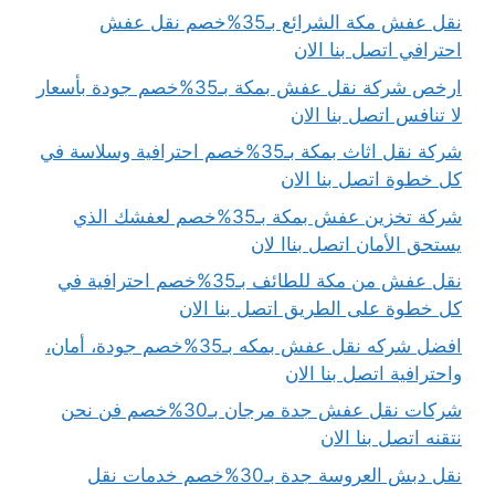
نقل عفش مكة الشرائع بـ35%خصم نقل عفش
احترافي اتصل بنا الان
ارخص شركة نقل عفش بمكة بـ35%خصم جودة بأسعار
لا تنافس اتصل بنا الان
شركة نقل اثاث بمكة بـ35%خصم احترافية وسلاسة في
كل خطوة اتصل بنا الان
شركة تخزين عفش بمكة بـ35%خصم لعفشك الذي
يستحق الأمان اتصل بناا لان
نقل عفش من مكة للطائف بـ35%خصم احترافية في
كل خطوة على الطريق اتصل بنا الان
افضل شركه نقل عفش بمكه بـ35%خصم جودة، أمان،
واحترافية اتصل بنا الان
شركات نقل عفش جدة مرجان بـ30%خصم فن نحن
نتقنه اتصل بنا الان
نقل دبش العروسة جدة بـ30%خصم خدمات نقل