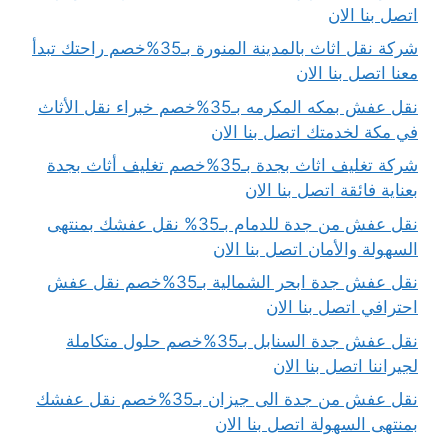
اتصل بنا الان
شركة نقل اثاث بالمدينة المنورة بـ35%خصم راحتك تبدأ
معنا اتصل بنا الان
نقل عفش بمكه المكرمه بـ35%خصم خبراء نقل الأثاث
في مكة لخدمتك اتصل بنا الان
شركة تغليف اثاث بجدة بـ35%خصم تغليف أثاث بجدة
بعناية فائقة اتصل بنا الان
نقل عفش من جدة للدمام بـ35% نقل عفشك بمنتهى
السهولة والأمان اتصل بنا الان
نقل عفش جدة ابحر الشمالية بـ35%خصم نقل عفش
احترافي اتصل بنا الان
نقل عفش جدة السنابل بـ35%خصم حلول متكاملة
لجيراننا اتصل بنا الان
نقل عفش من جدة الى جيزان بـ35%خصم نقل عفشك
بمنتهى السهولة اتصل بنا الان