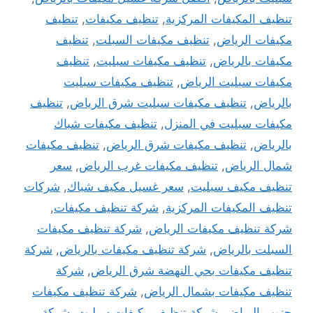
تنظيف المكيفات المركزية
,
تنظيف مكيفات
,
تنظيف
مكيفات الرياض
,
تنظيف مكيفات السبلت
,
تنظيف
مكيفات بالرياض
,
تنظيف مكيفات سبليت
,
تنظيف
مكيفات سبليت الرياض
,
تنظيف مكيفات سبليت
بالرياض
,
تنظيف مكيفات سبليت شرق الرياض
,
تنظيف
مكيفات سبليت في المنزل
,
تنظيف مكيفات شباك
بالرياض
,
تنظيف مكيفات شرق الرياض
,
تنظيف مكيفات
شمال الرياض
,
تنظيف مكيفات غرب الرياض
,
سعر
تنظيف مكيف سبليت
,
سعر غسيل مكيف شباك
,
شركات
تنظيف المكيفات المركزية
,
شركة تنظيف مكيفات
,
شركة تنظيف مكيفات الرياض
,
شركة تنظيف مكيفات
السبلت بالرياض
,
شركة تنظيف مكيفات بالرياض
,
شركة
تنظيف مكيفات بحي النهضة شرق الرياض
,
شركة
تنظيف مكيفات بشمال الرياض
,
شركة تنظيف مكيفات
جنوب الرياض
,
شركة تنظيف مكيفات سبليت
,
شركة