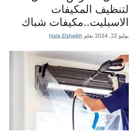
لتنظيف المكيفات
الاسبليت..مكيفات شباك
يوليو 22, 2024
بقلم
Hala Elsheikh