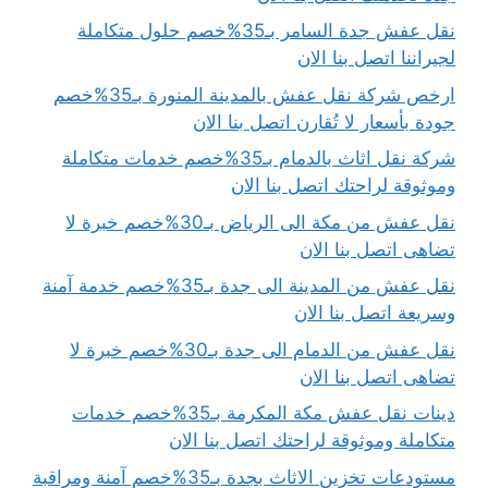
نقل عفش جدة السامر بـ35%خصم حلول متكاملة
لجيراننا اتصل بنا الان
ارخص شركة نقل عفش بالمدينة المنورة بـ35%خصم
جودة بأسعار لا تُقارن اتصل بنا الان
شركة نقل اثاث بالدمام بـ35%خصم خدمات متكاملة
وموثوقة لراحتك اتصل بنا الان
نقل عفش من مكة الى الرياض بـ30%خصم خبرة لا
تضاهى اتصل بنا الان
نقل عفش من المدينة الى جدة بـ35%خصم خدمة آمنة
وسريعة اتصل بنا الان
نقل عفش من الدمام الى جدة بـ30%خصم خبرة لا
تضاهى اتصل بنا الان
دينات نقل عفش مكة المكرمة بـ35%خصم خدمات
متكاملة وموثوقة لراحتك اتصل بنا الان
مستودعات تخزين الاثاث بجدة بـ35%خصم آمنة ومراقبة