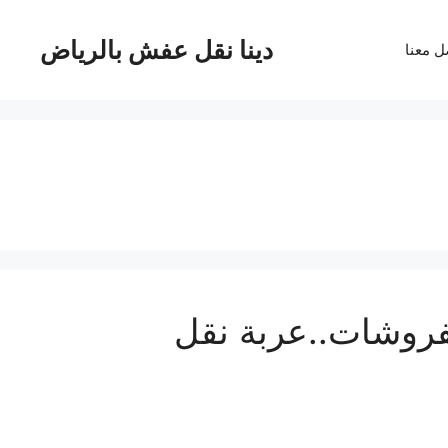
دينا نقل عفش بالرياض
ل معنا
فروشات..عربة نقل