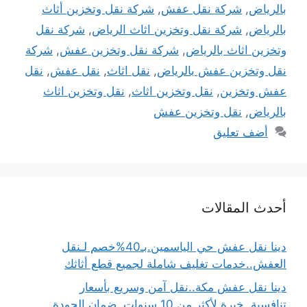
بالرياض
,
شركة نقل عفش
,
شركة نقل وتخزين أثاث
بالرياض
,
شركة نقل وتخزين اثاث الرياض
,
شركة نقل
وتخزين اثاث بالرياض
,
شركة نقل وتخزين عفش
,
شركة
نقل وتخزين عفش بالرياض
,
نقل اثاث
,
نقل عفش
,
نقل
عفش وتخزين
,
نقل وتخزين اثاث
,
نقل وتخزين اثاث
بالرياض
,
نقل وتخزين عفش
أضف تعليق
أحدث المقالات
دينا نقل عفش حي الياسمين.بـ40%خصم لـنقل
العفش..خدمات تغليف شاملة لجميع قطع أثاثك
دينا نقل عفش مكة..نقل آمن وسريع بأسعار
تنافسية..خبرة لأكثر من 10 سنوات..ضمان الجودة