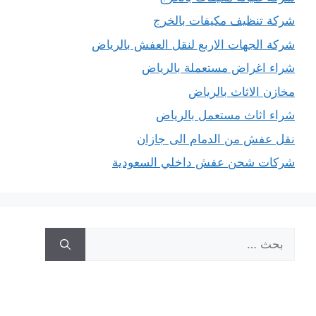
شركة تنظيف مكيفات بالخرج
شركة الجهات الاربع لنقل العفش بالرياض
شراء اغراض مستعملة بالرياض
مخازن الاثاث بالرياض
شراء اثاث مستعمل بالرياض
نقل عفش من الدمام الى جازان
شركات شحن عفش داخلي السعودية
البحث
عن: