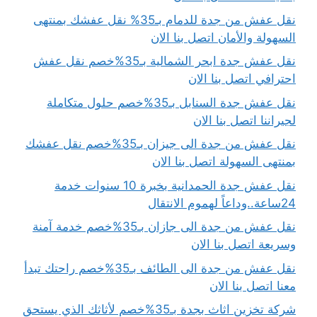
نقل عفش من جدة للدمام بـ35% نقل عفشك بمنتهى
السهولة والأمان اتصل بنا الان
نقل عفش جدة ابحر الشمالية بـ35%خصم نقل عفش
احترافي اتصل بنا الان
نقل عفش جدة السنابل بـ35%خصم حلول متكاملة
لجيراننا اتصل بنا الان
نقل عفش من جدة الى جيزان بـ35%خصم نقل عفشك
بمنتهى السهولة اتصل بنا الان
نقل عفش جدة الحمدانية بخبرة 10 سنوات خدمة
24ساعة..وداعاً لهموم الانتقال
نقل عفش من جدة الى جازان بـ35%خصم خدمة آمنة
وسريعة اتصل بنا الان
نقل عفش من جدة الى الطائف بـ35%خصم راحتك تبدأ
معنا اتصل بنا الان
شركة تخزين اثاث بجدة بـ35%خصم لأثاثك الذي يستحق