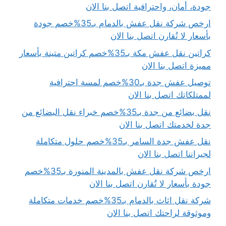
جودة، أمان، واحترافية اتصل بنا الان
ارخص شركة نقل عفش بالدمام بـ35%خصم جودة
بأسعار لا تُقارن اتصل بنا الان
كراتين نقل عفش مكة بـ35%خصم كراتين متينة بأسعار
مميزة اتصل بنا الان
توصيل عفش جدة بـ30%خصم لمسة احترافية
لممتلكاتك اتصل بنا الان
نقل بضائع من جدة بـ35%خصم خبراء نقل البضائع من
جدة لخدمتك اتصل بنا الان
نقل عفش جدة السامر بـ35%خصم حلول متكاملة
لجيراننا اتصل بنا الان
ارخص شركة نقل عفش بالمدينة المنورة بـ35%خصم
جودة بأسعار لا تُقارن اتصل بنا الان
شركة نقل اثاث بالدمام بـ35%خصم خدمات متكاملة
وموثوقة لراحتك اتصل بنا الان