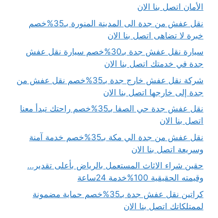
الأمان اتصل بنا الان
نقل عفش من جدة الى المدينة المنورة بـ35%خصم
خبرة لا تضاهى اتصل بنا الان
سيارة نقل عفش جدة بـ30%خصم سيارة نقل عفش
جدة في خدمتك اتصل بنا الان
شركة نقل عفش خارج جدة بـ35%خصم نقل عفش من
جدة إلى خارجها اتصل بنا الان
نقل عفش جدة حي الصفا بـ35%خصم راحتك تبدأ معنا
اتصل بنا الان
نقل عفش من جدة الي مكة بـ35%خصم خدمة آمنة
وسريعة اتصل بنا الان
حقين شراء الاثاث المستعمل بالرياض بأعلى تقدير…
وقيمته الحقيقية 100%خدمة 24ساعة
كراتين نقل عفش جدة بـ35%خصم حماية مضمونة
لممتلكاتك اتصل بنا الان