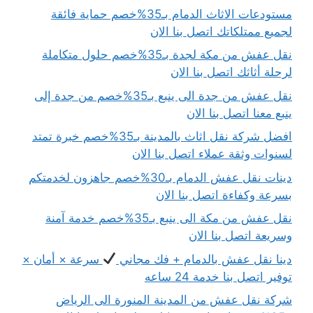
مستودعات الاثاث الدمام بـ35%خصم حماية فائقة
لجميع ممتلكاتك اتصل بنا الان
نقل عفش من مكة لجدة بـ35%خصم حلول متكاملة
لرحلة أثاثك اتصل بنا الان
نقل عفش من جدة الى ينبع بـ35%خصم من جدة إلى
ينبع معنا اتصل بنا الان
افضل شركة نقل اثاث بالمدينة بـ35%خصم خبرة تمتد
لسنوات وثقة عملاء اتصل بنا الان
دينات نقل عفش الدمام بـ30%خصم جاهزون لخدمتكم
بسرعة وكفاءة اتصل بنا الان
نقل عفش من مكة الى ينبع بـ35%خصم خدمة آمنة
وسريعة اتصل بنا الان
دينا نقل عفش بالدمام + فك مجاني
سرعة × أمان ×
توفير اتصل بنا خدمة 24 ساعه
شركة نقل عفش من المدينة المنورة الى الرياض