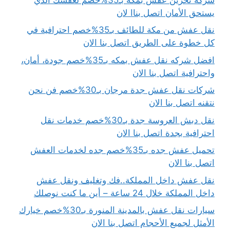
يستحق الأمان اتصل بناا لان
نقل عفش من مكة للطائف بـ35%خصم احترافية في
كل خطوة على الطريق اتصل بنا الان
افضل شركه نقل عفش بمكه بـ35%خصم جودة، أمان،
واحترافية اتصل بنا الان
شركات نقل عفش جدة مرجان بـ30%خصم فن نحن
نتقنه اتصل بنا الان
نقل دبش العروسة جدة بـ30%خصم خدمات نقل
احترافية بجدة اتصل بنا الان
تحميل عفش جده بـ35%خصم جده لخدمات العفش
اتصل بنا الان
نقل عفش داخل المملكة..فك وتغليف ونقل عفش
داخل المملكة خلال 24 ساعة – أين ما كنت نوصلك
سيارات نقل عفش بالمدينة المنورة بـ30%خصم خيارك
الأمثل لجميع الأحجام اتصل بنا الان