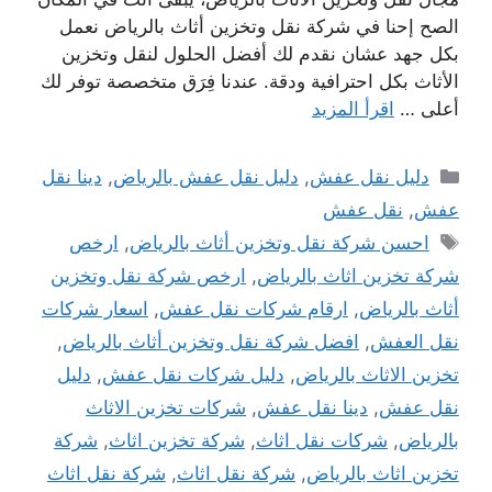
الصح إحنا في شركة نقل وتخزين أثاث بالرياض نعمل
بكل جهد عشان نقدم لك أفضل الحلول لنقل وتخزين
الأثاث بكل احترافية ودقة. عندنا فِرَق متخصصة توفر لك
أعلى …
اقرأ المزيد
التصنيفات
دليل نقل عفش
,
دليل نقل عفش بالرياض
,
دينا نقل
عفش
,
نقل عفش
الوسوم
احسن شركة نقل وتخزين أثاث بالرياض
,
ارخص
شركة تخزين اثاث بالرياض
,
ارخص شركة نقل وتخزين
أثاث بالرياض
,
ارقام شركات نقل عفش
,
اسعار شركات
نقل العفش
,
افضل شركة نقل وتخزين أثاث بالرياض
,
تخزين الاثاث بالرياض
,
دليل شركات نقل عفش
,
دليل
نقل عفش
,
دينا نقل عفش
,
شركات تخزين الاثاث
بالرياض
,
شركات نقل اثاث
,
شركة تخزين اثاث
,
شركة
تخزين اثاث بالرياض
,
شركة نقل اثاث
,
شركة نقل اثاث