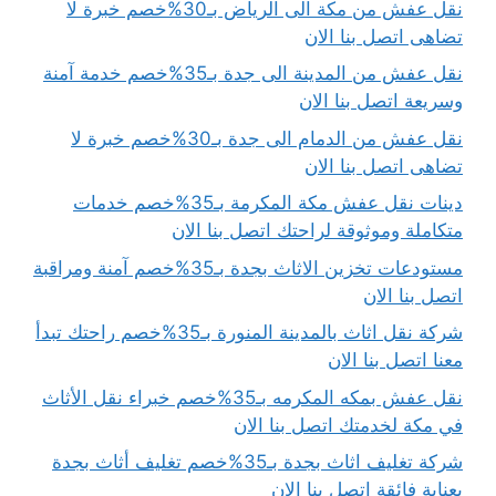
نقل عفش من مكة الى الرياض بـ30%خصم خبرة لا
تضاهى اتصل بنا الان
نقل عفش من المدينة الى جدة بـ35%خصم خدمة آمنة
وسريعة اتصل بنا الان
نقل عفش من الدمام الى جدة بـ30%خصم خبرة لا
تضاهى اتصل بنا الان
دينات نقل عفش مكة المكرمة بـ35%خصم خدمات
متكاملة وموثوقة لراحتك اتصل بنا الان
مستودعات تخزين الاثاث بجدة بـ35%خصم آمنة ومراقبة
اتصل بنا الان
شركة نقل اثاث بالمدينة المنورة بـ35%خصم راحتك تبدأ
معنا اتصل بنا الان
نقل عفش بمكه المكرمه بـ35%خصم خبراء نقل الأثاث
في مكة لخدمتك اتصل بنا الان
شركة تغليف اثاث بجدة بـ35%خصم تغليف أثاث بجدة
بعناية فائقة اتصل بنا الان