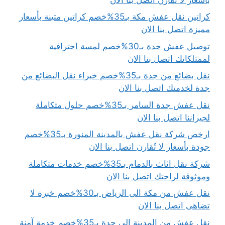
كراتين نقل عفش مكة بـ35%خصم كراتين متينة بأسعار
مميزة اتصل بنا الان
توصيل عفش جدة بـ30%خصم لمسة احترافية
لممتلكاتك اتصل بنا الان
نقل بضائع من جدة بـ35%خصم خبراء نقل البضائع من
جدة لخدمتك اتصل بنا الان
نقل عفش جدة السامر بـ35%خصم حلول متكاملة
لجيراننا اتصل بنا الان
ارخص شركة نقل عفش بالمدينة المنورة بـ35%خصم
جودة بأسعار لا تُقارن اتصل بنا الان
شركة نقل اثاث بالدمام بـ35%خصم خدمات متكاملة
وموثوقة لراحتك اتصل بنا الان
نقل عفش من مكة الى الرياض بـ30%خصم خبرة لا
تضاهى اتصل بنا الان
نقل عفش من المدينة الى جدة بـ35%خصم خدمة آمنة