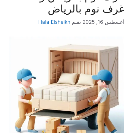
غرف نوم بالرياض
أغسطس 16, 2025
بقلم
Hala Elsheikh