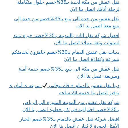
نقل عفش من مكة لجدة بـ35%خصم حلول متكاملة
لرحلة أثاثك اتصل بنا الان
نقل عفش من جدة الى ينبع بـ35%خصم من جدة إلى
ينبع معنا اتصل بنا الان
افضل شركة نقل اثاث بالمدينة بـ35%خصم خبرة تمتد
لسنوات وثقة عملاء اتصل بنا الان
دينات نقل عفش الدمام بـ30%خصم جاهزون لخدمتكم
بسرعة وكفاءة اتصل بنا الان
نقل عفش من مكة الى ينبع بـ35%خصم خدمة آمنة
وسريعة اتصل بنا الان
دينا نقل عفش بالدمام + فك مجاني
سرعة × أمان ×
توفير اتصل بنا خدمة 24 ساعه
شركة نقل عفش من المدينة المنورة الى الرياض
بـ35%خصم احترافية في كل خطوة اتصل بنا الان
افضل شركة نقل عفش بالدمام بـ35%خصم الخيار
الأمثل لجودة لا تُقارن اتصل بنا الان