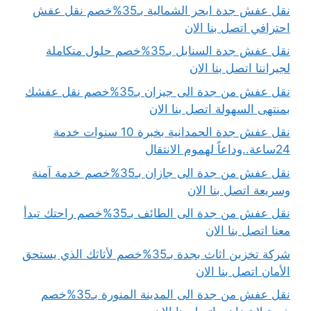
نقل عفش جدة ابحر الشمالية بـ35%خصم نقل عفش
احترافي اتصل بنا الان
نقل عفش جدة السنابل بـ35%خصم حلول متكاملة
لجيراننا اتصل بنا الان
نقل عفش من جدة الى جيزان بـ35%خصم نقل عفشك
بمنتهى السهولة اتصل بنا الان
نقل عفش جدة الحمدانية بخبرة 10 سنوات خدمة
24ساعة..وداعاً لهموم الانتقال
نقل عفش من جدة الى جازان بـ35%خصم خدمة آمنة
وسريعة اتصل بنا الان
نقل عفش من جدة الى الطائف بـ35%خصم راحتك تبدأ
معنا اتصل بنا الان
شركة تخزين اثاث بجدة بـ35%خصم لأثاثك الذي يستحق
الأمان اتصل بنا الان
نقل عفش من جدة الى المدينة المنورة بـ35%خصم