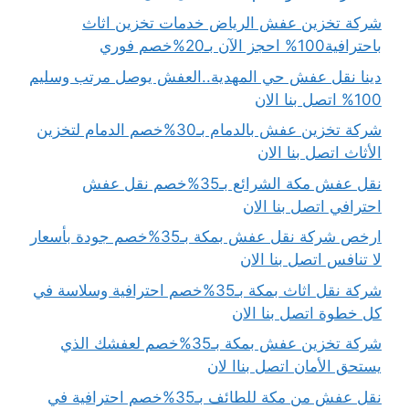
شركة تخزين عفش الرياض خدمات تخزين اثاث
باحترافية100% احجز الآن بـ20%خصم فوري
دينا نقل عفش حي المهدية..العفش يوصل مرتب وسليم
100% اتصل بنا الان
شركة تخزين عفش بالدمام بـ30%خصم الدمام لتخزين
الأثاث اتصل بنا الان
نقل عفش مكة الشرائع بـ35%خصم نقل عفش
احترافي اتصل بنا الان
ارخص شركة نقل عفش بمكة بـ35%خصم جودة بأسعار
لا تنافس اتصل بنا الان
شركة نقل اثاث بمكة بـ35%خصم احترافية وسلاسة في
كل خطوة اتصل بنا الان
شركة تخزين عفش بمكة بـ35%خصم لعفشك الذي
يستحق الأمان اتصل بناا لان
نقل عفش من مكة للطائف بـ35%خصم احترافية في