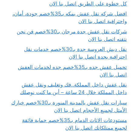
كل خطوة على الطريق اتصل بنا الان
افضل شركه نقل عفش بمكه بـ35%خصم جودة، أمان،
واحترافية اتصل بنا الان
شركات نقل عفش جدة مرجان بـ30%خصم فن نحن
نتقنه اتصل بنا الان
نقل دبش العروسة جدة بـ30%خصم خدمات نقل
احترافية بجدة اتصل بنا الان
تحميل عفش جده بـ35%خصم جده لخدمات العفش
اتصل بنا الان
نقل عفش داخل المملكة..فك وتغليف ونقل عفش
داخل المملكة خلال 24 ساعة – أين ما كنت نوصلك
سيارات نقل عفش بالمدينة المنورة بـ30%خصم خيارك
الأمثل لجميع الأحجام اتصل بنا الان
مستودعات الاثاث الدمام بـ35%خصم حماية فائقة
لجميع ممتلكاتك اتصل بنا الان