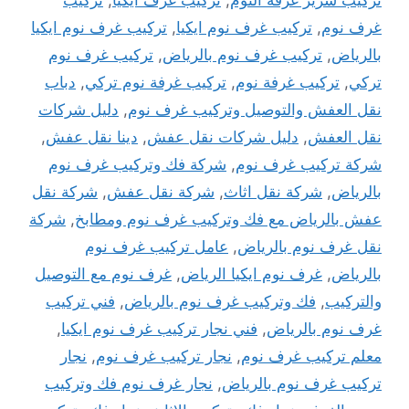
غرف نوم
,
تركيب غرف نوم ايكيا
,
تركيب غرف نوم ايكيا
بالرياض
,
تركيب غرف نوم بالرياض
,
تركيب غرف نوم
تركي
,
تركيب غرفة نوم
,
تركيب غرفة نوم تركي
,
دباب
نقل العفش والتوصيل وتركيب غرف نوم
,
دليل شركات
نقل العفش
,
دليل شركات نقل عفش
,
دينا نقل عفش
,
شركة تركيب غرف نوم
,
شركة فك وتركيب غرف نوم
بالرياض
,
شركة نقل اثاث
,
شركة نقل عفش
,
شركة نقل
عفش بالرياض مع فك وتركيب غرف نوم ومطابخ
,
شركة
نقل غرف نوم بالرياض
,
عامل تركيب غرف نوم
بالرياض
,
غرف نوم ايكيا الرياض
,
غرف نوم مع التوصيل
والتركيب
,
فك وتركيب غرف نوم بالرياض
,
فني تركيب
غرف نوم بالرياض
,
فني نجار تركيب غرف نوم ايكيا
,
معلم تركيب غرف نوم
,
نجار تركيب غرف نوم
,
نجار
تركيب غرف نوم بالرياض
,
نجار غرف نوم فك وتركيب