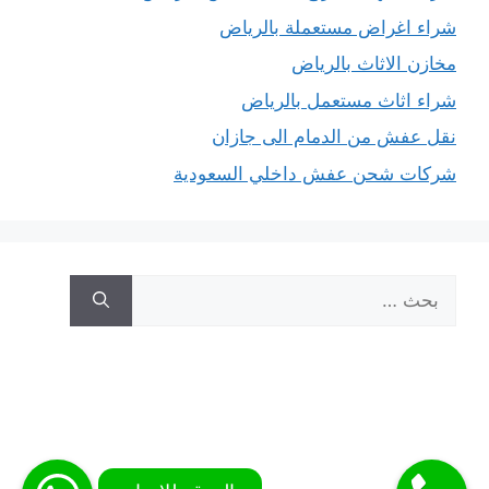
شراء اغراض مستعملة بالرياض
مخازن الاثاث بالرياض
شراء اثاث مستعمل بالرياض
نقل عفش من الدمام الى جازان
شركات شحن عفش داخلي السعودية
البحث
عن: