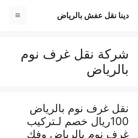
نتقل
لى
دينا نقل عفش بالرياض
القائمة
لمحتوى
شركة نقل غرف نوم
بالرياض
نقل غرف نوم بالرياض
100ريال خصم لـتركيب
غرف نوم بالرياض وفك