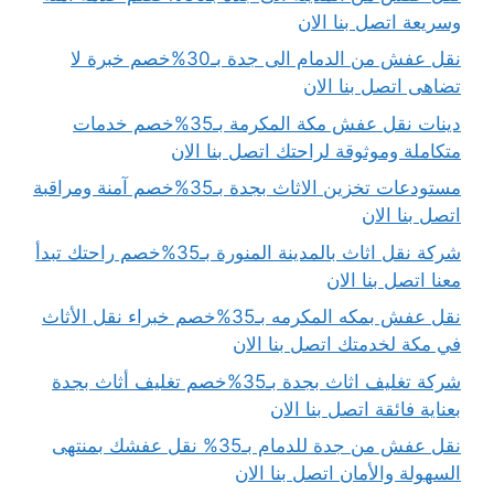
وسريعة اتصل بنا الان
نقل عفش من الدمام الى جدة بـ30%خصم خبرة لا
تضاهى اتصل بنا الان
دينات نقل عفش مكة المكرمة بـ35%خصم خدمات
متكاملة وموثوقة لراحتك اتصل بنا الان
مستودعات تخزين الاثاث بجدة بـ35%خصم آمنة ومراقبة
اتصل بنا الان
شركة نقل اثاث بالمدينة المنورة بـ35%خصم راحتك تبدأ
معنا اتصل بنا الان
نقل عفش بمكه المكرمه بـ35%خصم خبراء نقل الأثاث
في مكة لخدمتك اتصل بنا الان
شركة تغليف اثاث بجدة بـ35%خصم تغليف أثاث بجدة
بعناية فائقة اتصل بنا الان
نقل عفش من جدة للدمام بـ35% نقل عفشك بمنتهى
السهولة والأمان اتصل بنا الان