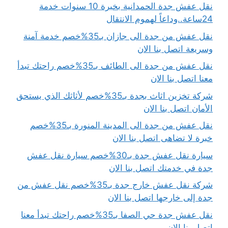
نقل عفش جدة الحمدانية بخبرة 10 سنوات خدمة
24ساعة..وداعاً لهموم الانتقال
نقل عفش من جدة الى جازان بـ35%خصم خدمة آمنة
وسريعة اتصل بنا الان
نقل عفش من جدة الى الطائف بـ35%خصم راحتك تبدأ
معنا اتصل بنا الان
شركة تخزين اثاث بجدة بـ35%خصم لأثاثك الذي يستحق
الأمان اتصل بنا الان
نقل عفش من جدة الى المدينة المنورة بـ35%خصم
خبرة لا تضاهى اتصل بنا الان
سيارة نقل عفش جدة بـ30%خصم سيارة نقل عفش
جدة في خدمتك اتصل بنا الان
شركة نقل عفش خارج جدة بـ35%خصم نقل عفش من
جدة إلى خارجها اتصل بنا الان
نقل عفش جدة حي الصفا بـ35%خصم راحتك تبدأ معنا
اتصل بنا الان