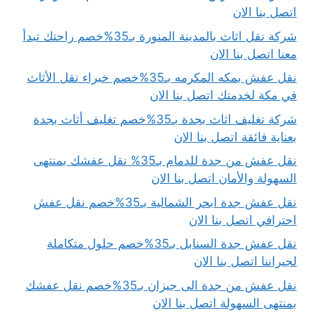
اتصل بنا الان
شركة نقل اثاث بالمدينة المنورة بـ35%خصم راحتك تبدأ
معنا اتصل بنا الان
نقل عفش بمكه المكرمه بـ35%خصم خبراء نقل الأثاث
في مكة لخدمتك اتصل بنا الان
شركة تغليف اثاث بجدة بـ35%خصم تغليف أثاث بجدة
بعناية فائقة اتصل بنا الان
نقل عفش من جدة للدمام بـ35% نقل عفشك بمنتهى
السهولة والأمان اتصل بنا الان
نقل عفش جدة ابحر الشمالية بـ35%خصم نقل عفش
احترافي اتصل بنا الان
نقل عفش جدة السنابل بـ35%خصم حلول متكاملة
لجيراننا اتصل بنا الان
نقل عفش من جدة الى جيزان بـ35%خصم نقل عفشك
بمنتهى السهولة اتصل بنا الان