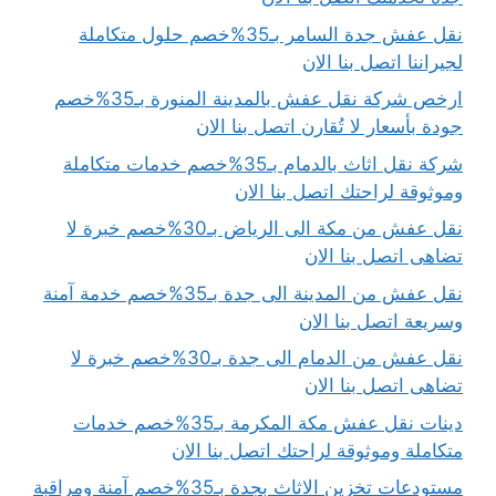
نقل عفش جدة السامر بـ35%خصم حلول متكاملة
لجيراننا اتصل بنا الان
ارخص شركة نقل عفش بالمدينة المنورة بـ35%خصم
جودة بأسعار لا تُقارن اتصل بنا الان
شركة نقل اثاث بالدمام بـ35%خصم خدمات متكاملة
وموثوقة لراحتك اتصل بنا الان
نقل عفش من مكة الى الرياض بـ30%خصم خبرة لا
تضاهى اتصل بنا الان
نقل عفش من المدينة الى جدة بـ35%خصم خدمة آمنة
وسريعة اتصل بنا الان
نقل عفش من الدمام الى جدة بـ30%خصم خبرة لا
تضاهى اتصل بنا الان
دينات نقل عفش مكة المكرمة بـ35%خصم خدمات
متكاملة وموثوقة لراحتك اتصل بنا الان
مستودعات تخزين الاثاث بجدة بـ35%خصم آمنة ومراقبة