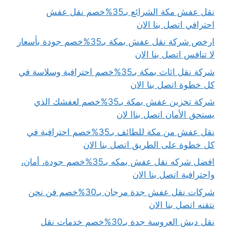
نقل عفش مكة الشرائع بـ35%خصم نقل عفش
احترافي اتصل بنا الان
ارخص شركة نقل عفش بمكة بـ35%خصم جودة بأسعار
لا تنافس اتصل بنا الان
شركة نقل اثاث بمكة بـ35%خصم احترافية وسلاسة في
كل خطوة اتصل بنا الان
شركة تخزين عفش بمكة بـ35%خصم لعفشك الذي
يستحق الأمان اتصل بناا لان
نقل عفش من مكة للطائف بـ35%خصم احترافية في
كل خطوة على الطريق اتصل بنا الان
افضل شركه نقل عفش بمكه بـ35%خصم جودة، أمان،
واحترافية اتصل بنا الان
شركات نقل عفش جدة مرجان بـ30%خصم فن نحن
نتقنه اتصل بنا الان
نقل دبش العروسة جدة بـ30%خصم خدمات نقل