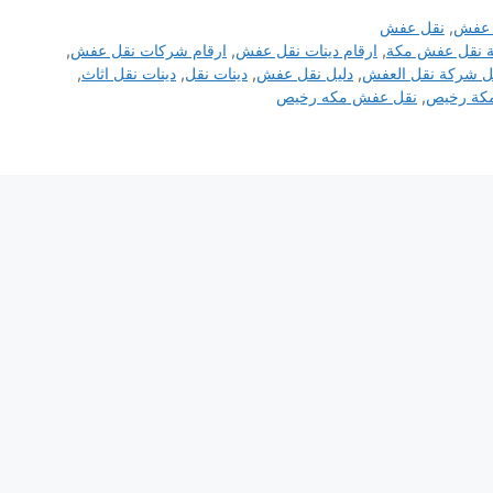
ل عفش
,
نقل عفش
 نقل عفش مكة
,
ارقام دينات نقل عفش
,
ارقام شركات نقل عفش
,
ل شركة نقل العفش
,
دليل نقل عفش
,
دينات نقل
,
دينات نقل اثاث
,
كة رخيص
,
نقل عفش مكه رخيص