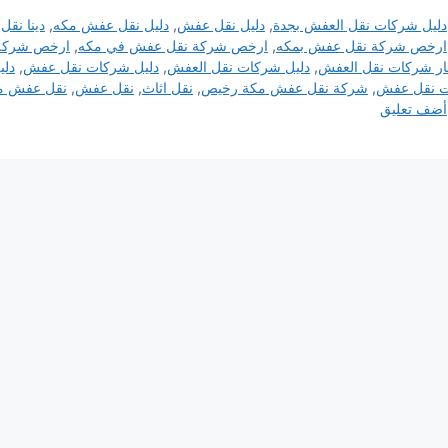
التصنيفات
دليل شركات نقل العفش بجدة
,
دليل نقل عفش
,
دليل نقل عفش مكه
,
دينا نق
الوسوم
ارخص شركة نقل عفش بمكه
,
ارخص شركة نقل عفش في مكه
,
ارخص شركة
ر شركات نقل العفش
,
دليل شركات نقل العفش
,
دليل شركات نقل عفش
,
دلي
ت نقل عفش
,
شركة نقل عفش مكة رخيص
,
نقل اثاث
,
نقل عفش
,
نقل عفش م
أضف تعليق