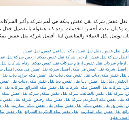
ا نقل عفش شركة نقل عفش بمكة هي أهم شركة وأكبر الشركات ال
رة وكمان بتقدم أحسن الخدمات، وده كله هنقولة بالتفصيل خلال م
ن توصل لكل العملاء والمتابعين لينا. أفضل شركة نقل عفش بمك
التصنيفات
دليل نقل عفش
,
دليل نقل عفش مكه
,
دينا نقل عفش
,
نقل عفش
الوسوم
أفضل شركة نقل عفش
,
ارخص شركة نقل عفش بمكة
,
ارخص شركة نقل عف
,
ارقام شركات نقل عفش
,
ارقام شركات نقل عفش بمكة
,
ارقام شركات نقل
,
افضل شركة نقل عفش في مكة
,
افضل شركة نقل عفش في مكه
,
افضل شر
ب نقل عفش مكة
,
دباب نقل عفش مكه
,
دباب نقل عفش مكه حراج
,
دباب نقل 
 العفش
,
دليل نقل عفش
,
دينا نقل عفش
,
دينا نقل عفش مكه
,
دينات نقل عفش
فش
,
شركات نقل العفش مكة
,
شركات نقل عفش مكة الشرائع
,
شركات نقل ع
ش
,
شركة نقل عفش بالطائف
,
شركة نقل عفش بمكة
,
شركة نقل عفش بمكة ح
ة نقل عفش مكة المكرمة
,
شركة نقل عفش مكة رخيص
,
شركة نقل عفش من
الشرائع
,
نقل عفش بمكة
,
نقل عفش بمكه
,
نقل عفش بمكه المكرمه
,
نقل ع
ائع
,
نقل عفش مكة المكرمة
,
نقل عفش مكة المكرمة الشرائع
,
نقل عفش مك
أضف تعليق