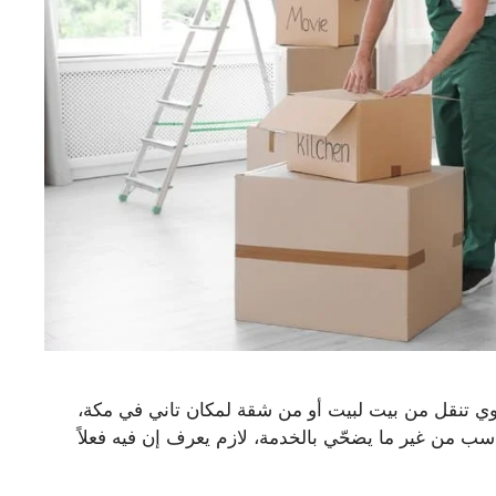
ي تنقل من بيت لبيت أو من شقة لمكان تاني في مكة،
سب من غير ما يضحّي بالخدمة، لازم يعرف إن فيه فعلاً