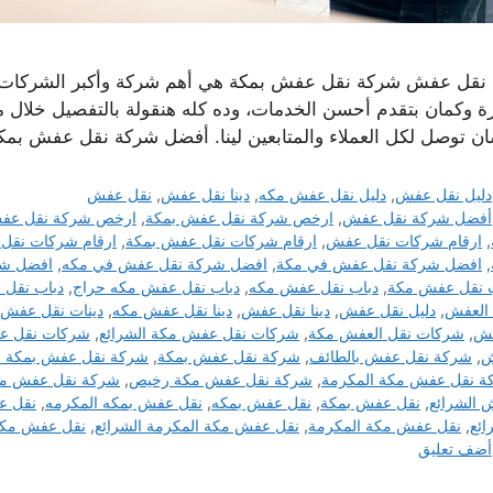
ا نقل عفش شركة نقل عفش بمكة هي أهم شركة وأكبر الشركات ال
رة وكمان بتقدم أحسن الخدمات، وده كله هنقولة بالتفصيل خلال م
ن توصل لكل العملاء والمتابعين لينا. أفضل شركة نقل عفش بمك
التصنيفات
دليل نقل عفش
,
دليل نقل عفش مكه
,
دينا نقل عفش
,
نقل عفش
الوسوم
أفضل شركة نقل عفش
,
ارخص شركة نقل عفش بمكة
,
ارخص شركة نقل عف
,
ارقام شركات نقل عفش
,
ارقام شركات نقل عفش بمكة
,
ارقام شركات نقل
,
افضل شركة نقل عفش في مكة
,
افضل شركة نقل عفش في مكه
,
افضل شر
ب نقل عفش مكة
,
دباب نقل عفش مكه
,
دباب نقل عفش مكه حراج
,
دباب نقل 
 العفش
,
دليل نقل عفش
,
دينا نقل عفش
,
دينا نقل عفش مكه
,
دينات نقل عفش
فش
,
شركات نقل العفش مكة
,
شركات نقل عفش مكة الشرائع
,
شركات نقل ع
ش
,
شركة نقل عفش بالطائف
,
شركة نقل عفش بمكة
,
شركة نقل عفش بمكة ح
ة نقل عفش مكة المكرمة
,
شركة نقل عفش مكة رخيص
,
شركة نقل عفش من
الشرائع
,
نقل عفش بمكة
,
نقل عفش بمكه
,
نقل عفش بمكه المكرمه
,
نقل ع
ائع
,
نقل عفش مكة المكرمة
,
نقل عفش مكة المكرمة الشرائع
,
نقل عفش مك
أضف تعليق