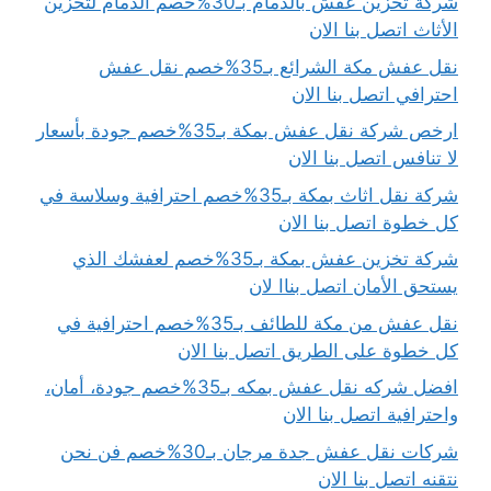
شركة تخزين عفش بالدمام بـ30%خصم الدمام لتخزين
الأثاث اتصل بنا الان
نقل عفش مكة الشرائع بـ35%خصم نقل عفش
احترافي اتصل بنا الان
ارخص شركة نقل عفش بمكة بـ35%خصم جودة بأسعار
لا تنافس اتصل بنا الان
شركة نقل اثاث بمكة بـ35%خصم احترافية وسلاسة في
كل خطوة اتصل بنا الان
شركة تخزين عفش بمكة بـ35%خصم لعفشك الذي
يستحق الأمان اتصل بناا لان
نقل عفش من مكة للطائف بـ35%خصم احترافية في
كل خطوة على الطريق اتصل بنا الان
افضل شركه نقل عفش بمكه بـ35%خصم جودة، أمان،
واحترافية اتصل بنا الان
شركات نقل عفش جدة مرجان بـ30%خصم فن نحن
نتقنه اتصل بنا الان