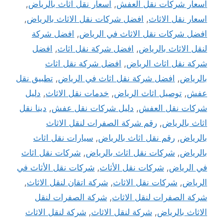
اسعار شركات نقل العفش
,
اسعار نقل اثاث بالرياض
,
اسعار نقل الاثاث
,
افضل شركات نقل الاثاث بالرياض
,
افضل شركات نقل الاثاث في الرياض
,
افضل شركة
لنقل الاثاث بالرياض
,
افضل شركة نقل اثاث
,
افضل
شركة نقل اثاث الرياض
,
افضل شركة نقل اثاث
بالرياض
,
افضل شركة نقل اثاث في الرياض
,
تطبيق نقل
عفش
,
توصيل اثاث الرياض
,
خدمات نقل الاثاث
,
دليل
شركات نقل العفش
,
دليل شركات نقل عفش
,
دينا نقل
اثاث بالرياض
,
رقم شركة الصفرات لنقل الاثاث
بالرياض
,
رقم نقل اثاث بالرياض
,
سيارات نقل اثاث
بالرياض
,
شركات نقل اثاث بالرياض
,
شركات نقل اثاث
في الرياض
,
شركات نقل الأثاث
,
شركات نقل الأثاث في
الرياض
,
شركات نقل الاثاث
,
شركة اتقان لنقل الاثاث
,
شركة الصفرات لنقل الاثاث
,
شركة الصفرات لنقل
الاثاث بالرياض
,
شركة لنقل الاثاث
,
شركة لنقل الاثاث