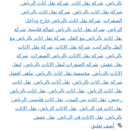
بالرياض
,
شركة نقل اثاث
,
شركة نقل اثاث الرياض
,
شركة نقل اثاث بالرياض
,
شركة نقل اثاث بالرياض
الصفرات
,
شركة نقل اثاث بالرياض خارج وداخل
الرياض
,
شركة نقل اثاث بالرياض عمالة فلبينية
,
شركة
نقل اثاث بالرياض مع الفك
,
شركة نقل اثاث بالرياض مع
الفك والتركيب
,
شركة نقل الاثاث
,
شركة نقل الاثاث
بالرياض
,
شركة نقل الاثاث بالرياض الصفرات
,
شركة
نقل عفش
,
شركه الصفرات لنقل الاثاث بالرياض
,
لنقل
الاثاث بالرياض
,
مؤسسة نقل اثاث بالرياض
,
ماهي افضل
شركة نقل اثاث بالرياض
,
نقل أثاث بالرياض
,
نقل اثاث
,
نقل اثاث الرياض
,
نقل اثاث بالرياض
,
نقل اثاث بالرياض
رخيص
,
نقل اثاث بين المدن
,
نقل اثاث فلبينيين الرياض
,
نقل اثاث في الرياض
,
نقل الاثاث الرياض
,
نقل الاثاث
بالرياض
,
نقل الاثاث في الرياض
,
نقل عفش
أضف تعليق