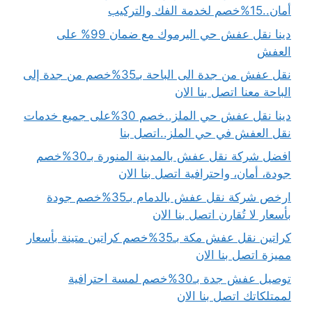
أمان..15%خصم لخدمة الفك والتركيب
دينا نقل عفش حي اليرموك مع ضمان 99% على
العفش
نقل عفش من جدة الى الباحة بـ35%خصم من جدة إلى
الباحة معنا اتصل بنا الان
دينا نقل عفش حي الملز..خصم 30%على جميع خدمات
نقل العفش في حي الملز..اتصل بنا
افضل شركة نقل عفش بالمدينة المنورة بـ30%خصم
جودة، أمان، واحترافية اتصل بنا الان
ارخص شركة نقل عفش بالدمام بـ35%خصم جودة
بأسعار لا تُقارن اتصل بنا الان
كراتين نقل عفش مكة بـ35%خصم كراتين متينة بأسعار
مميزة اتصل بنا الان
توصيل عفش جدة بـ30%خصم لمسة احترافية
لممتلكاتك اتصل بنا الان