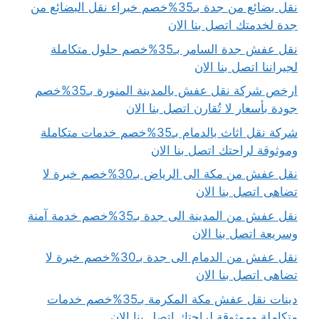
نقل بضائع من جدة بـ35%خصم خبراء نقل البضائع من
جدة لخدمتك اتصل بنا الان
نقل عفش جدة السامر بـ35%خصم حلول متكاملة
لجيراننا اتصل بنا الان
ارخص شركة نقل عفش بالمدينة المنورة بـ35%خصم
جودة بأسعار لا تُقارن اتصل بنا الان
شركة نقل اثاث بالدمام بـ35%خصم خدمات متكاملة
وموثوقة لراحتك اتصل بنا الان
نقل عفش من مكة الى الرياض بـ30%خصم خبرة لا
تضاهى اتصل بنا الان
نقل عفش من المدينة الى جدة بـ35%خصم خدمة آمنة
وسريعة اتصل بنا الان
نقل عفش من الدمام الى جدة بـ30%خصم خبرة لا
تضاهى اتصل بنا الان
دينات نقل عفش مكة المكرمة بـ35%خصم خدمات
متكاملة وموثوقة لراحتك اتصل بنا الان