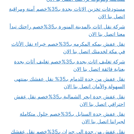
مستودعات تخزين الاثاث بجدة بـ35%خصم آمنة ومراقبة
اتصل بنا الان
شركة نقل اثاث بالمدينة المنورة بـ35%خصم راحتك تبدأ
معنا اتصل بنا الان
نقل عفش بمكه المكرمه بـ35%خصم خبراء نقل الأثاث
في مكة لخدمتك اتصل بنا الان
شركة تغليف اثاث بجدة بـ35%خصم تغليف أثاث بجدة
بعناية فائقة اتصل بنا الان
نقل عفش من جدة للدمام بـ35% نقل عفشك بمنتهى
السهولة والأمان اتصل بنا الان
نقل عفش جدة ابحر الشمالية بـ35%خصم نقل عفش
احترافي اتصل بنا الان
نقل عفش جدة السنابل بـ35%خصم حلول متكاملة
لجيراننا اتصل بنا الان
نقل عفش من جدة الى جيزان بـ35%خصم نقل عفشك