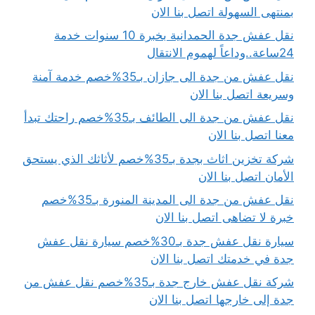
بمنتهى السهولة اتصل بنا الان
نقل عفش جدة الحمدانية بخبرة 10 سنوات خدمة
24ساعة..وداعاً لهموم الانتقال
نقل عفش من جدة الى جازان بـ35%خصم خدمة آمنة
وسريعة اتصل بنا الان
نقل عفش من جدة الى الطائف بـ35%خصم راحتك تبدأ
معنا اتصل بنا الان
شركة تخزين اثاث بجدة بـ35%خصم لأثاثك الذي يستحق
الأمان اتصل بنا الان
نقل عفش من جدة الى المدينة المنورة بـ35%خصم
خبرة لا تضاهى اتصل بنا الان
سيارة نقل عفش جدة بـ30%خصم سيارة نقل عفش
جدة في خدمتك اتصل بنا الان
شركة نقل عفش خارج جدة بـ35%خصم نقل عفش من
جدة إلى خارجها اتصل بنا الان