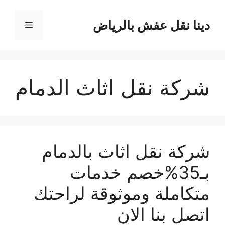
نتقل
لى
دينا نقل عفش بالرياض
القائمة
لمحتوى
شركة نقل اثاث الدمام
شركة نقل اثاث بالدمام
بـ35%خصم خدمات
متكاملة وموثوقة لراحتك
اتصل بنا الان