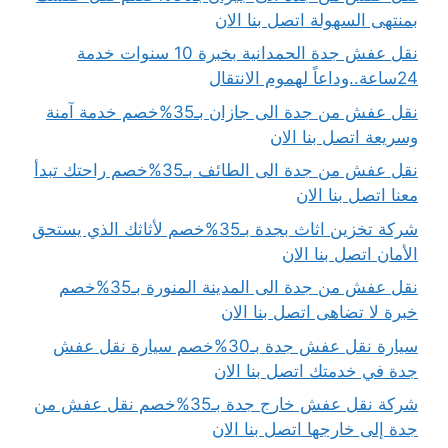
بمنتهى السهولة اتصل بنا الان
نقل عفش جدة الحمدانية بخبرة 10 سنوات خدمة
24ساعة..وداعاً لهموم الانتقال
نقل عفش من جدة الى جازان بـ35%خصم خدمة آمنة
وسريعة اتصل بنا الان
نقل عفش من جدة الى الطائف بـ35%خصم راحتك تبدأ
معنا اتصل بنا الان
شركة تخزين اثاث بجدة بـ35%خصم لأثاثك الذي يستحق
الأمان اتصل بنا الان
نقل عفش من جدة الى المدينة المنورة بـ35%خصم
خبرة لا تضاهى اتصل بنا الان
سيارة نقل عفش جدة بـ30%خصم سيارة نقل عفش
جدة في خدمتك اتصل بنا الان
شركة نقل عفش خارج جدة بـ35%خصم نقل عفش من
جدة إلى خارجها اتصل بنا الان