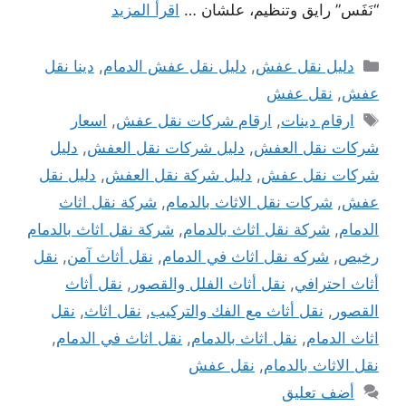
“نَفَس” رايق وتنظيم، علشان …
اقرأ المزيد
التصنيفات
دليل نقل عفش
,
دليل نقل عفش الدمام
,
دينا نقل
عفش
,
نقل عفش
الوسوم
ارقام دينات
,
ارقام شركات نقل عفش
,
اسعار
شركات نقل العفش
,
دليل شركات نقل العفش
,
دليل
شركات نقل عفش
,
دليل شركة نقل العفش
,
دليل نقل
عفش
,
شركات نقل الاثاث بالدمام
,
شركة نقل اثاث
الدمام
,
شركة نقل اثاث بالدمام
,
شركة نقل اثاث بالدمام
رخيص
,
شركه نقل اثاث في الدمام
,
نقل أثاث آمن
,
نقل
أثاث احترافي
,
نقل أثاث الفلل والقصور
,
نقل أثاث
القصور
,
نقل أثاث مع الفك والتركيب
,
نقل اثاث
,
نقل
اثاث الدمام
,
نقل اثاث بالدمام
,
نقل اثاث في الدمام
,
نقل الاثاث بالدمام
,
نقل عفش
أضف تعليق