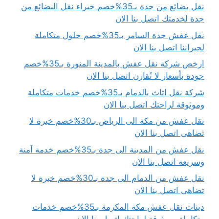
نقل بضائع من جدة بـ35%خصم خبراء نقل البضائع من
جدة لخدمتك اتصل بنا الان
نقل عفش جدة السامر بـ35%خصم حلول متكاملة
لجيراننا اتصل بنا الان
ارخص شركة نقل عفش بالمدينة المنورة بـ35%خصم
جودة بأسعار لا تُقارن اتصل بنا الان
شركة نقل اثاث بالدمام بـ35%خصم خدمات متكاملة
وموثوقة لراحتك اتصل بنا الان
نقل عفش من مكة الى الرياض بـ30%خصم خبرة لا
تضاهى اتصل بنا الان
نقل عفش من المدينة الى جدة بـ35%خصم خدمة آمنة
وسريعة اتصل بنا الان
نقل عفش من الدمام الى جدة بـ30%خصم خبرة لا
تضاهى اتصل بنا الان
دينات نقل عفش مكة المكرمة بـ35%خصم خدمات
متكاملة وموثوقة لراحتك اتصل بنا الان