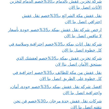
شركة تخزين عفش بالدمام بـ30%خصم الدمام لتخزين
الأثاث اتصل بنا الان
نقل عفش مكة الشرائع بـ35%خصم نقل عفش
احترافي اتصل بنا الان
ارخص شركة نقل عفش بمكة بـ35%خصم جودة بأسعار
لا تنافس اتصل بنا الان
شركة نقل اثاث بمكة بـ35%خصم احترافية وسلاسة في
كل خطوة اتصل بنا الان
شركة تخزين عفش بمكة بـ35%خصم لعفشك الذي
يستحق الأمان اتصل بناا لان
نقل عفش من مكة للطائف بـ35%خصم احترافية في
كل خطوة على الطريق اتصل بنا الان
افضل شركه نقل عفش بمكه بـ35%خصم جودة، أمان،
واحترافية اتصل بنا الان
شركات نقل عفش جدة مرجان بـ30%خصم فن نحن
نتقنه اتصل بنا الان