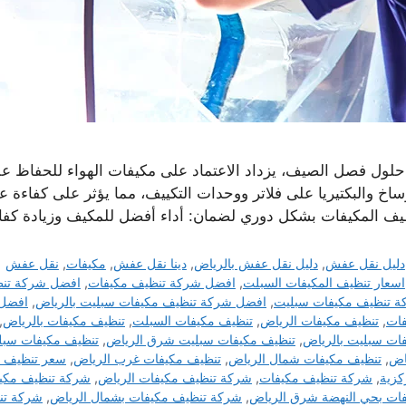
حلول فصل الصيف، يزداد الاعتماد على مكيفات الهواء للحفاظ على 
ساخ والبكتيريا على فلاتر ووحدات التكييف، مما يؤثر على كفاءة ع
يف المكيفات بشكل دوري لضمان: أداء أفضل للمكيف وزيادة كفا
التصنيفات
دليل نقل عفش
,
دليل نقل عفش بالرياض
,
دينا نقل عفش
,
مكيفات
,
نقل عفش
الوسوم
اسعار تنظيف المكيفات السبلت
,
افضل شركة تنظيف مكيفات
,
افضل شركة تنظ
 تنظيف مكيفات سبليت
,
افضل شركة تنظيف مكيفات سبليت بالرياض
,
افضل 
فات
,
تنظيف مكيفات الرياض
,
تنظيف مكيفات السبلت
,
تنظيف مكيفات بالرياض
,
ات سبليت بالرياض
,
تنظيف مكيفات سبليت شرق الرياض
,
تنظيف مكيفات سبل
اض
,
تنظيف مكيفات شمال الرياض
,
تنظيف مكيفات غرب الرياض
,
سعر تنظيف 
كزية
,
شركة تنظيف مكيفات
,
شركة تنظيف مكيفات الرياض
,
شركة تنظيف مكيف
ات بحي النهضة شرق الرياض
,
شركة تنظيف مكيفات بشمال الرياض
,
شركة تن