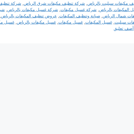
ف مكيفات سبليت بالرياض
,
شركة تنظيف مكيفات شرق الرياض
,
شركة تنظيف
 المكيفات بالرياض
,
شركة غسيل مكيفات
,
شركة غسيل مكيفات بالرياض
,
شرك
ات شمال الرياض
,
صيانة وتنظيف المكيفات
,
عروض تنظيف المكيفات بالرياض
,
ات سبليت
,
غسيل المكيفات
,
غسيل مكيفات
,
غسيل مكيفات بالرياض
,
غسيل مك
أضف تعليق