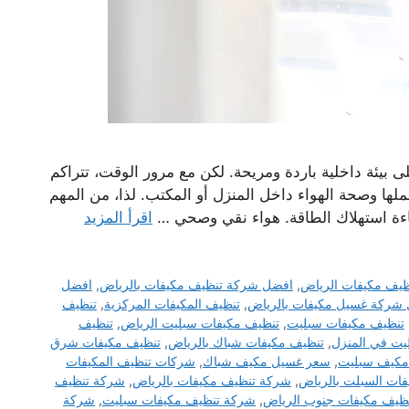
بيئة داخلية باردة ومريحة. لكن مع مرور الوقت، تتراكم
ملها وصحة الهواء داخل المنزل أو المكتب. لذا، من المهم
ءة استهلاك الطاقة. هواء نقي وصحي …
اقرأ المزيد
يف مكيفات الرياض
,
افضل شركة تنظيف مكيفات بالرياض
,
افضل
شركة غسيل مكيفات بالرياض
,
تنظيف المكيفات المركزية
,
تنظيف
تنظيف مكيفات سبليت
,
تنظيف مكيفات سبليت الرياض
,
تنظيف
يت في المنزل
,
تنظيف مكيفات شباك بالرياض
,
تنظيف مكيفات شرق
مكيف سبليت
,
سعر غسيل مكيف شباك
,
شركات تنظيف المكيفات
ات السبلت بالرياض
,
شركة تنظيف مكيفات بالرياض
,
شركة تنظيف
ظيف مكيفات جنوب الرياض
,
شركة تنظيف مكيفات سبليت
,
شركة