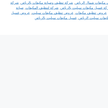
 مكيفات شمال الرياض
,
شركة تنظيف وصيانة مكيفات بالرياض
,
شركة
ة غسيل مكيفات سبليت بالرياض
,
شركة لتنظيف المكيفات
,
صيانة
عروض تنظيف مكيفات
,
عروض تنظيف مكيفات سبليت
,
عروض غسيل
يفات سبليت الرياض
,
غسيل مكيفات سبليت بالرياض