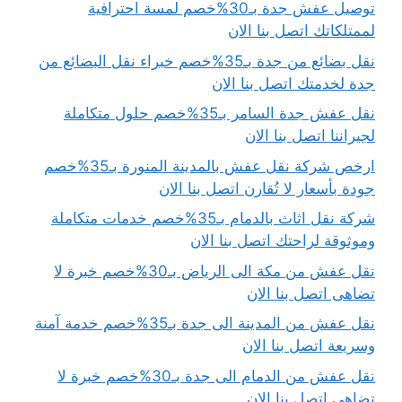
توصيل عفش جدة بـ30%خصم لمسة احترافية
لممتلكاتك اتصل بنا الان
نقل بضائع من جدة بـ35%خصم خبراء نقل البضائع من
جدة لخدمتك اتصل بنا الان
نقل عفش جدة السامر بـ35%خصم حلول متكاملة
لجيراننا اتصل بنا الان
ارخص شركة نقل عفش بالمدينة المنورة بـ35%خصم
جودة بأسعار لا تُقارن اتصل بنا الان
شركة نقل اثاث بالدمام بـ35%خصم خدمات متكاملة
وموثوقة لراحتك اتصل بنا الان
نقل عفش من مكة الى الرياض بـ30%خصم خبرة لا
تضاهى اتصل بنا الان
نقل عفش من المدينة الى جدة بـ35%خصم خدمة آمنة
وسريعة اتصل بنا الان
نقل عفش من الدمام الى جدة بـ30%خصم خبرة لا
تضاهى اتصل بنا الان