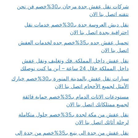
شركات نقل عفش جدة مرجان بـ30%خصم فن نحن
نتقنه اتصل بنا الان
نقل دبش العروسة جدة بـ30%خصم خدمات نقل
احترافية بجدة اتصل بنا الان
تحميل عفش جده بـ35%خصم جده لخدمات العفش
اتصل بنا الان
نقل عفش داخل المملكة..فك وتغليف ونقل عفش
داخل المملكة خلال 24 ساعة – أين ما كنت نوصلك
سيارات نقل عفش بالمدينة المنورة بـ30%خصم خيارك
الأمثل لجميع الأحجام اتصل بنا الان
مستودعات الاثاث الدمام بـ35%خصم حماية فائقة
لجميع ممتلكاتك اتصل بنا الان
نقل عفش من مكة لجدة بـ35%خصم حلول متكاملة
لرحلة أثاثك اتصل بنا الان
نقل عفش من جدة الى ينبع بـ35%خصم من جدة إلى