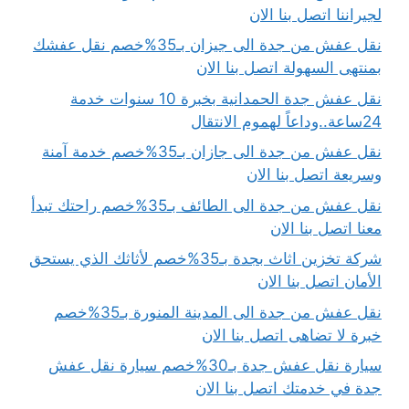
لجيراننا اتصل بنا الان
نقل عفش من جدة الى جيزان بـ35%خصم نقل عفشك
بمنتهى السهولة اتصل بنا الان
نقل عفش جدة الحمدانية بخبرة 10 سنوات خدمة
24ساعة..وداعاً لهموم الانتقال
نقل عفش من جدة الى جازان بـ35%خصم خدمة آمنة
وسريعة اتصل بنا الان
نقل عفش من جدة الى الطائف بـ35%خصم راحتك تبدأ
معنا اتصل بنا الان
شركة تخزين اثاث بجدة بـ35%خصم لأثاثك الذي يستحق
الأمان اتصل بنا الان
نقل عفش من جدة الى المدينة المنورة بـ35%خصم
خبرة لا تضاهى اتصل بنا الان
سيارة نقل عفش جدة بـ30%خصم سيارة نقل عفش
جدة في خدمتك اتصل بنا الان