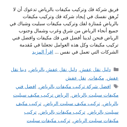
فريق شركة فك وتركيب مكيفات بالرياض تدعوك أن لا
تُرهق نفسك في إيجاد شركة فك وتركيب مكيفات
بالرياض مُمتازة لفك وتركيب مكيفات سبليت وشباك في
جميع أنحاء الرياض من شرق وغرب وشمال وجنوب
الرياض فنحن لدينا أفضل فني فك مكيفات وافضل فني
تركيب مكيفات وكل هذه العوامل تجعلنا في مُقدمة
الشركات التي تعمل في نفس …
اقرأ المزيد
التصنيفات
دليل نقل عفش
,
دليل نقل عفش بالرياض
,
دينا نقل
عفش
,
مكيفات
,
نقل عفش
الوسوم
افضل شركة تركيب مكيفات بالرياض
,
افضل فني
مكيفات سبليت بالرياض
,
الرياض تركيب مكيف سبليت
بالرياض
,
تركيب مكيف سبليت الرياض
,
تركيب مكيف
سبليت بالرياض
,
تركيب مكيفات بالرياض
,
تركيب
مكيفات سبليت الرياض
,
تركيب مكيفات سبليت