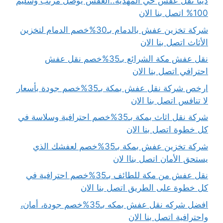
دينا نقل عفش حي المهدية..العفش يوصل مرتب وسليم
100% اتصل بنا الان
شركة تخزين عفش بالدمام بـ30%خصم الدمام لتخزين
الأثاث اتصل بنا الان
نقل عفش مكة الشرائع بـ35%خصم نقل عفش
احترافي اتصل بنا الان
ارخص شركة نقل عفش بمكة بـ35%خصم جودة بأسعار
لا تنافس اتصل بنا الان
شركة نقل اثاث بمكة بـ35%خصم احترافية وسلاسة في
كل خطوة اتصل بنا الان
شركة تخزين عفش بمكة بـ35%خصم لعفشك الذي
يستحق الأمان اتصل بناا لان
نقل عفش من مكة للطائف بـ35%خصم احترافية في
كل خطوة على الطريق اتصل بنا الان
افضل شركه نقل عفش بمكه بـ35%خصم جودة، أمان،
واحترافية اتصل بنا الان