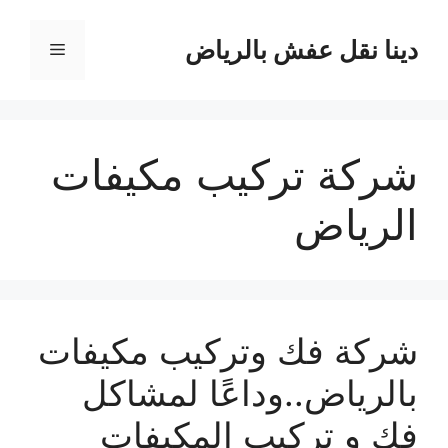
نتقل
لى
دينا نقل عفش بالرياض
القائمة
لمحتوى
شركة تركيب مكيفات
الرياض
شركة فك وتركيب مكيفات
بالرياض..وداعًا لمشاكل
فك و تركيب المكيفات