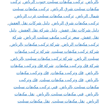
بالرياض
,
تركيب مكيفات سبليت جنوب الرياض
,
تركيب
مكيفات سبليت شرق الرياض
,
تركيب مكيفات سبليت
شمال الرياض
,
تركيب مكيفات سبليت غرب الرياض
,
تركيب مكيفات شرق الرياض
,
دليل شركات نقل العفش
,
دليل شركات نقل عفش
,
دليل شركة نقل العفش
,
دليل
نقل عفش
,
سعر تركيب مكيف سبليت الرياض
,
شركة
تركيب مكيفات الرياض
,
شركة تركيب مكيفات بالرياض
,
شركة تركيب مكيفات سبليت
,
شركة تركيب مكيفات
سبليت الرياض
,
شركة تركيب مكيفات سبليت بالرياض
,
شركة فك وتركيب مكيفات
,
شركة فك وتركيب مكيفات
بالرياض
,
فك وتركيب مكيفات
,
فك وتركيب مكيفات
بالرياض
,
فك وتركيب مكيفات سبلت
,
فك وتركيب
مكيفات سبليت بالرياض
,
فني تركيب مكيفات سبليت
بالرياض
,
فني مكيفات سبليت بالرياض
,
نقل مكيفات
الرياض
,
نقل مكيفات سبليت
,
نقل مكيفات سبليت