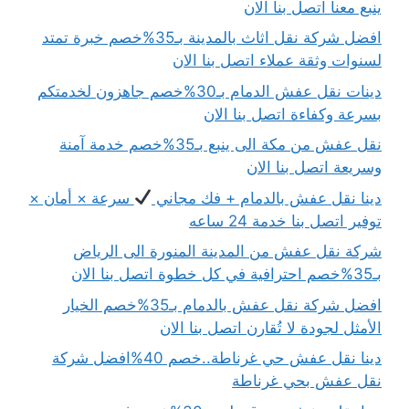
ينبع معنا اتصل بنا الان
افضل شركة نقل اثاث بالمدينة بـ35%خصم خبرة تمتد
لسنوات وثقة عملاء اتصل بنا الان
دينات نقل عفش الدمام بـ30%خصم جاهزون لخدمتكم
بسرعة وكفاءة اتصل بنا الان
نقل عفش من مكة الى ينبع بـ35%خصم خدمة آمنة
وسريعة اتصل بنا الان
دينا نقل عفش بالدمام + فك مجاني
سرعة × أمان ×
توفير اتصل بنا خدمة 24 ساعه
شركة نقل عفش من المدينة المنورة الى الرياض
بـ35%خصم احترافية في كل خطوة اتصل بنا الان
افضل شركة نقل عفش بالدمام بـ35%خصم الخيار
الأمثل لجودة لا تُقارن اتصل بنا الان
دينا نقل عفش حي غرناطة..خصم 40%افضل شركة
نقل عفش بحي غرناطة