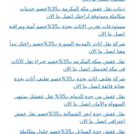
دينات نقل عفش مكة المكرمة بـ35%خصم خدمات
متكاملة وموثوقة لراحتك اتصل بنا الان
مستودعات تخزين الاثاث بجدة بـ35%خصم آمنة ومراقبة
اتصل بنا الان
شركة نقل اثاث بالمدينة المنورة بـ35%خصم راحتك تبدأ
معنا اتصل بنا الان
نقل عفش بمكه المكرمه بـ35%خصم خبراء نقل الأثاث
في مكة لخدمتك اتصل بنا الان
شركة تغليف اثاث بجدة بـ35%خصم تغليف أثاث بجدة
بعناية فائقة اتصل بنا الان
نقل عفش من جدة للدمام بـ35% نقل عفشك بمنتهى
السهولة والأمان اتصل بنا الان
نقل عفش جدة ابحر الشمالية بـ35%خصم نقل عفش
احترافي اتصل بنا الان
نقل عفش جدة السنابل بـ35%خصم حلول متكاملة