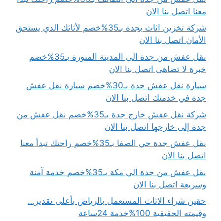
معنا اتصل بنا الان
شركة تخزين اثاث بجدة بـ35%خصم لأثاثك الذي يستحق
الأمان اتصل بنا الان
نقل عفش من جدة الى المدينة المنورة بـ35%خصم
خبرة لا تضاهى اتصل بنا الان
سيارة نقل عفش جدة بـ30%خصم سيارة نقل عفش
جدة في خدمتك اتصل بنا الان
شركة نقل عفش خارج جدة بـ35%خصم نقل عفش من
جدة إلى خارجها اتصل بنا الان
نقل عفش جدة حي الصفا بـ35%خصم راحتك تبدأ معنا
اتصل بنا الان
نقل عفش من جدة الي مكة بـ35%خصم خدمة آمنة
وسريعة اتصل بنا الان
حقين شراء الاثاث المستعمل بالرياض بأعلى تقدير…
وقيمته الحقيقية 100%خدمة 24ساعة