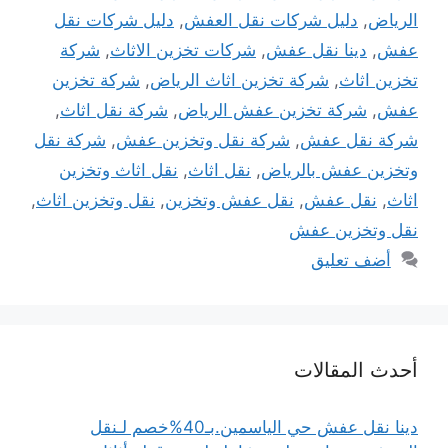
الرياض
,
دليل شركات نقل العفش
,
دليل شركات نقل
عفش
,
دينا نقل عفش
,
شركات تخزين الاثاث
,
شركة
تخزين اثاث
,
شركة تخزين اثاث الرياض
,
شركة تخزين
عفش
,
شركة تخزين عفش الرياض
,
شركة نقل اثاث
,
شركة نقل عفش
,
شركة نقل وتخزين عفش
,
شركة نقل
وتخزين عفش بالرياض
,
نقل اثاث
,
نقل اثاث وتخزين
اثاث
,
نقل عفش
,
نقل عفش وتخزين
,
نقل وتخزين اثاث
,
نقل وتخزين عفش
أضف تعليق
أحدث المقالات
دينا نقل عفش حي الياسمين.بـ40%خصم لـنقل