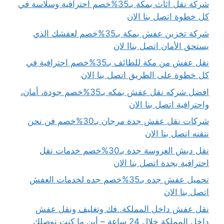
شركة نقل اثاث بمكة بـ35%خصم احترافية وسلاسة في
كل خطوة اتصل بنا الان
شركة تخزين عفش بمكة بـ35%خصم لعفشك الذي
يستحق الأمان اتصل بناا لان
نقل عفش من مكة للطائف بـ35%خصم احترافية في
كل خطوة على الطريق اتصل بنا الان
افضل شركه نقل عفش بمكه بـ35%خصم جودة، أمان،
واحترافية اتصل بنا الان
شركات نقل عفش جدة مرجان بـ30%خصم فن نحن
نتقنه اتصل بنا الان
نقل دبش العروسة جدة بـ30%خصم خدمات نقل
احترافية بجدة اتصل بنا الان
تحميل عفش جده بـ35%خصم جده لخدمات العفش
اتصل بنا الان
نقل عفش داخل المملكة..فك وتغليف ونقل عفش
داخل المملكة خلال 24 ساعة – أين ما كنت نوصلك