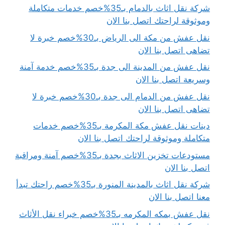
شركة نقل اثاث بالدمام بـ35%خصم خدمات متكاملة
وموثوقة لراحتك اتصل بنا الان
نقل عفش من مكة الى الرياض بـ30%خصم خبرة لا
تضاهى اتصل بنا الان
نقل عفش من المدينة الى جدة بـ35%خصم خدمة آمنة
وسريعة اتصل بنا الان
نقل عفش من الدمام الى جدة بـ30%خصم خبرة لا
تضاهى اتصل بنا الان
دينات نقل عفش مكة المكرمة بـ35%خصم خدمات
متكاملة وموثوقة لراحتك اتصل بنا الان
مستودعات تخزين الاثاث بجدة بـ35%خصم آمنة ومراقبة
اتصل بنا الان
شركة نقل اثاث بالمدينة المنورة بـ35%خصم راحتك تبدأ
معنا اتصل بنا الان
نقل عفش بمكه المكرمه بـ35%خصم خبراء نقل الأثاث