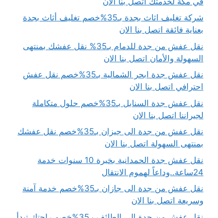
في مكة لخدمتك اتصل بنا الان
شركة تغليف اثاث بجدة بـ35%خصم تغليف أثاث بجدة
بعناية فائقة اتصل بنا الان
نقل عفش من جدة للدمام بـ35% نقل عفشك بمنتهى
السهولة والأمان اتصل بنا الان
نقل عفش جدة ابحر الشمالية بـ35%خصم نقل عفش
احترافي اتصل بنا الان
نقل عفش جدة السنابل بـ35%خصم حلول متكاملة
لجيراننا اتصل بنا الان
نقل عفش من جدة الى جيزان بـ35%خصم نقل عفشك
بمنتهى السهولة اتصل بنا الان
نقل عفش جدة الحمدانية بخبرة 10 سنوات خدمة
24ساعة..وداعاً لهموم الانتقال
نقل عفش من جدة الى جازان بـ35%خصم خدمة آمنة
وسريعة اتصل بنا الان
نقل عفش من جدة الى الطائف بـ35%خصم راحتك تبدأ