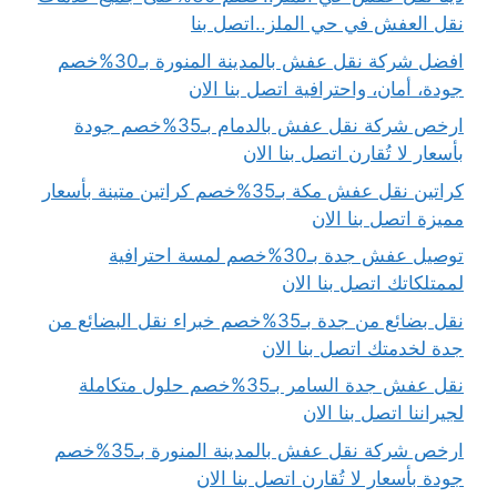
نقل العفش في حي الملز..اتصل بنا
افضل شركة نقل عفش بالمدينة المنورة بـ30%خصم
جودة، أمان، واحترافية اتصل بنا الان
ارخص شركة نقل عفش بالدمام بـ35%خصم جودة
بأسعار لا تُقارن اتصل بنا الان
كراتين نقل عفش مكة بـ35%خصم كراتين متينة بأسعار
مميزة اتصل بنا الان
توصيل عفش جدة بـ30%خصم لمسة احترافية
لممتلكاتك اتصل بنا الان
نقل بضائع من جدة بـ35%خصم خبراء نقل البضائع من
جدة لخدمتك اتصل بنا الان
نقل عفش جدة السامر بـ35%خصم حلول متكاملة
لجيراننا اتصل بنا الان
ارخص شركة نقل عفش بالمدينة المنورة بـ35%خصم
جودة بأسعار لا تُقارن اتصل بنا الان