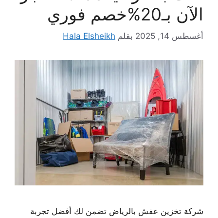
الآن بـ20%خصم فوري
أغسطس 14, 2025
بقلم
Hala Elsheikh
شركة تخزين عفش بالرياض تضمن لك أفضل تجربة