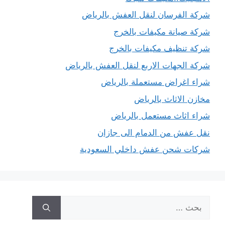
شركة الفرسان لنقل العفش بالرياض
شركة صيانة مكيفات بالخرج
شركة تنظيف مكيفات بالخرج
شركة الجهات الاربع لنقل العفش بالرياض
شراء اغراض مستعملة بالرياض
مخازن الاثاث بالرياض
شراء اثاث مستعمل بالرياض
نقل عفش من الدمام الى جازان
شركات شحن عفش داخلي السعودية
البحث
عن: