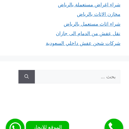
شراء اغراض مستعملة بالرياض
مخازن الاثاث بالرياض
شراء اثاث مستعمل بالرياض
نقل عفش من الدمام الى جازان
شركات شحن عفش داخلي السعودية
البحث
عن: