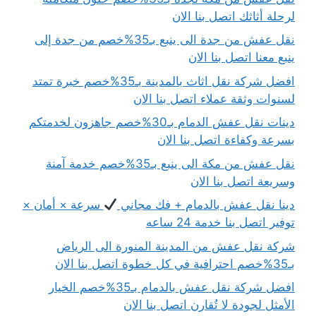
لرحلة أثاثك اتصل بنا الان
نقل عفش من جدة الى ينبع بـ35%خصم من جدة إلى
ينبع معنا اتصل بنا الان
افضل شركة نقل اثاث بالمدينة بـ35%خصم خبرة تمتد
لسنوات وثقة عملاء اتصل بنا الان
دينات نقل عفش الدمام بـ30%خصم جاهزون لخدمتكم
بسرعة وكفاءة اتصل بنا الان
نقل عفش من مكة الى ينبع بـ35%خصم خدمة آمنة
وسريعة اتصل بنا الان
دينا نقل عفش بالدمام + فك مجاني
سرعة × أمان ×
توفير اتصل بنا خدمة 24 ساعه
شركة نقل عفش من المدينة المنورة الى الرياض
بـ35%خصم احترافية في كل خطوة اتصل بنا الان
افضل شركة نقل عفش بالدمام بـ35%خصم الخيار
الأمثل لجودة لا تُقارن اتصل بنا الان