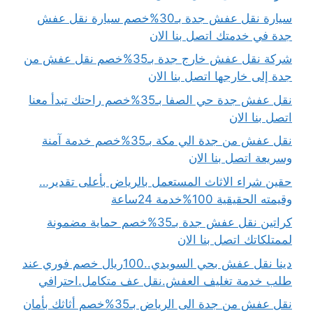
سيارة نقل عفش جدة بـ30%خصم سيارة نقل عفش
جدة في خدمتك اتصل بنا الان
شركة نقل عفش خارج جدة بـ35%خصم نقل عفش من
جدة إلى خارجها اتصل بنا الان
نقل عفش جدة حي الصفا بـ35%خصم راحتك تبدأ معنا
اتصل بنا الان
نقل عفش من جدة الي مكة بـ35%خصم خدمة آمنة
وسريعة اتصل بنا الان
حقين شراء الاثاث المستعمل بالرياض بأعلى تقدير…
وقيمته الحقيقية 100%خدمة 24ساعة
كراتين نقل عفش جدة بـ35%خصم حماية مضمونة
لممتلكاتك اتصل بنا الان
دينا نقل عفش بحي السويدي..100ريال خصم فوري عند
طلب خدمة تغليف العفش.نقل عف متكامل.احترافي
نقل عفش من جدة الى الرياض بـ35%خصم أثاثك بأمان