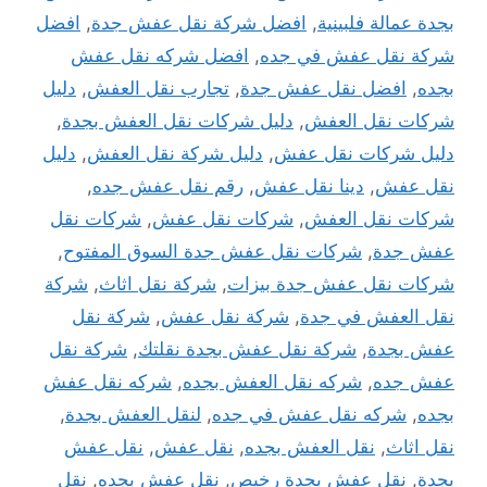
بجدة عمالة فلبينية
,
افضل شركة نقل عفش جدة
,
افضل
شركة نقل عفش في جده
,
افضل شركه نقل عفش
بجده
,
افضل نقل عفش جدة
,
تجارب نقل العفش
,
دليل
شركات نقل العفش
,
دليل شركات نقل العفش بجدة
,
دليل شركات نقل عفش
,
دليل شركة نقل العفش
,
دليل
نقل عفش
,
دينا نقل عفش
,
رقم نقل عفش جده
,
شركات نقل العفش
,
شركات نقل عفش
,
شركات نقل
عفش جدة
,
شركات نقل عفش جدة السوق المفتوح
,
شركات نقل عفش جدة بيزات
,
شركة نقل اثاث
,
شركة
نقل العفش في جدة
,
شركة نقل عفش
,
شركة نقل
عفش بجدة
,
شركة نقل عفش بجدة نقلتك
,
شركة نقل
عفش جده
,
شركه نقل العفش بجده
,
شركه نقل عفش
بجده
,
شركه نقل عفش في جده
,
لنقل العفش بجدة
,
نقل اثاث
,
نقل العفش بجده
,
نقل عفش
,
نقل عفش
بجدة
,
نقل عفش بجدة رخيص
,
نقل عفش بجده
,
نقل