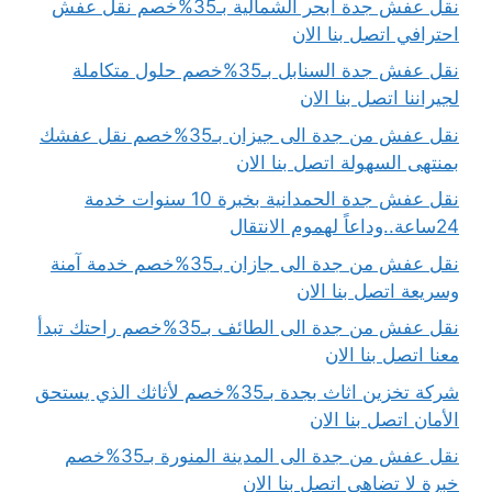
نقل عفش جدة ابحر الشمالية بـ35%خصم نقل عفش
احترافي اتصل بنا الان
نقل عفش جدة السنابل بـ35%خصم حلول متكاملة
لجيراننا اتصل بنا الان
نقل عفش من جدة الى جيزان بـ35%خصم نقل عفشك
بمنتهى السهولة اتصل بنا الان
نقل عفش جدة الحمدانية بخبرة 10 سنوات خدمة
24ساعة..وداعاً لهموم الانتقال
نقل عفش من جدة الى جازان بـ35%خصم خدمة آمنة
وسريعة اتصل بنا الان
نقل عفش من جدة الى الطائف بـ35%خصم راحتك تبدأ
معنا اتصل بنا الان
شركة تخزين اثاث بجدة بـ35%خصم لأثاثك الذي يستحق
الأمان اتصل بنا الان
نقل عفش من جدة الى المدينة المنورة بـ35%خصم
خبرة لا تضاهى اتصل بنا الان