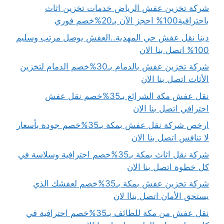
شركة تخزين عفش الرياض خدمات تخزين اثاث
باحترافية100% احجز الآن بـ20%خصم فوري
دينا نقل عفش حي المهدية..العفش يوصل مرتب وسليم
100% اتصل بنا الان
شركة تخزين عفش بالدمام بـ30%خصم الدمام لتخزين
الأثاث اتصل بنا الان
نقل عفش مكة الشرائع بـ35%خصم نقل عفش
احترافي اتصل بنا الان
ارخص شركة نقل عفش بمكة بـ35%خصم جودة بأسعار
لا تنافس اتصل بنا الان
شركة نقل اثاث بمكة بـ35%خصم احترافية وسلاسة في
كل خطوة اتصل بنا الان
شركة تخزين عفش بمكة بـ35%خصم لعفشك الذي
يستحق الأمان اتصل بناا لان
نقل عفش من مكة للطائف بـ35%خصم احترافية في