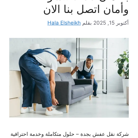
وأمان اتصل بنا الان
أكتوبر 15, 2025
بقلم
Hala Elsheikh
شركة نقل عفش بجدة – حلول متكاملة وخدمة احترافية