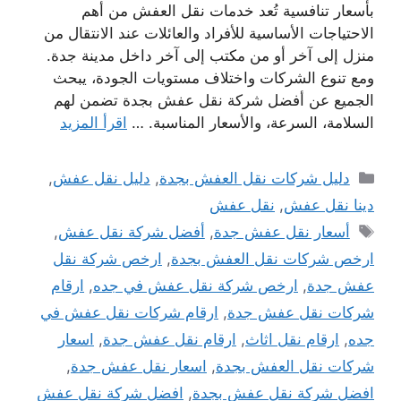
بأسعار تنافسية تُعد خدمات نقل العفش من أهم
الاحتياجات الأساسية للأفراد والعائلات عند الانتقال من
منزل إلى آخر أو من مكتب إلى آخر داخل مدينة جدة.
ومع تنوع الشركات واختلاف مستويات الجودة، يبحث
الجميع عن أفضل شركة نقل عفش بجدة تضمن لهم
السلامة، السرعة، والأسعار المناسبة. …
اقرأ المزيد
التصنيفات
دليل شركات نقل العفش بجدة
,
دليل نقل عفش
,
دينا نقل عفش
,
نقل عفش
الوسوم
أسعار نقل عفش جدة
,
أفضل شركة نقل عفش
,
ارخص شركات نقل العفش بجدة
,
ارخص شركة نقل
عفش جدة
,
ارخص شركة نقل عفش في جده
,
ارقام
شركات نقل عفش جدة
,
ارقام شركات نقل عفش في
جده
,
ارقام نقل اثاث
,
ارقام نقل عفش جدة
,
اسعار
شركات نقل العفش بجدة
,
اسعار نقل عفش جدة
,
افضل شركة نقل عفش بجدة
,
افضل شركة نقل عفش