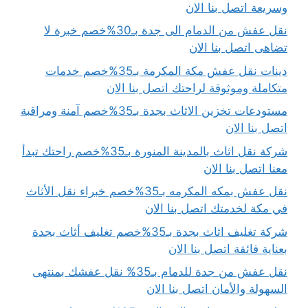
وسريعة اتصل بنا الان
نقل عفش من الدمام الى جدة بـ30%خصم خبرة لا
تضاهى اتصل بنا الان
دينات نقل عفش مكة المكرمة بـ35%خصم خدمات
متكاملة وموثوقة لراحتك اتصل بنا الان
مستودعات تخزين الاثاث بجدة بـ35%خصم آمنة ومراقبة
اتصل بنا الان
شركة نقل اثاث بالمدينة المنورة بـ35%خصم راحتك تبدأ
معنا اتصل بنا الان
نقل عفش بمكه المكرمه بـ35%خصم خبراء نقل الأثاث
في مكة لخدمتك اتصل بنا الان
شركة تغليف اثاث بجدة بـ35%خصم تغليف أثاث بجدة
بعناية فائقة اتصل بنا الان
نقل عفش من جدة للدمام بـ35% نقل عفشك بمنتهى
السهولة والأمان اتصل بنا الان