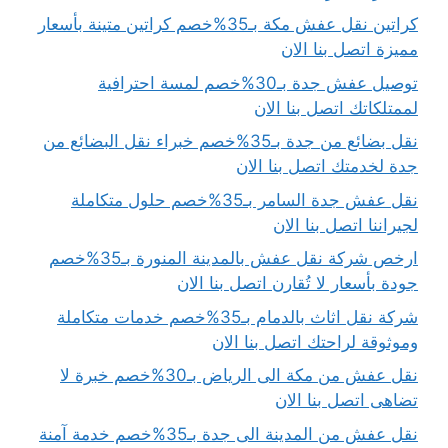
كراتين نقل عفش مكة بـ35%خصم كراتين متينة بأسعار
مميزة اتصل بنا الان
توصيل عفش جدة بـ30%خصم لمسة احترافية
لممتلكاتك اتصل بنا الان
نقل بضائع من جدة بـ35%خصم خبراء نقل البضائع من
جدة لخدمتك اتصل بنا الان
نقل عفش جدة السامر بـ35%خصم حلول متكاملة
لجيراننا اتصل بنا الان
ارخص شركة نقل عفش بالمدينة المنورة بـ35%خصم
جودة بأسعار لا تُقارن اتصل بنا الان
شركة نقل اثاث بالدمام بـ35%خصم خدمات متكاملة
وموثوقة لراحتك اتصل بنا الان
نقل عفش من مكة الى الرياض بـ30%خصم خبرة لا
تضاهى اتصل بنا الان
نقل عفش من المدينة الى جدة بـ35%خصم خدمة آمنة