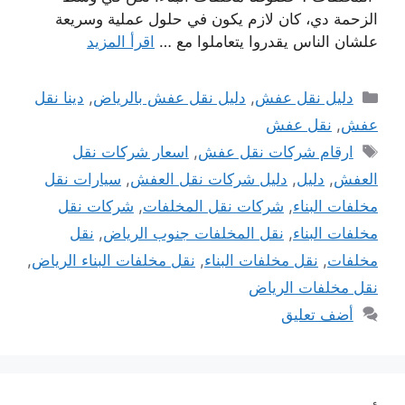
الزحمة دي، كان لازم يكون في حلول عملية وسريعة
علشان الناس يقدروا يتعاملوا مع …
اقرأ المزيد
التصنيفات
دليل نقل عفش
,
دليل نقل عفش بالرياض
,
دينا نقل
عفش
,
نقل عفش
الوسوم
ارقام شركات نقل عفش
,
اسعار شركات نقل
العفش
,
دليل
,
دليل شركات نقل العفش
,
سيارات نقل
مخلفات البناء
,
شركات نقل المخلفات
,
شركات نقل
مخلفات البناء
,
نقل المخلفات جنوب الرياض
,
نقل
مخلفات
,
نقل مخلفات البناء
,
نقل مخلفات البناء الرياض
,
نقل مخلفات الرياض
أضف تعليق