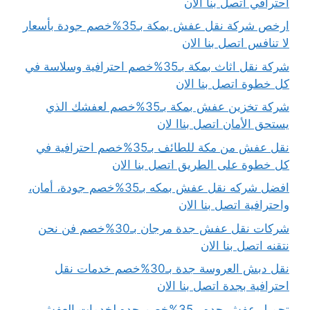
احترافي اتصل بنا الان
ارخص شركة نقل عفش بمكة بـ35%خصم جودة بأسعار
لا تنافس اتصل بنا الان
شركة نقل اثاث بمكة بـ35%خصم احترافية وسلاسة في
كل خطوة اتصل بنا الان
شركة تخزين عفش بمكة بـ35%خصم لعفشك الذي
يستحق الأمان اتصل بناا لان
نقل عفش من مكة للطائف بـ35%خصم احترافية في
كل خطوة على الطريق اتصل بنا الان
افضل شركه نقل عفش بمكه بـ35%خصم جودة، أمان،
واحترافية اتصل بنا الان
شركات نقل عفش جدة مرجان بـ30%خصم فن نحن
نتقنه اتصل بنا الان
نقل دبش العروسة جدة بـ30%خصم خدمات نقل
احترافية بجدة اتصل بنا الان
تحميل عفش جده بـ35%خصم جده لخدمات العفش