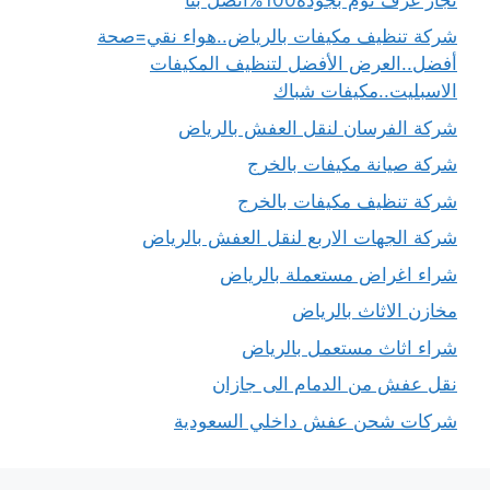
شركة تنظيف مكيفات بالرياض..هواء نقي=صحة
أفضل..العرض الأفضل لتنظيف المكيفات
الاسبليت..مكيفات شباك
شركة الفرسان لنقل العفش بالرياض
شركة صيانة مكيفات بالخرج
شركة تنظيف مكيفات بالخرج
شركة الجهات الاربع لنقل العفش بالرياض
شراء اغراض مستعملة بالرياض
مخازن الاثاث بالرياض
شراء اثاث مستعمل بالرياض
نقل عفش من الدمام الى جازان
شركات شحن عفش داخلي السعودية