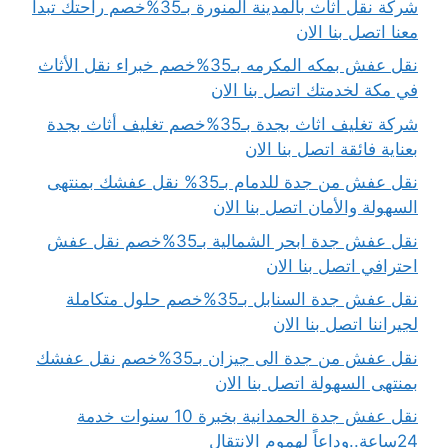
شركة نقل اثاث بالمدينة المنورة بـ35%خصم راحتك تبدأ
معنا اتصل بنا الان
نقل عفش بمكه المكرمه بـ35%خصم خبراء نقل الأثاث
في مكة لخدمتك اتصل بنا الان
شركة تغليف اثاث بجدة بـ35%خصم تغليف أثاث بجدة
بعناية فائقة اتصل بنا الان
نقل عفش من جدة للدمام بـ35% نقل عفشك بمنتهى
السهولة والأمان اتصل بنا الان
نقل عفش جدة ابحر الشمالية بـ35%خصم نقل عفش
احترافي اتصل بنا الان
نقل عفش جدة السنابل بـ35%خصم حلول متكاملة
لجيراننا اتصل بنا الان
نقل عفش من جدة الى جيزان بـ35%خصم نقل عفشك
بمنتهى السهولة اتصل بنا الان
نقل عفش جدة الحمدانية بخبرة 10 سنوات خدمة
24ساعة..وداعاً لهموم الانتقال