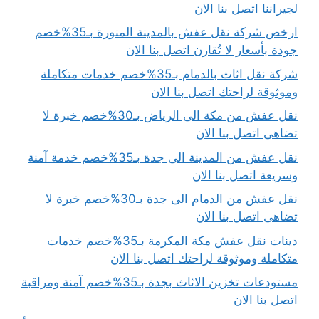
لجيراننا اتصل بنا الان
ارخص شركة نقل عفش بالمدينة المنورة بـ35%خصم
جودة بأسعار لا تُقارن اتصل بنا الان
شركة نقل اثاث بالدمام بـ35%خصم خدمات متكاملة
وموثوقة لراحتك اتصل بنا الان
نقل عفش من مكة الى الرياض بـ30%خصم خبرة لا
تضاهى اتصل بنا الان
نقل عفش من المدينة الى جدة بـ35%خصم خدمة آمنة
وسريعة اتصل بنا الان
نقل عفش من الدمام الى جدة بـ30%خصم خبرة لا
تضاهى اتصل بنا الان
دينات نقل عفش مكة المكرمة بـ35%خصم خدمات
متكاملة وموثوقة لراحتك اتصل بنا الان
مستودعات تخزين الاثاث بجدة بـ35%خصم آمنة ومراقبة
اتصل بنا الان