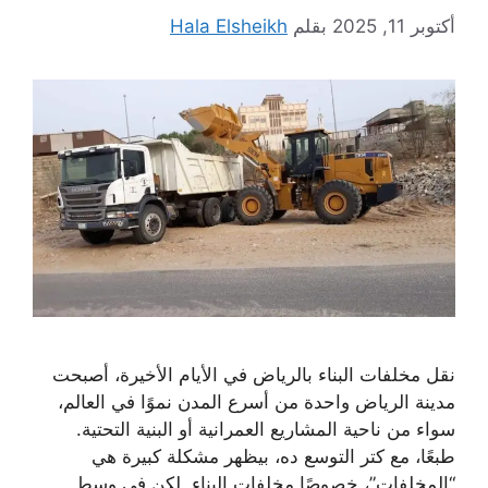
أكتوبر 11, 2025
بقلم
Hala Elsheikh
نقل مخلفات البناء بالرياض في الأيام الأخيرة، أصبحت
مدينة الرياض واحدة من أسرع المدن نموًا في العالم،
سواء من ناحية المشاريع العمرانية أو البنية التحتية.
طبعًا، مع كتر التوسع ده، بيظهر مشكلة كبيرة هي
“المخلفات”، خصوصًا مخلفات البناء. لكن في وسط