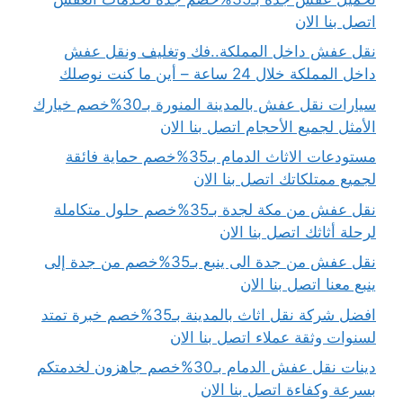
اتصل بنا الان
نقل عفش داخل المملكة..فك وتغليف ونقل عفش
داخل المملكة خلال 24 ساعة – أين ما كنت نوصلك
سيارات نقل عفش بالمدينة المنورة بـ30%خصم خيارك
الأمثل لجميع الأحجام اتصل بنا الان
مستودعات الاثاث الدمام بـ35%خصم حماية فائقة
لجميع ممتلكاتك اتصل بنا الان
نقل عفش من مكة لجدة بـ35%خصم حلول متكاملة
لرحلة أثاثك اتصل بنا الان
نقل عفش من جدة الى ينبع بـ35%خصم من جدة إلى
ينبع معنا اتصل بنا الان
افضل شركة نقل اثاث بالمدينة بـ35%خصم خبرة تمتد
لسنوات وثقة عملاء اتصل بنا الان
دينات نقل عفش الدمام بـ30%خصم جاهزون لخدمتكم
بسرعة وكفاءة اتصل بنا الان