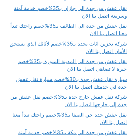
نقل عفش من جدة الى جازان بـ35%خصم خدمة آمنة
وسريعة اتصل بنا الان
نقل عفش من جدة الى الطائف بـ35%خصم راحتك تبدأ
معنا اتصل بنا الان
شركة تخزين اثاث بجدة بـ35%خصم لأثاثك الذي يستحق
الأمان اتصل بنا الان
نقل عفش من جدة الى المدينة المنورة بـ35%خصم
خبرة لا تضاهى اتصل بنا الان
سيارة نقل عفش جدة بـ30%خصم سيارة نقل عفش
جدة في خدمتك اتصل بنا الان
شركة نقل عفش خارج جدة بـ35%خصم نقل عفش من
جدة إلى خارجها اتصل بنا الان
نقل عفش جدة حي الصفا بـ35%خصم راحتك تبدأ معنا
اتصل بنا الان
نقل عفش من جدة الي مكة بـ35%خصم خدمة آمنة