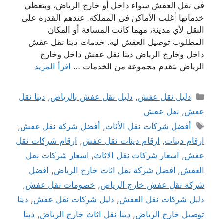
في نقل العفش سواء داخل أو خارج الرياض، وبتغطي
خدماتها أغلب الأماكن في المملكة. عندهم القدرة على
النقل لأي مدينة، مهما كانت المسافة أو المكان
المطلوب توصيل العفش ليه. خدمات دينا نقل عفش
داخل وخارج الرياض دينا نقل عفش داخل وخارج
الرياض بتقدم مجموعة من الخدمات …
اقرأ المزيد
التصنيفات
دليل نقل عفش
,
دليل نقل عفش بالرياض
,
دينا نقل
عفش
,
نقل عفش
الوسوم
أفضل شركات نقل الأثاث
,
أفضل شركة نقل عفش
,
ارقام دينات
,
ارقام دينات نقل عفش
,
ارقام شركات نقل
عفش
,
اسعار شركات نقل الاثاث
,
اسعار شركات نقل
العفش
,
افضل شركة نقل اثاث خارج الرياض
,
افضل
شركة نقل عفش خارج الرياض
,
خصومات نقل عفش
,
دليل شركات نقل العفش
,
دليل شركات نقل عفش
,
دينا
توصيل خارج الرياض
,
دينا نقل اثاث خارج الرياض
,
دينا