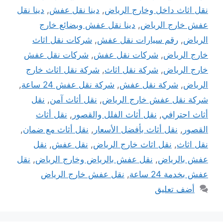
نقل اثاث داخل وخارج الرياض
,
دينا نقل عفش
,
دينا نقل
عفش خارج الرياض
,
دينا نقل عفش وبضائع خارج
الرياض
,
رقم سيارات نقل عفش
,
شركات نقل اثاث
خارج الرياض
,
شركات نقل عفش
,
شركات نقل عفش
خارج الرياض
,
شركة نقل اثاث
,
شركة نقل اثاث خارج
الرياض
,
شركة نقل عفش
,
شركة نقل عفش 24 ساعة
,
شركة نقل عفش خارج الرياض
,
نقل أثاث آمن
,
نقل
أثاث احترافي
,
نقل أثاث الفلل والقصور
,
نقل أثاث
القصور
,
نقل أثاث بأفضل الأسعار
,
نقل أثاث مع ضمان
,
نقل اثاث
,
نقل اثاث خارج الرياض
,
نقل عفش
,
نقل
عفش بالرياض
,
نقل عفش بالرياض وخارج الرياض
,
نقل
عفش بخدمة 24 ساعة
,
نقل عفش خارج الرياض
أضف تعليق