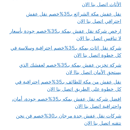
الأثاث اتصل بنا الان
نقل عفش مكة الشرائع بـ35%خصم نقل عفش
احترافي اتصل بنا الان
ارخص شركة نقل عفش بمكة بـ35%خصم جودة بأسعار
لا تنافس اتصل بنا الان
شركة نقل اثاث بمكة بـ35%خصم احترافية وسلاسة في
كل خطوة اتصل بنا الان
شركة تخزين عفش بمكة بـ35%خصم لعفشك الذي
يستحق الأمان اتصل بناا لان
نقل عفش من مكة للطائف بـ35%خصم احترافية في
كل خطوة على الطريق اتصل بنا الان
افضل شركه نقل عفش بمكه بـ35%خصم جودة، أمان،
واحترافية اتصل بنا الان
شركات نقل عفش جدة مرجان بـ30%خصم فن نحن
نتقنه اتصل بنا الان