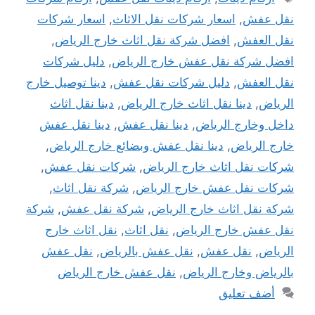
نقل عفش
,
اسعار شركات نقل الاثاث
,
اسعار شركات
نقل العفش
,
افضل شركة نقل اثاث خارج الرياض
,
افضل شركة نقل عفش خارج الرياض
,
دليل شركات
نقل العفش
,
دليل شركات نقل عفش
,
دينا توصيل خارج
الرياض
,
دينا نقل اثاث خارج الرياض
,
دينا نقل اثاث
داخل وخارج الرياض
,
دينا نقل عفش
,
دينا نقل عفش
خارج الرياض
,
دينا نقل عفش وبضائع خارج الرياض
,
شركات نقل اثاث خارج الرياض
,
شركات نقل عفش
,
شركات نقل عفش خارج الرياض
,
شركة نقل اثاث
,
شركة نقل اثاث خارج الرياض
,
شركة نقل عفش
,
شركة
نقل عفش خارج الرياض
,
نقل اثاث
,
نقل اثاث خارج
الرياض
,
نقل عفش
,
نقل عفش بالرياض
,
نقل عفش
بالرياض وخارج الرياض
,
نقل عفش خارج الرياض
أضف تعليق