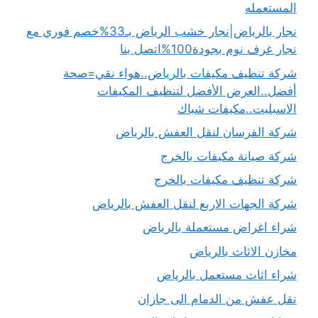
المستعمله
نجار بالرياض|نجار خشب الرياض بـ33%خصم فوري مع
نجار غرف نوم بجودة100%اتصل بنا
شركة تنظيف مكيفات بالرياض..هواء نقي=صحة
أفضل..العرض الأفضل لتنظيف المكيفات
الاسبليت..مكيفات شباك
شركة الفرسان لنقل العفش بالرياض
شركة صيانة مكيفات بالخرج
شركة تنظيف مكيفات بالخرج
شركة الجهات الاربع لنقل العفش بالرياض
شراء اغراض مستعملة بالرياض
مخازن الاثاث بالرياض
شراء اثاث مستعمل بالرياض
نقل عفش من الدمام الى جازان