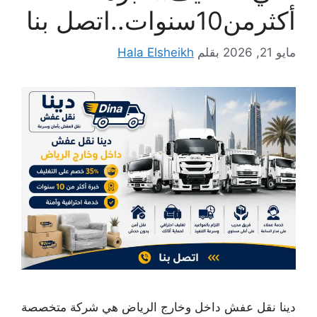
أكثرمن10سنوات..اتصل بنا
مايو 21, 2026
بقلم
Hala Elsheikh
دينا نقل عفش داخل وخارج الرياض هي شركة متخصصة