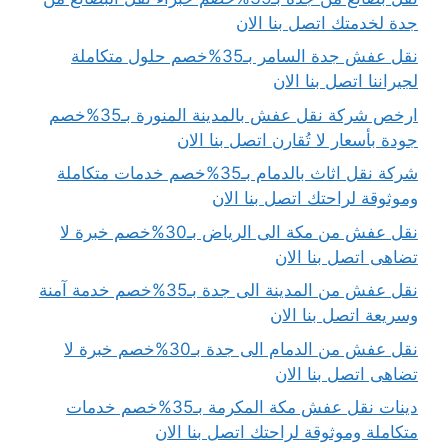
جدة لخدمتك اتصل بنا الان
نقل عفش جدة السامر بـ35%خصم حلول متكاملة
لجيراننا اتصل بنا الان
ارخص شركة نقل عفش بالمدينة المنورة بـ35%خصم
جودة بأسعار لا تُقارن اتصل بنا الان
شركة نقل اثاث بالدمام بـ35%خصم خدمات متكاملة
وموثوقة لراحتك اتصل بنا الان
نقل عفش من مكة الى الرياض بـ30%خصم خبرة لا
تضاهى اتصل بنا الان
نقل عفش من المدينة الى جدة بـ35%خصم خدمة آمنة
وسريعة اتصل بنا الان
نقل عفش من الدمام الى جدة بـ30%خصم خبرة لا
تضاهى اتصل بنا الان
دينات نقل عفش مكة المكرمة بـ35%خصم خدمات
متكاملة وموثوقة لراحتك اتصل بنا الان