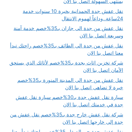
بمنتهى السهولة اتصل بنا الان
نقل عفش جدة الحمدانية بخبرة 10 سنوات خدمة
24ساعة..وداعاً لهموم الانتقال
نقل عفش من جدة الى جازان بـ35%خصم خدمة آمنة
وسريعة اتصل بنا الان
نقل عفش من جدة الى الطائف بـ35%خصم راحتك تبدأ
معنا اتصل بنا الان
شركة تخزين اثاث بجدة بـ35%خصم لأثاثك الذي يستحق
الأمان اتصل بنا الان
نقل عفش من جدة الى المدينة المنورة بـ35%خصم
خبرة لا تضاهى اتصل بنا الان
سيارة نقل عفش جدة بـ30%خصم سيارة نقل عفش
جدة في خدمتك اتصل بنا الان
شركة نقل عفش خارج جدة بـ35%خصم نقل عفش من
جدة إلى خارجها اتصل بنا الان
نقل عفش جدة حي الصفا بـ35%خصم راحتك تبدأ معنا