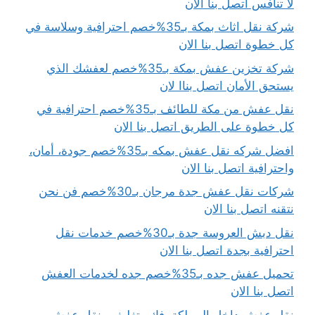
لا تنافس اتصل بنا الان
شركة نقل اثاث بمكة بـ35%خصم احترافية وسلاسة في
كل خطوة اتصل بنا الان
شركة تخزين عفش بمكة بـ35%خصم لعفشك الذي
يستحق الأمان اتصل بناا لان
نقل عفش من مكة للطائف بـ35%خصم احترافية في
كل خطوة على الطريق اتصل بنا الان
افضل شركه نقل عفش بمكه بـ35%خصم جودة، أمان،
واحترافية اتصل بنا الان
شركات نقل عفش جدة مرجان بـ30%خصم فن نحن
نتقنه اتصل بنا الان
نقل دبش العروسة جدة بـ30%خصم خدمات نقل
احترافية بجدة اتصل بنا الان
تحميل عفش جده بـ35%خصم جده لخدمات العفش
اتصل بنا الان
نقل عفش داخل المملكة..فك وتغليف ونقل عفش