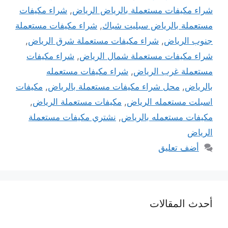
شراء مكيفات مستعملة بالرياض الرياض
,
شراء مكيفات
مستعملة بالرياض سبليت شباك
,
شراء مكيفات مستعملة
جنوب الرياض
,
شراء مكيفات مستعملة شرق الرياض
,
شراء مكيفات مستعملة شمال الرياض
,
شراء مكيفات
مستعملة غرب الرياض
,
شراء مكيفات مستعمله
بالرياض
,
محل شراء مكيفات مستعملة بالرياض
,
مكيفات
اسبلت مستعمله الرياض
,
مكيفات مستعملة الرياض
,
مكيفات مستعمله بالرياض
,
نشتري مكيفات مستعملة
الرياض
أضف تعليق
أحدث المقالات