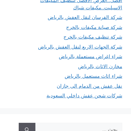
أفضل..العرض الأفضل لتنظيف المكيفات
الاسبليت..مكيفات شباك
شركة الفرسان لنقل العفش بالرياض
شركة صيانة مكيفات بالخرج
شركة تنظيف مكيفات بالخرج
شركة الجهات الاربع لنقل العفش بالرياض
شراء اغراض مستعملة بالرياض
مخازن الاثاث بالرياض
شراء اثاث مستعمل بالرياض
نقل عفش من الدمام الى جازان
شركات شحن عفش داخلي السعودية
البحث