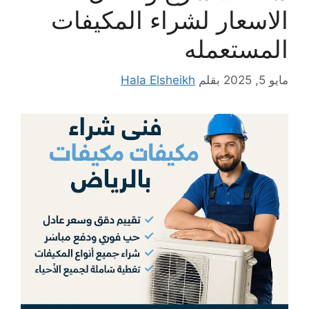
الاسعار لشراء المكيفات
المستعمله
مايو 5, 2025
بقلم
Hala Elsheikh