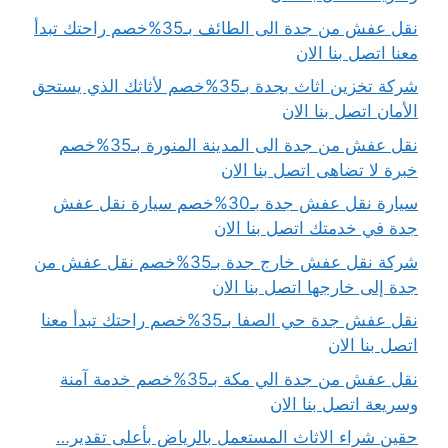
نقل عفش من جدة الى الطائف بـ35%خصم راحتك تبدأ
معنا اتصل بنا الان
شركة تخزين اثاث بجدة بـ35%خصم لأثاثك الذي يستحق
الأمان اتصل بنا الان
نقل عفش من جدة الى المدينة المنورة بـ35%خصم
خبرة لا تضاهى اتصل بنا الان
سيارة نقل عفش جدة بـ30%خصم سيارة نقل عفش
جدة في خدمتك اتصل بنا الان
شركة نقل عفش خارج جدة بـ35%خصم نقل عفش من
جدة إلى خارجها اتصل بنا الان
نقل عفش جدة حي الصفا بـ35%خصم راحتك تبدأ معنا
اتصل بنا الان
نقل عفش من جدة الي مكة بـ35%خصم خدمة آمنة
وسريعة اتصل بنا الان
حقين شراء الاثاث المستعمل بالرياض بأعلى تقدير…