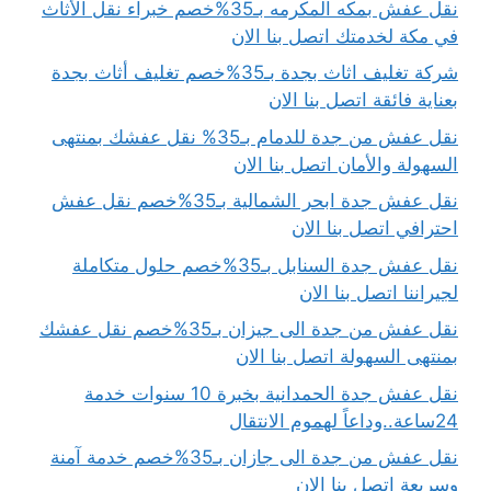
نقل عفش بمكه المكرمه بـ35%خصم خبراء نقل الأثاث
في مكة لخدمتك اتصل بنا الان
شركة تغليف اثاث بجدة بـ35%خصم تغليف أثاث بجدة
بعناية فائقة اتصل بنا الان
نقل عفش من جدة للدمام بـ35% نقل عفشك بمنتهى
السهولة والأمان اتصل بنا الان
نقل عفش جدة ابحر الشمالية بـ35%خصم نقل عفش
احترافي اتصل بنا الان
نقل عفش جدة السنابل بـ35%خصم حلول متكاملة
لجيراننا اتصل بنا الان
نقل عفش من جدة الى جيزان بـ35%خصم نقل عفشك
بمنتهى السهولة اتصل بنا الان
نقل عفش جدة الحمدانية بخبرة 10 سنوات خدمة
24ساعة..وداعاً لهموم الانتقال
نقل عفش من جدة الى جازان بـ35%خصم خدمة آمنة
وسريعة اتصل بنا الان