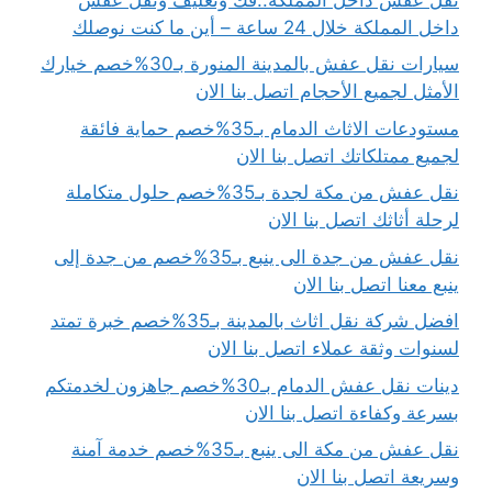
داخل المملكة خلال 24 ساعة – أين ما كنت نوصلك
سيارات نقل عفش بالمدينة المنورة بـ30%خصم خيارك
الأمثل لجميع الأحجام اتصل بنا الان
مستودعات الاثاث الدمام بـ35%خصم حماية فائقة
لجميع ممتلكاتك اتصل بنا الان
نقل عفش من مكة لجدة بـ35%خصم حلول متكاملة
لرحلة أثاثك اتصل بنا الان
نقل عفش من جدة الى ينبع بـ35%خصم من جدة إلى
ينبع معنا اتصل بنا الان
افضل شركة نقل اثاث بالمدينة بـ35%خصم خبرة تمتد
لسنوات وثقة عملاء اتصل بنا الان
دينات نقل عفش الدمام بـ30%خصم جاهزون لخدمتكم
بسرعة وكفاءة اتصل بنا الان
نقل عفش من مكة الى ينبع بـ35%خصم خدمة آمنة
وسريعة اتصل بنا الان