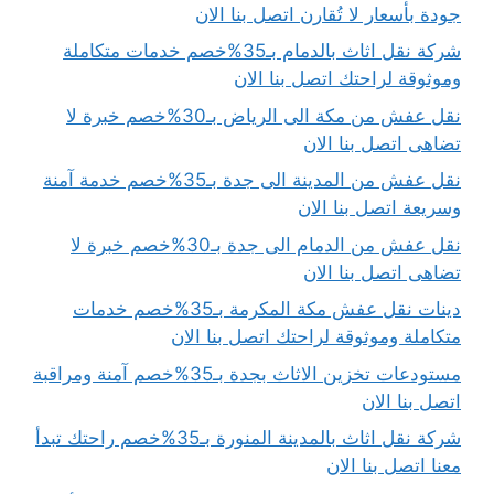
جودة بأسعار لا تُقارن اتصل بنا الان
شركة نقل اثاث بالدمام بـ35%خصم خدمات متكاملة
وموثوقة لراحتك اتصل بنا الان
نقل عفش من مكة الى الرياض بـ30%خصم خبرة لا
تضاهى اتصل بنا الان
نقل عفش من المدينة الى جدة بـ35%خصم خدمة آمنة
وسريعة اتصل بنا الان
نقل عفش من الدمام الى جدة بـ30%خصم خبرة لا
تضاهى اتصل بنا الان
دينات نقل عفش مكة المكرمة بـ35%خصم خدمات
متكاملة وموثوقة لراحتك اتصل بنا الان
مستودعات تخزين الاثاث بجدة بـ35%خصم آمنة ومراقبة
اتصل بنا الان
شركة نقل اثاث بالمدينة المنورة بـ35%خصم راحتك تبدأ
معنا اتصل بنا الان