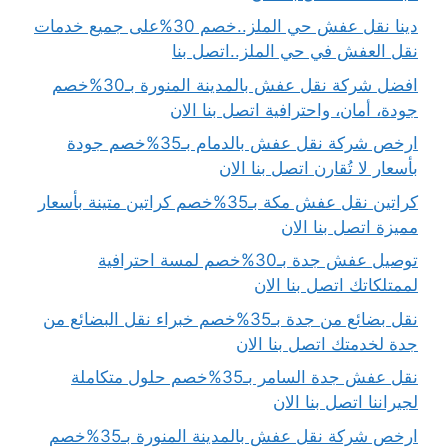
دينا نقل عفش حي الملز..خصم 30%على جميع خدمات
نقل العفش في حي الملز..اتصل بنا
افضل شركة نقل عفش بالمدينة المنورة بـ30%خصم
جودة، أمان، واحترافية اتصل بنا الان
ارخص شركة نقل عفش بالدمام بـ35%خصم جودة
بأسعار لا تُقارن اتصل بنا الان
كراتين نقل عفش مكة بـ35%خصم كراتين متينة بأسعار
مميزة اتصل بنا الان
توصيل عفش جدة بـ30%خصم لمسة احترافية
لممتلكاتك اتصل بنا الان
نقل بضائع من جدة بـ35%خصم خبراء نقل البضائع من
جدة لخدمتك اتصل بنا الان
نقل عفش جدة السامر بـ35%خصم حلول متكاملة
لجيراننا اتصل بنا الان
ارخص شركة نقل عفش بالمدينة المنورة بـ35%خصم