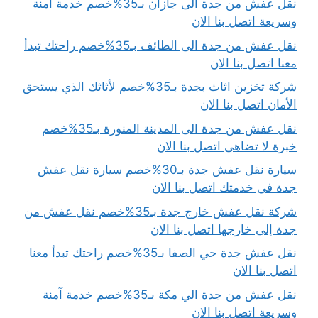
نقل عفش من جدة الى جازان بـ35%خصم خدمة آمنة
وسريعة اتصل بنا الان
نقل عفش من جدة الى الطائف بـ35%خصم راحتك تبدأ
معنا اتصل بنا الان
شركة تخزين اثاث بجدة بـ35%خصم لأثاثك الذي يستحق
الأمان اتصل بنا الان
نقل عفش من جدة الى المدينة المنورة بـ35%خصم
خبرة لا تضاهى اتصل بنا الان
سيارة نقل عفش جدة بـ30%خصم سيارة نقل عفش
جدة في خدمتك اتصل بنا الان
شركة نقل عفش خارج جدة بـ35%خصم نقل عفش من
جدة إلى خارجها اتصل بنا الان
نقل عفش جدة حي الصفا بـ35%خصم راحتك تبدأ معنا
اتصل بنا الان
نقل عفش من جدة الي مكة بـ35%خصم خدمة آمنة
وسريعة اتصل بنا الان