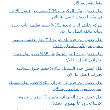
معنا اتصل بنا الان
نقل عفش بمكه المكرمه بـ35%خصم خبراء نقل الأثاث
في مكة لخدمتك اتصل بنا الان
شركة تغليف اثاث بجدة بـ35%خصم تغليف أثاث بجدة
بعناية فائقة اتصل بنا الان
نقل عفش من جدة للدمام بـ35% نقل عفشك بمنتهى
السهولة والأمان اتصل بنا الان
نقل عفش جدة ابحر الشمالية بـ35%خصم نقل عفش
احترافي اتصل بنا الان
نقل عفش جدة السنابل بـ35%خصم حلول متكاملة
لجيراننا اتصل بنا الان
نقل عفش من جدة الى جيزان بـ35%خصم نقل عفشك
بمنتهى السهولة اتصل بنا الان
نقل عفش جدة الحمدانية بخبرة 10 سنوات خدمة
24ساعة..وداعاً لهموم الانتقال