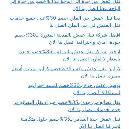
نقل عفش من جدة الى الباحة بـ35%خصم من جدة إلى
الباحة معنا اتصل بنا الان
دينا نقل عفش حي الملز..خصم 30%على جميع خدمات
نقل العفش في حي الملز..اتصل بنا
افضل شركة نقل عفش بالمدينة المنورة بـ30%خصم
جودة، أمان، واحترافية اتصل بنا الان
ارخص شركة نقل عفش بالدمام بـ35%خصم جودة
بأسعار لا تُقارن اتصل بنا الان
كراتين نقل عفش مكة بـ35%خصم كراتين متينة بأسعار
مميزة اتصل بنا الان
توصيل عفش جدة بـ30%خصم لمسة احترافية
لممتلكاتك اتصل بنا الان
نقل بضائع من جدة بـ35%خصم خبراء نقل البضائع من
جدة لخدمتك اتصل بنا الان
نقل عفش جدة السامر بـ35%خصم حلول متكاملة
لجيراننا اتصل بنا الان