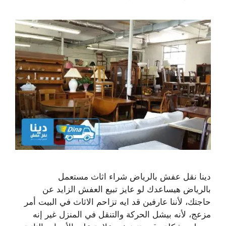
دينا نقل عفش بالرياض شراء اثاث مستعمل
بالرياض هيساعدك لو عايز تبيع العفش الزايد عن
حاجتك، لأننا عارفين قد ايه تزاحم الاثاث في البيت أمر
مزعج، لأنه بيشل الحركة والتنقل في المنزل غير إنه