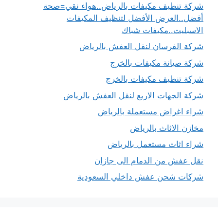
شركة تنظيف مكيفات بالرياض..هواء نقي=صحة
أفضل..العرض الأفضل لتنظيف المكيفات
الاسبليت..مكيفات شباك
شركة الفرسان لنقل العفش بالرياض
شركة صيانة مكيفات بالخرج
شركة تنظيف مكيفات بالخرج
شركة الجهات الاربع لنقل العفش بالرياض
شراء اغراض مستعملة بالرياض
مخازن الاثاث بالرياض
شراء اثاث مستعمل بالرياض
نقل عفش من الدمام الى جازان
شركات شحن عفش داخلي السعودية