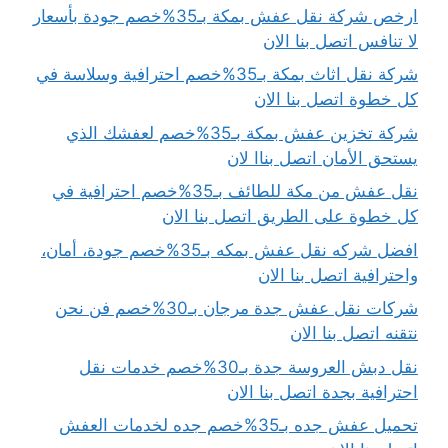
ارخص شركة نقل عفش بمكة بـ35%خصم جودة بأسعار
لا تنافس اتصل بنا الان
شركة نقل اثاث بمكة بـ35%خصم احترافية وسلاسة في
كل خطوة اتصل بنا الان
شركة تخزين عفش بمكة بـ35%خصم لعفشك الذي
يستحق الأمان اتصل بناا لان
نقل عفش من مكة للطائف بـ35%خصم احترافية في
كل خطوة على الطريق اتصل بنا الان
افضل شركه نقل عفش بمكه بـ35%خصم جودة، أمان،
واحترافية اتصل بنا الان
شركات نقل عفش جدة مرجان بـ30%خصم فن نحن
نتقنه اتصل بنا الان
نقل دبش العروسة جدة بـ30%خصم خدمات نقل
احترافية بجدة اتصل بنا الان
تحميل عفش جده بـ35%خصم جده لخدمات العفش