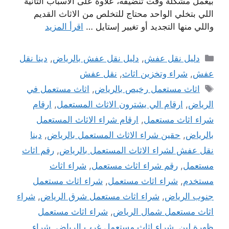
بيعمل مشكلة وقت تنضيفه، علاوة على الأسباب التانية
اللي بتخلي الواحد محتاج للتخلص من الاثاث القديم
واللي منها التجديد أو تغيير إستايل …
اقرأ المزيد
التصنيفات
دليل نقل عفش
,
دليل نقل عفش بالرياض
,
دينا نقل
عفش
,
شراء وتخزين اثاث
,
نقل عفش
الوسوم
اثاث مستعمل رخيص بالرياض
,
اثاث مستعمل في
الرياض
,
ارقام الي يشترون الاثاث المستعمل
,
ارقام
شراء اثاث مستعمل
,
ارقام شراء الاثاث المستعمل
بالرياض
,
حقين شراء الاثاث المستعمل بالرياض
,
دينا
نقل عفش لشراء الاثاث المستعمل بالرياض
,
رقم اثاث
مستعمل
,
رقم شراء اثاث مستعمل
,
شراء اثاث
مستخدم
,
شراء اثاث مستعمل
,
شراء اثاث مستعمل
جنوب الرياض
,
شراء اثاث مستعمل شرق الرياض
,
شراء
اثاث مستعمل شمال الرياض
,
شراء اثاث مستعمل
ظهرة لبن
,
شراء اثاث مستعمل غرب الرياض
,
شراء