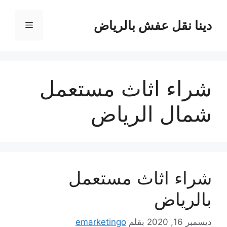
نتقل
لى
دينا نقل عفش بالرياض
القائمة
لمحتوى
شراء اثاث مستعمل
شمال الرياض
شراء اثاث مستعمل
بالرياض
ديسمبر 16, 2020
بقلم
emarketingo