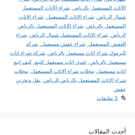
الأثاث المستعمل بالرياض
,
شراء الأثاث المستعمل
شمال الرياض
,
شراء الاثاث المستعمل
,
شراء الاثاث
المستعمل بالرياض
,
شراء الاثاث المستعمل بالرياض
الرياض
,
شراء الاثاث المستعمل شمال الرياض
,
شراء
العفش المستعمل
,
شراء عفش مستعمل
,
شركة
اليرموك شراء اثاث مستعمل بالرياض
,
شركة شراء اثاث
مستعمل بالرياض
,
عندي اثاث مستعمل للبيع
,
كيف ابيع
اثاث مستعمل
,
محلات شراء الاثاث المستعمل
,
محلات
شراء الاثاث المستعمل بالرياض الرياض
,
نقل وتخزين
عفش
3 تعليقات
أحدث المقالات