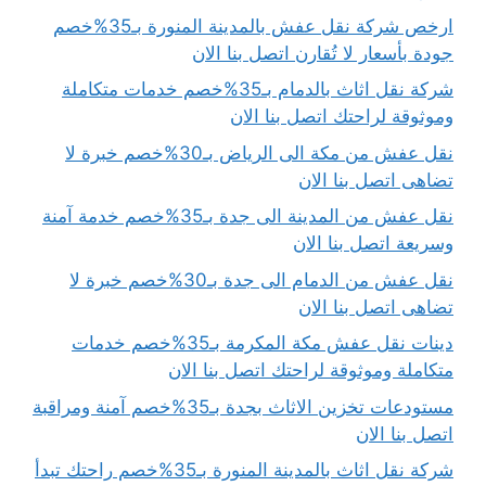
ارخص شركة نقل عفش بالمدينة المنورة بـ35%خصم
جودة بأسعار لا تُقارن اتصل بنا الان
شركة نقل اثاث بالدمام بـ35%خصم خدمات متكاملة
وموثوقة لراحتك اتصل بنا الان
نقل عفش من مكة الى الرياض بـ30%خصم خبرة لا
تضاهى اتصل بنا الان
نقل عفش من المدينة الى جدة بـ35%خصم خدمة آمنة
وسريعة اتصل بنا الان
نقل عفش من الدمام الى جدة بـ30%خصم خبرة لا
تضاهى اتصل بنا الان
دينات نقل عفش مكة المكرمة بـ35%خصم خدمات
متكاملة وموثوقة لراحتك اتصل بنا الان
مستودعات تخزين الاثاث بجدة بـ35%خصم آمنة ومراقبة
اتصل بنا الان
شركة نقل اثاث بالمدينة المنورة بـ35%خصم راحتك تبدأ