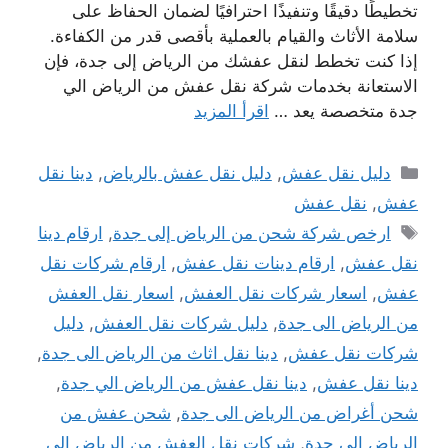
تخطيطًا دقيقًا وتنفيذًا احترافيًا لضمان الحفاظ على
سلامة الأثاث والقيام بالعملية بأقصى قدر من الكفاءة.
إذا كنت تخطط لنقل عفشك من الرياض إلى جدة، فإن
الاستعانة بخدمات شركة نقل عفش من الرياض الي
جدة متخصصة يعد …
اقرأ المزيد
التصنيفات
دليل نقل عفش
,
دليل نقل عفش بالرياض
,
دينا نقل
عفش
,
نقل عفش
الوسوم
ارخص شركة شحن من الرياض إلى جدة
,
ارقام دينا
نقل عفش
,
ارقام دينات نقل عفش
,
ارقام شركات نقل
عفش
,
اسعار شركات نقل العفش
,
اسعار نقل العفش
من الرياض الى جدة
,
دليل شركات نقل العفش
,
دليل
شركات نقل عفش
,
دينا نقل اثاث من الرياض الى جدة
,
دينا نقل عفش
,
دينا نقل عفش من الرياض الي جدة
,
شحن أغراض من الرياض الى جدة
,
شحن عفش من
الرياض الى جدة
,
شركات نقل العفش من الرياض الى