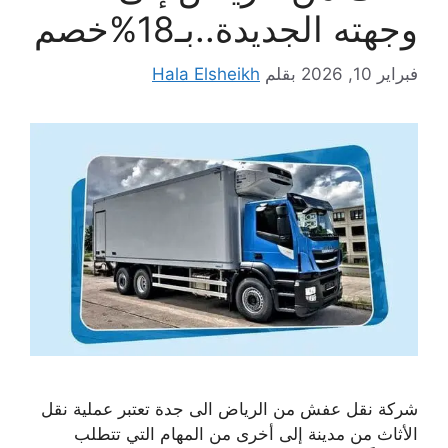
وجهته الجديدة..بـ18%خصم
فبراير 10, 2026
بقلم
Hala Elsheikh
شركة نقل عفش من الرياض الى جدة تعتبر عملية نقل
الأثاث من مدينة إلى أخرى من المهام التي تتطلب