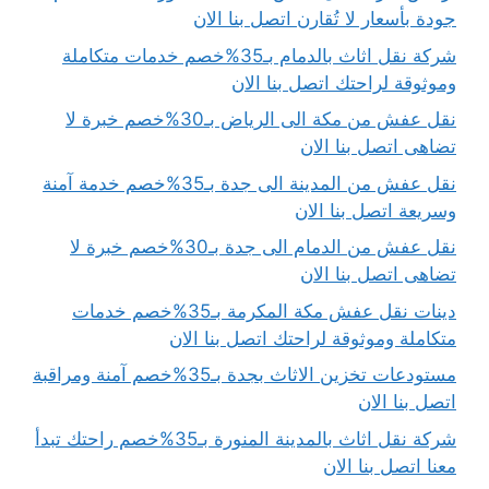
جودة بأسعار لا تُقارن اتصل بنا الان
شركة نقل اثاث بالدمام بـ35%خصم خدمات متكاملة
وموثوقة لراحتك اتصل بنا الان
نقل عفش من مكة الى الرياض بـ30%خصم خبرة لا
تضاهى اتصل بنا الان
نقل عفش من المدينة الى جدة بـ35%خصم خدمة آمنة
وسريعة اتصل بنا الان
نقل عفش من الدمام الى جدة بـ30%خصم خبرة لا
تضاهى اتصل بنا الان
دينات نقل عفش مكة المكرمة بـ35%خصم خدمات
متكاملة وموثوقة لراحتك اتصل بنا الان
مستودعات تخزين الاثاث بجدة بـ35%خصم آمنة ومراقبة
اتصل بنا الان
شركة نقل اثاث بالمدينة المنورة بـ35%خصم راحتك تبدأ
معنا اتصل بنا الان