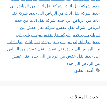
جده
,
شركة نقل اثاث
,
شركة نقل اثاث من الرياض الى
جدة
,
شركة نقل اثاث من الرياض الى جده
,
شركة نقل
اثاث من الرياض الي جدة
,
شركة نقل اثاث من جدة
للرياض
,
شركة نقل عفش
,
شركة نقل عفش من
الرياض الى جدة
,
شركة نقل عفش من الرياض الي
جدة
,
نقل أغراض من الرياض لجدة
,
نقل اثاث
,
نقل اثاث
من الرياض الى جدة
,
نقل عفش
,
نقل عفش من الرياض
الى جدة
,
نقل عفش من الرياض الى جده
,
نقل عفش
من الرياض الي جدة
أضف تعليق
أحدث المقالات