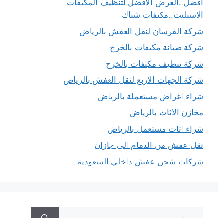
أفضل..العرض الأفضل لتنظيف المكيفات
الاسبليت..مكيفات شباك
شركة الفرسان لنقل العفش بالرياض
شركة صيانة مكيفات بالخرج
شركة تنظيف مكيفات بالخرج
شركة الجهات الاربع لنقل العفش بالرياض
شراء اغراض مستعملة بالرياض
مخازن الاثاث بالرياض
شراء اثاث مستعمل بالرياض
نقل عفش من الدمام الى جازان
شركات شحن عفش داخلي السعودية
البحث