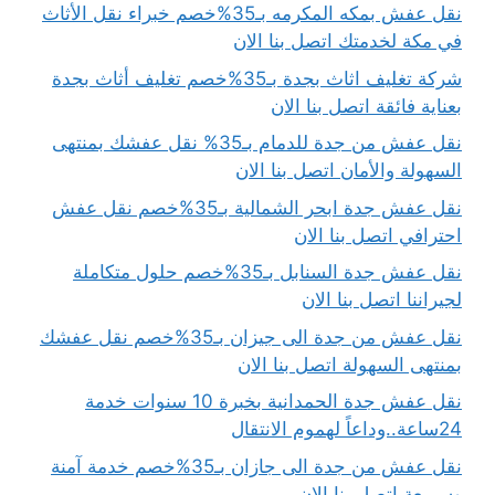
نقل عفش بمكه المكرمه بـ35%خصم خبراء نقل الأثاث
في مكة لخدمتك اتصل بنا الان
شركة تغليف اثاث بجدة بـ35%خصم تغليف أثاث بجدة
بعناية فائقة اتصل بنا الان
نقل عفش من جدة للدمام بـ35% نقل عفشك بمنتهى
السهولة والأمان اتصل بنا الان
نقل عفش جدة ابحر الشمالية بـ35%خصم نقل عفش
احترافي اتصل بنا الان
نقل عفش جدة السنابل بـ35%خصم حلول متكاملة
لجيراننا اتصل بنا الان
نقل عفش من جدة الى جيزان بـ35%خصم نقل عفشك
بمنتهى السهولة اتصل بنا الان
نقل عفش جدة الحمدانية بخبرة 10 سنوات خدمة
24ساعة..وداعاً لهموم الانتقال
نقل عفش من جدة الى جازان بـ35%خصم خدمة آمنة
وسريعة اتصل بنا الان