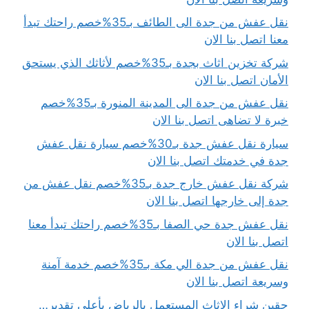
نقل عفش من جدة الى الطائف بـ35%خصم راحتك تبدأ
معنا اتصل بنا الان
شركة تخزين اثاث بجدة بـ35%خصم لأثاثك الذي يستحق
الأمان اتصل بنا الان
نقل عفش من جدة الى المدينة المنورة بـ35%خصم
خبرة لا تضاهى اتصل بنا الان
سيارة نقل عفش جدة بـ30%خصم سيارة نقل عفش
جدة في خدمتك اتصل بنا الان
شركة نقل عفش خارج جدة بـ35%خصم نقل عفش من
جدة إلى خارجها اتصل بنا الان
نقل عفش جدة حي الصفا بـ35%خصم راحتك تبدأ معنا
اتصل بنا الان
نقل عفش من جدة الي مكة بـ35%خصم خدمة آمنة
وسريعة اتصل بنا الان
حقين شراء الاثاث المستعمل بالرياض بأعلى تقدير…