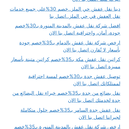
دينا نقل عفش حي الملز..خصم 30%على جميع خدمات
نقل العفش في حي الملز..اتصل بنا
افضل شركة نقل عفش بالمدينة المنورة بـ30%خصم
جودة، أمان، واحترافية اتصل بنا الان
ارخص شركة نقل عفش بالدمام بـ35%خصم جودة
بأسعار لا تُقارن اتصل بنا الان
كراتين نقل عفش مكة بـ35%خصم كراتين متينة بأسعار
مميزة اتصل بنا الان
توصيل عفش جدة بـ30%خصم لمسة احترافية
لممتلكاتك اتصل بنا الان
نقل بضائع من جدة بـ35%خصم خبراء نقل البضائع من
جدة لخدمتك اتصل بنا الان
نقل عفش جدة السامر بـ35%خصم حلول متكاملة
لجيراننا اتصل بنا الان
ارخص شركة نقل عفش بالمدينة المنورة بـ35%خصم