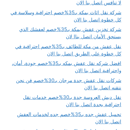
لا تنافس اتصل بنا الان
شركة نقل اثاث بمكة بـ35%خصم احترافية وسلاسة في
كل خطوة اتصل بنا الان
شركة تخزين عفش بمكة بـ35%خصم لعفشك الذي
يستحق الأمان اتصل بناا لان
نقل عفش من مكة للطائف بـ35%خصم احترافية في
كل خطوة على الطريق اتصل بنا الان
افضل شركه نقل عفش بمكه بـ35%خصم جودة، أمان،
واحترافية اتصل بنا الان
شركات نقل عفش جدة مرجان بـ30%خصم فن نحن
نتقنه اتصل بنا الان
نقل دبش العروسة جدة بـ30%خصم خدمات نقل
احترافية بجدة اتصل بنا الان
تحميل عفش جده بـ35%خصم جده لخدمات العفش
اتصل بنا الان