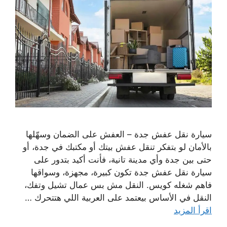
سيارة نقل عفش جدة – العفش على الضمان وسهّلها
بالأمان لو بتفكر تنقل عفش بيتك أو مكتبك في جدة، أو
حتى بين جدة وأي مدينة تانية، فأنت أكيد بتدور على
سيارة نقل عفش جدة تكون كبيرة، مجهزة، وسواقها
فاهم شغله كويس. النقل مش بس عمال تشيل وتفك،
النقل في الأساس بيعتمد على العربية اللي هتتحرك …
اقرأ المزيد