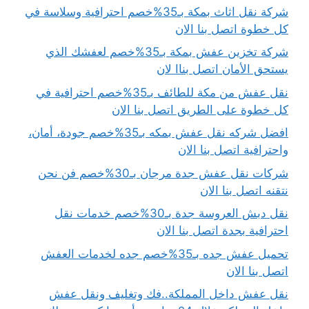
شركة نقل اثاث بمكة بـ35%خصم احترافية وسلاسة في
كل خطوة اتصل بنا الان
شركة تخزين عفش بمكة بـ35%خصم لعفشك الذي
يستحق الأمان اتصل بناا لان
نقل عفش من مكة للطائف بـ35%خصم احترافية في
كل خطوة على الطريق اتصل بنا الان
افضل شركه نقل عفش بمكه بـ35%خصم جودة، أمان،
واحترافية اتصل بنا الان
شركات نقل عفش جدة مرجان بـ30%خصم فن نحن
نتقنه اتصل بنا الان
نقل دبش العروسة جدة بـ30%خصم خدمات نقل
احترافية بجدة اتصل بنا الان
تحميل عفش جده بـ35%خصم جده لخدمات العفش
اتصل بنا الان
نقل عفش داخل المملكة..فك وتغليف ونقل عفش