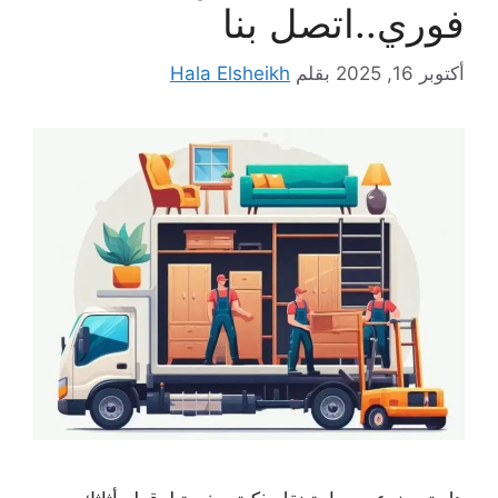
فوري..اتصل بنا
أكتوبر 16, 2025
بقلم
Hala Elsheikh