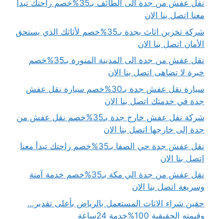
نقل عفش من جدة الى الطائف بـ35%خصم راحتك تبدأ
معنا اتصل بنا الان
شركة تخزين اثاث بجدة بـ35%خصم لأثاثك الذي يستحق
الأمان اتصل بنا الان
نقل عفش من جدة الى المدينة المنورة بـ35%خصم
خبرة لا تضاهى اتصل بنا الان
سيارة نقل عفش جدة بـ30%خصم سيارة نقل عفش
جدة في خدمتك اتصل بنا الان
شركة نقل عفش خارج جدة بـ35%خصم نقل عفش من
جدة إلى خارجها اتصل بنا الان
نقل عفش جدة حي الصفا بـ35%خصم راحتك تبدأ معنا
اتصل بنا الان
نقل عفش من جدة الي مكة بـ35%خصم خدمة آمنة
وسريعة اتصل بنا الان
حقين شراء الاثاث المستعمل بالرياض بأعلى تقدير…
وقيمته الحقيقية 100%خدمة 24ساعة