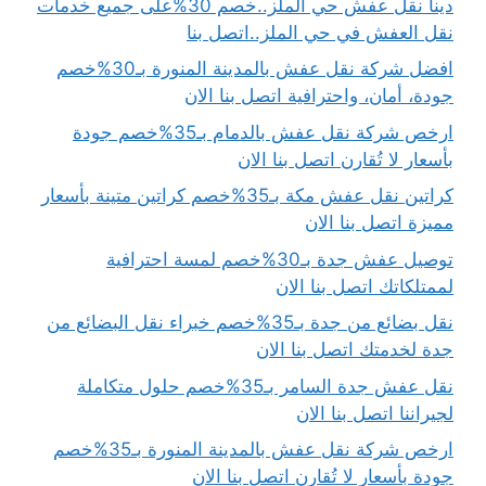
دينا نقل عفش حي الملز..خصم 30%على جميع خدمات
نقل العفش في حي الملز..اتصل بنا
افضل شركة نقل عفش بالمدينة المنورة بـ30%خصم
جودة، أمان، واحترافية اتصل بنا الان
ارخص شركة نقل عفش بالدمام بـ35%خصم جودة
بأسعار لا تُقارن اتصل بنا الان
كراتين نقل عفش مكة بـ35%خصم كراتين متينة بأسعار
مميزة اتصل بنا الان
توصيل عفش جدة بـ30%خصم لمسة احترافية
لممتلكاتك اتصل بنا الان
نقل بضائع من جدة بـ35%خصم خبراء نقل البضائع من
جدة لخدمتك اتصل بنا الان
نقل عفش جدة السامر بـ35%خصم حلول متكاملة
لجيراننا اتصل بنا الان
ارخص شركة نقل عفش بالمدينة المنورة بـ35%خصم
جودة بأسعار لا تُقارن اتصل بنا الان