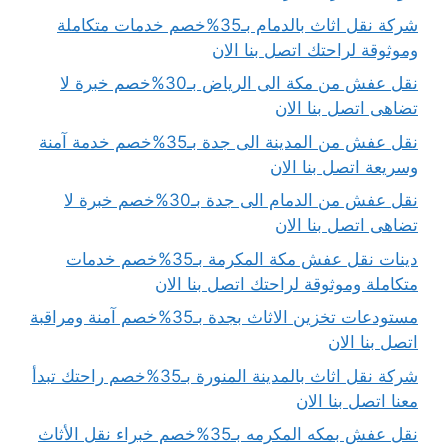
شركة نقل اثاث بالدمام بـ35%خصم خدمات متكاملة
وموثوقة لراحتك اتصل بنا الان
نقل عفش من مكة الى الرياض بـ30%خصم خبرة لا
تضاهى اتصل بنا الان
نقل عفش من المدينة الى جدة بـ35%خصم خدمة آمنة
وسريعة اتصل بنا الان
نقل عفش من الدمام الى جدة بـ30%خصم خبرة لا
تضاهى اتصل بنا الان
دينات نقل عفش مكة المكرمة بـ35%خصم خدمات
متكاملة وموثوقة لراحتك اتصل بنا الان
مستودعات تخزين الاثاث بجدة بـ35%خصم آمنة ومراقبة
اتصل بنا الان
شركة نقل اثاث بالمدينة المنورة بـ35%خصم راحتك تبدأ
معنا اتصل بنا الان
نقل عفش بمكه المكرمه بـ35%خصم خبراء نقل الأثاث