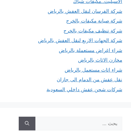
الاسبليت..مكيفات شباك
شركة الفرسان لنقل العفش بالرياض
شركة صيانة مكيفات بالخرج
شركة تنظيف مكيفات بالخرج
شركة الجهات الاربع لنقل العفش بالرياض
شراء اغراض مستعملة بالرياض
مخازن الاثاث بالرياض
شراء اثاث مستعمل بالرياض
نقل عفش من الدمام الى جازان
شركات شحن عفش داخلي السعودية
البحث
عن: