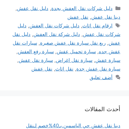
التصنيفات
دليل شركات نقل العفش بجدة
,
دليل نقل عفش
,
دينا نقل عفش
,
نقل عفش
الوسوم
ارقام نقل اثاث
,
دليل شركات نقل العفش
,
دليل
شركات نقل عفش
,
دليل شركة نقل العفش
,
دليل نقل
عفش
,
ربع نقل سيارة نقل عفش صغيرة
,
سيارات نقل
عفش جده
,
سيارة تحميل عفش
,
سيارة رفع العفش
,
سيارة عفش
,
سيارة نقل اغراض
,
سيارة نقل عفش
,
سيارة نقل عفش جدة
,
نقل اثاث
,
نقل عفش
أضف تعليق
أحدث المقالات
دينا نقل عفش حي الياسمين.بـ40%خصم لـنقل