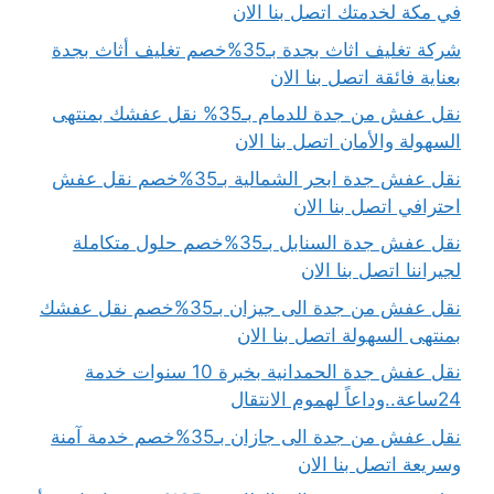
في مكة لخدمتك اتصل بنا الان
شركة تغليف اثاث بجدة بـ35%خصم تغليف أثاث بجدة
بعناية فائقة اتصل بنا الان
نقل عفش من جدة للدمام بـ35% نقل عفشك بمنتهى
السهولة والأمان اتصل بنا الان
نقل عفش جدة ابحر الشمالية بـ35%خصم نقل عفش
احترافي اتصل بنا الان
نقل عفش جدة السنابل بـ35%خصم حلول متكاملة
لجيراننا اتصل بنا الان
نقل عفش من جدة الى جيزان بـ35%خصم نقل عفشك
بمنتهى السهولة اتصل بنا الان
نقل عفش جدة الحمدانية بخبرة 10 سنوات خدمة
24ساعة..وداعاً لهموم الانتقال
نقل عفش من جدة الى جازان بـ35%خصم خدمة آمنة
وسريعة اتصل بنا الان