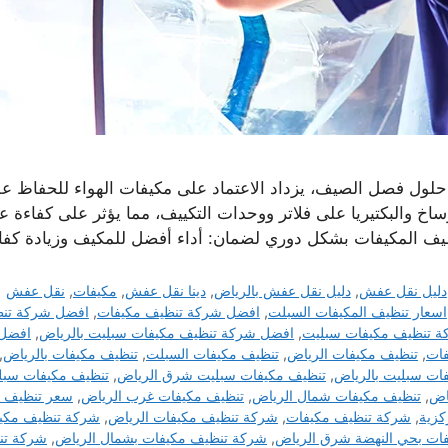
حلول فصل الصيف، يزداد الاعتماد على مكيفات الهواء للحفاظ على 
ساخ والبكتيريا على فلاتر ووحدات التكييف، مما يؤثر على كفاءة ع
يف المكيفات بشكل دوري لضمان: أداء أفضل للمكيف وزيادة كفا
التصنيفات
دليل نقل عفش
,
دليل نقل عفش بالرياض
,
دينا نقل عفش
,
مكيفات
,
نقل عفش
الوسوم
اسعار تنظيف المكيفات السبلت
,
افضل شركة تنظيف مكيفات
,
افضل شركة تنظ
 تنظيف مكيفات سبليت
,
افضل شركة تنظيف مكيفات سبليت بالرياض
,
افضل 
فات
,
تنظيف مكيفات الرياض
,
تنظيف مكيفات السبلت
,
تنظيف مكيفات بالرياض
,
ات سبليت بالرياض
,
تنظيف مكيفات سبليت شرق الرياض
,
تنظيف مكيفات سبل
اض
,
تنظيف مكيفات شمال الرياض
,
تنظيف مكيفات غرب الرياض
,
سعر تنظيف 
كزية
,
شركة تنظيف مكيفات
,
شركة تنظيف مكيفات الرياض
,
شركة تنظيف مكيف
ات بحي النهضة شرق الرياض
,
شركة تنظيف مكيفات بشمال الرياض
,
شركة تن