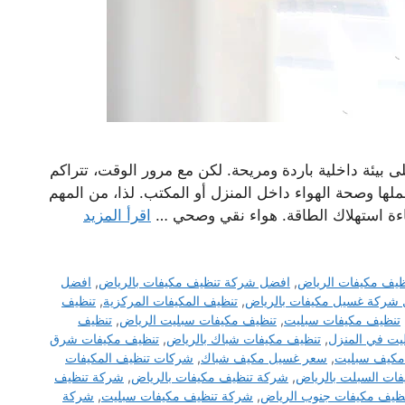
بيئة داخلية باردة ومريحة. لكن مع مرور الوقت، تتراكم
ملها وصحة الهواء داخل المنزل أو المكتب. لذا، من المهم
ءة استهلاك الطاقة. هواء نقي وصحي …
اقرأ المزيد
يف مكيفات الرياض
,
افضل شركة تنظيف مكيفات بالرياض
,
افضل
شركة غسيل مكيفات بالرياض
,
تنظيف المكيفات المركزية
,
تنظيف
تنظيف مكيفات سبليت
,
تنظيف مكيفات سبليت الرياض
,
تنظيف
يت في المنزل
,
تنظيف مكيفات شباك بالرياض
,
تنظيف مكيفات شرق
مكيف سبليت
,
سعر غسيل مكيف شباك
,
شركات تنظيف المكيفات
ات السبلت بالرياض
,
شركة تنظيف مكيفات بالرياض
,
شركة تنظيف
ظيف مكيفات جنوب الرياض
,
شركة تنظيف مكيفات سبليت
,
شركة