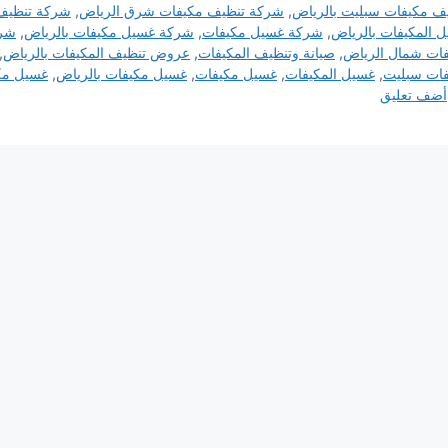
ف مكيفات سبليت بالرياض
,
شركة تنظيف مكيفات شرق الرياض
,
شركة تنظيف
 المكيفات بالرياض
,
شركة غسيل مكيفات
,
شركة غسيل مكيفات بالرياض
,
شرك
ات شمال الرياض
,
صيانة وتنظيف المكيفات
,
عروض تنظيف المكيفات بالرياض
,
ات سبليت
,
غسيل المكيفات
,
غسيل مكيفات
,
غسيل مكيفات بالرياض
,
غسيل مك
أضف تعليق