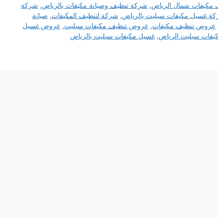
 مكيفات شمال الرياض
,
شركة تنظيف وصيانة مكيفات بالرياض
,
شركة
ة غسيل مكيفات سبليت بالرياض
,
شركة لتنظيف المكيفات
,
صيانة
عروض تنظيف مكيفات
,
عروض تنظيف مكيفات سبليت
,
عروض غسيل
يفات سبليت الرياض
,
غسيل مكيفات سبليت بالرياض